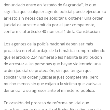
denunciado entre en “estado de flagrancia”, lo que
significa que cualquier agente policial puede ejecutar su
arresto sin necesidad de solicitar u obtener una orden
judicial de arresto emitida por el juez competente,
conforme al artículo 40 numeral 1 de la Constitución.
Los agentes de la policía nacional deben ser más
proactivo en el abordaje de la temática; comprendiendo
que el artículo 224 numeral 6 les habilita la atribución
de arrestar a las personas que hayan violentado una
orden judicial de protección, sin que tengan que
solicitar una orden judicial al juez competente, pero
mucho menos sin que exijan a la víctima que vuelva a
denunciar a su agresor ante el ministerio público.
En ocasión del proceso de reforma policial que
oportunamente desarrolla el Poder Ejecutivo; resulta