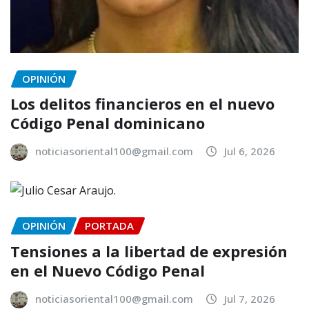
OPINIÓN
Los delitos financieros en el nuevo
Código Penal dominicano
noticiasoriental100@gmail.com
Jul 6, 2026
OPINIÓN
PORTADA
Tensiones a la libertad de expresión
en el Nuevo Código Penal
noticiasoriental100@gmail.com
Jul 7, 2026