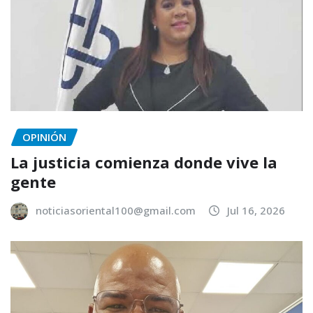
OPINIÓN
La justicia comienza donde vive la
gente
noticiasoriental100@gmail.com
Jul 16, 2026