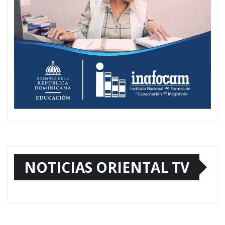
NOTICIAS ORIENTAL TV