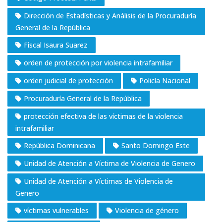
Dirección de Estadísticas y Análisis de la Procuraduría
General de la República
Fiscal Isaura Suarez
orden de protección por violencia intrafamiliar
orden judicial de protección
Policía Nacional
Procuraduría General de la República
protección efectiva de las víctimas de la violencia
intrafamiliar
República Dominicana
Santo Domingo Este
Unidad de Atención a Víctima de Violencia de Genero
Unidad de Atención a Víctimas de Violencia de
Genero
víctimas vulnerables
Violencia de género