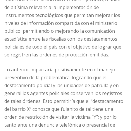
de altísima relevancia la implementación de
instrumentos tecnológicos que permitan mejorar los
niveles de información compartida con el ministerio
público, permitiendo o mejorando la comunicación
estadística entre las fiscalías con los destacamentos
policiales de todo el país con el objetivo de lograr que
se registren las órdenes de protección emitidas.
Lo anterior impactaría positivamente en el manejo
preventivo de la problemática, logrando que el
destacamento policial y las unidades de patrulla y en
general los agentes policiales conserven los registros
de tales órdenes. Esto permitiría que el “destacamento
del barrio X” conozca que fulanito de tal tiene una
orden de restricción de visitar la víctima “Y”; y por lo
tanto ante una denuncia telefónica o presencial de