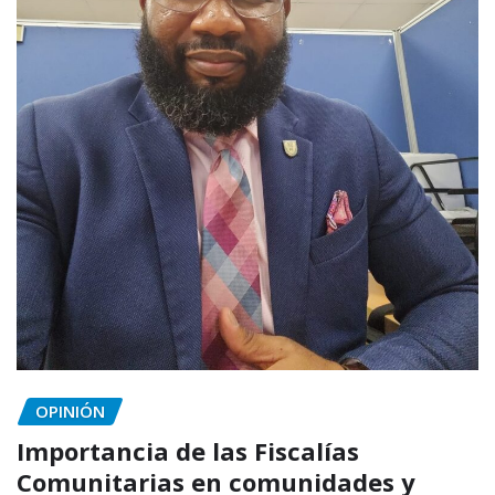
OPINIÓN
Importancia de las Fiscalías
Comunitarias en comunidades y