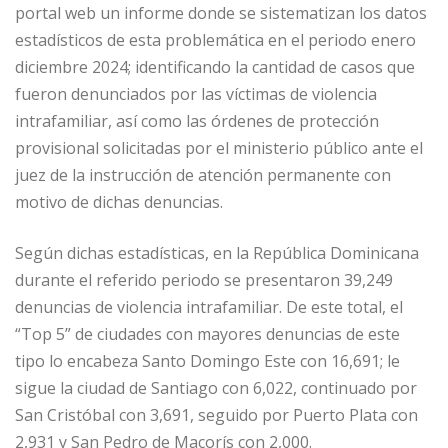
portal web un informe donde se sistematizan los datos
estadísticos de esta problemática en el periodo enero
diciembre 2024; identificando la cantidad de casos que
fueron denunciados por las víctimas de violencia
intrafamiliar, así como las órdenes de protección
provisional solicitadas por el ministerio público ante el
juez de la instrucción de atención permanente con
motivo de dichas denuncias.
Según dichas estadísticas, en la República Dominicana
durante el referido periodo se presentaron 39,249
denuncias de violencia intrafamiliar. De este total, el
“Top 5” de ciudades con mayores denuncias de este
tipo lo encabeza Santo Domingo Este con 16,691; le
sigue la ciudad de Santiago con 6,022, continuado por
San Cristóbal con 3,691, seguido por Puerto Plata con
2,931 y San Pedro de Macorís con 2,000.