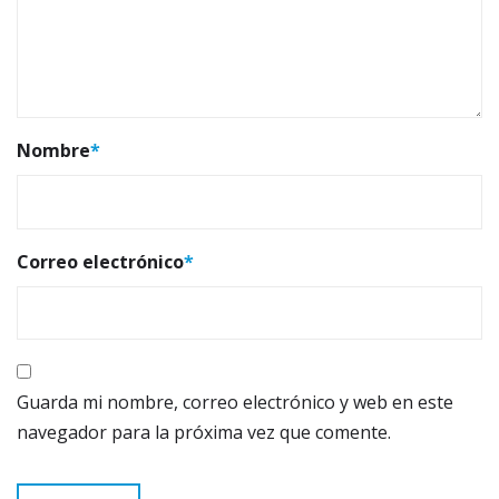
Nombre
*
Correo electrónico
*
Guarda mi nombre, correo electrónico y web en este
navegador para la próxima vez que comente.