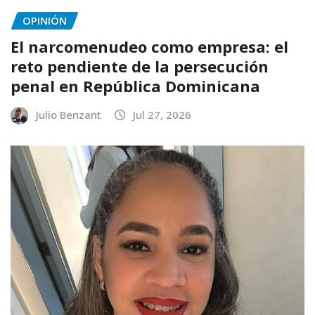
OPINIÓN
El narcomenudeo como empresa: el
reto pendiente de la persecución
penal en República Dominicana
Julio Benzant
Jul 27, 2026