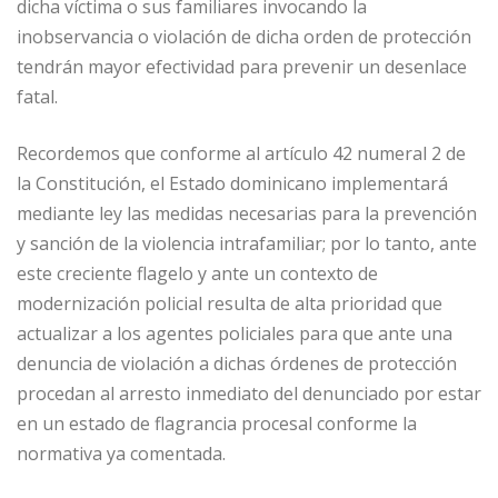
dicha víctima o sus familiares invocando la
inobservancia o violación de dicha orden de protección
tendrán mayor efectividad para prevenir un desenlace
fatal.
Recordemos que conforme al artículo 42 numeral 2 de
la Constitución, el Estado dominicano implementará
mediante ley las medidas necesarias para la prevención
y sanción de la violencia intrafamiliar; por lo tanto, ante
este creciente flagelo y ante un contexto de
modernización policial resulta de alta prioridad que
actualizar a los agentes policiales para que ante una
denuncia de violación a dichas órdenes de protección
procedan al arresto inmediato del denunciado por estar
en un estado de flagrancia procesal conforme la
normativa ya comentada.