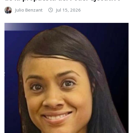
Julio Benzant
Jul 15, 2026