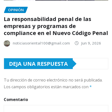
OPINIÓN
La responsabilidad penal de las
empresas y programas de
compliance en el Nuevo Código Penal
noticiasoriental100@gmail.com
Jun 9, 2026
DEJA UNA RESPUESTA
Tu dirección de correo electrónico no será publicada.
Los campos obligatorios están marcados con
*
Comentario