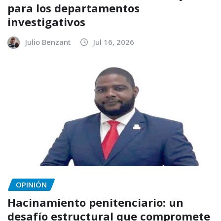
para los departamentos
investigativos
Julio Benzant
Jul 16, 2026
OPINIÓN
Hacinamiento penitenciario: un
desafío estructural que compromete