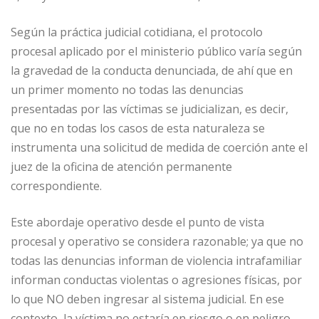
Según la práctica judicial cotidiana, el protocolo
procesal aplicado por el ministerio público varía según
la gravedad de la conducta denunciada, de ahí que en
un primer momento no todas las denuncias
presentadas por las víctimas se judicializan, es decir,
que no en todas los casos de esta naturaleza se
instrumenta una solicitud de medida de coerción ante el
juez de la oficina de atención permanente
correspondiente.
Este abordaje operativo desde el punto de vista
procesal y operativo se considera razonable; ya que no
todas las denuncias informan de violencia intrafamiliar
informan conductas violentas o agresiones físicas, por
lo que NO deben ingresar al sistema judicial. En ese
contexto, la víctima no estaría en riesgo o en peligro