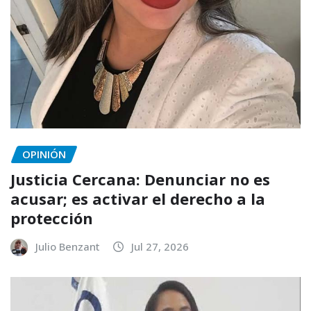
OPINIÓN
Justicia Cercana: Denunciar no es
acusar; es activar el derecho a la
protección
Julio Benzant
Jul 27, 2026