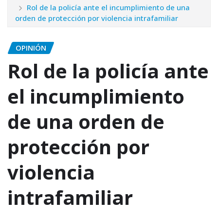
Rol de la policía ante el incumplimiento de una
orden de protección por violencia intrafamiliar
OPINIÓN
Rol de la policía ante
el incumplimiento
de una orden de
protección por
violencia
intrafamiliar