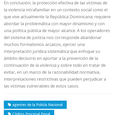
En conclusión, la protección efectiva de las víctimas de
la violencia intrafamiliar en un contexto social como el
que vive actualmente la República Dominicana; requiere
abordar la problemática con mayor dinamismo y con
una política pública de mayor alcance. A los operadores
del sistema de justicia nos corresponde abandonar
muchos formalismos arcaicos, ejercer una
interpretación jurídica sistemática que enfoque su
ámbito decisorio en aportar a la prevención de la
continuación de la violencia y sobre todo en tratar de
evitar, en un marco de la razonabilidad normativa,
interpretaciones restrictivas que pueden perjudicar a
las víctimas vulnerables de estos casos.
agentes de la Policía Nacional
Código Procesal Penal