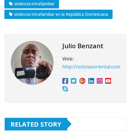
violencia intrafamiliar
violencia intrafamiliar en la República Dominicana
Julio Benzant
Web:
http://noticiasoriental.com
RELATED STORY