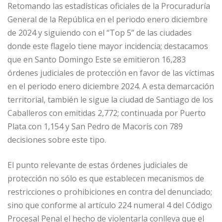
Retomando las estadísticas oficiales de la Procuraduría
General de la República en el periodo enero diciembre
de 2024 y siguiendo con el “Top 5” de las ciudades
donde este flagelo tiene mayor incidencia; destacamos
que en Santo Domingo Este se emitieron 16,283
órdenes judiciales de protección en favor de las víctimas
en el periodo enero diciembre 2024. A esta demarcación
territorial, también le sigue la ciudad de Santiago de los
Caballeros con emitidas 2,772; continuada por Puerto
Plata con 1,154 y San Pedro de Macorís con 789
decisiones sobre este tipo.
El punto relevante de estas órdenes judiciales de
protección no sólo es que establecen mecanismos de
restricciones o prohibiciones en contra del denunciado;
sino que conforme al artículo 224 numeral 4 del Código
Procesal Penal el hecho de violentarla conlleva que el