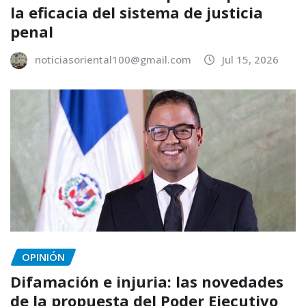
la eficacia del sistema de justicia
penal
noticiasoriental100@gmail.com
Jul 15, 2026
OPINIÓN
Difamación e injuria: las novedades
de la propuesta del Poder Ejecutivo