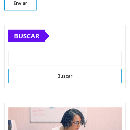
BUSCAR
Buscar