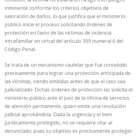
inminente conforme los criterios objetivos de
valoración de daños, lo que justifica que el ministerio
público inicie el proceso solicitando órdenes de
protección en favor de las víctimas de violencia
intrafamiliar en virtud del artículo 309 numeral 6 del
Código Penal.
Se trata de un mecanismo cautelar que fue concebido
precisamente para lograr una protección anticipada de
las víctimas, siendo emitidas antes de que el caso sea
judicializado. Dichas órdenes de protección las solicita el
ministerio público ante el juez de la oficina de servicios
de atención permanente, quien emite una resolución
judicial aprobándola. Dada la urgencia y el bien
jurídicamente protegido, no se requiere citar al
denunciado; pues su objetivo es precisamente proteger