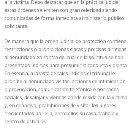
a la víctima. Debo destacar que en la práctica judicial
estas órdenes se emiten con gran celeridad siendo
comunicadas de forma inmediata al ministerio público
solicitante.
De manera que la orden judicial de protección contiene
restricciones o prohibiciones claras y precisas dirigidas
al denunciado en contra del cual en la solicitud se han
presentado indicios para presumir la conducta violenta.
En esencia, a la vista de tales indicios el tribunal le
prohíbe al denunciado visitas, acciones de intimidación
o provocación, comunicación telefónica o por redes
sociales, desalojar viviendas donde resida con la víctima
y, en definitiva, prohibiciones de visitar los lugares
frecuentados por ella, entre ellos su casa, trabajo y
centro de estudios.