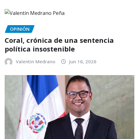
OPINIÓN
Coral, crónica de una sentencia
política insostenible
Valentin Medrano
Jun 16, 2026