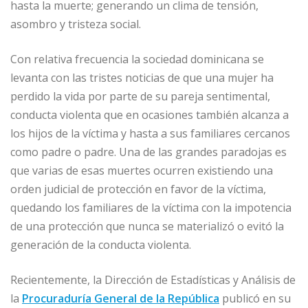
hasta la muerte; generando un clima de tensión,
asombro y tristeza social.
Con relativa frecuencia la sociedad dominicana se
levanta con las tristes noticias de que una mujer ha
perdido la vida por parte de su pareja sentimental,
conducta violenta que en ocasiones también alcanza a
los hijos de la víctima y hasta a sus familiares cercanos
como padre o padre. Una de las grandes paradojas es
que varias de esas muertes ocurren existiendo una
orden judicial de protección en favor de la víctima,
quedando los familiares de la víctima con la impotencia
de una protección que nunca se materializó o evitó la
generación de la conducta violenta.
Recientemente, la Dirección de Estadísticas y Análisis de
la
Procuraduría General de la República
publicó en su