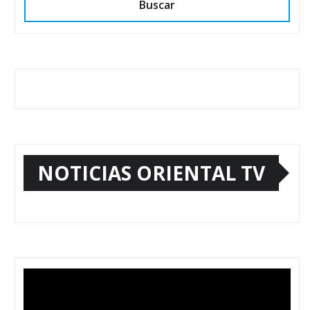
Buscar
NOTICIAS ORIENTAL TV