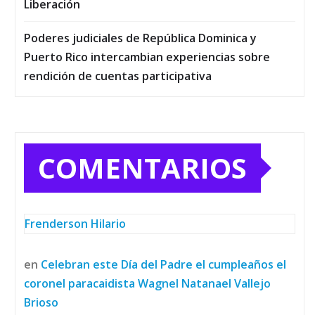
Liberación
Poderes judiciales de República Dominica y
Puerto Rico intercambian experiencias sobre
rendición de cuentas participativa
COMENTARIOS
Frenderson Hilario
en
Celebran este Día del Padre el cumpleaños el
coronel paracaidista Wagnel Natanael Vallejo
Brioso