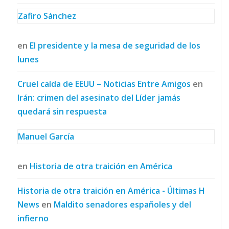
Zafiro Sánchez
en
El presidente y la mesa de seguridad de los
lunes
Cruel caída de EEUU – Noticias Entre Amigos
en
Irán: crimen del asesinato del Líder jamás
quedará sin respuesta
Manuel García
en
Historia de otra traición en América
Historia de otra traición en América - Últimas H
News
en
Maldito senadores españoles y del
infierno