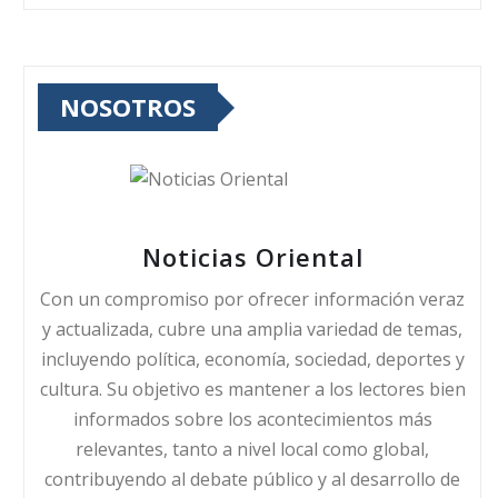
NOSOTROS
Noticias Oriental
Con un compromiso por ofrecer información veraz
y actualizada, cubre una amplia variedad de temas,
incluyendo política, economía, sociedad, deportes y
cultura. Su objetivo es mantener a los lectores bien
informados sobre los acontecimientos más
relevantes, tanto a nivel local como global,
contribuyendo al debate público y al desarrollo de