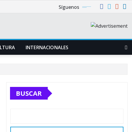
Síguenos
LTURA
INTERNACIONALES
BUSCAR