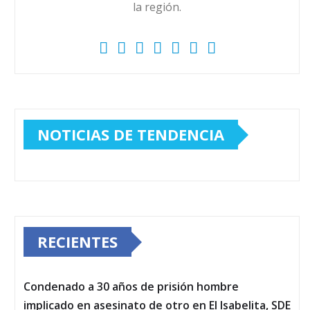
la región.
NOTICIAS DE TENDENCIA
RECIENTES
Condenado a 30 años de prisión hombre
implicado en asesinato de otro en El Isabelita, SDE