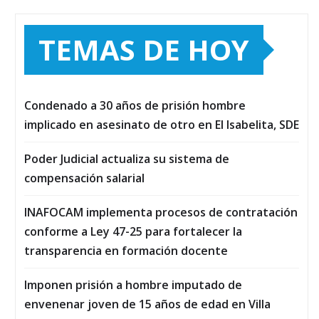
TEMAS DE HOY
Condenado a 30 años de prisión hombre
implicado en asesinato de otro en El Isabelita, SDE
Poder Judicial actualiza su sistema de
compensación salarial
INAFOCAM implementa procesos de contratación
conforme a Ley 47-25 para fortalecer la
transparencia en formación docente
Imponen prisión a hombre imputado de
envenenar joven de 15 años de edad en Villa