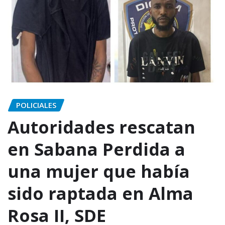
POLICIALES
Autoridades rescatan
en Sabana Perdida a
una mujer que había
sido raptada en Alma
Rosa II, SDE