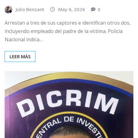
Julio Benzant
May 6, 2026
0
Arrestan a tres de sus captores e identifican otros dos,
incluyendo empleado del padre de la víctima. Policía
Nacional indica…
LEER MÁS