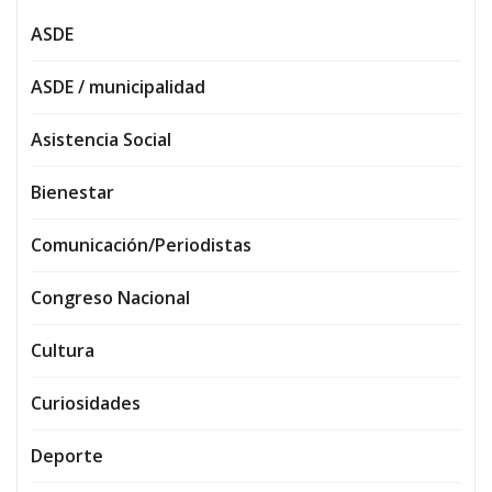
ASDE
ASDE / municipalidad
Asistencia Social
Bienestar
Comunicación/Periodistas
Congreso Nacional
Cultura
Curiosidades
Deporte