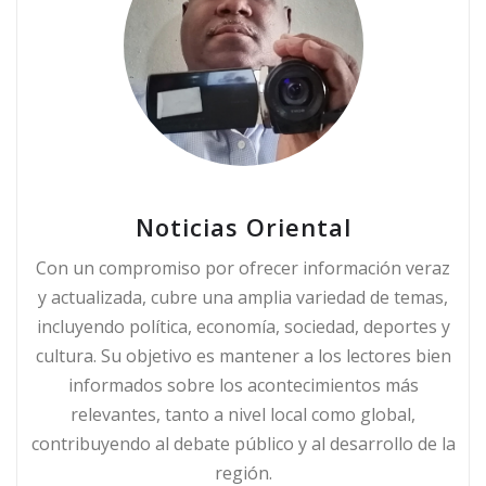
Noticias Oriental
Con un compromiso por ofrecer información veraz
y actualizada, cubre una amplia variedad de temas,
incluyendo política, economía, sociedad, deportes y
cultura. Su objetivo es mantener a los lectores bien
informados sobre los acontecimientos más
relevantes, tanto a nivel local como global,
contribuyendo al debate público y al desarrollo de la
región.