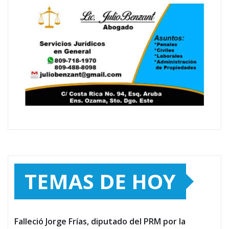
TEMAS DE HOY
Falleció Jorge Frías, diputado del PRM por la