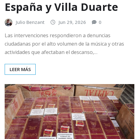
España y Villa Duarte
Julio Benzant
Jun 29, 2026
0
Las intervenciones respondieron a denuncias
ciudadanas por el alto volumen de la música y otras
actividades que afectaban el descanso,…
LEER MÁS