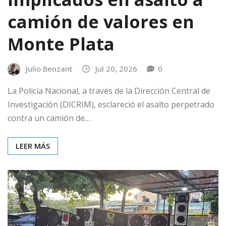
camión de valores en
Monte Plata
Julio Benzant
Jul 20, 2026
0
La Policía Nacional, a través de la Dirección Central de
Investigación (DICRIM), esclareció el asalto perpetrado
contra un camión de…
LEER MÁS