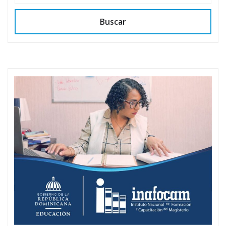
Buscar