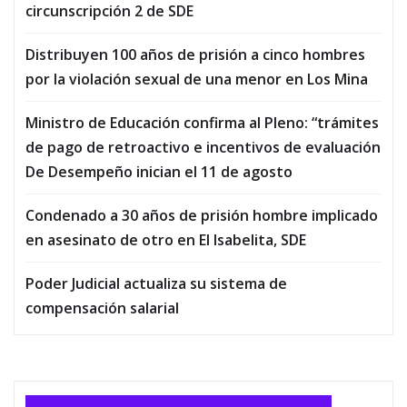
circunscripción 2 de SDE
Distribuyen 100 años de prisión a cinco hombres
por la violación sexual de una menor en Los Mina
Ministro de Educación confirma al Pleno: “trámites
de pago de retroactivo e incentivos de evaluación
De Desempeño inician el 11 de agosto
Condenado a 30 años de prisión hombre implicado
en asesinato de otro en El Isabelita, SDE
Poder Judicial actualiza su sistema de
compensación salarial