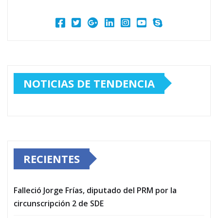
NOTICIAS DE TENDENCIA
RECIENTES
Falleció Jorge Frías, diputado del PRM por la
circunscripción 2 de SDE