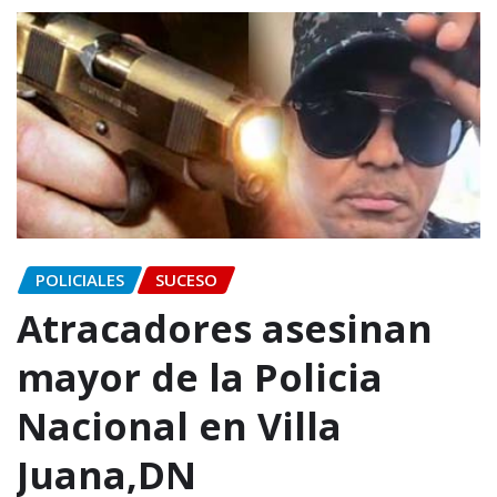
POLICIALES
SUCESO
Atracadores asesinan
mayor de la Policia
Nacional en Villa
Juana,DN