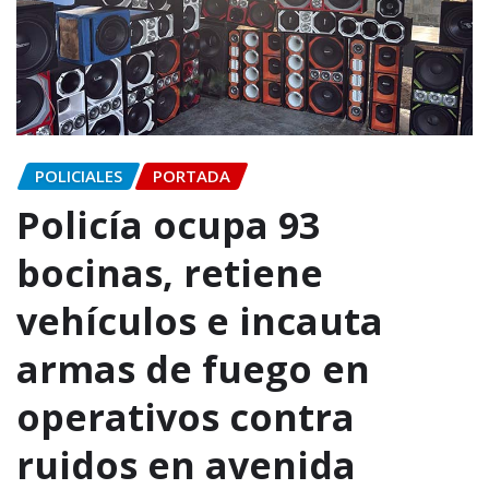
POLICIALES
PORTADA
Policía ocupa 93
bocinas, retiene
vehículos e incauta
armas de fuego en
operativos contra
ruidos en avenida