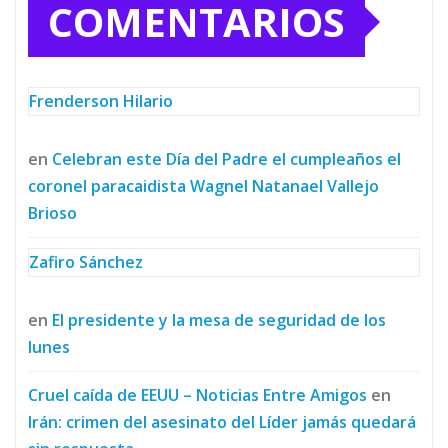
COMENTARIOS
Frenderson Hilario
en
Celebran este Día del Padre el cumpleaños el
coronel paracaidista Wagnel Natanael Vallejo
Brioso
Zafiro Sánchez
en
El presidente y la mesa de seguridad de los
lunes
Cruel caída de EEUU – Noticias Entre Amigos
en
Irán: crimen del asesinato del Líder jamás quedará