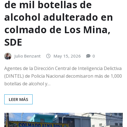
de mil botellas de
alcohol adulterado en
colmado de Los Mina,
SDE
Julio Benzant
May 15, 2026
0
Agentes de la Dirección Central de Inteligencia Delictiva
(DINTEL) de Policía Nacional decomisaron más de 1,000
botellas de alcohol y…
LEER MÁS