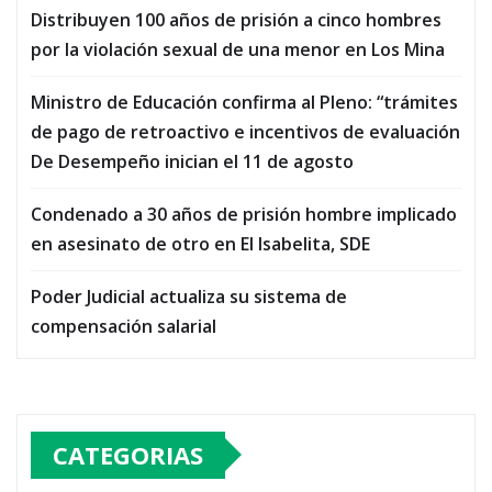
Distribuyen 100 años de prisión a cinco hombres
por la violación sexual de una menor en Los Mina
Ministro de Educación confirma al Pleno: “trámites
de pago de retroactivo e incentivos de evaluación
De Desempeño inician el 11 de agosto
Condenado a 30 años de prisión hombre implicado
en asesinato de otro en El Isabelita, SDE
Poder Judicial actualiza su sistema de
compensación salarial
CATEGORIAS