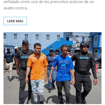
señalado como uno de los presuntos autores de un
asalto contra…
LEER MÁS