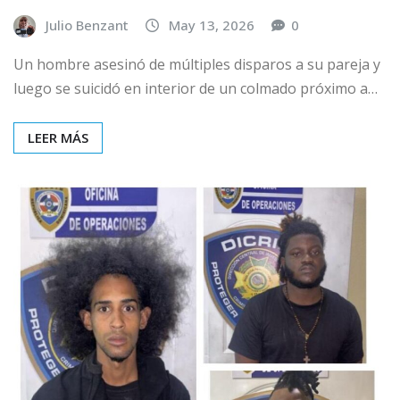
Julio Benzant
May 13, 2026
0
Un hombre asesinó de múltiples disparos a su pareja y
luego se suicidó en interior de un colmado próximo a…
LEER MÁS