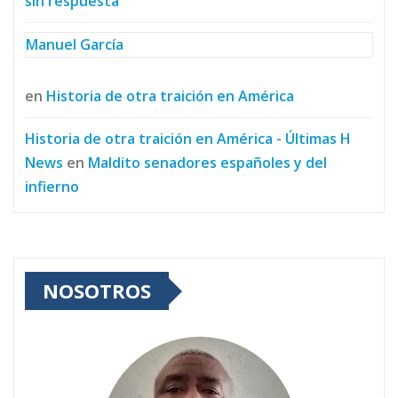
sin respuesta
Manuel García
en
Historia de otra traición en América
Historia de otra traición en América - Últimas H
News
en
Maldito senadores españoles y del
infierno
NOSOTROS