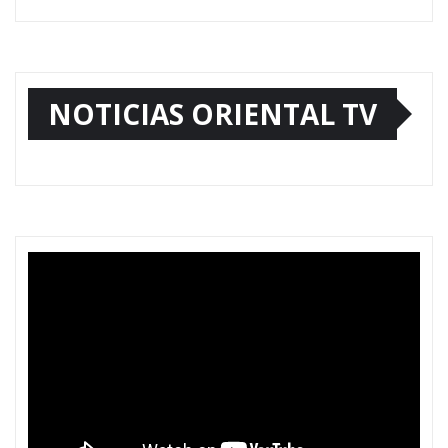
NOTICIAS ORIENTAL TV