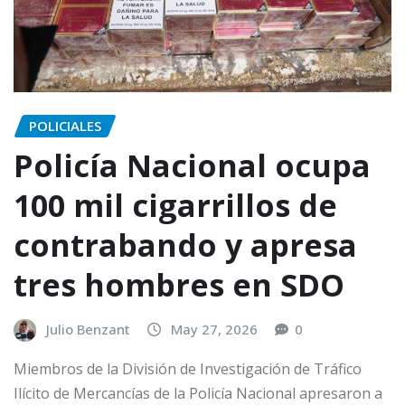
POLICIALES
Policía Nacional ocupa
100 mil cigarrillos de
contrabando y apresa
tres hombres en SDO
Julio Benzant
May 27, 2026
0
Miembros de la División de Investigación de Tráfico
Ilícito de Mercancías de la Policía Nacional apresaron a