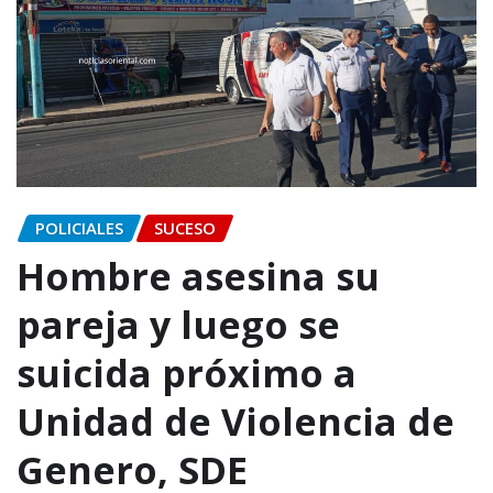
POLICIALES
SUCESO
Hombre asesina su
pareja y luego se
suicida próximo a
Unidad de Violencia de
Genero, SDE