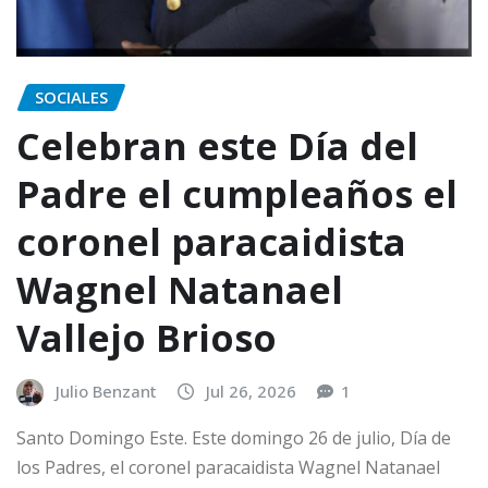
SOCIALES
Celebran este Día del
Padre el cumpleaños el
coronel paracaidista
Wagnel Natanael
Vallejo Brioso
Julio Benzant
Jul 26, 2026
1
Santo Domingo Este. Este domingo 26 de julio, Día de
los Padres, el coronel paracaidista Wagnel Natanael