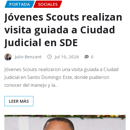
PORTADA
SOCIALES
Jóvenes Scouts realizan
visita guiada a Ciudad
Judicial en SDE
Julio Benzant
Jul 10, 2026
0
Jóvenes Scouts realizaron una visita guiada a Ciudad
Judicial en Santo Domingo Este, donde pudieron
conocer del manejo y la…
LEER MÁS