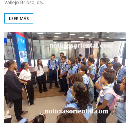
Vallejo Brioso, de…
LEER MÁS