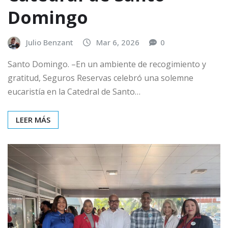
Domingo
Julio Benzant
Mar 6, 2026
0
Santo Domingo. –En un ambiente de recogimiento y
gratitud, Seguros Reservas celebró una solemne
eucaristía en la Catedral de Santo…
LEER MÁS