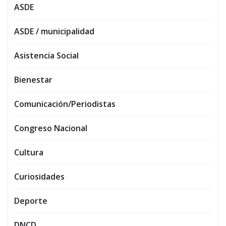
ASDE
ASDE / municipalidad
Asistencia Social
Bienestar
Comunicación/Periodistas
Congreso Nacional
Cultura
Curiosidades
Deporte
DNCD