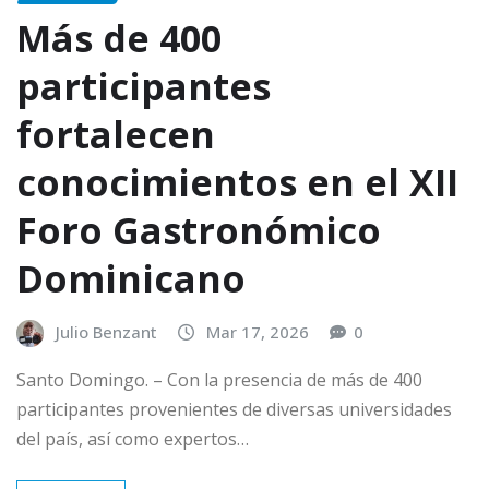
Más de 400
participantes
fortalecen
conocimientos en el XII
Foro Gastronómico
Dominicano
Julio Benzant
Mar 17, 2026
0
Santo Domingo. – Con la presencia de más de 400
participantes provenientes de diversas universidades
del país, así como expertos…