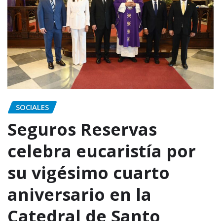
SOCIALES
Seguros Reservas
celebra eucaristía por
su vigésimo cuarto
aniversario en la
Catedral de Santo