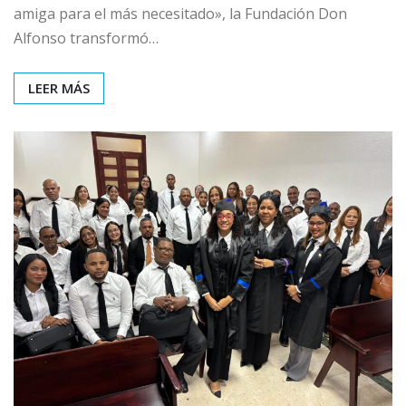
amiga para el más necesitado», la Fundación Don
Alfonso transformó…
LEER MÁS