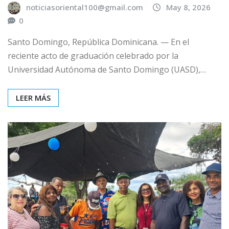
noticiasoriental100@gmail.com
May 8, 2026
0
Santo Domingo, República Dominicana. — En el
reciente acto de graduación celebrado por la
Universidad Autónoma de Santo Domingo (UASD),…
LEER MÁS