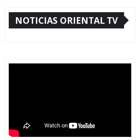
NOTICIAS ORIENTAL TV