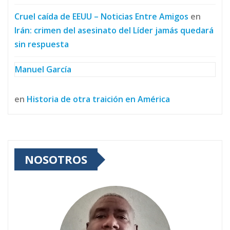
Cruel caída de EEUU – Noticias Entre Amigos
en
Irán: crimen del asesinato del Líder jamás quedará
sin respuesta
Manuel García
en
Historia de otra traición en América
NOSOTROS