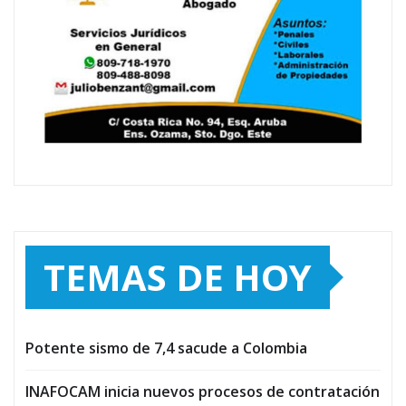
TEMAS DE HOY
Potente sismo de 7,4 sacude a Colombia
INAFOCAM inicia nuevos procesos de contratación