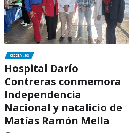
SOCIALES
Hospital Darío
Contreras conmemora
Independencia
Nacional y natalicio de
Matías Ramón Mella