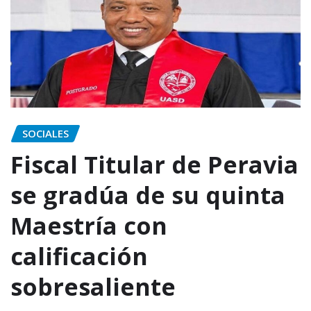
SOCIALES
Fiscal Titular de Peravia
se gradúa de su quinta
Maestría con
calificación
sobresaliente