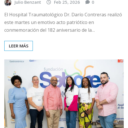
Julio Benzant
Feb 25, 2026
0
El Hospital Traumatológico Dr. Darío Contreras realizó
este martes un emotivo acto patriótico en
conmemoración del 182 aniversario de la…
LEER MÁS