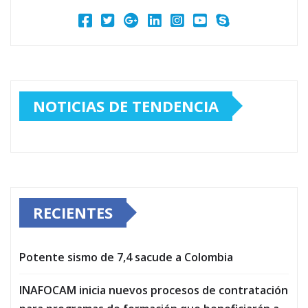
NOTICIAS DE TENDENCIA
RECIENTES
Potente sismo de 7,4 sacude a Colombia
INAFOCAM inicia nuevos procesos de contratación