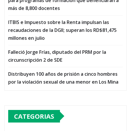
para programas de formación que beneficiarán a
más de 8,800 docentes
ITBIS e Impuesto sobre la Renta impulsan las
recaudaciones de la DGII; superan los RD$81,475
millones en julio
Falleció Jorge Frías, diputado del PRM por la
circunscripción 2 de SDE
Distribuyen 100 años de prisión a cinco hombres
por la violación sexual de una menor en Los Mina
CATEGORIAS