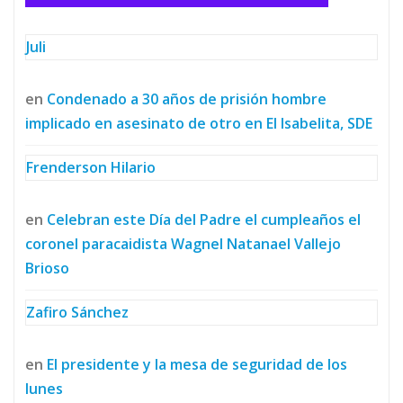
Juli
en
Condenado a 30 años de prisión hombre
implicado en asesinato de otro en El Isabelita, SDE
Frenderson Hilario
en
Celebran este Día del Padre el cumpleaños el
coronel paracaidista Wagnel Natanael Vallejo
Brioso
Zafiro Sánchez
en
El presidente y la mesa de seguridad de los
lunes