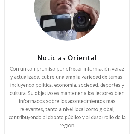
Noticias Oriental
Con un compromiso por ofrecer información veraz
y actualizada, cubre una amplia variedad de temas,
incluyendo política, economía, sociedad, deportes y
cultura. Su objetivo es mantener a los lectores bien
informados sobre los acontecimientos más
relevantes, tanto a nivel local como global,
contribuyendo al debate público y al desarrollo de la
región.