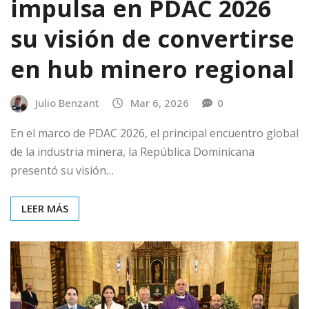
impulsa en PDAC 2026
su visión de convertirse
en hub minero regional
Julio Benzant
Mar 6, 2026
0
En el marco de PDAC 2026, el principal encuentro global
de la industria minera, la República Dominicana
presentó su visión…
LEER MÁS