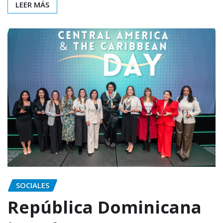
LEER MÁS
SOCIALES
República Dominicana