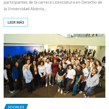
participantes de la carrera Licenciatura en Derecho de
la Universidad Abierta…
LEER MÁS
SOCIALES