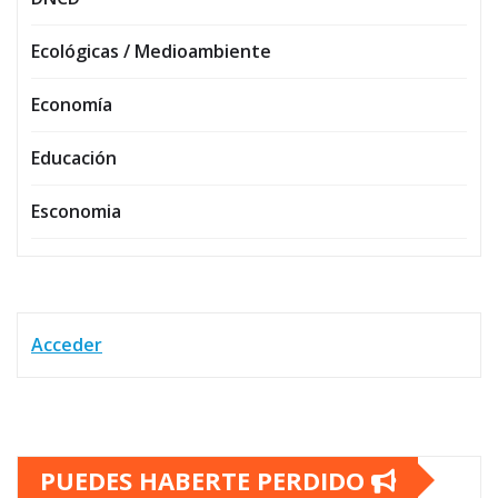
Ecológicas / Medioambiente
Economía
Educación
Esconomia
Acceder
PUEDES HABERTE PERDIDO