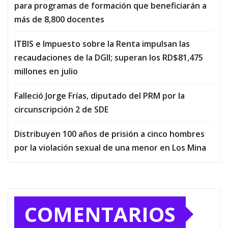
para programas de formación que beneficiarán a
más de 8,800 docentes
ITBIS e Impuesto sobre la Renta impulsan las
recaudaciones de la DGII; superan los RD$81,475
millones en julio
Falleció Jorge Frías, diputado del PRM por la
circunscripción 2 de SDE
Distribuyen 100 años de prisión a cinco hombres
por la violación sexual de una menor en Los Mina
COMENTARIOS