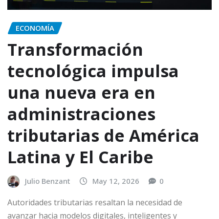
ECONOMÍA
Transformación
tecnológica impulsa
una nueva era en
administraciones
tributarias de América
Latina y El Caribe
Julio Benzant
May 12, 2026
0
Autoridades tributarias resaltan la necesidad de
avanzar hacia modelos digitales, inteligentes y