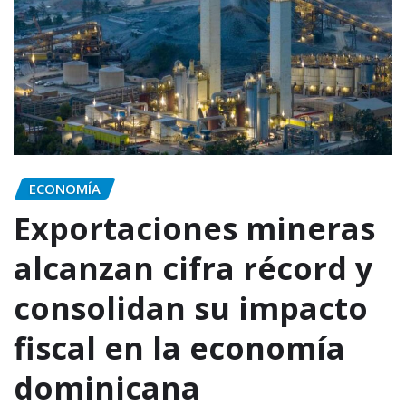
ECONOMÍA
Exportaciones mineras
alcanzan cifra récord y
consolidan su impacto
fiscal en la economía
dominicana