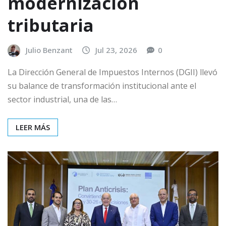
modernización
tributaria
Julio Benzant
Jul 23, 2026
0
La Dirección General de Impuestos Internos (DGII) llevó
su balance de transformación institucional ante el
sector industrial, una de las…
LEER MÁS