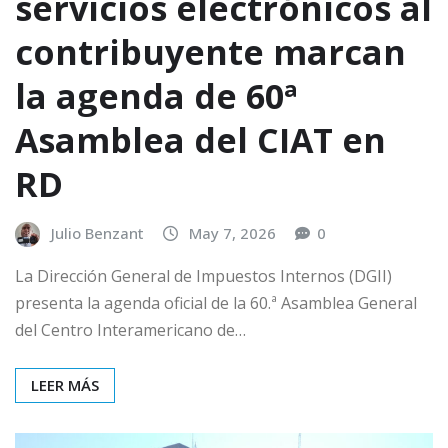
servicios electrónicos al
contribuyente marcan
la agenda de 60ª
Asamblea del CIAT en
RD
Julio Benzant
May 7, 2026
0
La Dirección General de Impuestos Internos (DGII)
presenta la agenda oficial de la 60.ª Asamblea General
del Centro Interamericano de…
LEER MÁS