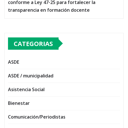
conforme a Ley 47-25 para fortalecer la
transparencia en formación docente
CATEGORIAS
ASDE
ASDE / municipalidad
Asistencia Social
Bienestar
Comunicación/Periodistas