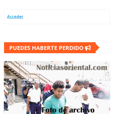
Acceder
PUEDES HABERTE PERDIDO