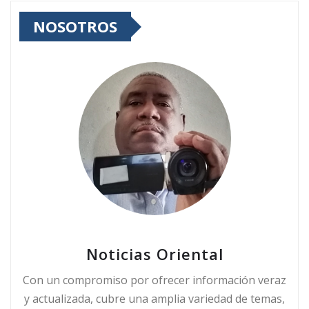
NOSOTROS
Noticias Oriental
Con un compromiso por ofrecer información veraz
y actualizada, cubre una amplia variedad de temas,