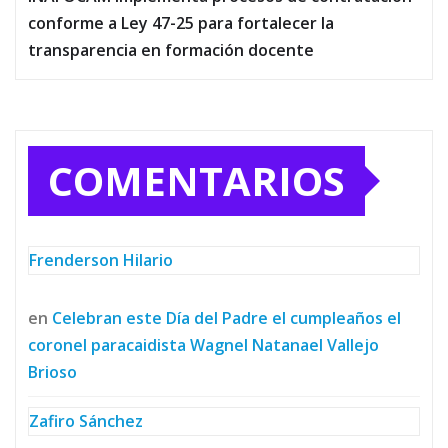
conforme a Ley 47-25 para fortalecer la
transparencia en formación docente
COMENTARIOS
Frenderson Hilario
en
Celebran este Día del Padre el cumpleaños el
coronel paracaidista Wagnel Natanael Vallejo
Brioso
Zafiro Sánchez