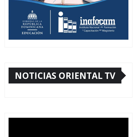
NOTICIAS ORIENTAL TV