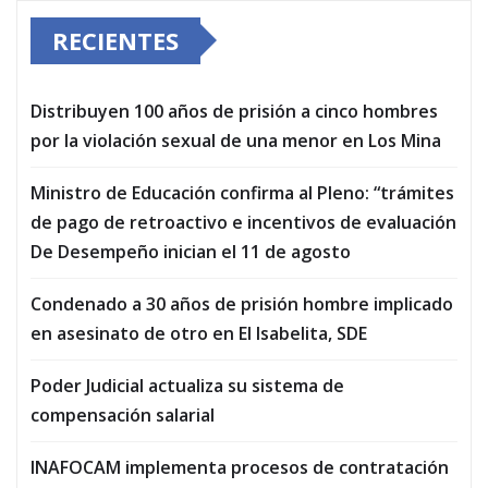
RECIENTES
Distribuyen 100 años de prisión a cinco hombres
por la violación sexual de una menor en Los Mina
Ministro de Educación confirma al Pleno: “trámites
de pago de retroactivo e incentivos de evaluación
De Desempeño inician el 11 de agosto
Condenado a 30 años de prisión hombre implicado
en asesinato de otro en El Isabelita, SDE
Poder Judicial actualiza su sistema de
compensación salarial
INAFOCAM implementa procesos de contratación