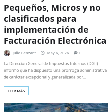
Pequeños, Micros y no
clasificados para
implementación de
Facturación Electrónica
Julio Benzant
May 6, 2026
0
La Dirección General de Impuestos Internos (DGII)
informó que ha dispuesto una prórroga administrativa
de carácter excepcional y generalizada por…
LEER MÁS