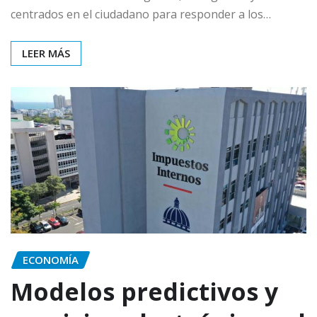
centrados en el ciudadano para responder a los…
LEER MÁS
ECONOMÍA
Modelos predictivos y