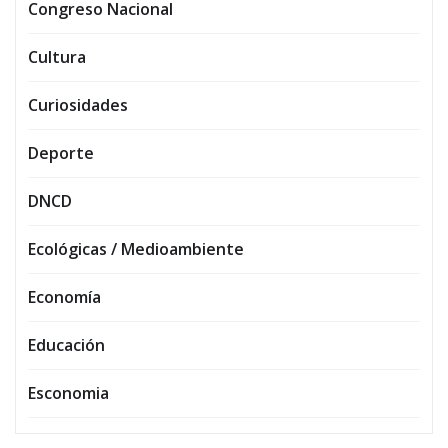
Congreso Nacional
Cultura
Curiosidades
Deporte
DNCD
Ecológicas / Medioambiente
Economía
Educación
Esconomia