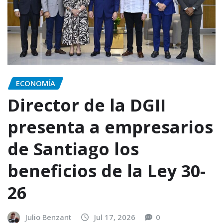
ECONOMÍA
Director de la DGII
presenta a empresarios
de Santiago los
beneficios de la Ley 30-
26
Julio Benzant
Jul 17, 2026
0