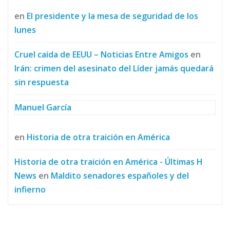
en
El presidente y la mesa de seguridad de los
lunes
Cruel caída de EEUU – Noticias Entre Amigos
en
Irán: crimen del asesinato del Líder jamás quedará
sin respuesta
Manuel García
en
Historia de otra traición en América
Historia de otra traición en América - Últimas H
News
en
Maldito senadores españoles y del
infierno