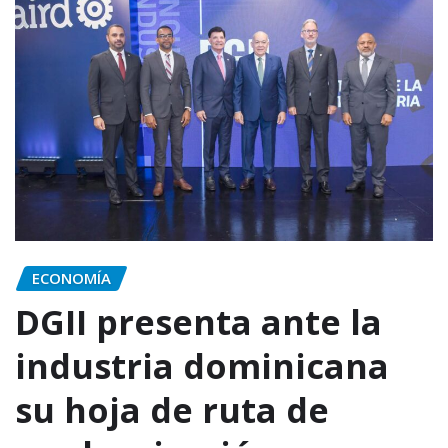
ECONOMÍA
DGII presenta ante la
industria dominicana
su hoja de ruta de