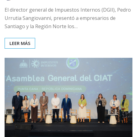
El director general de Impuestos Internos (DGII), Pedro
Urrutia Sangiovanni, presentó a empresarios de
Santiago y la Región Norte los…
LEER MÁS