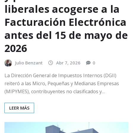
liberales acogerse a la
Facturación Electrónica
antes del 15 de mayo de
2026
Julio Benzant
Abr 7, 2026
0
La Dirección General de Impuestos Internos (DGII)
reiteró a las Micro, Pequeñas y Medianas Empresas
(MIPYMES), contribuyentes no clasificados y…
LEER MÁS