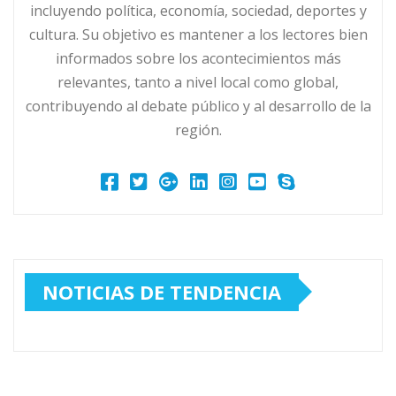
incluyendo política, economía, sociedad, deportes y
cultura. Su objetivo es mantener a los lectores bien
informados sobre los acontecimientos más
relevantes, tanto a nivel local como global,
contribuyendo al debate público y al desarrollo de la
región.
NOTICIAS DE TENDENCIA