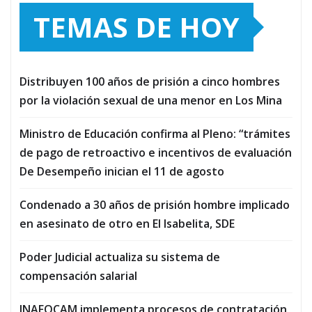
TEMAS DE HOY
Distribuyen 100 años de prisión a cinco hombres
por la violación sexual de una menor en Los Mina
Ministro de Educación confirma al Pleno: “trámites
de pago de retroactivo e incentivos de evaluación
De Desempeño inician el 11 de agosto
Condenado a 30 años de prisión hombre implicado
en asesinato de otro en El Isabelita, SDE
Poder Judicial actualiza su sistema de
compensación salarial
INAFOCAM implementa procesos de contratación