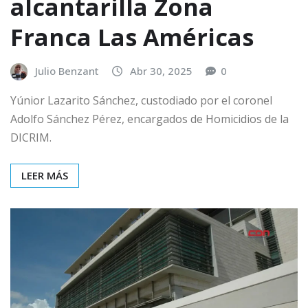
alcantarilla Zona
Franca Las Américas
Julio Benzant
Abr 30, 2025
0
Yúnior Lazarito Sánchez, custodiado por el coronel
Adolfo Sánchez Pérez, encargados de Homicidios de la
DICRIM.
LEER MÁS