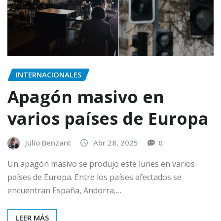
INTERNACIONALES
Apagón masivo en
varios países de Europa
Julio Benzant
Abr 28, 2025
0
Un apagón masivo se produjo este lunes en varios
países de Europa. Entre los países afectados se
encuentran España, Andorra,…
LEER MÁS