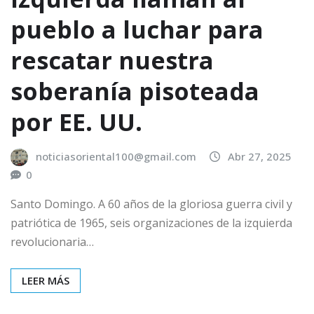
pueblo a luchar para
rescatar nuestra
soberanía pisoteada
por EE. UU.
noticiasoriental100@gmail.com
Abr 27, 2025
0
Santo Domingo. A 60 años de la gloriosa guerra civil y
patriótica de 1965, seis organizaciones de la izquierda
revolucionaria…
LEER MÁS