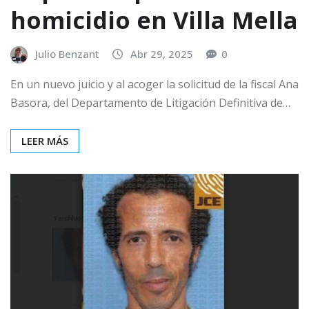
homicidio en Villa Mella
Julio Benzant
Abr 29, 2025
0
En un nuevo juicio y al acoger la solicitud de la fiscal Ana
Basora, del Departamento de Litigación Definitiva de…
LEER MÁS