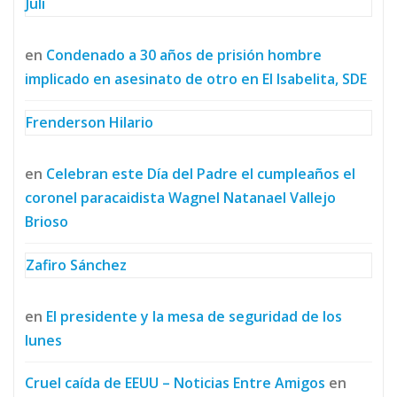
Juli
en
Condenado a 30 años de prisión hombre
implicado en asesinato de otro en El Isabelita, SDE
Frenderson Hilario
en
Celebran este Día del Padre el cumpleaños el
coronel paracaidista Wagnel Natanael Vallejo
Brioso
Zafiro Sánchez
en
El presidente y la mesa de seguridad de los
lunes
Cruel caída de EEUU – Noticias Entre Amigos
en