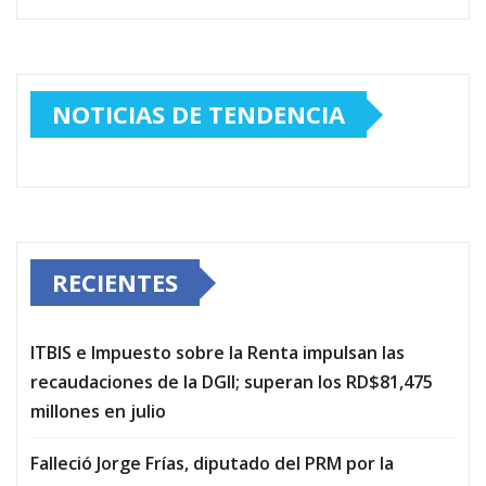
NOTICIAS DE TENDENCIA
RECIENTES
ITBIS e Impuesto sobre la Renta impulsan las
recaudaciones de la DGII; superan los RD$81,475
millones en julio
Falleció Jorge Frías, diputado del PRM por la