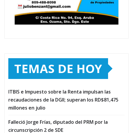
TEMAS DE HOY
ITBIS e Impuesto sobre la Renta impulsan las
recaudaciones de la DGII; superan los RD$81,475
millones en julio
Falleció Jorge Frías, diputado del PRM por la
circunscripción 2 de SDE