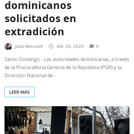
dominicanos
solicitados en
extradición
Julio Benzant
Abr 28, 2025
0
Santo Domingo.- Las autoridades dominicanas, a través
de la Procuraduría General de la República (PGR) y la
Dirección Nacional de…
LEER MÁS