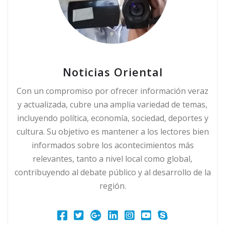
Noticias Oriental
Con un compromiso por ofrecer información veraz
y actualizada, cubre una amplia variedad de temas,
incluyendo política, economía, sociedad, deportes y
cultura. Su objetivo es mantener a los lectores bien
informados sobre los acontecimientos más
relevantes, tanto a nivel local como global,
contribuyendo al debate público y al desarrollo de la
región.