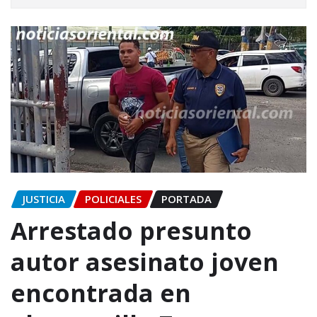
JUSTICIA
POLICIALES
PORTADA
Arrestado presunto
autor asesinato joven
encontrada en