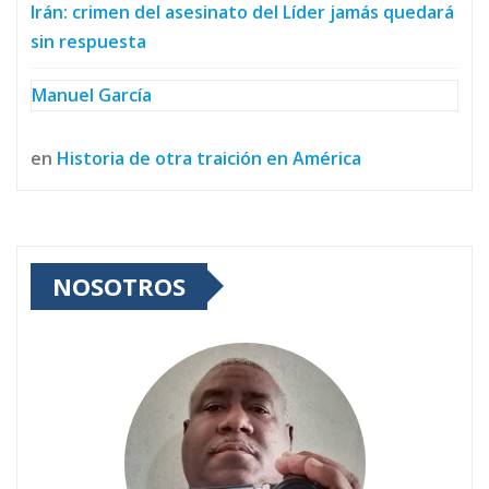
Irán: crimen del asesinato del Líder jamás quedará
sin respuesta
Manuel García
en
Historia de otra traición en América
NOSOTROS