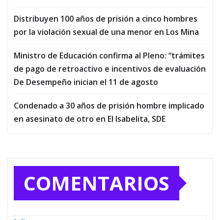
Distribuyen 100 años de prisión a cinco hombres
por la violación sexual de una menor en Los Mina
Ministro de Educación confirma al Pleno: “trámites
de pago de retroactivo e incentivos de evaluación
De Desempeño inician el 11 de agosto
Condenado a 30 años de prisión hombre implicado
en asesinato de otro en El Isabelita, SDE
COMENTARIOS