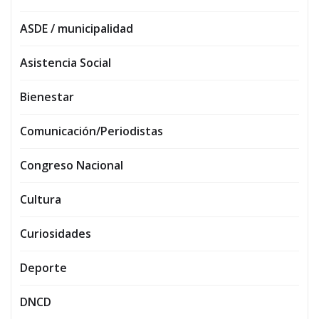
ASDE / municipalidad
Asistencia Social
Bienestar
Comunicación/Periodistas
Congreso Nacional
Cultura
Curiosidades
Deporte
DNCD