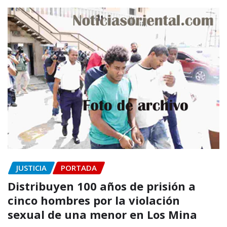
JUSTICIA
PORTADA
Distribuyen 100 años de prisión a
cinco hombres por la violación
sexual de una menor en Los Mina