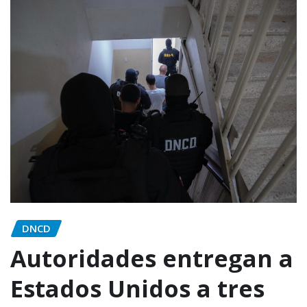
DNCD
Autoridades entregan a
Estados Unidos a tres