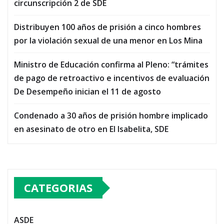
circunscripción 2 de SDE
Distribuyen 100 años de prisión a cinco hombres
por la violación sexual de una menor en Los Mina
Ministro de Educación confirma al Pleno: “trámites
de pago de retroactivo e incentivos de evaluación
De Desempeño inician el 11 de agosto
Condenado a 30 años de prisión hombre implicado
en asesinato de otro en El Isabelita, SDE
CATEGORIAS
ASDE