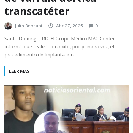
transcatéter
Julio Benzant
Abr 27, 2025
0
Santo Domingo, RD. El Grupo Médico MAC Center
informó que realizó con éxito, por primera vez, el
procedimiento de Implantación…
LEER MÁS