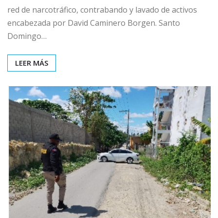
red de narcotráfico, contrabando y lavado de activos
encabezada por David Caminero Borgen. Santo
Domingo…
LEER MÁS