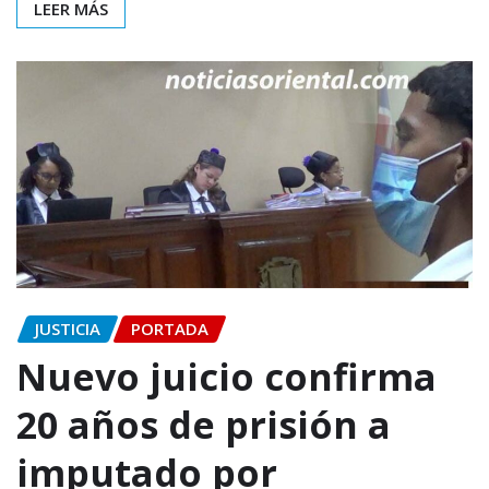
LEER MÁS
JUSTICIA
PORTADA
Nuevo juicio confirma
20 años de prisión a
imputado por