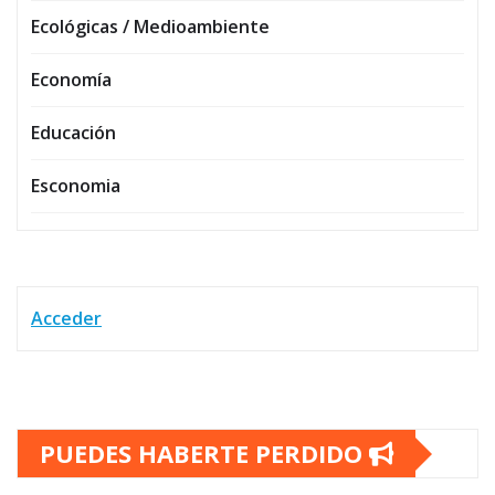
Ecológicas / Medioambiente
Economía
Educación
Esconomia
Acceder
PUEDES HABERTE PERDIDO