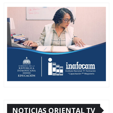
NOTICIAS ORIENTAL TV