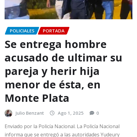
POLICIALES
PORTADA
Se entrega hombre
acusado de ultimar su
pareja y herir hija
menor de ésta, en
Monte Plata
Julio Benzant
Ago 1, 2025
0
Enviado por la Policía Nacional. La Policía Nacional
informa que se entregó a las autoridades Yudeury