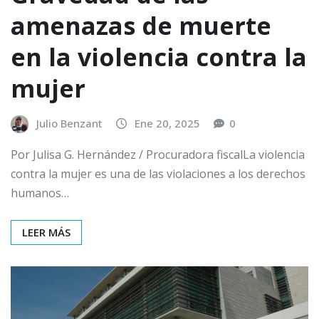
amenazas de muerte
en la violencia contra la
mujer
Julio Benzant
Ene 20, 2025
0
Por Julisa G. Hernández / Procuradora fiscalLa violencia
contra la mujer es una de las violaciones a los derechos
humanos…
LEER MÁS