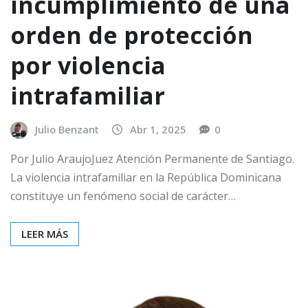
incumplimiento de una
orden de protección
por violencia
intrafamiliar
Julio Benzant
Abr 1, 2025
0
Por Julio AraujoJuez Atención Permanente de Santiago.
La violencia intrafamiliar en la República Dominicana
constituye un fenómeno social de carácter…
LEER MÁS