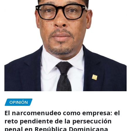
OPINIÓN
El narcomenudeo como empresa: el
reto pendiente de la persecución
penal en República Dominicana