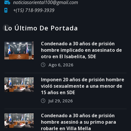
noticiasoriental100@gmail.com
+(15) 718-999-3939
Lo Último De Portada
Condenado a 30 años de prisión
hombre implicado en asesinato de
otro en El Isabelita, SDE
Ago 6, 2026
Imponen 20 años de prisión hombre
violó sexualmente a una menor de
15 años en SDE
Jul 29, 2026
Condenado a 30 años de prisión
hombre asesinó a su primo para
robarle en Villa Mella