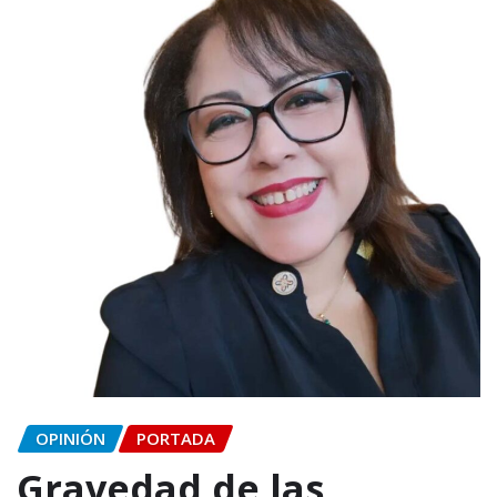
OPINIÓN
PORTADA
Gravedad de las