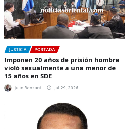
JUSTICIA
PORTADA
Imponen 20 años de prisión hombre
violó sexualmente a una menor de
15 años en SDE
Julio Benzant
Jul 29, 2026