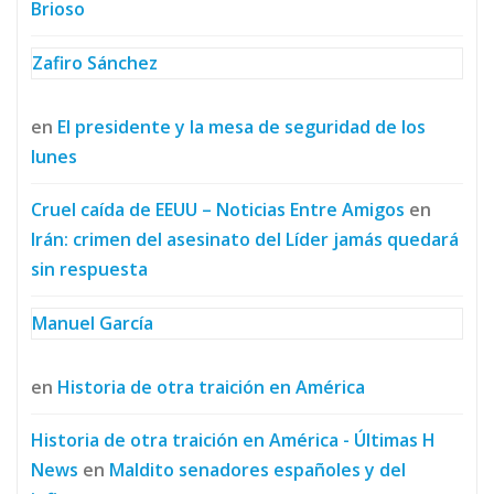
Brioso
Zafiro Sánchez
en
El presidente y la mesa de seguridad de los
lunes
Cruel caída de EEUU – Noticias Entre Amigos
en
Irán: crimen del asesinato del Líder jamás quedará
sin respuesta
Manuel García
en
Historia de otra traición en América
Historia de otra traición en América - Últimas H
News
en
Maldito senadores españoles y del