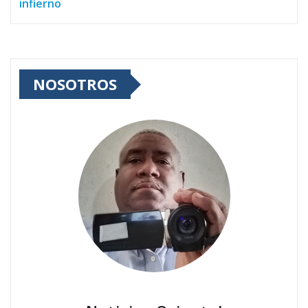
infierno
NOSOTROS