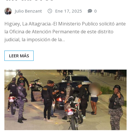
Julio Benzant
Ene 17, 2025
0
Higüey, La Altagracia.-El Ministerio Publico solicitó ante
la Oficina de Atención Permanente de este distrito
judicial, la imposición de la…
LEER MÁS