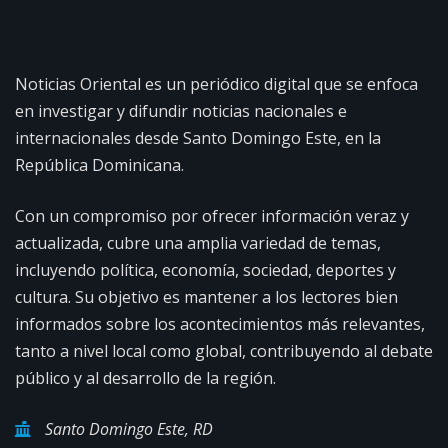
Noticias Oriental es un periódico digital que se enfoca
en investigar y difundir noticias nacionales e
internacionales desde Santo Domingo Este, en la
República Dominicana.
Con un compromiso por ofrecer información veraz y
actualizada, cubre una amplia variedad de temas,
incluyendo política, economía, sociedad, deportes y
cultura. Su objetivo es mantener a los lectores bien
informados sobre los acontecimientos más relevantes,
tanto a nivel local como global, contribuyendo al debate
público y al desarrollo de la región.
Santo Domingo Este, RD