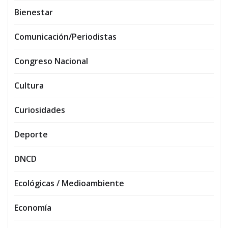
Bienestar
Comunicación/Periodistas
Congreso Nacional
Cultura
Curiosidades
Deporte
DNCD
Ecológicas / Medioambiente
Economía