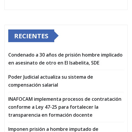
RECIENTES
Condenado a 30 años de prisión hombre implicado
en asesinato de otro en El Isabelita, SDE
Poder Judicial actualiza su sistema de
compensación salarial
INAFOCAM implementa procesos de contratación
conforme a Ley 47-25 para fortalecer la
transparencia en formación docente
Imponen prisión a hombre imputado de