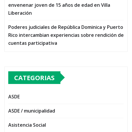
envenenar joven de 15 años de edad en Villa
Liberación
Poderes judiciales de República Dominica y Puerto
Rico intercambian experiencias sobre rendición de
cuentas participativa
CATEGORIAS
ASDE
ASDE / municipalidad
Asistencia Social