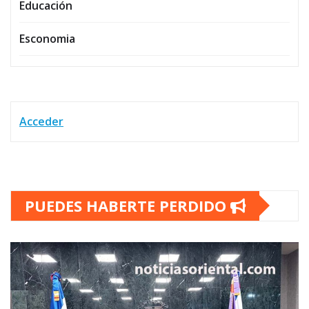
Educación
Esconomia
Acceder
PUEDES HABERTE PERDIDO