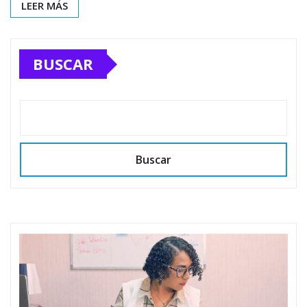
LEER MÁS
BUSCAR
Buscar