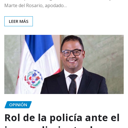
Marte del Rosario, apodado…
LEER MÁS
OPINIÓN
Rol de la policía ante el