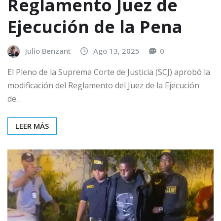
Reglamento Juez de
Ejecución de la Pena
Julio Benzant
Ago 13, 2025
0
El Pleno de la Suprema Corte de Justicia (SCJ) aprobó la
modificación del Reglamento del Juez de la Ejecución
de…
LEER MÁS