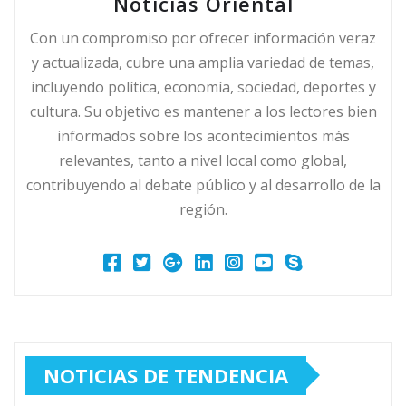
Noticias Oriental
Con un compromiso por ofrecer información veraz
y actualizada, cubre una amplia variedad de temas,
incluyendo política, economía, sociedad, deportes y
cultura. Su objetivo es mantener a los lectores bien
informados sobre los acontecimientos más
relevantes, tanto a nivel local como global,
contribuyendo al debate público y al desarrollo de la
región.
NOTICIAS DE TENDENCIA