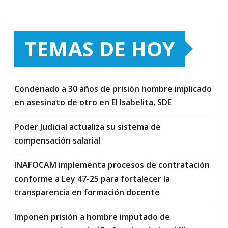
TEMAS DE HOY
Condenado a 30 años de prisión hombre implicado
en asesinato de otro en El Isabelita, SDE
Poder Judicial actualiza su sistema de
compensación salarial
INAFOCAM implementa procesos de contratación
conforme a Ley 47-25 para fortalecer la
transparencia en formación docente
Imponen prisión a hombre imputado de