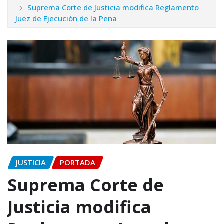
Suprema Corte de Justicia modifica Reglamento
Juez de Ejecución de la Pena
JUSTICIA
PORTADA
Suprema Corte de
Justicia modifica