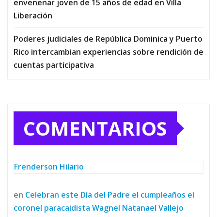
envenenar joven de 15 años de edad en Villa
Liberación
Poderes judiciales de República Dominica y Puerto
Rico intercambian experiencias sobre rendición de
cuentas participativa
COMENTARIOS
Frenderson Hilario
en
Celebran este Día del Padre el cumpleaños el
coronel paracaidista Wagnel Natanael Vallejo