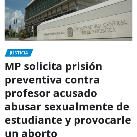
JUSTICIA
MP solicita prisión
preventiva contra
profesor acusado
abusar sexualmente de
estudiante y provocarle
un aborto