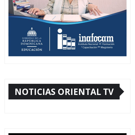
NOTICIAS ORIENTAL TV