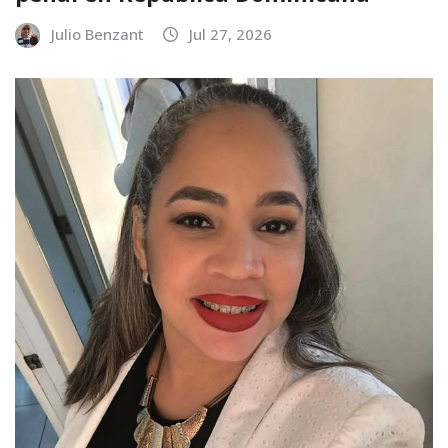
Julio Benzant
Jul 27, 2026