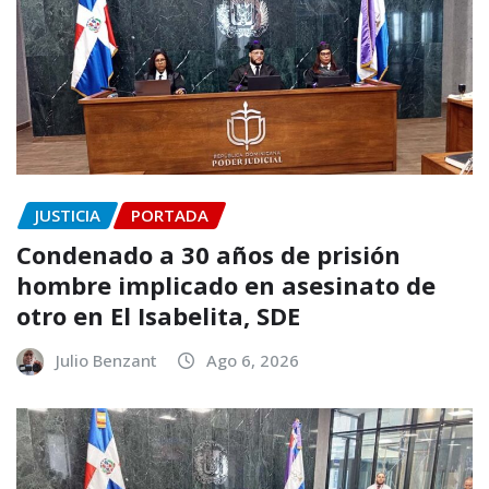
JUSTICIA
PORTADA
Condenado a 30 años de prisión
hombre implicado en asesinato de
otro en El Isabelita, SDE
Julio Benzant
Ago 6, 2026