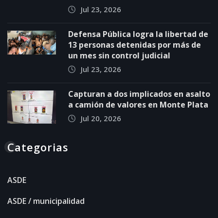
Jul 23, 2026
Defensa Pública logra la libertad de
13 personas detenidas por más de
un mes sin control judicial
Jul 23, 2026
Capturan a dos implicados en asalto
a camión de valores en Monte Plata
Jul 20, 2026
Categorias
ASDE
ASDE / municipalidad