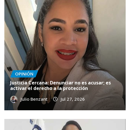
OPINIÓN
Justicia Cercana: Denunciar no es acusar; es
activar el derecho a la protección
Julio Benzant
Jul 27, 2026