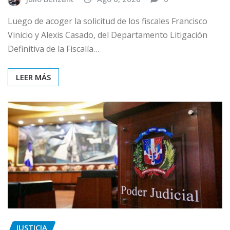
Luego de acoger la solicitud de los fiscales Francisco
Vinicio y Alexis Casado, del Departamento Litigación
Definitiva de la Fiscalía…
LEER MÁS
JUSTICIA