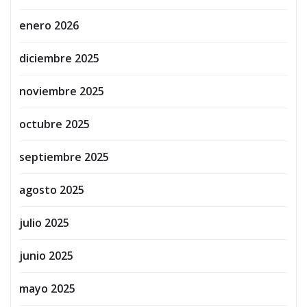
enero 2026
diciembre 2025
noviembre 2025
octubre 2025
septiembre 2025
agosto 2025
julio 2025
junio 2025
mayo 2025