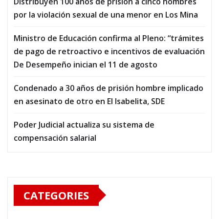
Distribuyen 100 años de prisión a cinco hombres
por la violación sexual de una menor en Los Mina
Ministro de Educación confirma al Pleno: “trámites
de pago de retroactivo e incentivos de evaluación
De Desempeño inician el 11 de agosto
Condenado a 30 años de prisión hombre implicado
en asesinato de otro en El Isabelita, SDE
Poder Judicial actualiza su sistema de
compensación salarial
CATEGORIES