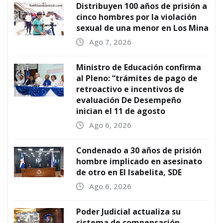
Distribuyen 100 años de prisión a
cinco hombres por la violación
sexual de una menor en Los Mina
Ago 7, 2026
Ministro de Educación confirma
al Pleno: “trámites de pago de
retroactivo e incentivos de
evaluación De Desempeño
inician el 11 de agosto
Ago 6, 2026
Condenado a 30 años de prisión
hombre implicado en asesinato
de otro en El Isabelita, SDE
Ago 6, 2026
Poder Judicial actualiza su
sistema de compensación