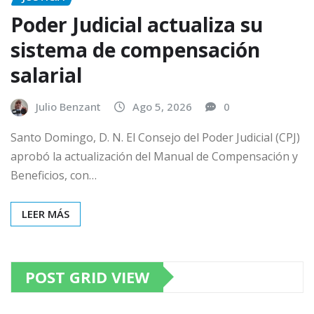
Poder Judicial actualiza su
sistema de compensación
salarial
Julio Benzant
Ago 5, 2026
0
Santo Domingo, D. N. El Consejo del Poder Judicial (CPJ)
aprobó la actualización del Manual de Compensación y
Beneficios, con…
LEER MÁS
POST GRID VIEW