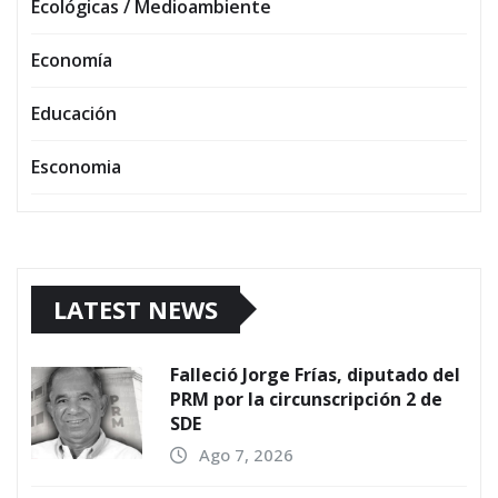
Ecológicas / Medioambiente
Economía
Educación
Esconomia
LATEST NEWS
Falleció Jorge Frías, diputado del
PRM por la circunscripción 2 de
SDE
Ago 7, 2026