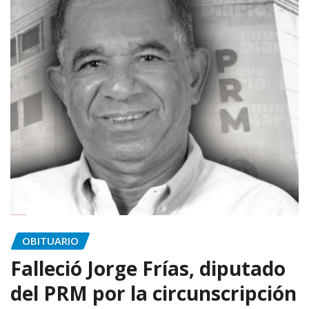
OBITUARIO
Falleció Jorge Frías, diputado
del PRM por la circunscripción