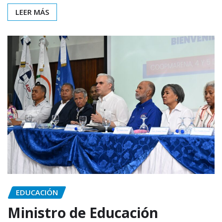
LEER MÁS
EDUCACIÓN
Ministro de Educación