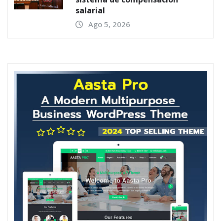
salarial
Ago 5, 2026