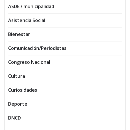
ASDE / municipalidad
Asistencia Social
Bienestar
Comunicación/Periodistas
Congreso Nacional
Cultura
Curiosidades
Deporte
DNCD