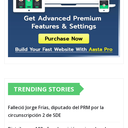
TRENDING STORIES
Falleció Jorge Frías, diputado del PRM por la
circunscripción 2 de SDE