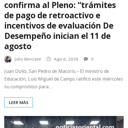
confirma al Pleno: “trámites
de pago de retroactivo e
incentivos de evaluación De
Desempeño inician el 11 de
agosto
Julio Benzant
Ago 6, 2026
0
Juan Dolio, San Pedro de Macoris.– El ministro de
Educación, Luis Miguel de Camps ratificó este miércoles
su compromiso para…
LEER MÁS