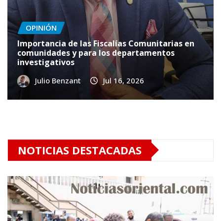
OPINIÓN
Importancia de las Fiscalías Comunitarias en
comunidades y para los departamentos
investigativos
Julio Benzant
Jul 16, 2026
NOTICIAS DESTACADAS