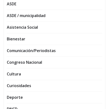
ASDE
ASDE / municipalidad
Asistencia Social
Bienestar
Comunicación/Periodistas
Congreso Nacional
Cultura
Curiosidades
Deporte
DNCD