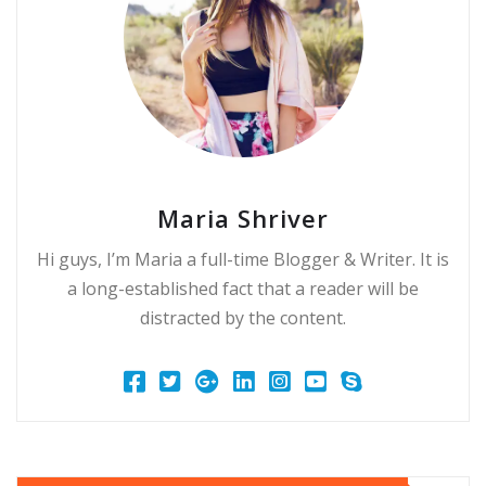
Maria Shriver
Hi guys, I’m Maria a full-time Blogger & Writer. It is
a long-established fact that a reader will be
distracted by the content.