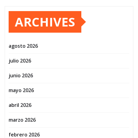
ARCHIVES
agosto 2026
julio 2026
junio 2026
mayo 2026
abril 2026
marzo 2026
febrero 2026