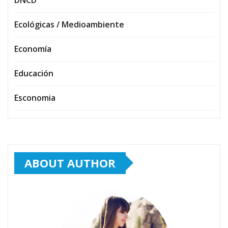
Ecológicas / Medioambiente
Economía
Educación
Esconomia
ABOUT AUTHOR