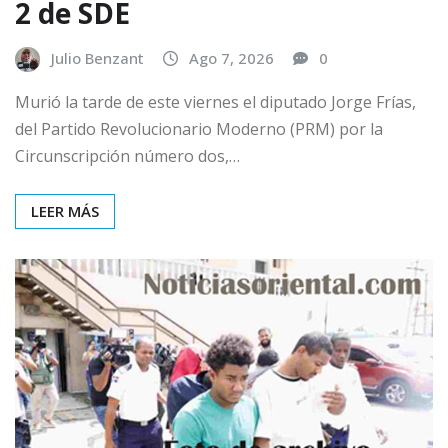
2 de SDE
Julio Benzant
Ago 7, 2026
0
Murió la tarde de este viernes el diputado Jorge Frías,
del Partido Revolucionario Moderno (PRM) por la
Circunscripción número dos,…
LEER MÁS