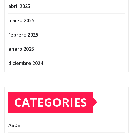
abril 2025
marzo 2025
febrero 2025
enero 2025
diciembre 2024
CATEGORIES
ASDE