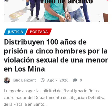
JUSTICIA
PORTADA
Distribuyen 100 años de
prisión a cinco hombres por la
violación sexual de una menor
en Los Mina
Julio Benzant
Ago 7, 2026
0
Luego de acoger la solicitud del fiscal Ignacio Rojas,
coordinador del Departamento de Litigación Definitiva
de la Fiscalía en Santo…