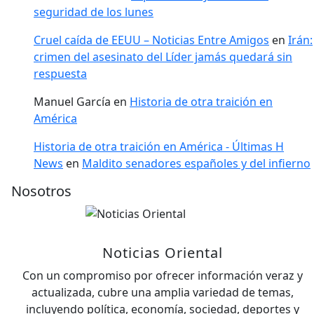
seguridad de los lunes
Cruel caída de EEUU – Noticias Entre Amigos
en
Irán:
crimen del asesinato del Líder jamás quedará sin
respuesta
Manuel García
en
Historia de otra traición en
América
Historia de otra traición en América - Últimas H
News
en
Maldito senadores españoles y del infierno
Nosotros
Noticias Oriental
Con un compromiso por ofrecer información veraz y
actualizada, cubre una amplia variedad de temas,
incluyendo política, economía, sociedad, deportes y