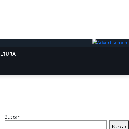
ULTURA
Buscar
Buscar