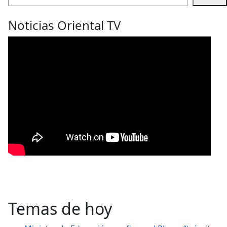
Noticias Oriental TV
Temas de hoy