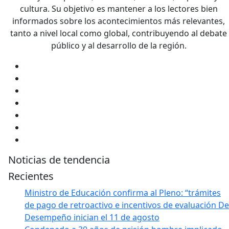
cultura. Su objetivo es mantener a los lectores bien
informados sobre los acontecimientos más relevantes,
tanto a nivel local como global, contribuyendo al debate
público y al desarrollo de la región.
Noticias de tendencia
Recientes
Ministro de Educación confirma al Pleno: “trámites
de pago de retroactivo e incentivos de evaluación De
Desempeño inician el 11 de agosto