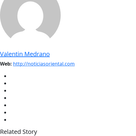
Valentin Medrano
Web:
http://noticiasoriental.com
Related Story