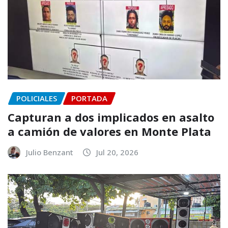
POLICIALES
PORTADA
Capturan a dos implicados en asalto
a camión de valores en Monte Plata
Julio Benzant
Jul 20, 2026