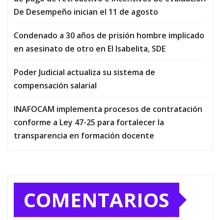
De Desempeño inician el 11 de agosto
Condenado a 30 años de prisión hombre implicado
en asesinato de otro en El Isabelita, SDE
Poder Judicial actualiza su sistema de
compensación salarial
INAFOCAM implementa procesos de contratación
conforme a Ley 47-25 para fortalecer la
transparencia en formación docente
COMENTARIOS