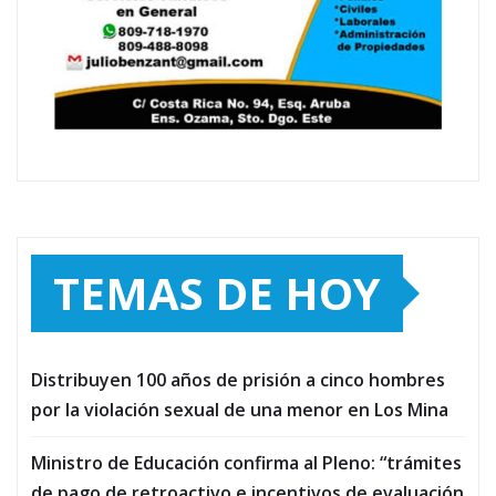
TEMAS DE HOY
Distribuyen 100 años de prisión a cinco hombres
por la violación sexual de una menor en Los Mina
Ministro de Educación confirma al Pleno: “trámites
de pago de retroactivo e incentivos de evaluación