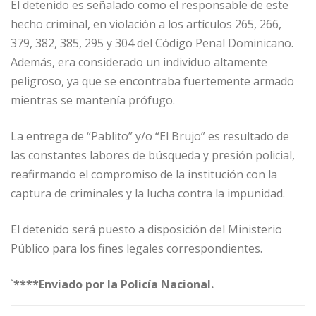
El detenido es señalado como el responsable de este
hecho criminal, en violación a los artículos 265, 266,
379, 382, 385, 295 y 304 del Código Penal Dominicano.
Además, era considerado un individuo altamente
peligroso, ya que se encontraba fuertemente armado
mientras se mantenía prófugo.
La entrega de “Pablito” y/o “El Brujo” es resultado de
las constantes labores de búsqueda y presión policial,
reafirmando el compromiso de la institución con la
captura de criminales y la lucha contra la impunidad.
El detenido será puesto a disposición del Ministerio
Público para los fines legales correspondientes.
`
****Enviado por la Policía Nacional.