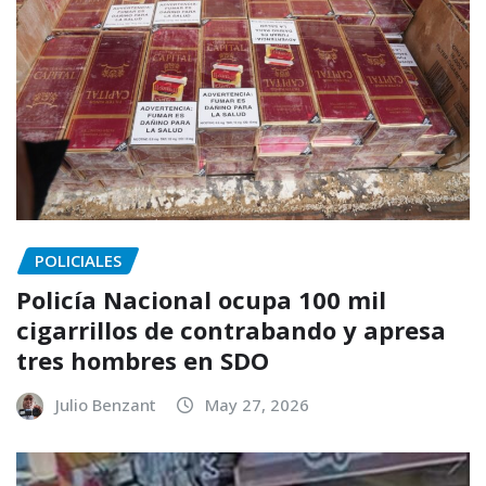
POLICIALES
Policía Nacional ocupa 100 mil
cigarrillos de contrabando y apresa
tres hombres en SDO
Julio Benzant
May 27, 2026