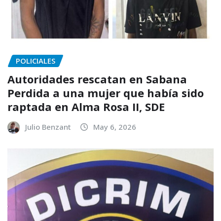
POLICIALES
Autoridades rescatan en Sabana
Perdida a una mujer que había sido
raptada en Alma Rosa II, SDE
Julio Benzant
May 6, 2026