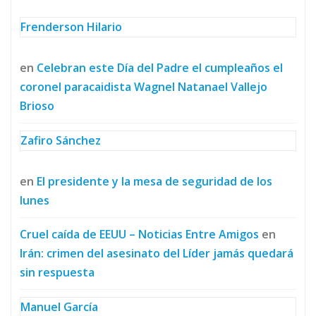
Frenderson Hilario
en
Celebran este Día del Padre el cumpleaños el
coronel paracaidista Wagnel Natanael Vallejo
Brioso
Zafiro Sánchez
en
El presidente y la mesa de seguridad de los
lunes
Cruel caída de EEUU – Noticias Entre Amigos
en
Irán: crimen del asesinato del Líder jamás quedará
sin respuesta
Manuel García