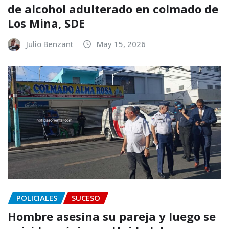
de alcohol adulterado en colmado de
Los Mina, SDE
Julio Benzant
May 15, 2026
POLICIALES
SUCESO
Hombre asesina su pareja y luego se