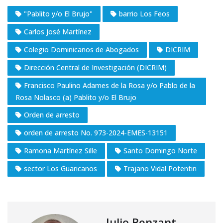
"Pablito y/o El Brujo"
barrio Los Feos
Carlos José Martínez
Colegio Dominicanos de Abogados
DICRIM
Dirección Central de Investigación (DICRIM)
Francisco Paulino Adames de la Rosa y/o Pablo de la
Rosa Nolasco (a) Pablito y/o El Brujo
Orden de arresto
orden de arresto No. 973-2024-EMES-13151
Ramona Martínez Sille
Santo Domingo Norte
sector Los Guaricanos
Trajano Vidal Potentin
Julio Benzant