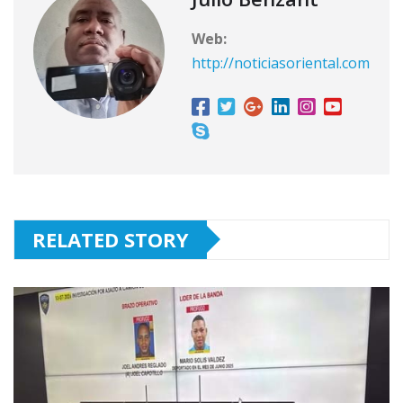
Web:
http://noticiasoriental.com
RELATED STORY