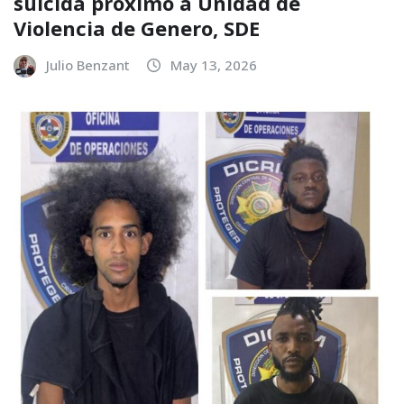
suicida próximo a Unidad de
Violencia de Genero, SDE
Julio Benzant
May 13, 2026