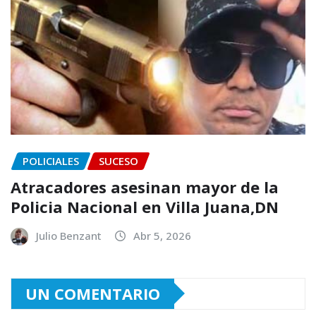
POLICIALES
SUCESO
Atracadores asesinan mayor de la
Policia Nacional en Villa Juana,DN
Julio Benzant
Abr 5, 2026
UN COMENTARIO