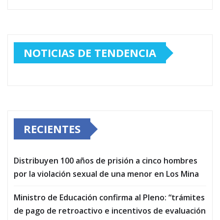
NOTICIAS DE TENDENCIA
RECIENTES
Distribuyen 100 años de prisión a cinco hombres
por la violación sexual de una menor en Los Mina
Ministro de Educación confirma al Pleno: “trámites
de pago de retroactivo e incentivos de evaluación