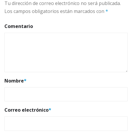
Tu dirección de correo electrónico no será publicada.
Los campos obligatorios están marcados con
*
Comentario
Nombre
*
Correo electrónico
*