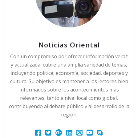
Noticias Oriental
Con un compromiso por ofrecer información veraz
y actualizada, cubre una amplia variedad de temas,
incluyendo política, economía, sociedad, deportes y
cultura. Su objetivo es mantener a los lectores bien
informados sobre los acontecimientos más
relevantes, tanto a nivel local como global,
contribuyendo al debate público y al desarrollo de la
región.