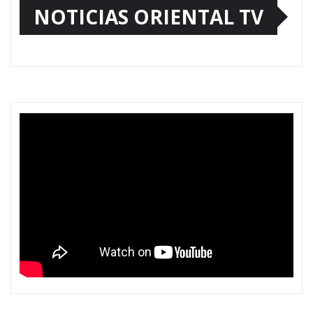
NOTICIAS ORIENTAL TV