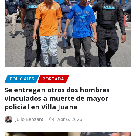
POLICIALES
PORTADA
Se entregan otros dos hombres
vinculados a muerte de mayor
policial en Villa Juana
Julio Benzant
Abr 6, 2026