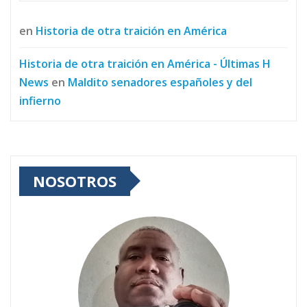
en
Historia de otra traición en América
Historia de otra traición en América - Últimas H
News
en
Maldito senadores españoles y del
infierno
NOSOTROS