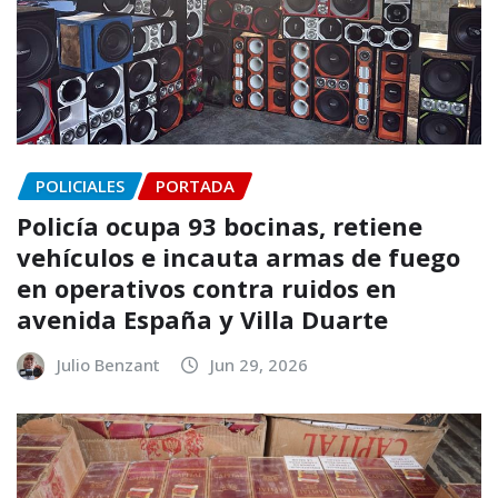
POLICIALES
PORTADA
Policía ocupa 93 bocinas, retiene
vehículos e incauta armas de fuego
en operativos contra ruidos en
avenida España y Villa Duarte
Julio Benzant
Jun 29, 2026