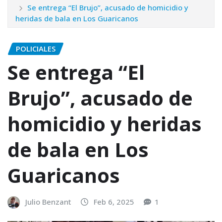
Se entrega “El Brujo”, acusado de homicidio y
heridas de bala en Los Guaricanos
POLICIALES
Se entrega “El
Brujo”, acusado de
homicidio y heridas
de bala en Los
Guaricanos
Julio Benzant
Feb 6, 2025
1