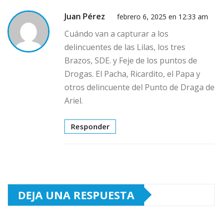
Juan Pérez
febrero 6, 2025 en 12:33 am
Cuándo van a capturar a los
delincuentes de las Lilas, los tres
Brazos, SDE. y Feje de los puntos de
Drogas. El Pacha, Ricardito, el Papa y
otros delincuente del Punto de Draga de
Ariel.
Responder
DEJA UNA RESPUESTA