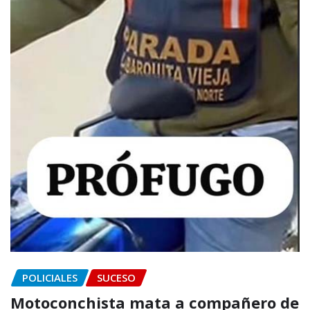
POLICIALES
SUCESO
Motoconchista mata a compañero de