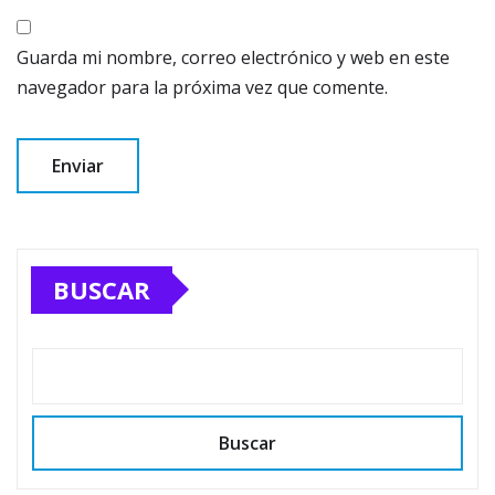
Guarda mi nombre, correo electrónico y web en este
navegador para la próxima vez que comente.
BUSCAR
Buscar