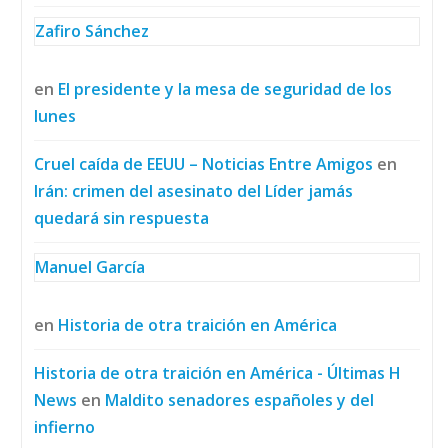
Zafiro Sánchez
en
El presidente y la mesa de seguridad de los
lunes
Cruel caída de EEUU – Noticias Entre Amigos
en
Irán: crimen del asesinato del Líder jamás
quedará sin respuesta
Manuel García
en
Historia de otra traición en América
Historia de otra traición en América - Últimas H
News
en
Maldito senadores españoles y del
infierno