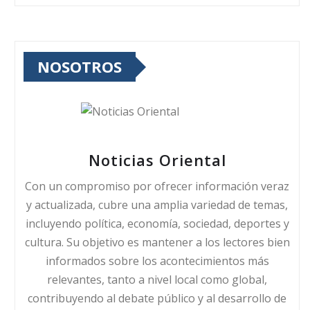
NOSOTROS
Noticias Oriental
Con un compromiso por ofrecer información veraz
y actualizada, cubre una amplia variedad de temas,
incluyendo política, economía, sociedad, deportes y
cultura. Su objetivo es mantener a los lectores bien
informados sobre los acontecimientos más
relevantes, tanto a nivel local como global,
contribuyendo al debate público y al desarrollo de