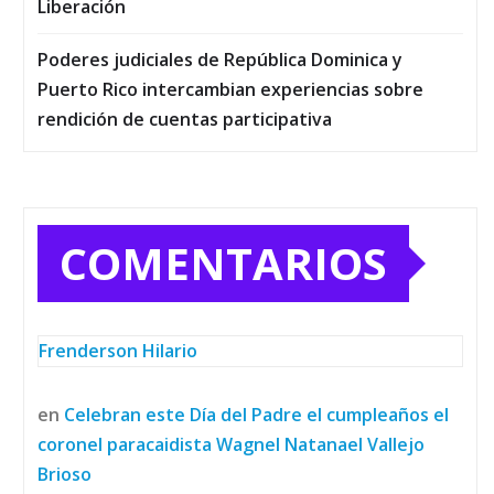
Liberación
Poderes judiciales de República Dominica y
Puerto Rico intercambian experiencias sobre
rendición de cuentas participativa
COMENTARIOS
Frenderson Hilario
en
Celebran este Día del Padre el cumpleaños el
coronel paracaidista Wagnel Natanael Vallejo
Brioso