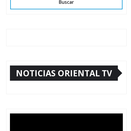
Buscar
NOTICIAS ORIENTAL TV