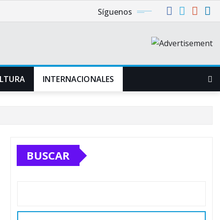
Síguenos
LTURA
INTERNACIONALES
BUSCAR