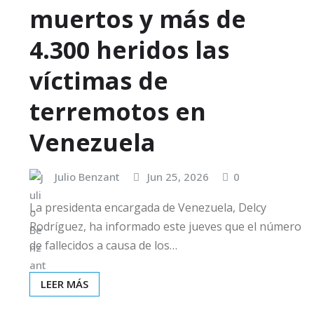
muertos y más de
4.300 heridos las
víctimas de
terremotos en
Venezuela
Julio Benzant
Jun 25, 2026
0
La presidenta encargada de Venezuela, Delcy
Rodríguez, ha informado este jueves que el número
de fallecidos a causa de los…
LEER MÁS