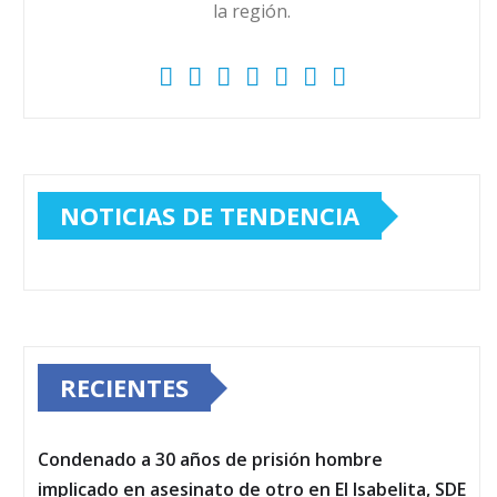
la región.
NOTICIAS DE TENDENCIA
RECIENTES
Condenado a 30 años de prisión hombre
implicado en asesinato de otro en El Isabelita, SDE