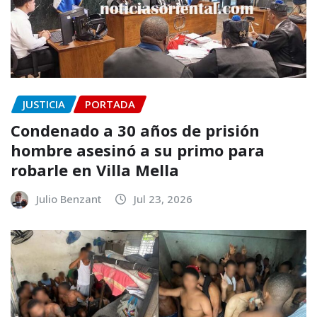
JUSTICIA
PORTADA
Condenado a 30 años de prisión
hombre asesinó a su primo para
robarle en Villa Mella
Julio Benzant
Jul 23, 2026