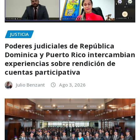
JUSTICIA
Poderes judiciales de República
Dominica y Puerto Rico intercambian
experiencias sobre rendición de
cuentas participativa
Julio Benzant
Ago 3, 2026