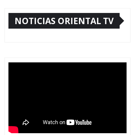
NOTICIAS ORIENTAL TV