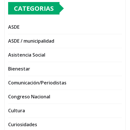
CATEGORIAS
ASDE
ASDE / municipalidad
Asistencia Social
Bienestar
Comunicación/Periodistas
Congreso Nacional
Cultura
Curiosidades