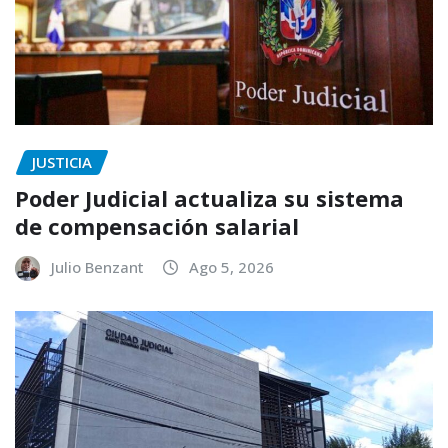
JUSTICIA
Poder Judicial actualiza su sistema
de compensación salarial
Julio Benzant
Ago 5, 2026