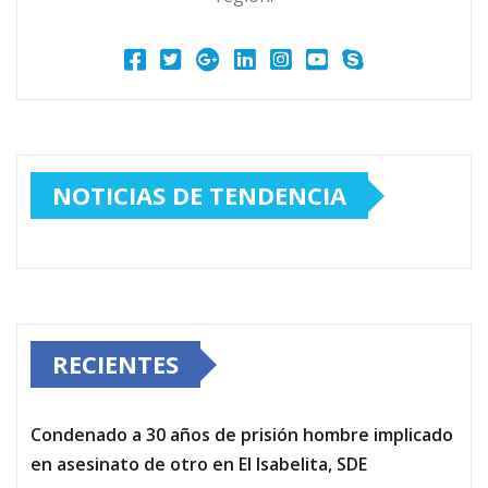
NOTICIAS DE TENDENCIA
RECIENTES
Condenado a 30 años de prisión hombre implicado
en asesinato de otro en El Isabelita, SDE