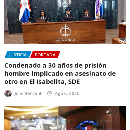
JUSTICIA
PORTADA
Condenado a 30 años de prisión
hombre implicado en asesinato de
otro en El Isabelita, SDE
Julio Benzant
Ago 6, 2026