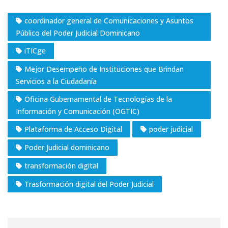
coordinador general de Comunicaciones y Asuntos
Público del Poder Judicial Dominicano
iTICge
Mejor Desempeño de Instituciones que Brindan
Servicios a la Ciudadanía
Oficina Gubernamental de Tecnologías de la
Información y Comunicación (OGTIC)
Plataforma de Acceso Digital
poder judicial
Poder Judicial dominicano
transformación digital
Trasformación digital del Poder Judicial