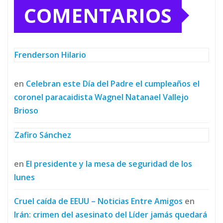
COMENTARIOS
Frenderson Hilario
en
Celebran este Día del Padre el cumpleaños el
coronel paracaidista Wagnel Natanael Vallejo
Brioso
Zafiro Sánchez
en
El presidente y la mesa de seguridad de los
lunes
Cruel caída de EEUU – Noticias Entre Amigos
en
Irán: crimen del asesinato del Líder jamás quedará