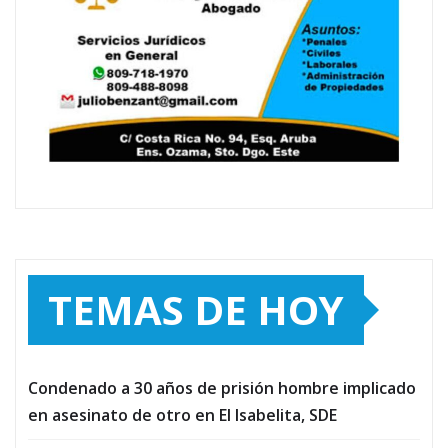
TEMAS DE HOY
Condenado a 30 años de prisión hombre implicado
en asesinato de otro en El Isabelita, SDE