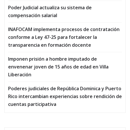
Poder Judicial actualiza su sistema de
compensación salarial
INAFOCAM implementa procesos de contratación
conforme a Ley 47-25 para fortalecer la
transparencia en formación docente
Imponen prisión a hombre imputado de
envenenar joven de 15 años de edad en Villa
Liberación
Poderes judiciales de República Dominica y Puerto
Rico intercambian experiencias sobre rendición de
cuentas participativa