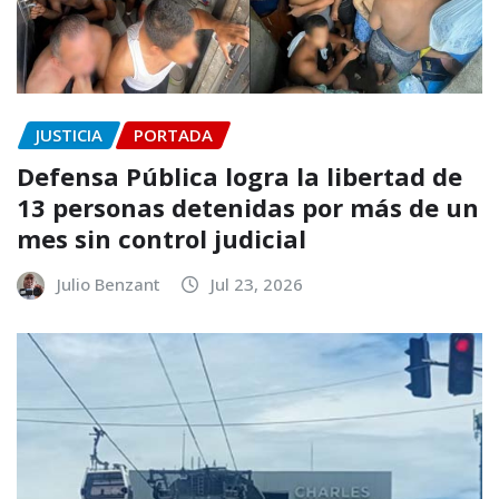
JUSTICIA
PORTADA
Defensa Pública logra la libertad de
13 personas detenidas por más de un
mes sin control judicial
Julio Benzant
Jul 23, 2026