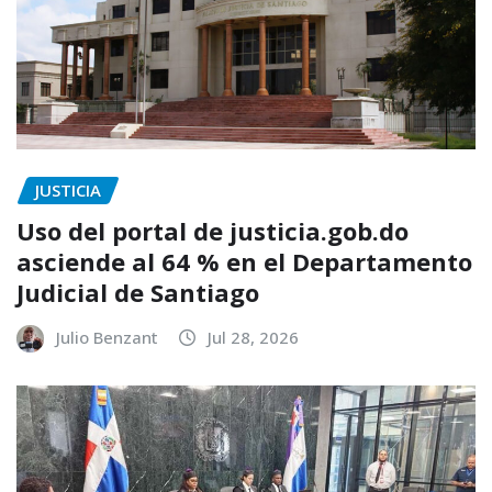
JUSTICIA
Uso del portal de justicia.gob.do
asciende al 64 % en el Departamento
Judicial de Santiago
Julio Benzant
Jul 28, 2026