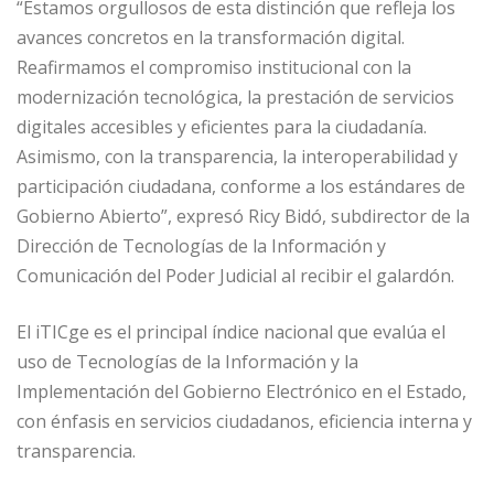
“Estamos orgullosos de esta distinción que refleja los
avances concretos en la transformación digital.
Reafirmamos el compromiso institucional con la
modernización tecnológica, la prestación de servicios
digitales accesibles y eficientes para la ciudadanía.
Asimismo, con la transparencia, la interoperabilidad y
participación ciudadana, conforme a los estándares de
Gobierno Abierto”, expresó Ricy Bidó, subdirector de la
Dirección de Tecnologías de la Información y
Comunicación del Poder Judicial al recibir el galardón.
El iTICge es el principal índice nacional que evalúa el
uso de Tecnologías de la Información y la
Implementación del Gobierno Electrónico en el Estado,
con énfasis en servicios ciudadanos, eficiencia interna y
transparencia.