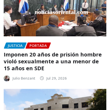
JUSTICIA
PORTADA
Imponen 20 años de prisión hombre
violó sexualmente a una menor de
15 años en SDE
Julio Benzant
Jul 29, 2026