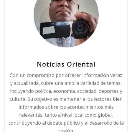
Noticias Oriental
Con un compromiso por ofrecer información veraz
y actualizada, cubre una amplia variedad de temas,
incluyendo política, economía, sociedad, deportes y
cultura. Su objetivo es mantener a los lectores bien
informados sobre los acontecimientos más
relevantes, tanto a nivel local como global,
contribuyendo al debate público y al desarrollo de la
región.