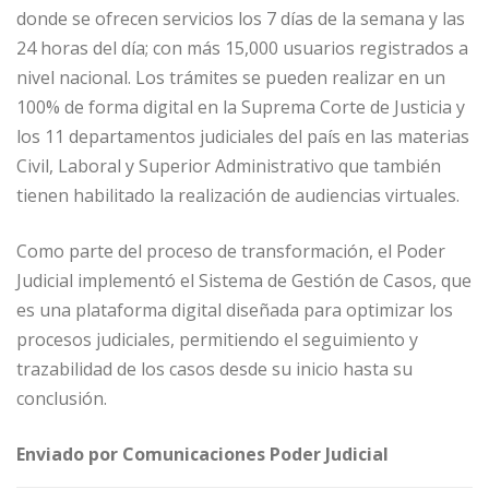
donde se ofrecen servicios los 7 días de la semana y las
24 horas del día; con más 15,000 usuarios registrados a
nivel nacional. Los trámites se pueden realizar en un
100% de forma digital en la Suprema Corte de Justicia y
los 11 departamentos judiciales del país en las materias
Civil, Laboral y Superior Administrativo que también
tienen habilitado la realización de audiencias virtuales.
Como parte del proceso de transformación, el Poder
Judicial implementó el Sistema de Gestión de Casos, que
es una plataforma digital diseñada para optimizar los
procesos judiciales, permitiendo el seguimiento y
trazabilidad de los casos desde su inicio hasta su
conclusión.
Enviado por Comunicaciones Poder Judicial