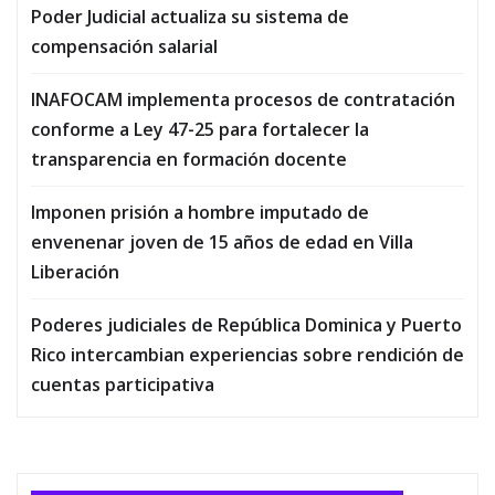
Poder Judicial actualiza su sistema de
compensación salarial
INAFOCAM implementa procesos de contratación
conforme a Ley 47-25 para fortalecer la
transparencia en formación docente
Imponen prisión a hombre imputado de
envenenar joven de 15 años de edad en Villa
Liberación
Poderes judiciales de República Dominica y Puerto
Rico intercambian experiencias sobre rendición de
cuentas participativa