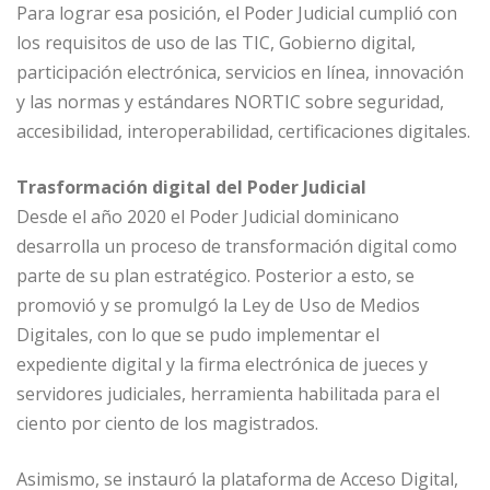
Para lograr esa posición, el Poder Judicial cumplió con
los requisitos de uso de las TIC, Gobierno digital,
participación electrónica, servicios en línea, innovación
y las normas y estándares NORTIC sobre seguridad,
accesibilidad, interoperabilidad, certificaciones digitales.
Trasformación digital del Poder Judicial
Desde el año 2020 el Poder Judicial dominicano
desarrolla un proceso de transformación digital como
parte de su plan estratégico. Posterior a esto, se
promovió y se promulgó la Ley de Uso de Medios
Digitales, con lo que se pudo implementar el
expediente digital y la firma electrónica de jueces y
servidores judiciales, herramienta habilitada para el
ciento por ciento de los magistrados.
Asimismo, se instauró la plataforma de Acceso Digital,