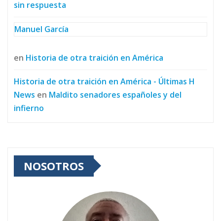
sin respuesta
Manuel García
en
Historia de otra traición en América
Historia de otra traición en América - Últimas H
News
en
Maldito senadores españoles y del
infierno
NOSOTROS