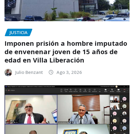
JUSTICIA
Imponen prisión a hombre imputado
de envenenar joven de 15 años de
edad en Villa Liberación
Julio Benzant
Ago 3, 2026