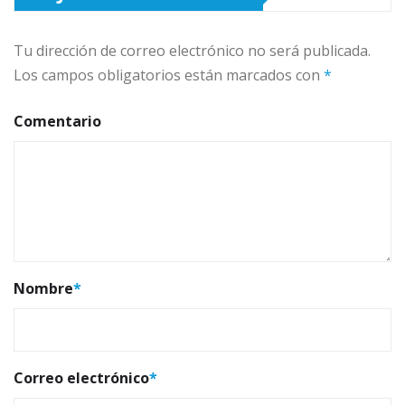
Tu dirección de correo electrónico no será publicada.
Los campos obligatorios están marcados con
*
Comentario
Nombre
*
Correo electrónico
*