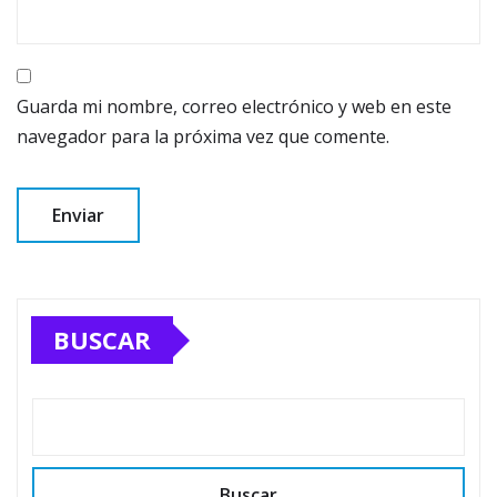
Guarda mi nombre, correo electrónico y web en este
navegador para la próxima vez que comente.
BUSCAR
Buscar