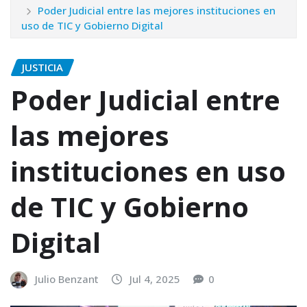
Poder Judicial entre las mejores instituciones en
uso de TIC y Gobierno Digital
JUSTICIA
Poder Judicial entre
las mejores
instituciones en uso
de TIC y Gobierno
Digital
Julio Benzant
Jul 4, 2025
0