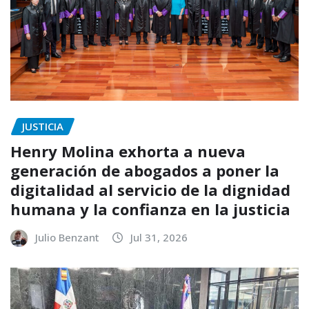
JUSTICIA
Henry Molina exhorta a nueva
generación de abogados a poner la
digitalidad al servicio de la dignidad
humana y la confianza en la justicia
Julio Benzant
Jul 31, 2026