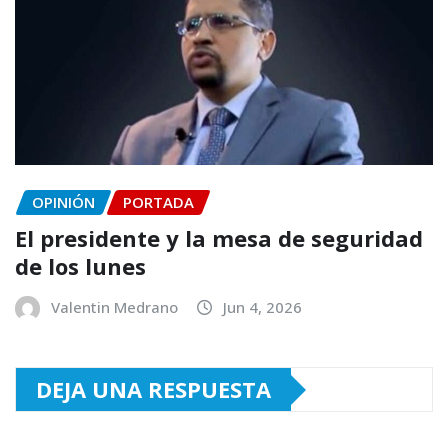
OPINIÓN
PORTADA
El presidente y la mesa de seguridad
de los lunes
Valentin Medrano
Jun 4, 2026
DEJA UNA RESPUESTA