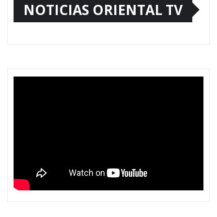
NOTICIAS ORIENTAL TV