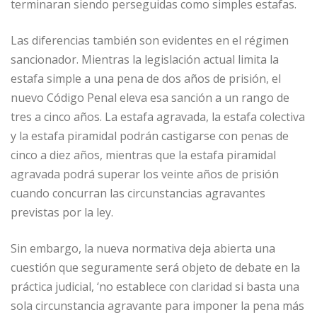
terminaran siendo perseguidas como simples estafas.
Las diferencias también son evidentes en el régimen
sancionador. Mientras la legislación actual limita la
estafa simple a una pena de dos años de prisión, el
nuevo Código Penal eleva esa sanción a un rango de
tres a cinco años. La estafa agravada, la estafa colectiva
y la estafa piramidal podrán castigarse con penas de
cinco a diez años, mientras que la estafa piramidal
agravada podrá superar los veinte años de prisión
cuando concurran las circunstancias agravantes
previstas por la ley.
Sin embargo, la nueva normativa deja abierta una
cuestión que seguramente será objeto de debate en la
práctica judicial, ‘no establece con claridad si basta una
sola circunstancia agravante para imponer la pena más