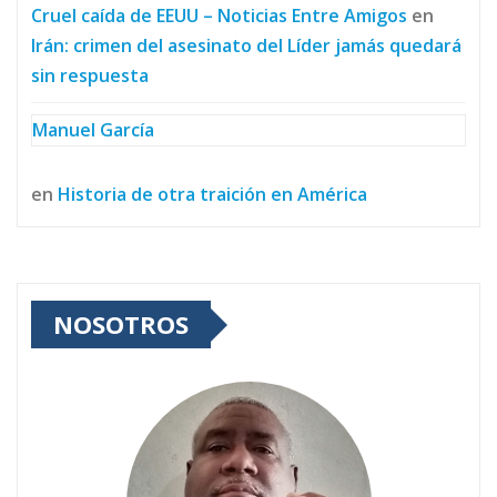
Cruel caída de EEUU – Noticias Entre Amigos
en
Irán: crimen del asesinato del Líder jamás quedará
sin respuesta
Manuel García
en
Historia de otra traición en América
NOSOTROS