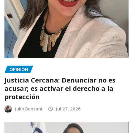
OPINIÓN
Justicia Cercana: Denunciar no es
acusar; es activar el derecho a la
protección
Julio Benzant
Jul 27, 2026