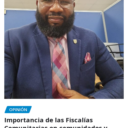
OPINIÓN
Importancia de las Fiscalías
Comunitarias en comunidades y