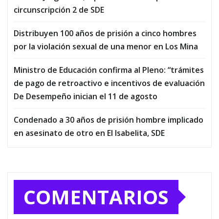
circunscripción 2 de SDE
Distribuyen 100 años de prisión a cinco hombres
por la violación sexual de una menor en Los Mina
Ministro de Educación confirma al Pleno: “trámites
de pago de retroactivo e incentivos de evaluación
De Desempeño inician el 11 de agosto
Condenado a 30 años de prisión hombre implicado
en asesinato de otro en El Isabelita, SDE
COMENTARIOS