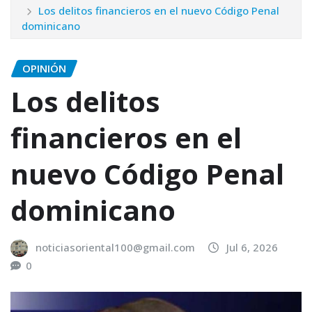
Los delitos financieros en el nuevo Código Penal
dominicano
OPINIÓN
Los delitos
financieros en el
nuevo Código Penal
dominicano
noticiasoriental100@gmail.com
Jul 6, 2026
0