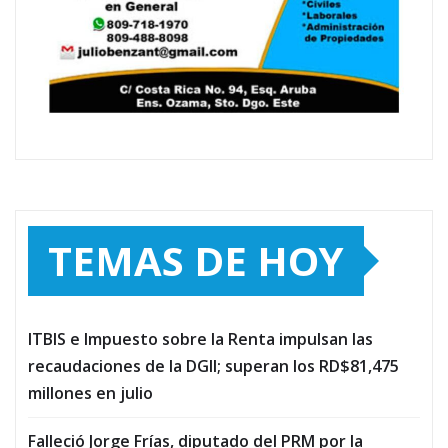
TEMAS DE HOY
ITBIS e Impuesto sobre la Renta impulsan las
recaudaciones de la DGII; superan los RD$81,475
millones en julio
Falleció Jorge Frías, diputado del PRM por la