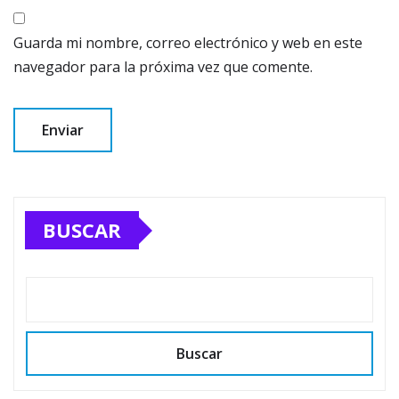
Guarda mi nombre, correo electrónico y web en este
navegador para la próxima vez que comente.
BUSCAR
Buscar