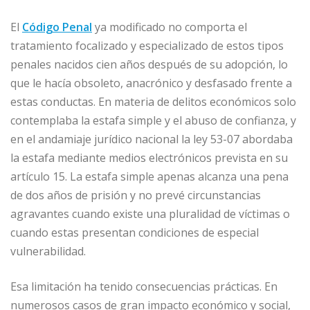
El
Código Penal
ya modificado no comporta el
tratamiento focalizado y especializado de estos tipos
penales nacidos cien años después de su adopción, lo
que le hacía obsoleto, anacrónico y desfasado frente a
estas conductas. En materia de delitos económicos solo
contemplaba la estafa simple y el abuso de confianza, y
en el andamiaje jurídico nacional la ley 53-07 abordaba
la estafa mediante medios electrónicos prevista en su
artículo 15. La estafa simple apenas alcanza una pena
de dos años de prisión y no prevé circunstancias
agravantes cuando existe una pluralidad de víctimas o
cuando estas presentan condiciones de especial
vulnerabilidad.
Esa limitación ha tenido consecuencias prácticas. En
numerosos casos de gran impacto económico y social,