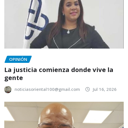
OPINIÓN
La justicia comienza donde vive la
gente
noticiasoriental100@gmail.com
Jul 16, 2026