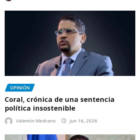
OPINIÓN
Coral, crónica de una sentencia
política insostenible
Valentin Medrano
Jun 16, 2026