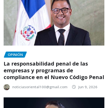
OPINIÓN
La responsabilidad penal de las
empresas y programas de
compliance en el Nuevo Código Penal
noticiasoriental100@gmail.com
Jun 9, 2026