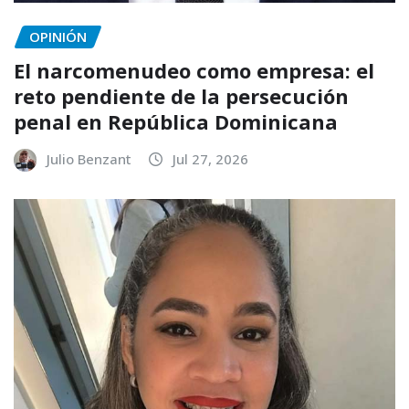
OPINIÓN
El narcomenudeo como empresa: el
reto pendiente de la persecución
penal en República Dominicana
Julio Benzant
Jul 27, 2026