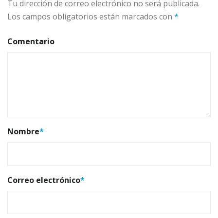
Tu dirección de correo electrónico no será publicada.
Los campos obligatorios están marcados con
*
Comentario
Nombre
*
Correo electrónico
*