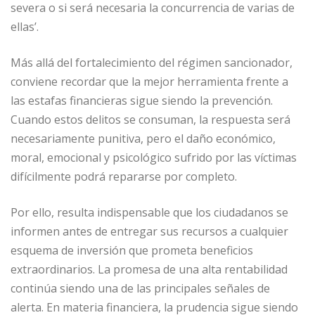
severa o si será necesaria la concurrencia de varias de
ellas’.
Más allá del fortalecimiento del régimen sancionador,
conviene recordar que la mejor herramienta frente a
las estafas financieras sigue siendo la prevención.
Cuando estos delitos se consuman, la respuesta será
necesariamente punitiva, pero el daño económico,
moral, emocional y psicológico sufrido por las víctimas
difícilmente podrá repararse por completo.
Por ello, resulta indispensable que los ciudadanos se
informen antes de entregar sus recursos a cualquier
esquema de inversión que prometa beneficios
extraordinarios. La promesa de una alta rentabilidad
continúa siendo una de las principales señales de
alerta. En materia financiera, la prudencia sigue siendo