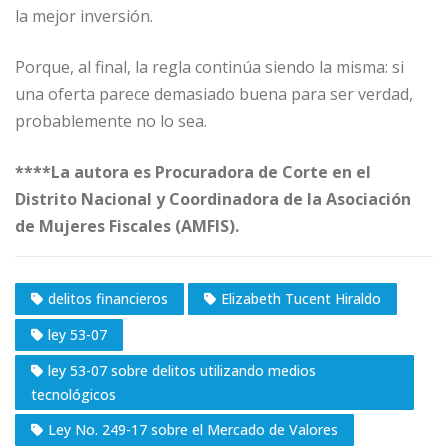
la mejor inversión.
Porque, al final, la regla continúa siendo la misma: si
una oferta parece demasiado buena para ser verdad,
probablemente no lo sea.
****La autora es Procuradora de Corte en el
Distrito Nacional y Coordinadora de la Asociación
de Mujeres Fiscales (AMFIS).
delitos financieros
Elizabeth Tucent Hiraldo
ley 53-07
ley 53-07 sobre delitos utilizando medios
tecnológicos
Ley No. 249-17 sobre el Mercado de Valores