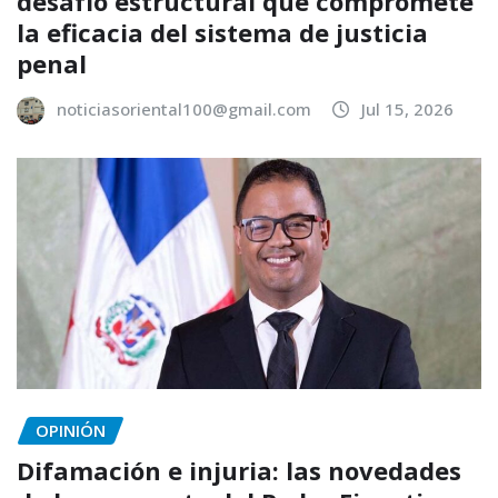
desafío estructural que compromete
la eficacia del sistema de justicia
penal
noticiasoriental100@gmail.com
Jul 15, 2026
OPINIÓN
Difamación e injuria: las novedades