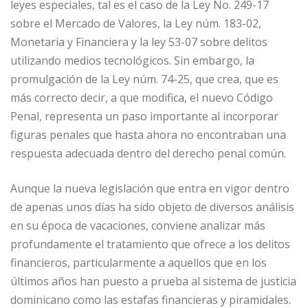
leyes especiales, tal es el caso de la Ley No. 249-17
sobre el Mercado de Valores, la Ley núm. 183-02,
Monetaria y Financiera y la ley 53-07 sobre delitos
utilizando medios tecnológicos. Sin embargo, la
promulgación de la Ley núm. 74-25, que crea, que es
más correcto decir, a que modifica, el nuevo Código
Penal, representa un paso importante al incorporar
figuras penales que hasta ahora no encontraban una
respuesta adecuada dentro del derecho penal común.
Aunque la nueva legislación que entra en vigor dentro
de apenas unos días ha sido objeto de diversos análisis
en su época de vacaciones, conviene analizar más
profundamente el tratamiento que ofrece a los delitos
financieros, particularmente a aquellos que en los
últimos años han puesto a prueba al sistema de justicia
dominicano como las estafas financieras y piramidales.