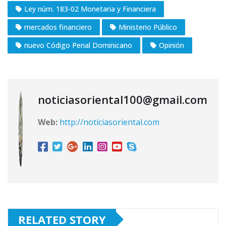
Ley núm. 183-02 Monetaria y Financiera
mercados financiero
Ministerio Público
nuevo Código Penal Dominicano
Opinión
noticiasoriental100@gmail.com
Web:
http://noticiasoriental.com
RELATED STORY