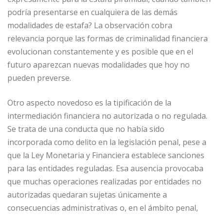
podría presentarse en cualquiera de las demás
modalidades de estafa? La observación cobra
relevancia porque las formas de criminalidad financiera
evolucionan constantemente y es posible que en el
futuro aparezcan nuevas modalidades que hoy no
pueden preverse.
Otro aspecto novedoso es la tipificación de la
intermediación financiera no autorizada o no regulada.
Se trata de una conducta que no había sido
incorporada como delito en la legislación penal, pese a
que la Ley Monetaria y Financiera establece sanciones
para las entidades reguladas. Esa ausencia provocaba
que muchas operaciones realizadas por entidades no
autorizadas quedaran sujetas únicamente a
consecuencias administrativas o, en el ámbito penal,