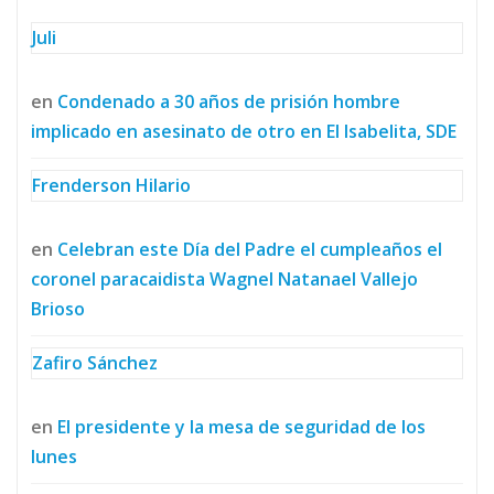
Juli
en
Condenado a 30 años de prisión hombre
implicado en asesinato de otro en El Isabelita, SDE
Frenderson Hilario
en
Celebran este Día del Padre el cumpleaños el
coronel paracaidista Wagnel Natanael Vallejo
Brioso
Zafiro Sánchez
en
El presidente y la mesa de seguridad de los
lunes