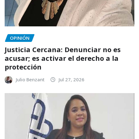
OPINIÓN
Justicia Cercana: Denunciar no es
acusar; es activar el derecho a la
protección
Julio Benzant
Jul 27, 2026