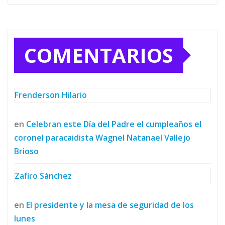
COMENTARIOS
Frenderson Hilario
en
Celebran este Día del Padre el cumpleaños el
coronel paracaidista Wagnel Natanael Vallejo
Brioso
Zafiro Sánchez
en
El presidente y la mesa de seguridad de los
lunes