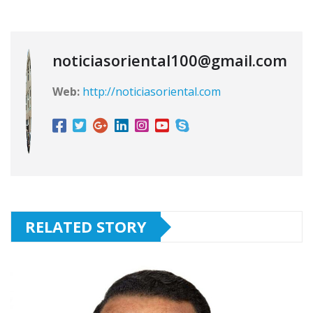
noticiasoriental100@gmail.com
Web:
http://noticiasoriental.com
RELATED STORY