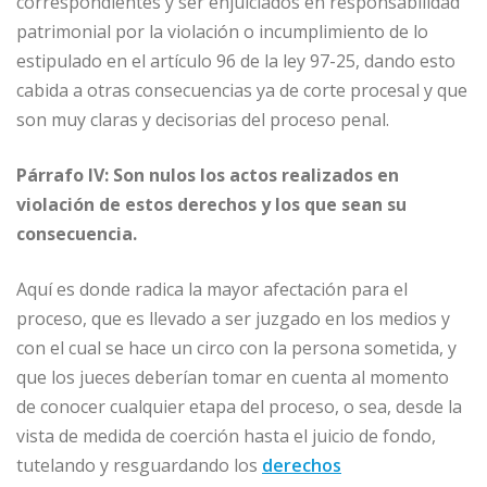
correspondientes y ser enjuiciados en responsabilidad
patrimonial por la violación o incumplimiento de lo
estipulado en el artículo 96 de la ley 97-25, dando esto
cabida a otras consecuencias ya de corte procesal y que
son muy claras y decisorias del proceso penal.
Párrafo IV: Son nulos los actos realizados en
violación de estos derechos y los que sean su
consecuencia.
Aquí es donde radica la mayor afectación para el
proceso, que es llevado a ser juzgado en los medios y
con el cual se hace un circo con la persona sometida, y
que los jueces deberían tomar en cuenta al momento
de conocer cualquier etapa del proceso, o sea, desde la
vista de medida de coerción hasta el juicio de fondo,
tutelando y resguardando los
derechos