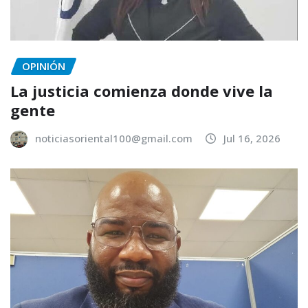
OPINIÓN
La justicia comienza donde vive la
gente
noticiasoriental100@gmail.com
Jul 16, 2026