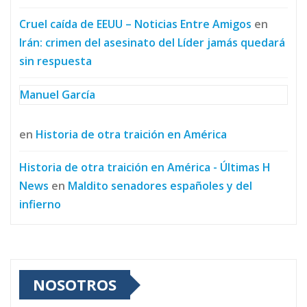
Cruel caída de EEUU – Noticias Entre Amigos
en
Irán: crimen del asesinato del Líder jamás quedará
sin respuesta
Manuel García
en
Historia de otra traición en América
Historia de otra traición en América - Últimas H
News
en
Maldito senadores españoles y del
infierno
NOSOTROS