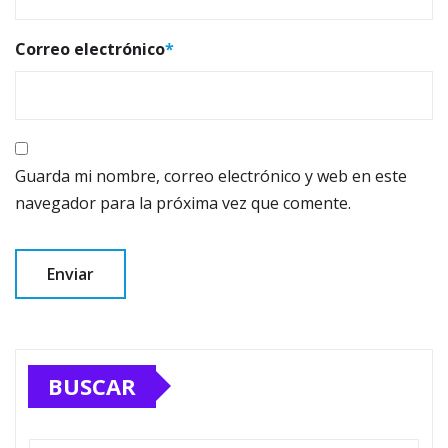
Correo electrónico
*
Guarda mi nombre, correo electrónico y web en este
navegador para la próxima vez que comente.
BUSCAR