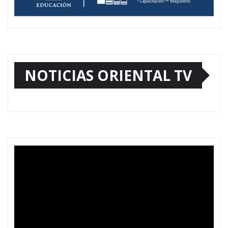
NOTICIAS ORIENTAL TV