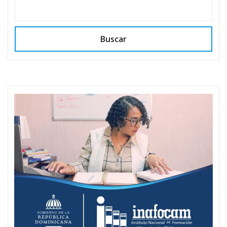
Buscar