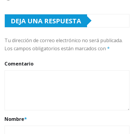
DEJA UNA RESPUESTA
Tu dirección de correo electrónico no será publicada.
Los campos obligatorios están marcados con
*
Comentario
Nombre
*