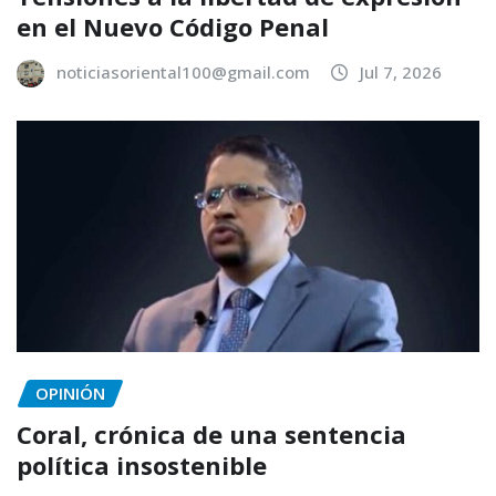
en el Nuevo Código Penal
noticiasoriental100@gmail.com
Jul 7, 2026
OPINIÓN
Coral, crónica de una sentencia
política insostenible