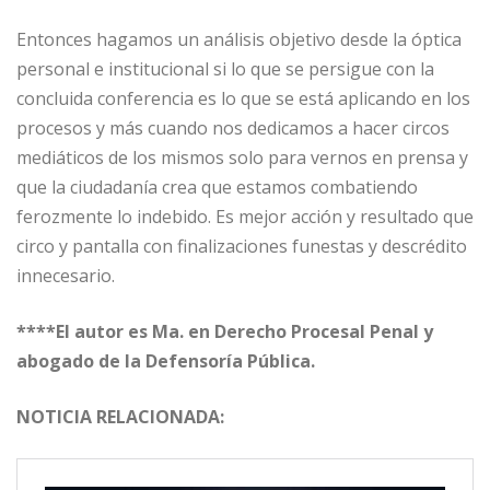
Entonces hagamos un análisis objetivo desde la óptica
personal e institucional si lo que se persigue con la
concluida conferencia es lo que se está aplicando en los
procesos y más cuando nos dedicamos a hacer circos
mediáticos de los mismos solo para vernos en prensa y
que la ciudadanía crea que estamos combatiendo
ferozmente lo indebido. Es mejor acción y resultado que
circo y pantalla con finalizaciones funestas y descrédito
innecesario.
****El autor es Ma. en Derecho Procesal Penal y
abogado de la Defensoría Pública.
NOTICIA RELACIONADA: