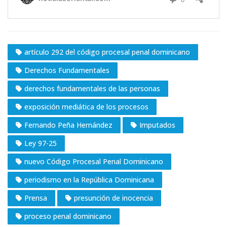
artículo 292 del código procesal penal dominicano
Derechos Fundamentales
derechos fundamentales de las personas
exposición mediática de los procesos
Fernando Peña Hernández
Imputados
Ley 97-25
nuevo Código Procesal Penal Dominicano
periodismo en la República Dominicana
Prensa
presunción de inocencia
proceso penal dominicano