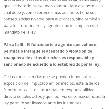
que, de hacerlo, sería una violación clara a la norma, la
cual debe y, como veremos más adelante, tiene sus
consecuencias no solo para el proceso, sino también
para los funcionarios y agentes que incumplan este
mandato de la ley.
Párrafo III.- El funcionario o agente que vulnere,
permita o instigue el atentado o violación de
cualquiera de estos derechos es responsable y
sancionado de acuerdo a lo establecido por la ley.
De las consecuencias que se pueden tener sobre la
exposición del imputado en los medios, está la de los
funcionarios: estos incurrirían en responsabilidad
directa de tales actos y que, por vía de consecuencias, la
ley permite ser llevados ante las instancias