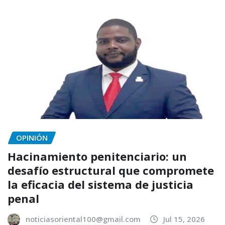
OPINIÓN
Hacinamiento penitenciario: un
desafío estructural que compromete
la eficacia del sistema de justicia
penal
noticiasoriental100@gmail.com
Jul 15, 2026