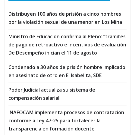
Distribuyen 100 años de prisión a cinco hombres
por la violación sexual de una menor en Los Mina
Ministro de Educación confirma al Pleno: “trámites
de pago de retroactivo e incentivos de evaluación
De Desempeño inician el 11 de agosto
Condenado a 30 años de prisión hombre implicado
en asesinato de otro en El Isabelita, SDE
Poder Judicial actualiza su sistema de
compensación salarial
INAFOCAM implementa procesos de contratación
conforme a Ley 47-25 para fortalecer la
transparencia en formación docente