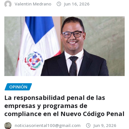
Valentin Medrano
Jun 16, 2026
OPINIÓN
La responsabilidad penal de las
empresas y programas de
compliance en el Nuevo Código Penal
noticiasoriental100@gmail.com
Jun 9, 2026