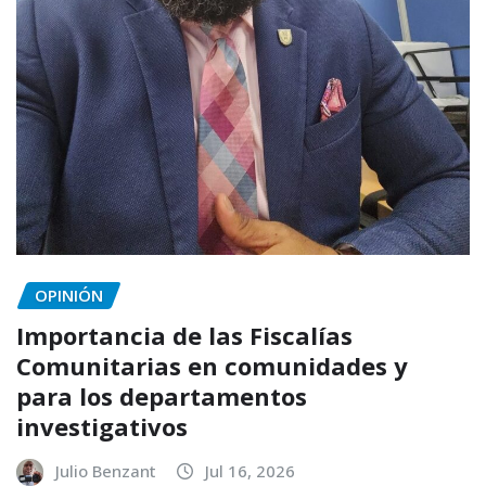
OPINIÓN
Importancia de las Fiscalías
Comunitarias en comunidades y
para los departamentos
investigativos
Julio Benzant
Jul 16, 2026