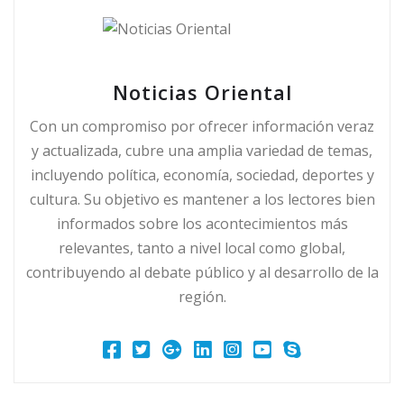
Noticias Oriental
Con un compromiso por ofrecer información veraz
y actualizada, cubre una amplia variedad de temas,
incluyendo política, economía, sociedad, deportes y
cultura. Su objetivo es mantener a los lectores bien
informados sobre los acontecimientos más
relevantes, tanto a nivel local como global,
contribuyendo al debate público y al desarrollo de la
región.