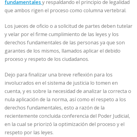
fundamentales
y respaldando el principio de legalidad
que ambos rigen el proceso como columna vertebral.
Los jueces de oficio o a solicitud de partes deben tutelar
y velar por el firme cumplimiento de las leyes y los
derechos fundamentales de las personas ya que son
garantes de los mismos, llamados aplicar el debido
proceso y respeto de los ciudadanos.
Dejo para finalizar una breve reflexión para los
involucrados en el sistema de justicia lo tomen en
cuenta, y es sobre la necesidad de analizar la correcta o
nula aplicación de la norma, así como el respeto a los
derechos fundamentales, esto a razón de la
recientemente concluida conferencia del Poder Judicial,
en la cual se priorizó la optimización del proceso y el
respeto por las leyes.