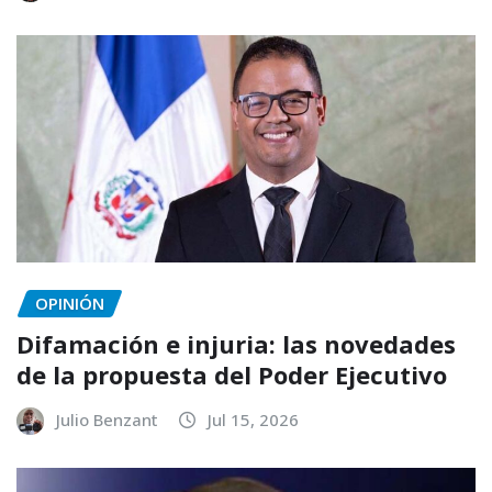
OPINIÓN
Difamación e injuria: las novedades
de la propuesta del Poder Ejecutivo
Julio Benzant
Jul 15, 2026