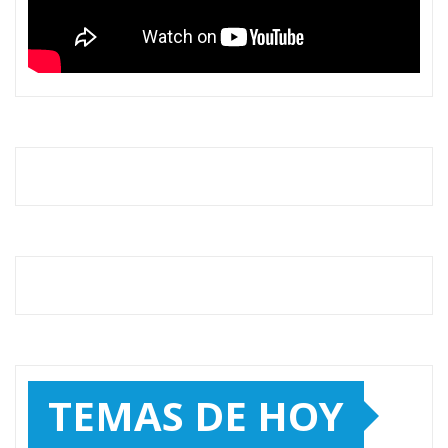
TEMAS DE HOY