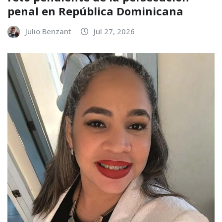
penal en República Dominicana
Julio Benzant
Jul 27, 2026