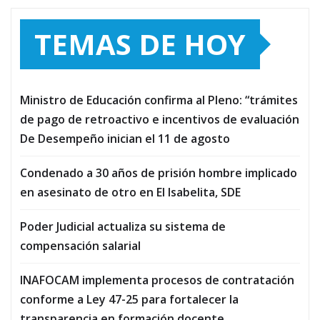
TEMAS DE HOY
Ministro de Educación confirma al Pleno: “trámites
de pago de retroactivo e incentivos de evaluación
De Desempeño inician el 11 de agosto
Condenado a 30 años de prisión hombre implicado
en asesinato de otro en El Isabelita, SDE
Poder Judicial actualiza su sistema de
compensación salarial
INAFOCAM implementa procesos de contratación
conforme a Ley 47-25 para fortalecer la
transparencia en formación docente