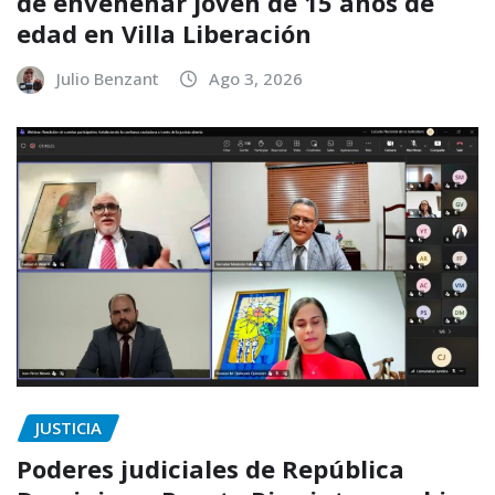
de envenenar joven de 15 años de
edad en Villa Liberación
Julio Benzant
Ago 3, 2026
JUSTICIA
Poderes judiciales de República