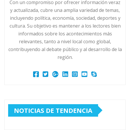
Con un compromiso por ofrecer información veraz
y actualizada, cubre una amplia variedad de temas,
incluyendo política, economía, sociedad, deportes y
cultura. Su objetivo es mantener a los lectores bien
informados sobre los acontecimientos más
relevantes, tanto a nivel local como global,
contribuyendo al debate público y al desarrollo de la
región.
NOTICIAS DE TENDENCIA