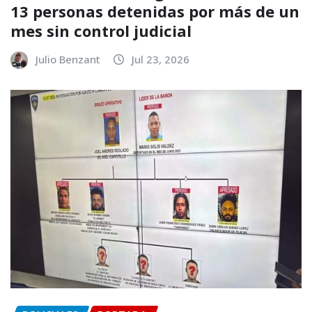
13 personas detenidas por más de un
mes sin control judicial
Julio Benzant
Jul 23, 2026