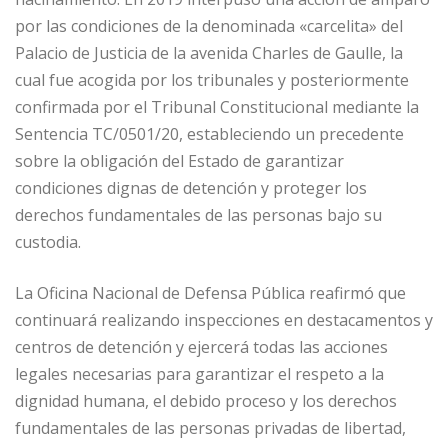
por las condiciones de la denominada «carcelita» del
Palacio de Justicia de la avenida Charles de Gaulle, la
cual fue acogida por los tribunales y posteriormente
confirmada por el Tribunal Constitucional mediante la
Sentencia TC/0501/20, estableciendo un precedente
sobre la obligación del Estado de garantizar
condiciones dignas de detención y proteger los
derechos fundamentales de las personas bajo su
custodia.
La Oficina Nacional de Defensa Pública reafirmó que
continuará realizando inspecciones en destacamentos y
centros de detención y ejercerá todas las acciones
legales necesarias para garantizar el respeto a la
dignidad humana, el debido proceso y los derechos
fundamentales de las personas privadas de libertad,