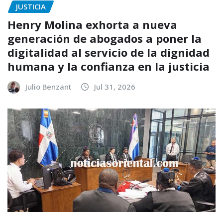
JUSTICIA
Henry Molina exhorta a nueva
generación de abogados a poner la
digitalidad al servicio de la dignidad
humana y la confianza en la justicia
Julio Benzant
Jul 31, 2026