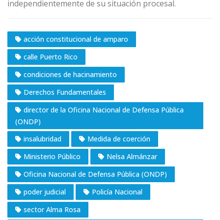
independientemente de su situación procesal.
acción constitucional de amparo
calle Puerto Rico
condiciones de hacinamiento
Derechos Fundamentales
director de la Oficina Nacional de Defensa Pública
(ONDP)
insalubridad
Medida de coerción
Ministerio Público
Nelsa Almánzar
Oficina Nacional de Defensa Pública (ONDP)
poder judicial
Policía Nacional
sector Alma Rosa