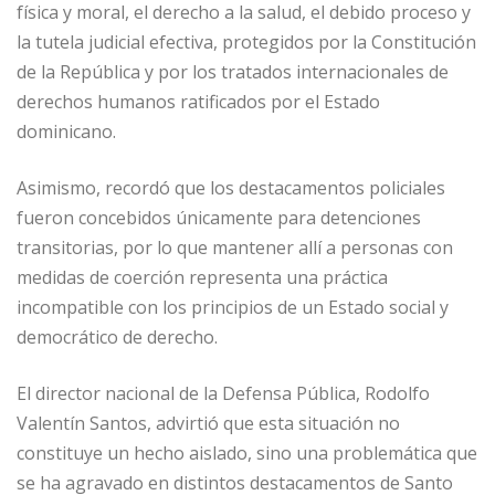
física y moral, el derecho a la salud, el debido proceso y
la tutela judicial efectiva, protegidos por la Constitución
de la República y por los tratados internacionales de
derechos humanos ratificados por el Estado
dominicano.
Asimismo, recordó que los destacamentos policiales
fueron concebidos únicamente para detenciones
transitorias, por lo que mantener allí a personas con
medidas de coerción representa una práctica
incompatible con los principios de un Estado social y
democrático de derecho.
El director nacional de la Defensa Pública, Rodolfo
Valentín Santos, advirtió que esta situación no
constituye un hecho aislado, sino una problemática que
se ha agravado en distintos destacamentos de Santo