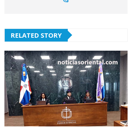
RELATED STORY