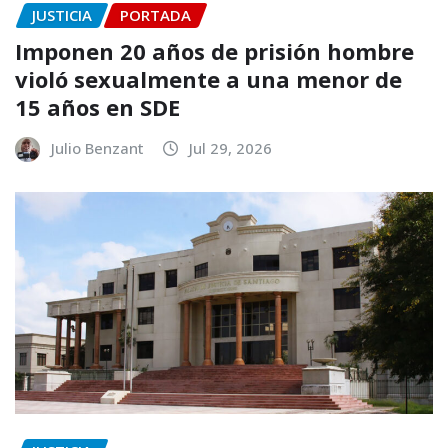
JUSTICIA
PORTADA
Imponen 20 años de prisión hombre
violó sexualmente a una menor de
15 años en SDE
Julio Benzant
Jul 29, 2026