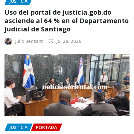
JUSTICIA
Uso del portal de justicia.gob.do
asciende al 64 % en el Departamento
Judicial de Santiago
Julio Benzant
Jul 28, 2026
JUSTICIA
PORTADA