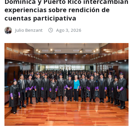
Dominica y Puerto Rico intercambian
experiencias sobre rendición de
cuentas participativa
Julio Benzant
Ago 3, 2026