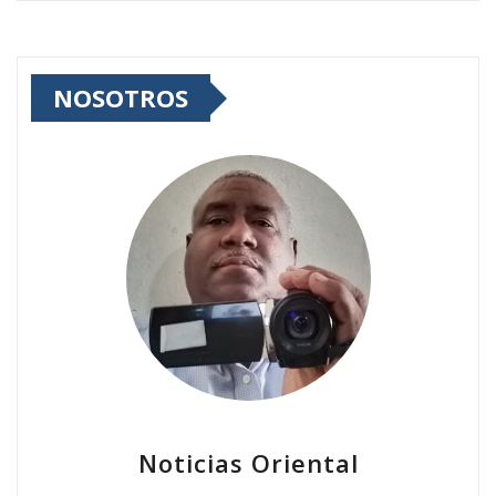
NOSOTROS
Noticias Oriental