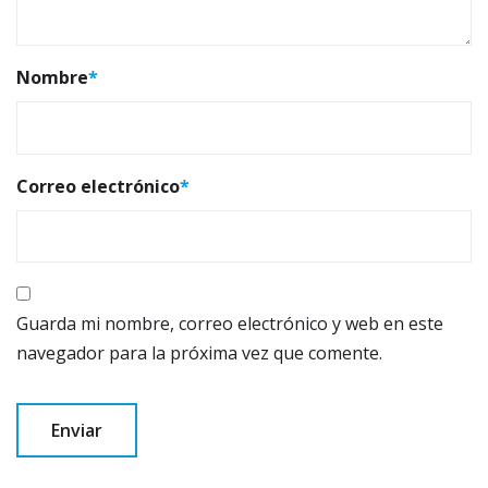
Nombre
*
Correo electrónico
*
Guarda mi nombre, correo electrónico y web en este
navegador para la próxima vez que comente.