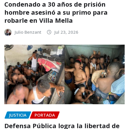
Condenado a 30 años de prisión
hombre asesinó a su primo para
robarle en Villa Mella
Julio Benzant
Jul 23, 2026
JUSTICIA
PORTADA
Defensa Pública logra la libertad de