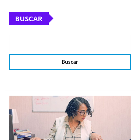
BUSCAR
Buscar