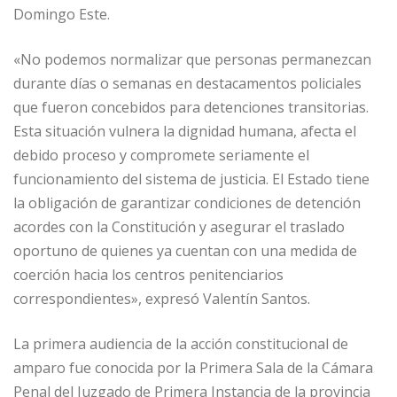
Domingo Este.
«No podemos normalizar que personas permanezcan
durante días o semanas en destacamentos policiales
que fueron concebidos para detenciones transitorias.
Esta situación vulnera la dignidad humana, afecta el
debido proceso y compromete seriamente el
funcionamiento del sistema de justicia. El Estado tiene
la obligación de garantizar condiciones de detención
acordes con la Constitución y asegurar el traslado
oportuno de quienes ya cuentan con una medida de
coerción hacia los centros penitenciarios
correspondientes», expresó Valentín Santos.
La primera audiencia de la acción constitucional de
amparo fue conocida por la Primera Sala de la Cámara
Penal del Juzgado de Primera Instancia de la provincia