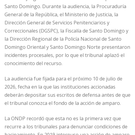
Santo Domingo. Durante la audiencia, la Procuraduría
General de la República, el Ministerio de Justicia, la
Dirección General de Servicios Penitenciarios y
Correccionales (DGSPC), la Fiscalía de Santo Domingo y
la Dirección Regional de la Policía Nacional de Santo
Domingo Oriental y Santo Domingo Norte presentaron
incidentes procesales, por lo que el tribunal aplazó el
conocimiento del recurso.
La audiencia fue fijada para el próximo 10 de julio de
2026, fecha en la que las instituciones accionadas
deberán depositar sus escritos de defensa antes de que
el tribunal conozca el fondo de la acción de amparo.
La ONDP recordó que esta no es la primera vez que
recurre a los tribunales para denunciar condiciones de
hacinamiento. En 2019 interpuso una acción de amparo