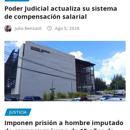
Poder Judicial actualiza su sistema
de compensación salarial
Julio Benzant
Ago 5, 2026
JUSTICIA
Imponen prisión a hombre imputado