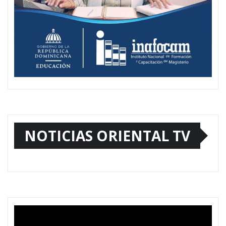
NOTICIAS ORIENTAL TV