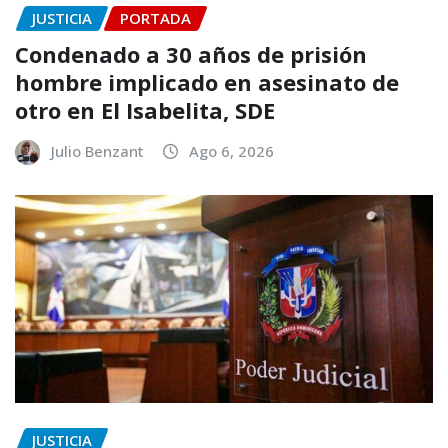
JUSTICIA
PORTADA
Condenado a 30 años de prisión
hombre implicado en asesinato de
otro en El Isabelita, SDE
Julio Benzant
Ago 6, 2026
JUSTICIA