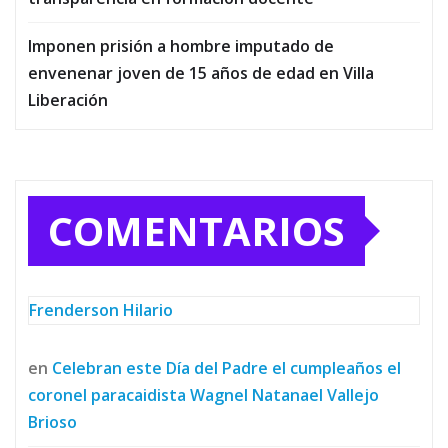
Imponen prisión a hombre imputado de
envenenar joven de 15 años de edad en Villa
Liberación
COMENTARIOS
Frenderson Hilario
en
Celebran este Día del Padre el cumpleaños el
coronel paracaidista Wagnel Natanael Vallejo
Brioso