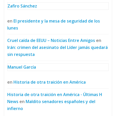
Zafiro Sánchez
en
El presidente y la mesa de seguridad de los
lunes
Cruel caída de EEUU – Noticias Entre Amigos
en
Irán: crimen del asesinato del Líder jamás quedará
sin respuesta
Manuel García
en
Historia de otra traición en América
Historia de otra traición en América - Últimas H
News
en
Maldito senadores españoles y del
infierno