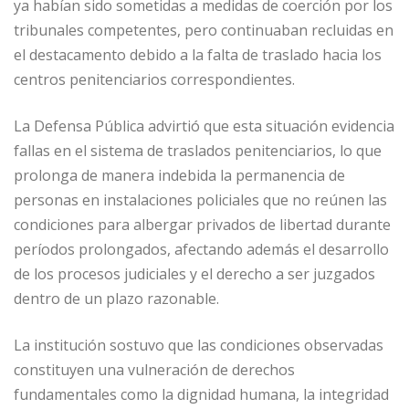
ya habían sido sometidas a medidas de coerción por los
tribunales competentes, pero continuaban recluidas en
el destacamento debido a la falta de traslado hacia los
centros penitenciarios correspondientes.
La Defensa Pública advirtió que esta situación evidencia
fallas en el sistema de traslados penitenciarios, lo que
prolonga de manera indebida la permanencia de
personas en instalaciones policiales que no reúnen las
condiciones para albergar privados de libertad durante
períodos prolongados, afectando además el desarrollo
de los procesos judiciales y el derecho a ser juzgados
dentro de un plazo razonable.
La institución sostuvo que las condiciones observadas
constituyen una vulneración de derechos
fundamentales como la dignidad humana, la integridad