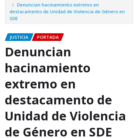
Denuncian hacinamiento extremo en
destacamento de Unidad de Violencia de Género en
SDE
JUSTICIA
PORTADA
Denuncian
hacinamiento
extremo en
destacamento de
Unidad de Violencia
de Género en SDE