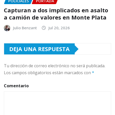
POLICIALES
PORTADA
Capturan a dos implicados en asalto
a camión de valores en Monte Plata
Julio Benzant
Jul 20, 2026
DEJA UNA RESPUESTA
Tu dirección de correo electrónico no será publicada.
Los campos obligatorios están marcados con
*
Comentario