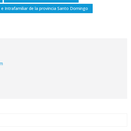
 e Intrafamiliar de la provincia Santo Domingo
om