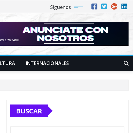
Síguenos
LTURA
INTERNACIONALES
BUSCAR