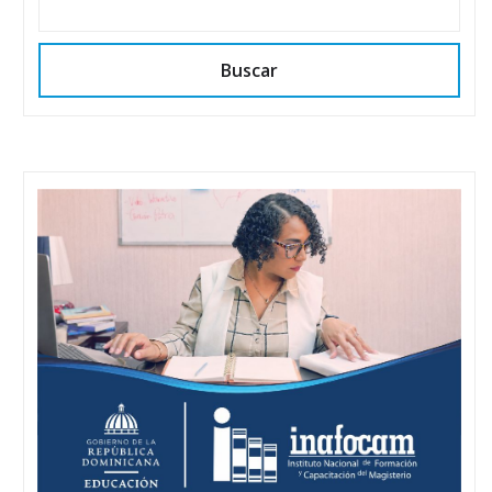
Buscar