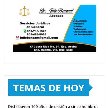
TEMAS DE HOY
Distribuyen 100 años de prisión a cinco hombres