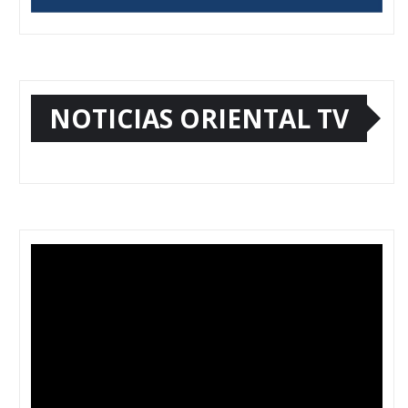
NOTICIAS ORIENTAL TV