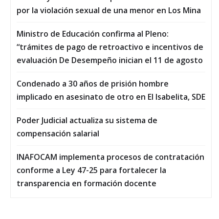
por la violación sexual de una menor en Los Mina
Ministro de Educación confirma al Pleno:
“trámites de pago de retroactivo e incentivos de
evaluación De Desempeño inician el 11 de agosto
Condenado a 30 años de prisión hombre
implicado en asesinato de otro en El Isabelita, SDE
Poder Judicial actualiza su sistema de
compensación salarial
INAFOCAM implementa procesos de contratación
conforme a Ley 47-25 para fortalecer la
transparencia en formación docente