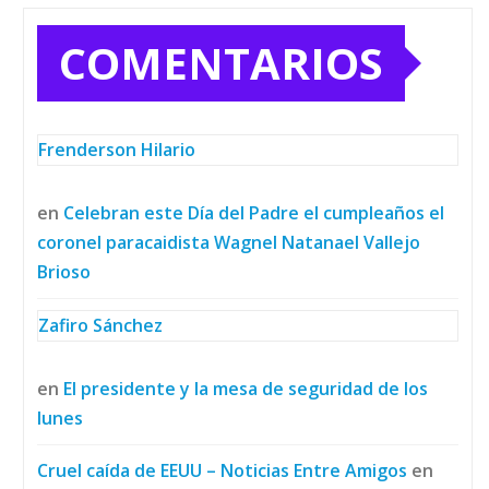
COMENTARIOS
Frenderson Hilario
en
Celebran este Día del Padre el cumpleaños el
coronel paracaidista Wagnel Natanael Vallejo
Brioso
Zafiro Sánchez
en
El presidente y la mesa de seguridad de los
lunes
Cruel caída de EEUU – Noticias Entre Amigos
en