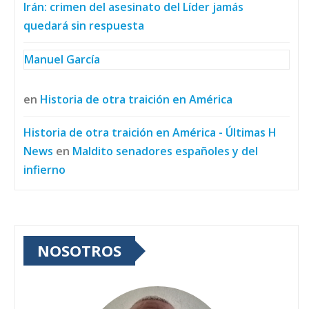
Irán: crimen del asesinato del Líder jamás
quedará sin respuesta
Manuel García
en
Historia de otra traición en América
Historia de otra traición en América - Últimas H
News
en
Maldito senadores españoles y del
infierno
NOSOTROS