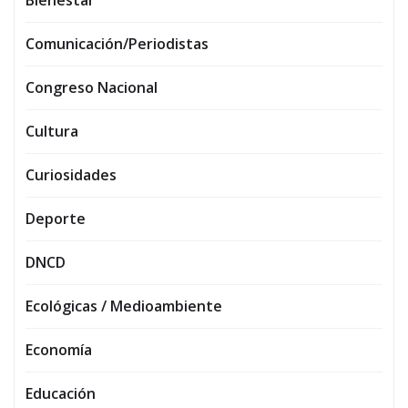
Comunicación/Periodistas
Congreso Nacional
Cultura
Curiosidades
Deporte
DNCD
Ecológicas / Medioambiente
Economía
Educación