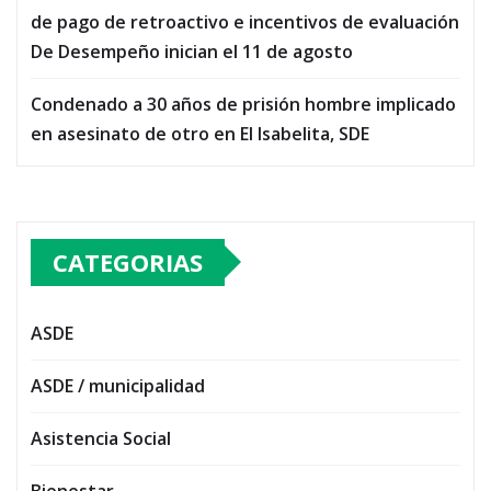
de pago de retroactivo e incentivos de evaluación
De Desempeño inician el 11 de agosto
Condenado a 30 años de prisión hombre implicado
en asesinato de otro en El Isabelita, SDE
CATEGORIAS
ASDE
ASDE / municipalidad
Asistencia Social
Bienestar