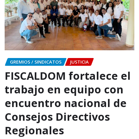
GREMIOS / SINDICATOS
JUSTICIA
FISCALDOM fortalece el
trabajo en equipo con
encuentro nacional de
Consejos Directivos
Regionales