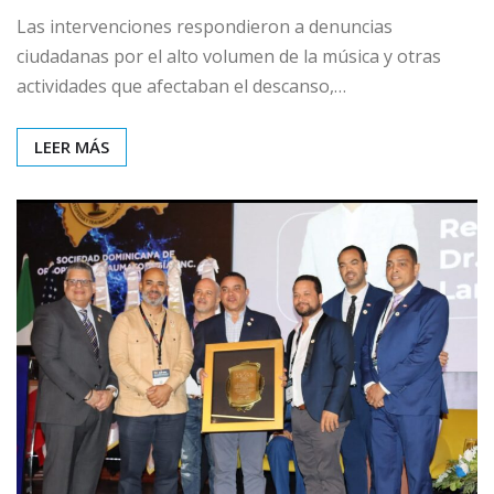
Las intervenciones respondieron a denuncias
ciudadanas por el alto volumen de la música y otras
actividades que afectaban el descanso,…
LEER MÁS