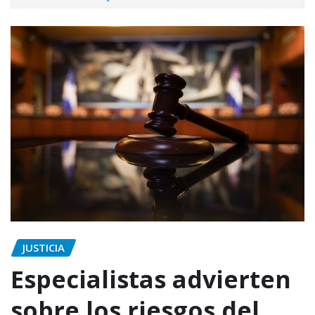
JUSTICIA
Especialistas advierten
sobre los riesgos del