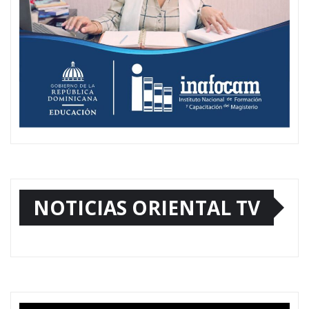
NOTICIAS ORIENTAL TV