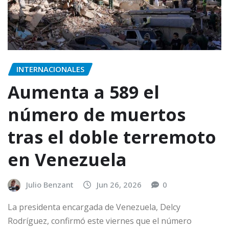
INTERNACIONALES
Aumenta a 589 el
número de muertos
tras el doble terremoto
en Venezuela
Julio Benzant
Jun 26, 2026
0
La presidenta encargada de Venezuela, Delcy
Rodríguez, confirmó este viernes que el número