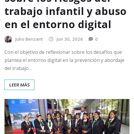
trabajo infantil y abuso
en el entorno digital
Julio Benzant
Jun 30, 2026
0
Con el objetivo de reflexionar sobre los desafíos que
plantea el entorno digital en la prevención y abordaje
del trabajo…
LEER MÁS