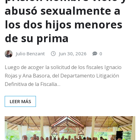
abusó sexualmente a
los dos hijos menores
de su prima
Julio Benzant
Jun 30, 2026
0
Luego de acoger la solicitud de los fiscales Ignacio
Rojas y Ana Basora, del Departamento Litigación
Definitiva de la Fiscalía…
LEER MÁS