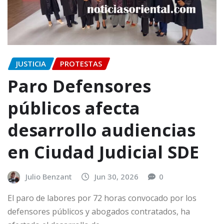
JUSTICIA
PROTESTAS
Paro Defensores
públicos afecta
desarrollo audiencias
en Ciudad Judicial SDE
Julio Benzant
Jun 30, 2026
0
El paro de labores por 72 horas convocado por los
defensores públicos y abogados contratados, ha