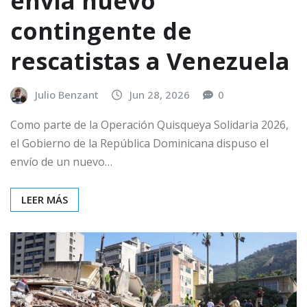
envía nuevo
contingente de
rescatistas a Venezuela
Julio Benzant
Jun 28, 2026
0
Como parte de la Operación Quisqueya Solidaria 2026,
el Gobierno de la República Dominicana dispuso el
envío de un nuevo…
LEER MÁS