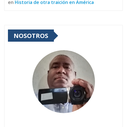
en
Historia de otra traición en América
NOSOTROS