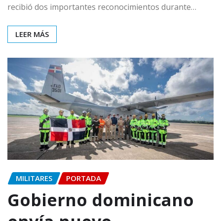
recibió dos importantes reconocimientos durante…
LEER MÁS
MILITARES
PORTADA
Gobierno dominicano