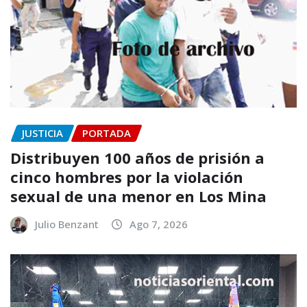
JUSTICIA
PORTADA
Distribuyen 100 años de prisión a
cinco hombres por la violación
sexual de una menor en Los Mina
Julio Benzant
Ago 7, 2026