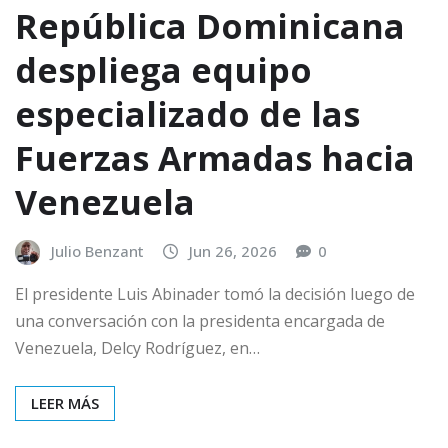
República Dominicana
despliega equipo
especializado de las
Fuerzas Armadas hacia
Venezuela
Julio Benzant
Jun 26, 2026
0
El presidente Luis Abinader tomó la decisión luego de
una conversación con la presidenta encargada de
Venezuela, Delcy Rodríguez, en…
LEER MÁS