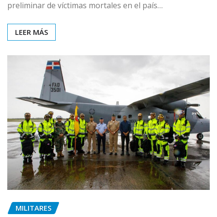
preliminar de víctimas mortales en el país…
LEER MÁS
MILITARES