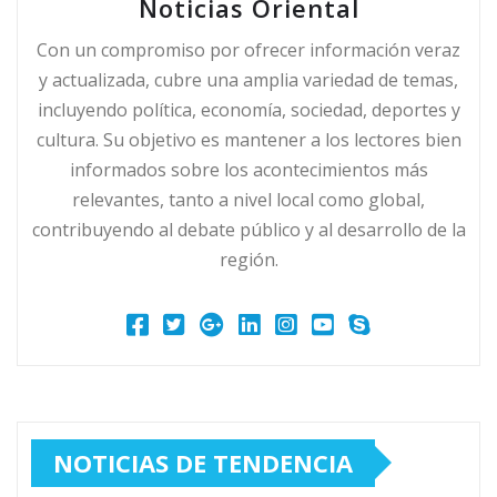
Noticias Oriental
Con un compromiso por ofrecer información veraz
y actualizada, cubre una amplia variedad de temas,
incluyendo política, economía, sociedad, deportes y
cultura. Su objetivo es mantener a los lectores bien
informados sobre los acontecimientos más
relevantes, tanto a nivel local como global,
contribuyendo al debate público y al desarrollo de la
región.
NOTICIAS DE TENDENCIA