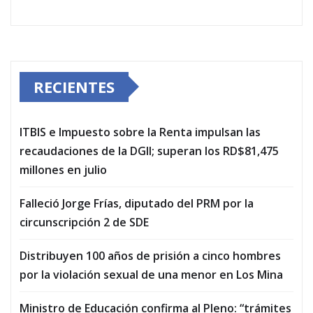
RECIENTES
ITBIS e Impuesto sobre la Renta impulsan las
recaudaciones de la DGII; superan los RD$81,475
millones en julio
Falleció Jorge Frías, diputado del PRM por la
circunscripción 2 de SDE
Distribuyen 100 años de prisión a cinco hombres
por la violación sexual de una menor en Los Mina
Ministro de Educación confirma al Pleno: “trámites