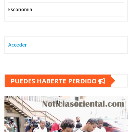
Esconomia
Acceder
PUEDES HABERTE PERDIDO