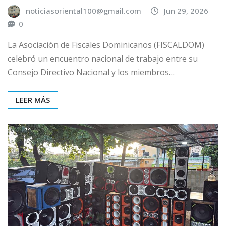
noticiasoriental100@gmail.com
Jun 29, 2026
0
La Asociación de Fiscales Dominicanos (FISCALDOM)
celebró un encuentro nacional de trabajo entre su
Consejo Directivo Nacional y los miembros…
LEER MÁS