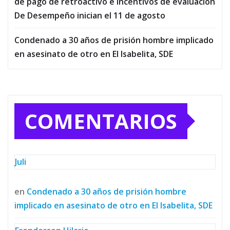
de pago de retroactivo e incentivos de evaluación
De Desempeño inician el 11 de agosto
Condenado a 30 años de prisión hombre implicado
en asesinato de otro en El Isabelita, SDE
COMENTARIOS
Juli
en
Condenado a 30 años de prisión hombre
implicado en asesinato de otro en El Isabelita, SDE