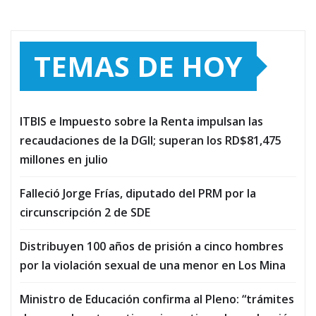
TEMAS DE HOY
ITBIS e Impuesto sobre la Renta impulsan las
recaudaciones de la DGII; superan los RD$81,475
millones en julio
Falleció Jorge Frías, diputado del PRM por la
circunscripción 2 de SDE
Distribuyen 100 años de prisión a cinco hombres
por la violación sexual de una menor en Los Mina
Ministro de Educación confirma al Pleno: “trámites