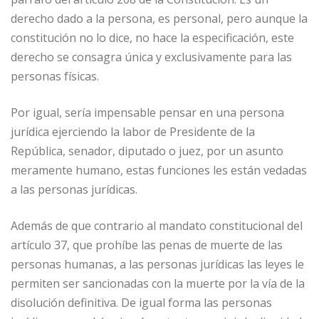
derecho dado a la persona, es personal, pero aunque la
constitución no lo dice, no hace la especificación, este
derecho se consagra única y exclusivamente para las
personas físicas.
Por igual, sería impensable pensar en una persona
jurídica ejerciendo la labor de Presidente de la
República, senador, diputado o juez, por un asunto
meramente humano, estas funciones les están vedadas
a las personas jurídicas.
Además de que contrario al mandato constitucional del
artículo 37, que prohíbe las penas de muerte de las
personas humanas, a las personas jurídicas las leyes le
permiten ser sancionadas con la muerte por la vía de la
disolución definitiva. De igual forma las personas