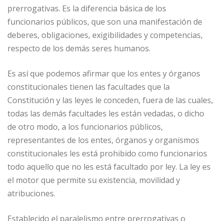
prerrogativas. Es la diferencia básica de los
funcionarios públicos, que son una manifestación de
deberes, obligaciones, exigibilidades y competencias,
respecto de los demás seres humanos.
Es así que podemos afirmar que los entes y órganos
constitucionales tienen las facultades que la
Constitución y las leyes le conceden, fuera de las cuales,
todas las demás facultades les están vedadas, o dicho
de otro modo, a los funcionarios públicos,
representantes de los entes, órganos y organismos
constitucionales les está prohibido como funcionarios
todo aquello que no les está facultado por ley. La ley es
el motor que permite su existencia, movilidad y
atribuciones.
Establecido el paralelismo entre prerrogativas o