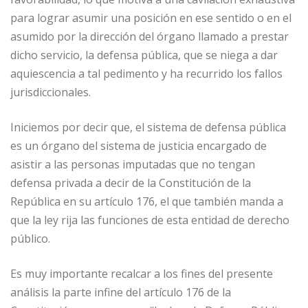
para lograr asumir una posición en ese sentido o en el
asumido por la dirección del órgano llamado a prestar
dicho servicio, la defensa pública, que se niega a dar
aquiescencia a tal pedimento y ha recurrido los fallos
jurisdiccionales.
Iniciemos por decir que, el sistema de defensa pública
es un órgano del sistema de justicia encargado de
asistir a las personas imputadas que no tengan
defensa privada a decir de la Constitución de la
República en su artículo 176, el que también manda a
que la ley rija las funciones de esta entidad de derecho
público.
Es muy importante recalcar a los fines del presente
análisis la parte infine del artículo 176 de la