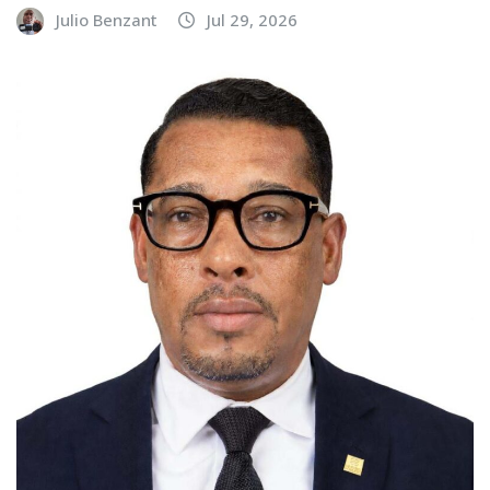
Julio Benzant
Jul 29, 2026