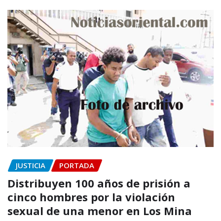
JUSTICIA
PORTADA
Distribuyen 100 años de prisión a
cinco hombres por la violación
sexual de una menor en Los Mina