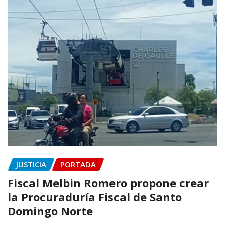
JUSTICIA
PORTADA
Fiscal Melbin Romero propone crear
la Procuraduría Fiscal de Santo
Domingo Norte