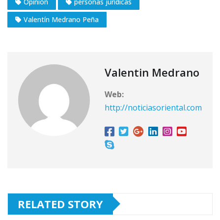
Opinión
personas jurídicas
Valentín Medrano Peña
Valentin Medrano
Web:
http://noticiasoriental.com
RELATED STORY