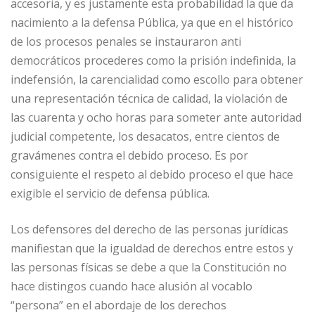
accesoria, y es justamente esta probabilidad la que da
nacimiento a la defensa Pública, ya que en el histórico
de los procesos penales se instauraron anti
democráticos procederes como la prisión indefinida, la
indefensión, la carencialidad como escollo para obtener
una representación técnica de calidad, la violación de
las cuarenta y ocho horas para someter ante autoridad
judicial competente, los desacatos, entre cientos de
gravámenes contra el debido proceso. Es por
consiguiente el respeto al debido proceso el que hace
exigible el servicio de defensa pública.
Los defensores del derecho de las personas jurídicas
manifiestan que la igualdad de derechos entre estos y
las personas físicas se debe a que la Constitución no
hace distingos cuando hace alusión al vocablo
“persona” en el abordaje de los derechos