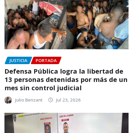
JUSTICIA
PORTADA
Defensa Pública logra la libertad de
13 personas detenidas por más de un
mes sin control judicial
Julio Benzant
Jul 23, 2026