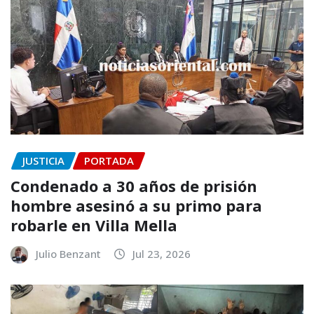
JUSTICIA
PORTADA
Condenado a 30 años de prisión
hombre asesinó a su primo para
robarle en Villa Mella
Julio Benzant
Jul 23, 2026