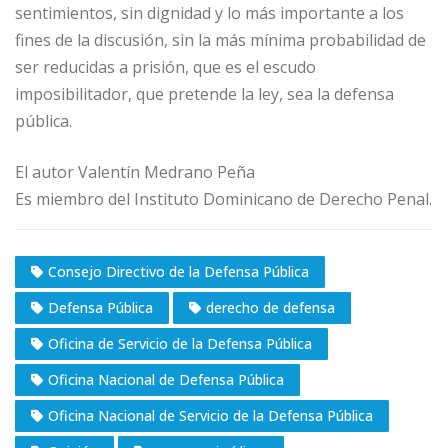
sentimientos, sin dignidad y lo más importante a los
fines de la discusión, sin la más mínima probabilidad de
ser reducidas a prisión, que es el escudo
imposibilitador, que pretende la ley, sea la defensa
pública.
El autor Valentín Medrano Peña
Es miembro del Instituto Dominicano de Derecho Penal.
Consejo Directivo de la Defensa Pública
Defensa Pública
derecho de defensa
Oficina de Servicio de la Defensa Pública
Oficina Nacional de Defensa Pública
Oficina Nacional de Servicio de la Defensa Pública