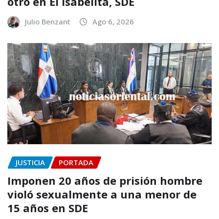
otro en El Isabelita, SDE
Julio Benzant
Ago 6, 2026
JUSTICIA
PORTADA
Imponen 20 años de prisión hombre
violó sexualmente a una menor de
15 años en SDE