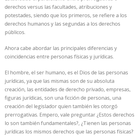
derechos versus las facultades, atribuciones y
potestades, siendo que los primeros, se refiere a los
derechos humanos y las segundas a los derechos
públicos.
Ahora cabe abordar las principales diferencias y
coincidencias entre personas físicas y jurídicas.
El hombre, el ser humano, es el Dios de las personas
jurídicas, ya que las mismas son de su absoluta
creación, las entidades de derecho privado, empresas,
figuras jurídicas, son una ficción de personas, una
creación del legislador quien también les otorgó
prerrogativas. Empero, vale preguntar ¿Estos derechos
lo son también fundamentales?, ¿Tienen las personas
jurídicas los mismos derechos que las personas físicas?