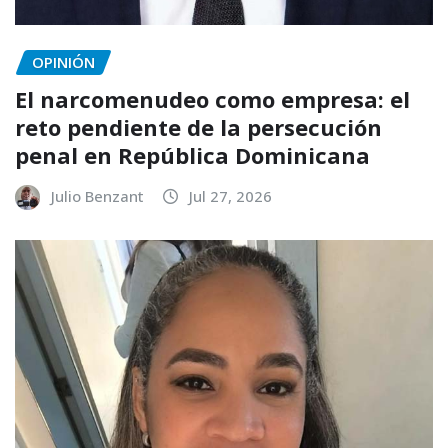
OPINIÓN
El narcomenudeo como empresa: el
reto pendiente de la persecución
penal en República Dominicana
Julio Benzant
Jul 27, 2026