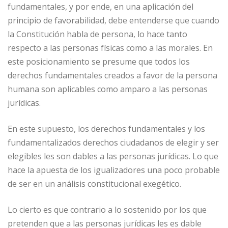
fundamentales, y por ende, en una aplicación del
principio de favorabilidad, debe entenderse que cuando
la Constitución habla de persona, lo hace tanto
respecto a las personas físicas como a las morales. En
este posicionamiento se presume que todos los
derechos fundamentales creados a favor de la persona
humana son aplicables como amparo a las personas
jurídicas.
En este supuesto, los derechos fundamentales y los
fundamentalizados derechos ciudadanos de elegir y ser
elegibles les son dables a las personas jurídicas. Lo que
hace la apuesta de los igualizadores una poco probable
de ser en un análisis constitucional exegético.
Lo cierto es que contrario a lo sostenido por los que
pretenden que a las personas jurídicas les es dable