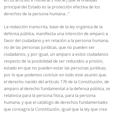
principal del Estado es la protección efectiva de los
derechos de la persona humana…”.
La redacción transcrita, base de la ley orgánica de la
defensa pública, manifiesta una intención de amparo a
favor del ciudadano y en relación a la persona humana,
no de las personas jurídicas, que no pueden ser
ciudadanos, y por igual, un amparo a estos ciudadanos
respecto de la posibilidad de ser reducidos a prisión,
estado en que no pueden estar las personas jurídicas,
por lo que podemos concluir en todo este asunto que,
el derecho nacido del artículo 176 de la Constitución, de
amparo al derecho fundamental a la defensa pública, se
relativiza para la persona física, para la persona
humana, y que el catálogo de derechos fundamentales
que consagra la Constitución, igual que la ley que crea