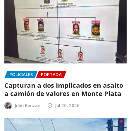
POLICIALES
PORTADA
Capturan a dos implicados en asalto
a camión de valores en Monte Plata
Julio Benzant
Jul 20, 2026