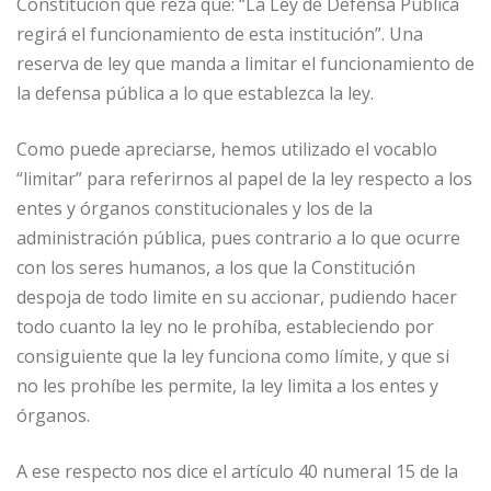
Constitución que reza que: “La Ley de Defensa Pública
regirá el funcionamiento de esta institución”. Una
reserva de ley que manda a limitar el funcionamiento de
la defensa pública a lo que establezca la ley.
Como puede apreciarse, hemos utilizado el vocablo
“limitar” para referirnos al papel de la ley respecto a los
entes y órganos constitucionales y los de la
administración pública, pues contrario a lo que ocurre
con los seres humanos, a los que la Constitución
despoja de todo limite en su accionar, pudiendo hacer
todo cuanto la ley no le prohíba, estableciendo por
consiguiente que la ley funciona como límite, y que si
no les prohíbe les permite, la ley limita a los entes y
órganos.
A ese respecto nos dice el artículo 40 numeral 15 de la