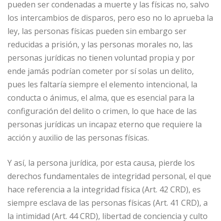
pueden ser condenadas a muerte y las físicas no, salvo
los intercambios de disparos, pero eso no lo aprueba la
ley, las personas físicas pueden sin embargo ser
reducidas a prisión, y las personas morales no, las
personas jurídicas no tienen voluntad propia y por
ende jamás podrían cometer por sí solas un delito,
pues les faltaría siempre el elemento intencional, la
conducta o ánimus, el alma, que es esencial para la
configuración del delito o crimen, lo que hace de las
personas jurídicas un incapaz eterno que requiere la
acción y auxilio de las personas físicas.
Y así, la persona jurídica, por esta causa, pierde los
derechos fundamentales de integridad personal, el que
hace referencia a la integridad física (Art. 42 CRD), es
siempre esclava de las personas físicas (Art. 41 CRD), a
la intimidad (Art. 44 CRD), libertad de conciencia y culto