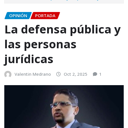
OPINIÓN
PORTADA
La defensa pública y
las personas
jurídicas
Valentin Medrano
Oct 2, 2025
1