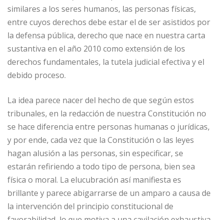
similares a los seres humanos, las personas físicas,
entre cuyos derechos debe estar el de ser asistidos por
la defensa pública, derecho que nace en nuestra carta
sustantiva en el año 2010 como extensión de los
derechos fundamentales, la tutela judicial efectiva y el
debido proceso.
La idea parece nacer del hecho de que según estos
tribunales, en la redacción de nuestra Constitución no
se hace diferencia entre personas humanas o jurídicas,
y por ende, cada vez que la Constitución o las leyes
hagan alusión a las personas, sin especificar, se
estarán refiriendo a todo tipo de persona, bien sea
física o moral. La elucubración así manifiesta es
brillante y parece abigarrarse de un amparo a causa de
la intervención del principio constitucional de
favorabilidad, lo que motiva a una cavilación exhaustiva