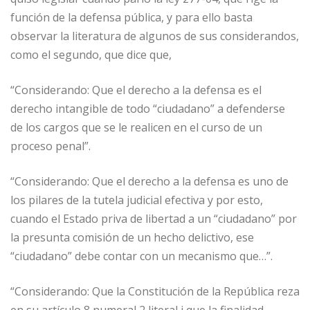
función de la defensa pública, y para ello basta
observar la literatura de algunos de sus considerandos,
como el segundo, que dice que,
“Considerando: Que el derecho a la defensa es el
derecho intangible de todo “ciudadano” a defenderse
de los cargos que se le realicen en el curso de un
proceso penal”.
“Considerando: Que el derecho a la defensa es uno de
los pilares de la tutela judicial efectiva y por esto,
cuando el Estado priva de libertad a un “ciudadano” por
la presunta comisión de un hecho delictivo, ese
“ciudadano” debe contar con un mecanismo que…”.
“Considerando: Que la Constitución de la República reza
en su artículo 8 numeral 2 literal j que la finalidad