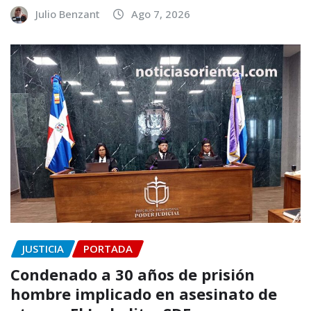
Julio Benzant
Ago 7, 2026
JUSTICIA
PORTADA
Condenado a 30 años de prisión
hombre implicado en asesinato de