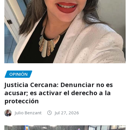
OPINIÓN
Justicia Cercana: Denunciar no es
acusar; es activar el derecho a la
protección
Julio Benzant
Jul 27, 2026