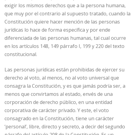
exigir los mismos derechos que a la persona humana,
que muy por el contrario al supuesto tratado, cuando la
Constitución quiere hacer mención de las personas
jurídicas lo hace de forma específica y por ende
diferenciada de las personas humanas, tal cual ocurre
en los artículos 148, 149 párrafo I, 199 y 220 del texto
constitucional.
Las personas jurídicas están prohibidas de ejercer su
derecho al voto, al menos, no al voto universal que
consagra la Constitución, y es que jamás podría ser, a
menos que convirtamos al estado, envés de una
corporación de derecho público, en una entidad
corporativa de carácter privado. Y este, el voto
consagrado en la Constitución, tiene un carácter
‘personal’, libre, directo y secreto, a decir del segundo
párrafo del artículo 208 de la Constitución. Es un