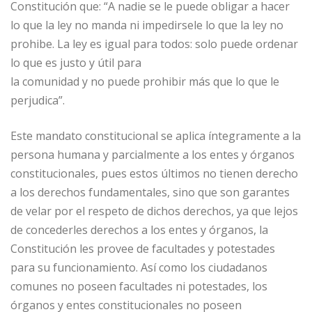
Constitución que: “A nadie se le puede obligar a hacer
lo que la ley no manda ni impedirsele lo que la ley no
prohibe. La ley es igual para todos: solo puede ordenar
lo que es justo y útil para
la comunidad y no puede prohibir más que lo que le
perjudica”.
Este mandato constitucional se aplica íntegramente a la
persona humana y parcialmente a los entes y órganos
constitucionales, pues estos últimos no tienen derecho
a los derechos fundamentales, sino que son garantes
de velar por el respeto de dichos derechos, ya que lejos
de concederles derechos a los entes y órganos, la
Constitución les provee de facultades y potestades
para su funcionamiento. Así como los ciudadanos
comunes no poseen facultades ni potestades, los
órganos y entes constitucionales no poseen