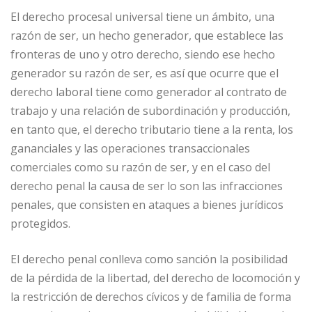
El derecho procesal universal tiene un ámbito, una
razón de ser, un hecho generador, que establece las
fronteras de uno y otro derecho, siendo ese hecho
generador su razón de ser, es así que ocurre que el
derecho laboral tiene como generador al contrato de
trabajo y una relación de subordinación y producción,
en tanto que, el derecho tributario tiene a la renta, los
gananciales y las operaciones transaccionales
comerciales como su razón de ser, y en el caso del
derecho penal la causa de ser lo son las infracciones
penales, que consisten en ataques a bienes jurídicos
protegidos.
El derecho penal conlleva como sanción la posibilidad
de la pérdida de la libertad, del derecho de locomoción y
la restricción de derechos cívicos y de familia de forma