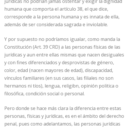
jurídicas no podrían jamás ostentar y exigir la dignidad
humana que comporta el artículo 38, el que dice,
corresponde a la persona humana y es innata de ella,
además de ser considerada sagrada e inviolable.
Y por supuesto no podríamos igualar, como manda la
Constitución (Art. 39 CRD) a las personas físicas de las
jurídicas y aun entre ellas mismas que nacen desiguales
y con fines diferenciados y desprovistas de género,
color, edad (nacen mayores de edad), discapacidad,
vínculos familiares (en sus casos, las filiales no son
hermanos ni tíos), lengua, religibn, opinión politica o
filosófica, condición social o personal.
Pero donde se hace más clara la diferencia entre estas
personas, físicas y jurídicas, es en el ámbito del derecho
penal, pues como adelantamos, las personas jurídicas