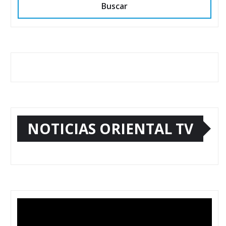
Buscar
NOTICIAS ORIENTAL TV