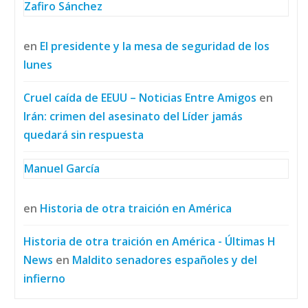
Zafiro Sánchez
en
El presidente y la mesa de seguridad de los
lunes
Cruel caída de EEUU – Noticias Entre Amigos
en
Irán: crimen del asesinato del Líder jamás
quedará sin respuesta
Manuel García
en
Historia de otra traición en América
Historia de otra traición en América - Últimas H
News
en
Maldito senadores españoles y del
infierno