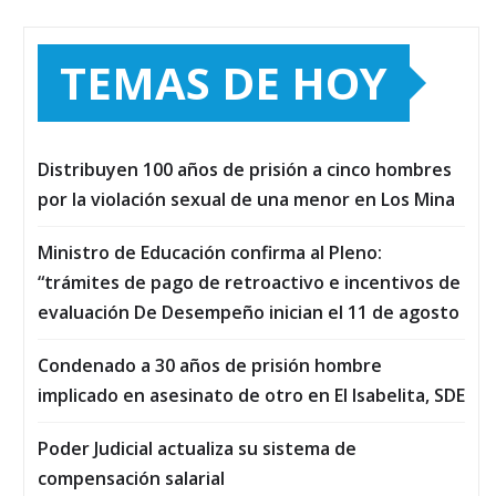
TEMAS DE HOY
Distribuyen 100 años de prisión a cinco hombres
por la violación sexual de una menor en Los Mina
Ministro de Educación confirma al Pleno:
“trámites de pago de retroactivo e incentivos de
evaluación De Desempeño inician el 11 de agosto
Condenado a 30 años de prisión hombre
implicado en asesinato de otro en El Isabelita, SDE
Poder Judicial actualiza su sistema de
compensación salarial