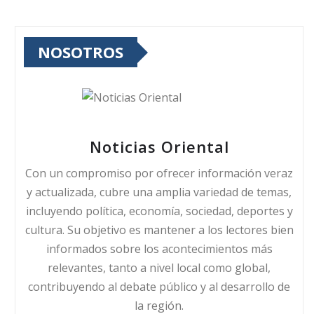
NOSOTROS
Noticias Oriental
Con un compromiso por ofrecer información veraz
y actualizada, cubre una amplia variedad de temas,
incluyendo política, economía, sociedad, deportes y
cultura. Su objetivo es mantener a los lectores bien
informados sobre los acontecimientos más
relevantes, tanto a nivel local como global,
contribuyendo al debate público y al desarrollo de
la región.