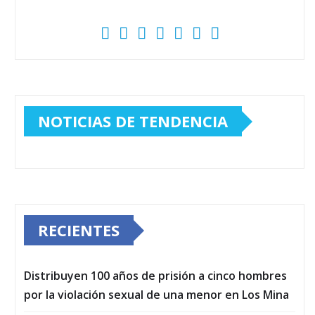
NOTICIAS DE TENDENCIA
RECIENTES
Distribuyen 100 años de prisión a cinco hombres
por la violación sexual de una menor en Los Mina