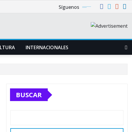
Síguenos
LTURA
INTERNACIONALES
BUSCAR