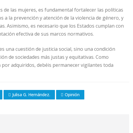
 de las mujeres, es fundamental fortalecer las políticas
a la prevención y atención de la violencia de género, y
s. Asimismo, es necesario que los Estados cumplan con
tación efectiva de sus marcos normativos.
s una cuestión de justicia social, sino una condición
ación de sociedades más justas y equitativas. Como
 por adquiridos, debéis permanecer vigilantes toda
Julisa G. Hernández.
Opinión