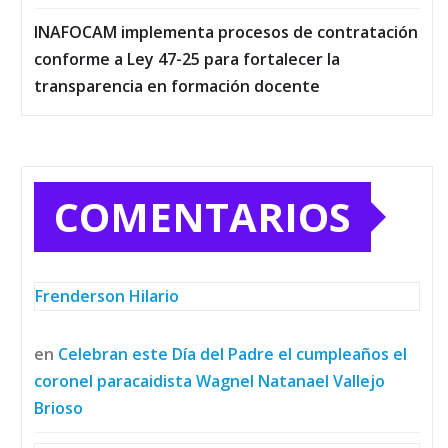
INAFOCAM implementa procesos de contratación
conforme a Ley 47-25 para fortalecer la
transparencia en formación docente
COMENTARIOS
Frenderson Hilario
en
Celebran este Día del Padre el cumpleaños el
coronel paracaidista Wagnel Natanael Vallejo
Brioso