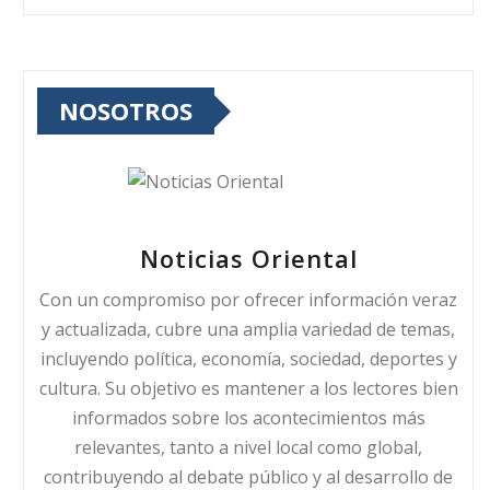
NOSOTROS
Noticias Oriental
Con un compromiso por ofrecer información veraz
y actualizada, cubre una amplia variedad de temas,
incluyendo política, economía, sociedad, deportes y
cultura. Su objetivo es mantener a los lectores bien
informados sobre los acontecimientos más
relevantes, tanto a nivel local como global,
contribuyendo al debate público y al desarrollo de