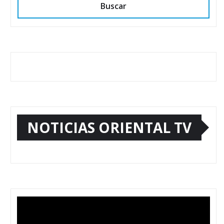
Buscar
NOTICIAS ORIENTAL TV