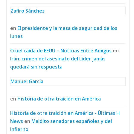
Zafiro Sánchez
en
El presidente y la mesa de seguridad de los
lunes
Cruel caída de EEUU – Noticias Entre Amigos
en
Irán: crimen del asesinato del Líder jamás
quedará sin respuesta
Manuel García
en
Historia de otra traición en América
Historia de otra traición en América - Últimas H
News
en
Maldito senadores españoles y del
infierno