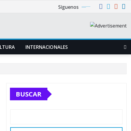
Síguenos
LTURA
INTERNACIONALES
BUSCAR