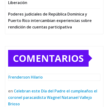
Liberación
Poderes judiciales de República Dominica y
Puerto Rico intercambian experiencias sobre
rendición de cuentas participativa
COMENTARIOS
Frenderson Hilario
en
Celebran este Día del Padre el cumpleaños el
coronel paracaidista Wagnel Natanael Vallejo
Brioso