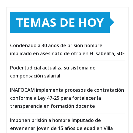
TEMAS DE HOY
Condenado a 30 años de prisión hombre
implicado en asesinato de otro en El Isabelita, SDE
Poder Judicial actualiza su sistema de
compensación salarial
INAFOCAM implementa procesos de contratación
conforme a Ley 47-25 para fortalecer la
transparencia en formación docente
Imponen prisión a hombre imputado de
envenenar joven de 15 años de edad en Villa