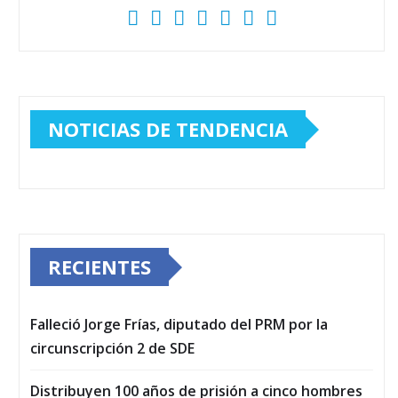
NOTICIAS DE TENDENCIA
RECIENTES
Falleció Jorge Frías, diputado del PRM por la
circunscripción 2 de SDE
Distribuyen 100 años de prisión a cinco hombres