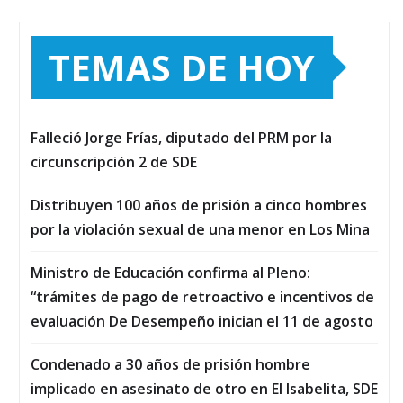
TEMAS DE HOY
Falleció Jorge Frías, diputado del PRM por la
circunscripción 2 de SDE
Distribuyen 100 años de prisión a cinco hombres
por la violación sexual de una menor en Los Mina
Ministro de Educación confirma al Pleno:
“trámites de pago de retroactivo e incentivos de
evaluación De Desempeño inician el 11 de agosto
Condenado a 30 años de prisión hombre
implicado en asesinato de otro en El Isabelita, SDE