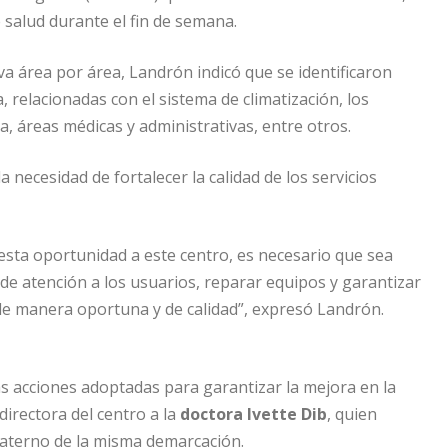
e salud durante el fin de semana.
a área por área, Landrón indicó que se identificaron
 relacionadas con el sistema de climatización, los
a, áreas médicas y administrativas, entre otros.
 necesidad de fortalecer la calidad de los servicios
esta oportunidad a este centro, es necesario que sea
s de atención a los usuarios, reparar equipos y garantizar
 de manera oportuna y de calidad”, expresó Landrón.
as acciones adoptadas para garantizar la mejora en la
irectora del centro a la
doctora Ivette Dib
, quien
aterno de la misma demarcación.