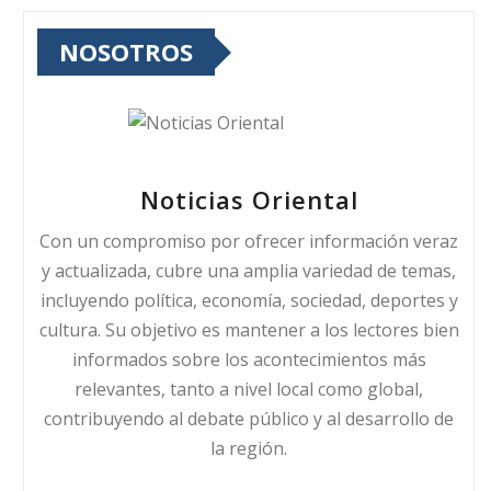
NOSOTROS
Noticias Oriental
Con un compromiso por ofrecer información veraz
y actualizada, cubre una amplia variedad de temas,
incluyendo política, economía, sociedad, deportes y
cultura. Su objetivo es mantener a los lectores bien
informados sobre los acontecimientos más
relevantes, tanto a nivel local como global,
contribuyendo al debate público y al desarrollo de
la región.