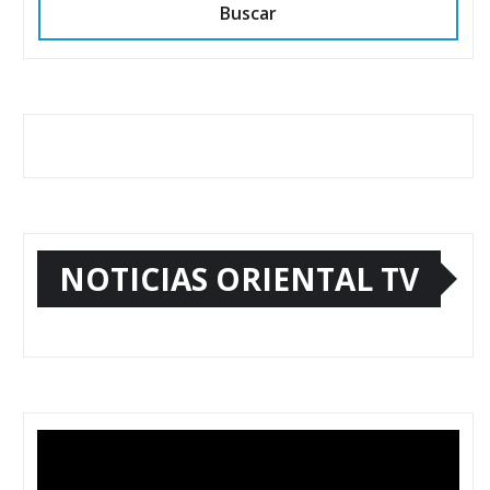
Buscar
NOTICIAS ORIENTAL TV