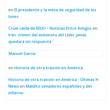
en
El presidente y la mesa de seguridad de los
lunes
Cruel caída de EEUU – Noticias Entre Amigos
en
Irán: crimen del asesinato del Líder jamás
quedará sin respuesta
Manuel García
en
Historia de otra traición en América
Historia de otra traición en América - Últimas H
News
en
Maldito senadores españoles y del
infierno