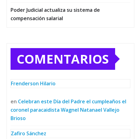
Poder Judicial actualiza su sistema de
compensación salarial
COMENTARIOS
Frenderson Hilario
en
Celebran este Día del Padre el cumpleaños el
coronel paracaidista Wagnel Natanael Vallejo
Brioso
Zafiro Sánchez