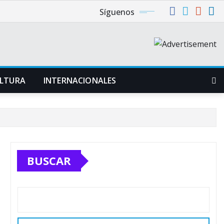
Síguenos
LTURA
INTERNACIONALES
BUSCAR