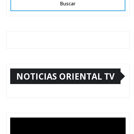
Buscar
NOTICIAS ORIENTAL TV