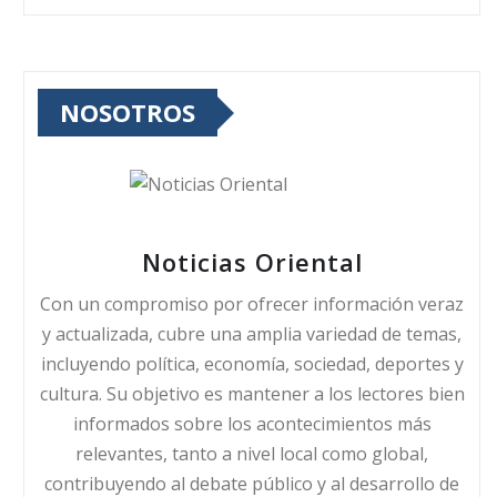
NOSOTROS
Noticias Oriental
Con un compromiso por ofrecer información veraz
y actualizada, cubre una amplia variedad de temas,
incluyendo política, economía, sociedad, deportes y
cultura. Su objetivo es mantener a los lectores bien
informados sobre los acontecimientos más
relevantes, tanto a nivel local como global,
contribuyendo al debate público y al desarrollo de