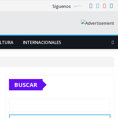
Síguenos
LTURA
INTERNACIONALES
BUSCAR