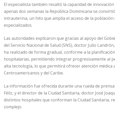
El especialista también resaltó la capacidad de innovación
apenas dos semanas la República Dominicana se convirtió 
intrauterina, un hito que amplía el acceso de la poblaci
especializados.
Las autoridades explicaron que gracias al apoyo del Gobier
del Servicio Nacional de Salud (SNS), doctor Julio Landrón,
ha realizado de forma gradual, conforme a la planificación
hospitalarias, permitiendo integrar progresivamente al p
alta tecnología, lo que permitirá ofrecer atención médica 
Centroamericanos y del Caribe.
La información fue ofrecida durante una rueda de prensa 
Féliz, y el director de la Ciudad Sanitaria, doctor José Joa
distintos hospitales que conforman la Ciudad Sanitaria, re
complejo.