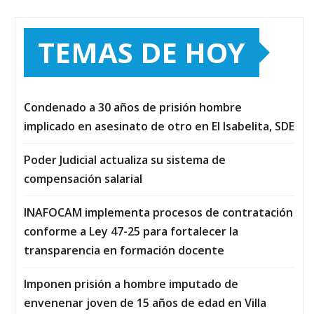
TEMAS DE HOY
Condenado a 30 años de prisión hombre
implicado en asesinato de otro en El Isabelita, SDE
Poder Judicial actualiza su sistema de
compensación salarial
INAFOCAM implementa procesos de contratación
conforme a Ley 47-25 para fortalecer la
transparencia en formación docente
Imponen prisión a hombre imputado de
envenenar joven de 15 años de edad en Villa