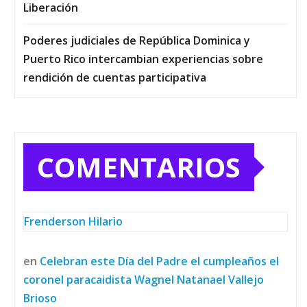
Liberación
Poderes judiciales de República Dominica y
Puerto Rico intercambian experiencias sobre
rendición de cuentas participativa
COMENTARIOS
Frenderson Hilario
en
Celebran este Día del Padre el cumpleaños el
coronel paracaidista Wagnel Natanael Vallejo
Brioso