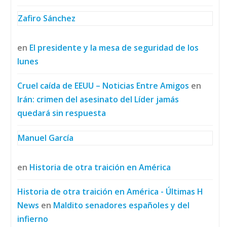
Zafiro Sánchez
en
El presidente y la mesa de seguridad de los
lunes
Cruel caída de EEUU – Noticias Entre Amigos
en
Irán: crimen del asesinato del Líder jamás
quedará sin respuesta
Manuel García
en
Historia de otra traición en América
Historia de otra traición en América - Últimas H
News
en
Maldito senadores españoles y del
infierno