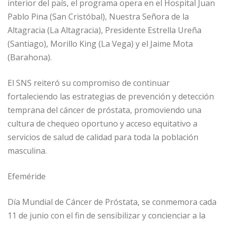
interior del país, el programa opera en el Hospital Juan
Pablo Pina (San Cristóbal), Nuestra Señora de la
Altagracia (La Altagracia), Presidente Estrella Ureña
(Santiago), Morillo King (La Vega) y el Jaime Mota
(Barahona).
El SNS reiteró su compromiso de continuar
fortaleciendo las estrategias de prevención y detección
temprana del cáncer de próstata, promoviendo una
cultura de chequeo oportuno y acceso equitativo a
servicios de salud de calidad para toda la población
masculina.
Efeméride
Día Mundial de Cáncer de Próstata, se conmemora cada
11 de junio con el fin de sensibilizar y concienciar a la