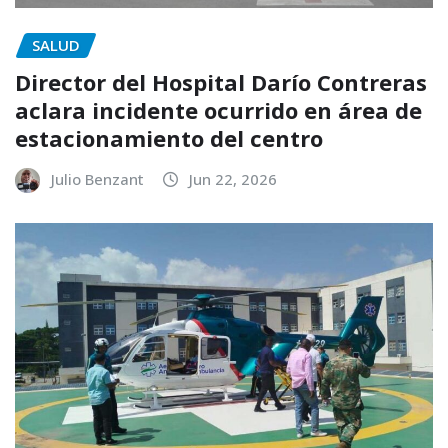
SALUD
Director del Hospital Darío Contreras
aclara incidente ocurrido en área de
estacionamiento del centro
Julio Benzant
Jun 22, 2026