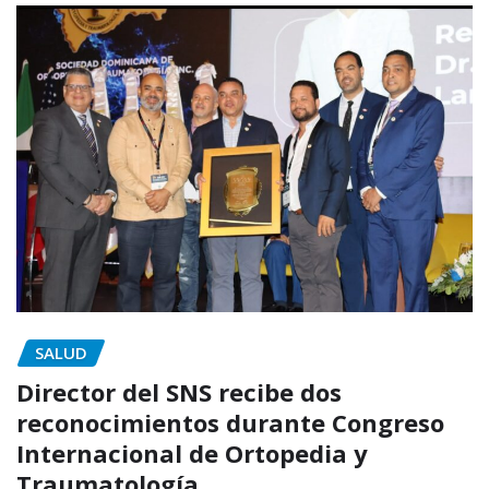
SALUD
Director del SNS recibe dos
reconocimientos durante Congreso
Internacional de Ortopedia y
Traumatología