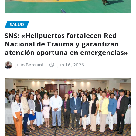
SALUD
SNS: «Helipuertos fortalecen Red
Nacional de Trauma y garantizan
atención oportuna en emergencias»
Julio Benzant
Jun 16, 2026