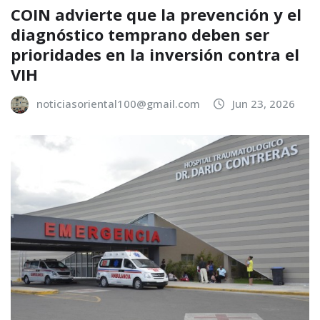
COIN advierte que la prevención y el
diagnóstico temprano deben ser
prioridades en la inversión contra el
VIH
noticiasoriental100@gmail.com
Jun 23, 2026