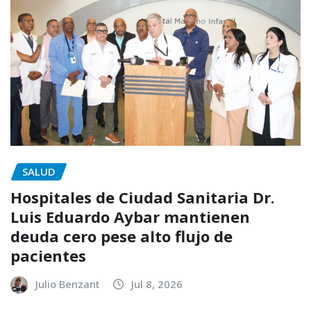
SALUD
Hospitales de Ciudad Sanitaria Dr.
Luis Eduardo Aybar mantienen
deuda cero pese alto flujo de
pacientes
Julio Benzant
Jul 8, 2026