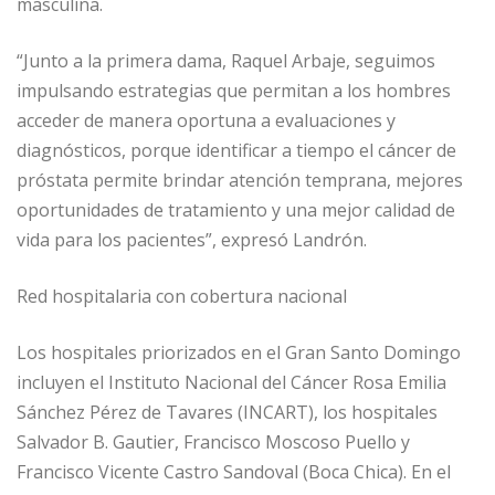
masculina.
“Junto a la primera dama, Raquel Arbaje, seguimos
impulsando estrategias que permitan a los hombres
acceder de manera oportuna a evaluaciones y
diagnósticos, porque identificar a tiempo el cáncer de
próstata permite brindar atención temprana, mejores
oportunidades de tratamiento y una mejor calidad de
vida para los pacientes”, expresó Landrón.
Red hospitalaria con cobertura nacional
Los hospitales priorizados en el Gran Santo Domingo
incluyen el Instituto Nacional del Cáncer Rosa Emilia
Sánchez Pérez de Tavares (INCART), los hospitales
Salvador B. Gautier, Francisco Moscoso Puello y
Francisco Vicente Castro Sandoval (Boca Chica). En el