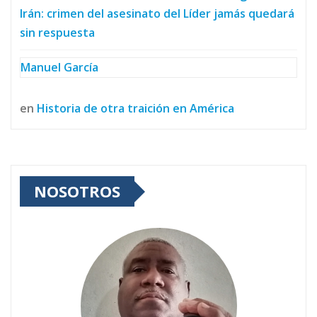
Irán: crimen del asesinato del Líder jamás quedará
sin respuesta
Manuel García
en
Historia de otra traición en América
NOSOTROS