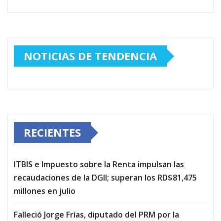
NOTICIAS DE TENDENCIA
RECIENTES
ITBIS e Impuesto sobre la Renta impulsan las
recaudaciones de la DGII; superan los RD$81,475
millones en julio
Falleció Jorge Frías, diputado del PRM por la