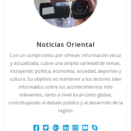
Noticias Oriental
Con un compromiso por ofrecer información veraz
y actualizada, cubre una amplia variedad de temas,
incluyendo política, economía, sociedad, deportes y
cultura. Su objetivo es mantener a los lectores bien
informados sobre los acontecimientos más
relevantes, tanto a nivel local como global,
contribuyendo al debate público y al desarrollo de la
región.