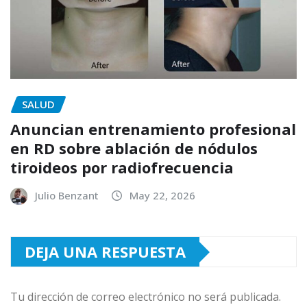
SALUD
Anuncian entrenamiento profesional
en RD sobre ablación de nódulos
tiroideos por radiofrecuencia
Julio Benzant
May 22, 2026
DEJA UNA RESPUESTA
Tu dirección de correo electrónico no será publicada.