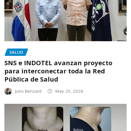
SALUD
SNS e INDOTEL avanzan proyecto
para interconectar toda la Red
Pública de Salud
Julio Benzant
May 25, 2026