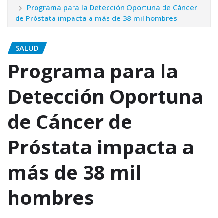
Programa para la Detección Oportuna de Cáncer
de Próstata impacta a más de 38 mil hombres
SALUD
Programa para la
Detección Oportuna
de Cáncer de
Próstata impacta a
más de 38 mil
hombres