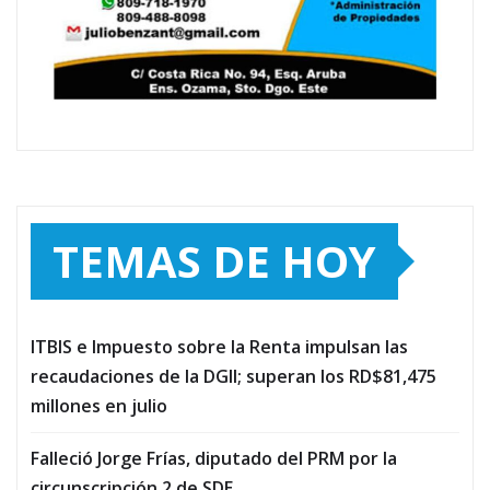
TEMAS DE HOY
ITBIS e Impuesto sobre la Renta impulsan las
recaudaciones de la DGII; superan los RD$81,475
millones en julio
Falleció Jorge Frías, diputado del PRM por la
circunscripción 2 de SDE