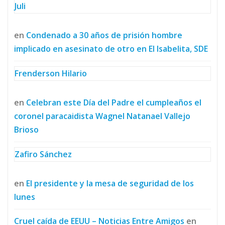
Juli
en
Condenado a 30 años de prisión hombre
implicado en asesinato de otro en El Isabelita, SDE
Frenderson Hilario
en
Celebran este Día del Padre el cumpleaños el
coronel paracaidista Wagnel Natanael Vallejo
Brioso
Zafiro Sánchez
en
El presidente y la mesa de seguridad de los
lunes
Cruel caída de EEUU – Noticias Entre Amigos
en