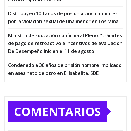
Distribuyen 100 años de prisión a cinco hombres
por la violación sexual de una menor en Los Mina
Ministro de Educación confirma al Pleno: “trámites
de pago de retroactivo e incentivos de evaluación
De Desempeño inician el 11 de agosto
Condenado a 30 años de prisión hombre implicado
en asesinato de otro en El Isabelita, SDE
COMENTARIOS