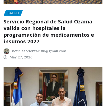
SALUD
Servicio Regional de Salud Ozama
valida con hospitales la
programación de medicamentos e
insumos 2027
noticiasoriental100@gmail.com
May 27, 2026