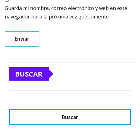
Guarda mi nombre, correo electrónico y web en este
navegador para la próxima vez que comente.
BUSCAR
Buscar