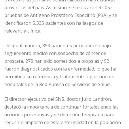
provincias del país. Asimismo, se realizaron 32,052
pruebas de Antígeno Prostático Específico (PSA) y se
identificaron 5,335 pacientes con hallazgos de
relevancia clínica.
De igual manera, 853 pacientes permanecen bajo
seguimiento médico con sospecha de cáncer de
próstata, 276 han sido sometidos a biopsias y 92
fueron diagnosticados con la enfermedad, lo que ha
permitido su referencia y tratamiento oportuno en
hospitales de la Red Pública de Servicios de Salud.
El director ejecutivo del SNS, doctor Julio Landrón,
destacó la importancia de continuar fortaleciendo las
acciones preventivas y de detección temprana para
reducir el impacto de esta enfermedad en la población