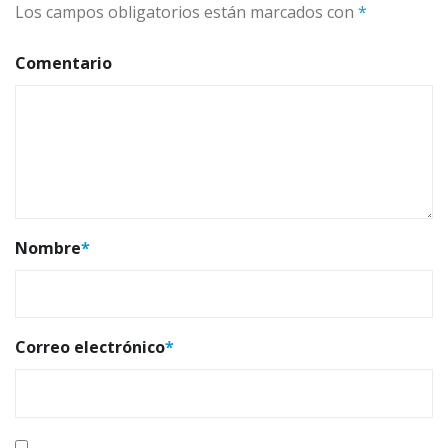
Los campos obligatorios están marcados con
*
Comentario
Nombre
*
Correo electrónico
*