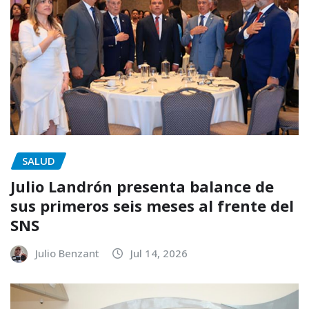
SALUD
Julio Landrón presenta balance de
sus primeros seis meses al frente del
SNS
Julio Benzant
Jul 14, 2026