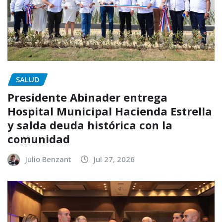
SALUD
Presidente Abinader entrega
Hospital Municipal Hacienda Estrella
y salda deuda histórica con la
comunidad
Julio Benzant
Jul 27, 2026