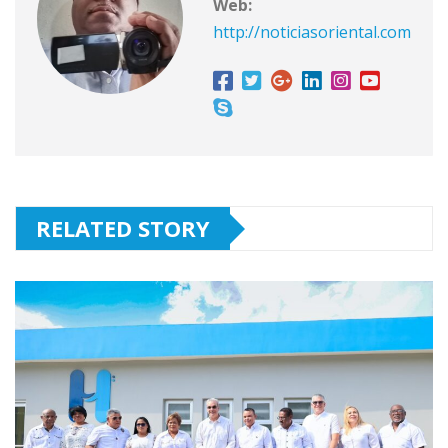
Web:
http://noticiasoriental.com
RELATED STORY