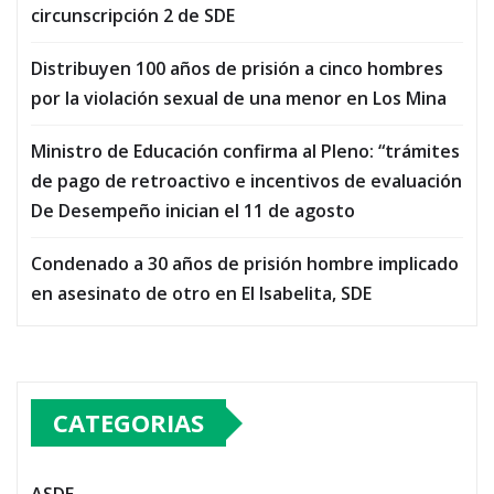
circunscripción 2 de SDE
Distribuyen 100 años de prisión a cinco hombres
por la violación sexual de una menor en Los Mina
Ministro de Educación confirma al Pleno: “trámites
de pago de retroactivo e incentivos de evaluación
De Desempeño inician el 11 de agosto
Condenado a 30 años de prisión hombre implicado
en asesinato de otro en El Isabelita, SDE
CATEGORIAS