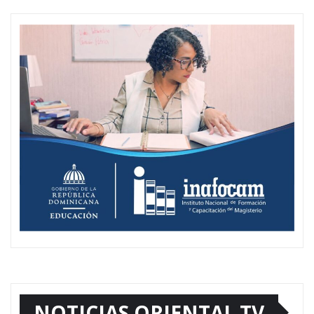
NOTICIAS ORIENTAL TV