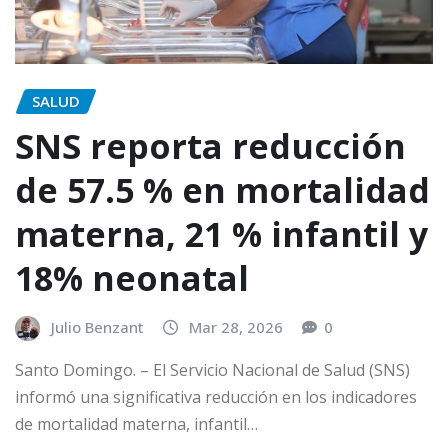
SALUD
SNS reporta reducción
de 57.5 % en mortalidad
materna, 21 % infantil y
18% neonatal
Julio Benzant
Mar 28, 2026
0
Santo Domingo. – El Servicio Nacional de Salud (SNS)
informó una significativa reducción en los indicadores
de mortalidad materna, infantil…