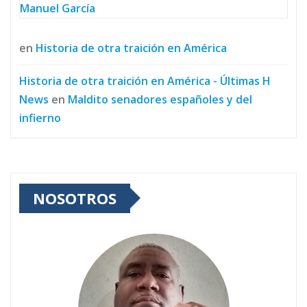
Manuel García
en
Historia de otra traición en América
Historia de otra traición en América - Últimas H
News
en
Maldito senadores españoles y del
infierno
NOSOTROS