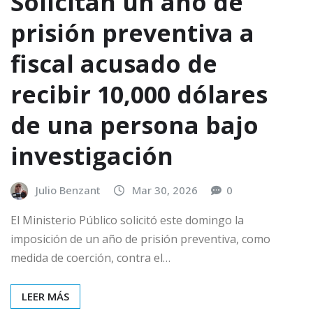
Solicitan un año de
prisión preventiva a
fiscal acusado de
recibir 10,000 dólares
de una persona bajo
investigación
Julio Benzant
Mar 30, 2026
0
El Ministerio Público solicitó este domingo la
imposición de un año de prisión preventiva, como
medida de coerción, contra el…
LEER MÁS