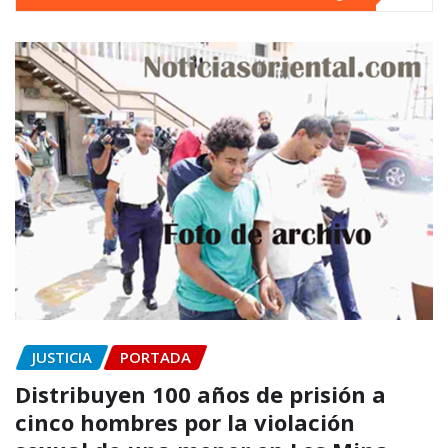
JUSTICIA
PORTADA
Distribuyen 100 años de prisión a
cinco hombres por la violación