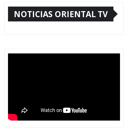
NOTICIAS ORIENTAL TV