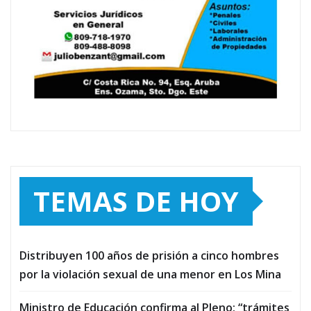
TEMAS DE HOY
Distribuyen 100 años de prisión a cinco hombres
por la violación sexual de una menor en Los Mina
Ministro de Educación confirma al Pleno: “trámites