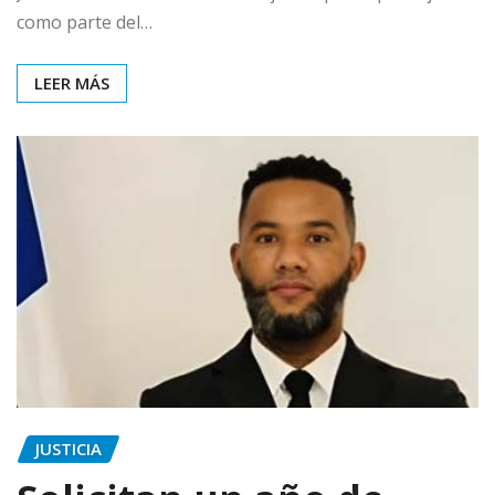
como parte del…
LEER MÁS
JUSTICIA