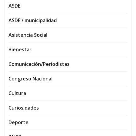
ASDE
ASDE / municipalidad
Asistencia Social
Bienestar
Comunicación/Periodistas
Congreso Nacional
Cultura
Curiosidades
Deporte