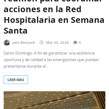
acciones en la Red
Hospitalaria en Semana
Santa
Julio Benzant
Mar 30, 2026
0
Santo Domingo. A fin de garantizar una asistencia
oportuna y de calidad a las emergencias que puedan
presentarse durante el…
LEER MÁS