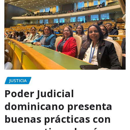
JUSTICIA
Poder Judicial
dominicano presenta
buenas prácticas con