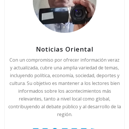
Noticias Oriental
Con un compromiso por ofrecer información veraz
y actualizada, cubre una amplia variedad de temas,
incluyendo política, economía, sociedad, deportes y
cultura. Su objetivo es mantener a los lectores bien
informados sobre los acontecimientos más
relevantes, tanto a nivel local como global,
contribuyendo al debate público y al desarrollo de la
región.