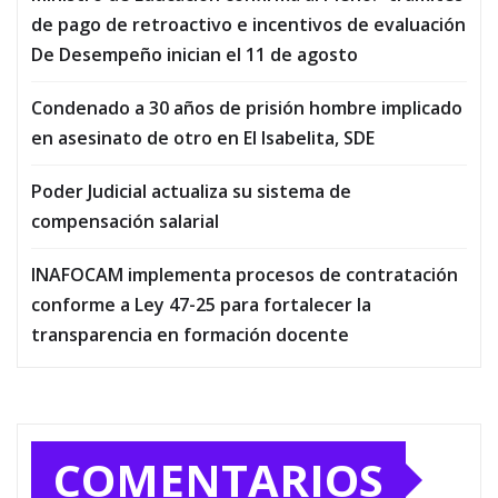
de pago de retroactivo e incentivos de evaluación
De Desempeño inician el 11 de agosto
Condenado a 30 años de prisión hombre implicado
en asesinato de otro en El Isabelita, SDE
Poder Judicial actualiza su sistema de
compensación salarial
INAFOCAM implementa procesos de contratación
conforme a Ley 47-25 para fortalecer la
transparencia en formación docente
COMENTARIOS