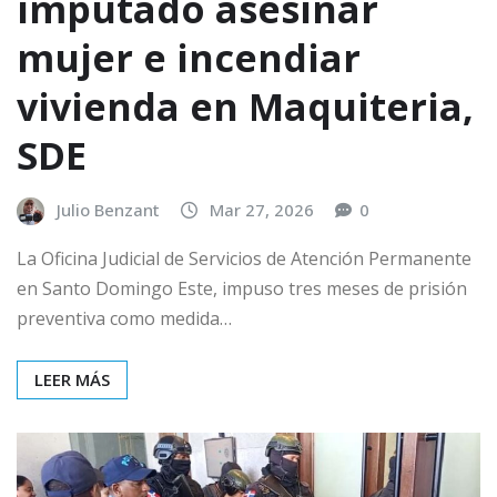
imputado asesinar
mujer e incendiar
vivienda en Maquiteria,
SDE
Julio Benzant
Mar 27, 2026
0
La Oficina Judicial de Servicios de Atención Permanente
en Santo Domingo Este, impuso tres meses de prisión
preventiva como medida…
LEER MÁS