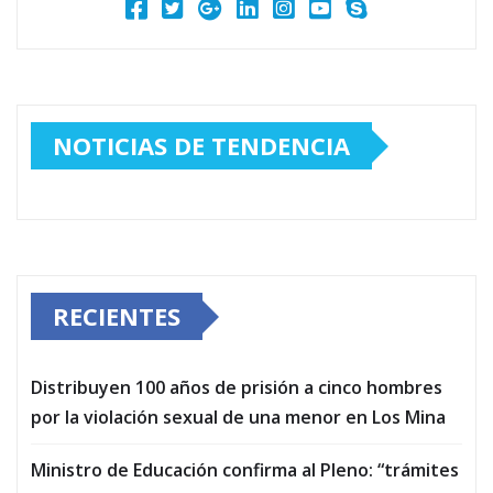
NOTICIAS DE TENDENCIA
RECIENTES
Distribuyen 100 años de prisión a cinco hombres
por la violación sexual de una menor en Los Mina
Ministro de Educación confirma al Pleno: “trámites