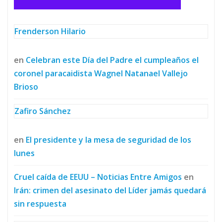
Frenderson Hilario
en
Celebran este Día del Padre el cumpleaños el
coronel paracaidista Wagnel Natanael Vallejo
Brioso
Zafiro Sánchez
en
El presidente y la mesa de seguridad de los
lunes
Cruel caída de EEUU – Noticias Entre Amigos
en
Irán: crimen del asesinato del Líder jamás quedará
sin respuesta