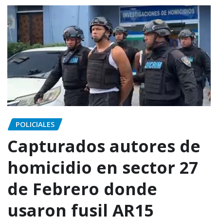
POLICIALES
Capturados autores de
homicidio en sector 27
de Febrero donde
usaron fusil AR15