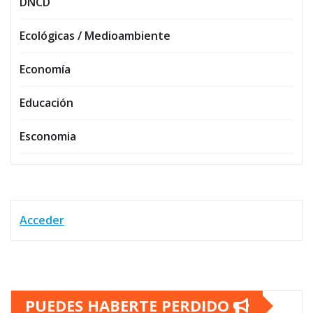
DNCD
Ecológicas / Medioambiente
Economía
Educación
Esconomia
Acceder
PUEDES HABERTE PERDIDO