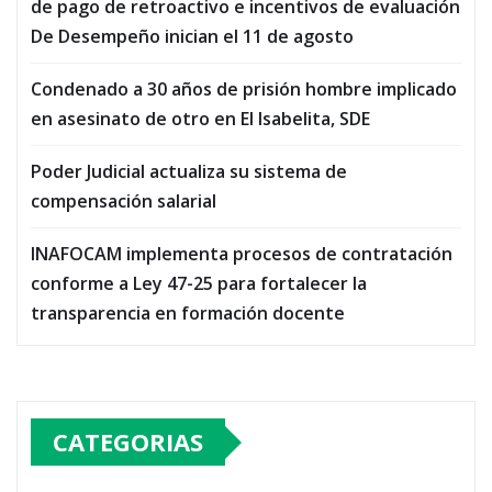
de pago de retroactivo e incentivos de evaluación
De Desempeño inician el 11 de agosto
Condenado a 30 años de prisión hombre implicado
en asesinato de otro en El Isabelita, SDE
Poder Judicial actualiza su sistema de
compensación salarial
INAFOCAM implementa procesos de contratación
conforme a Ley 47-25 para fortalecer la
transparencia en formación docente
CATEGORIAS