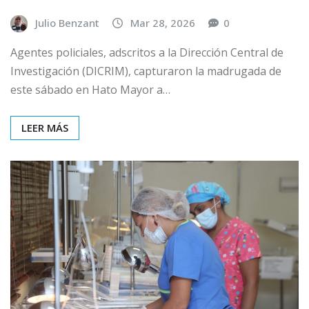
Julio Benzant
Mar 28, 2026
0
Agentes policiales, adscritos a la Dirección Central de
Investigación (DICRIM), capturaron la madrugada de
este sábado en Hato Mayor a…
LEER MÁS