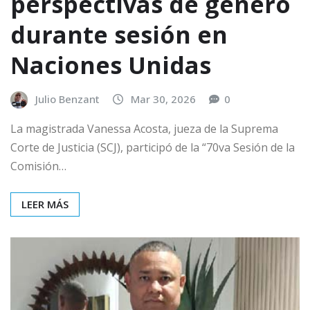
perspectivas de género
durante sesión en
Naciones Unidas
Julio Benzant
Mar 30, 2026
0
La magistrada Vanessa Acosta, jueza de la Suprema
Corte de Justicia (SCJ), participó de la “70va Sesión de la
Comisión…
LEER MÁS