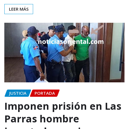
LEER MÁS
JUSTICIA
PORTADA
Imponen prisión en Las
Parras hombre