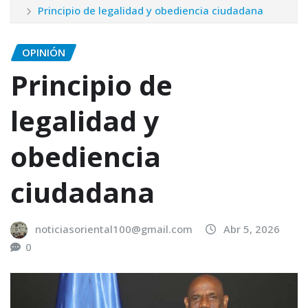
Principio de legalidad y obediencia ciudadana
OPINIÓN
Principio de
legalidad y
obediencia
ciudadana
noticiasoriental100@gmail.com
Abr 5, 2026
0