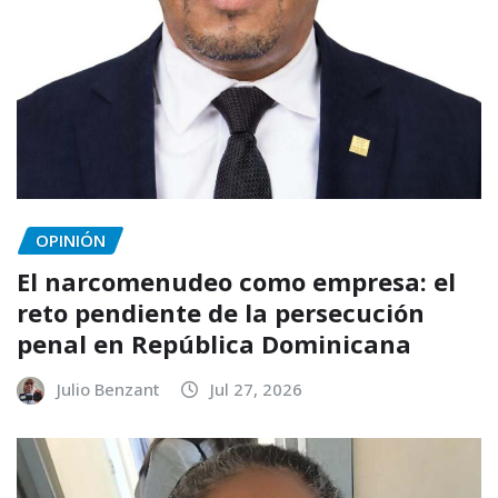
OPINIÓN
El narcomenudeo como empresa: el
reto pendiente de la persecución
penal en República Dominicana
Julio Benzant
Jul 27, 2026