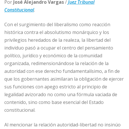
Por
José Alejandro Vargas
/
Juez Tribunal
Constitucional
.
Con el surgimiento del liberalismo como reacción
histórica contra el absolutismo monárquico y los
privilegios heredados de la realeza, la libertad del
individuo pasó a ocupar el centro del pensamiento
político, jurídico y económico de la comunidad
organizada, redimensionándose la relación de la
autoridad con ese derecho fundamentalísimo, a fin de
que los gobernantes asimilaran la obligación de ejercer
sus funciones con apego estricto al principio de
legalidad avizorado no como una fórmula vaciada de
contenido, sino como base esencial del Estado
constitucional.
Al mencionar la relación autoridad-libertad no insinúo