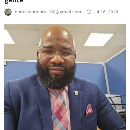
noticiasoriental100@gmail.com
Jul 16, 2026