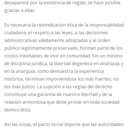
desaparece por la existencia de reglas; se hace posible
gracias a ellas.
Es necesaria la reivindicación ética de la responsabilidad
ciudadana; el respeto a las leyes, a las decisiones
administrativas válidamente adoptadas y al orden
público legítimamente preservado, forman parte de los
costos inevitables de vivir en comunidad. Sin un mínimo
de disciplina jurídica, la libertad degenera en anarquía; y
en la anarquía, como demuestra la experiencia
histórica, terminan imponiéndose los más fuertes, no
los más justos. La sujeción a las reglas del derecho
constituye una garantía de nuestra libertad y de la
relación armoniosa que debe primar en toda sociedad
democrática.
Así las cosas, el pacto social impone que las autoridades