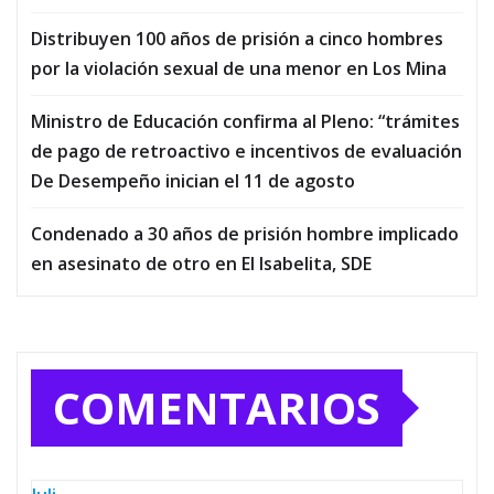
Distribuyen 100 años de prisión a cinco hombres
por la violación sexual de una menor en Los Mina
Ministro de Educación confirma al Pleno: “trámites
de pago de retroactivo e incentivos de evaluación
De Desempeño inician el 11 de agosto
Condenado a 30 años de prisión hombre implicado
en asesinato de otro en El Isabelita, SDE
COMENTARIOS