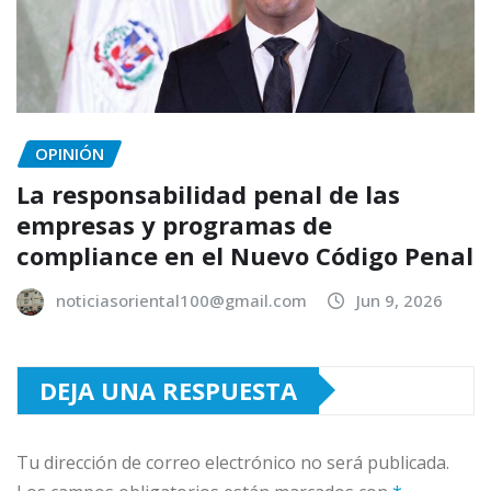
OPINIÓN
La responsabilidad penal de las
empresas y programas de
compliance en el Nuevo Código Penal
noticiasoriental100@gmail.com
Jun 9, 2026
DEJA UNA RESPUESTA
Tu dirección de correo electrónico no será publicada.