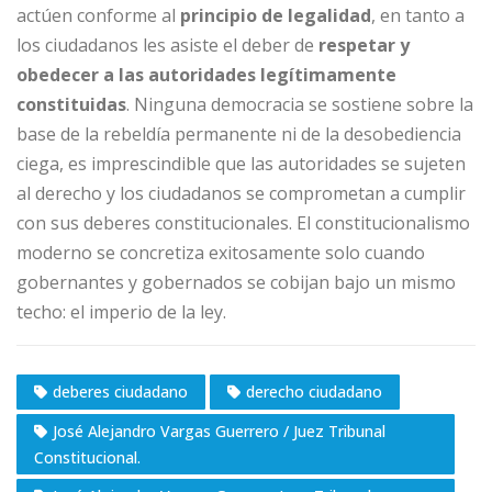
actúen conforme al
principio de legalidad
, en tanto a
los ciudadanos les asiste el deber de
respetar y
obedecer a las autoridades legítimamente
constituidas
. Ninguna democracia se sostiene sobre la
base de la rebeldía permanente ni de la desobediencia
ciega, es imprescindible que las autoridades se sujeten
al derecho y los ciudadanos se comprometan a cumplir
con sus deberes constitucionales. El constitucionalismo
moderno se concretiza exitosamente solo cuando
gobernantes y gobernados se cobijan bajo un mismo
techo: el imperio de la ley.
deberes ciudadano
derecho ciudadano
José Alejandro Vargas Guerrero / Juez Tribunal
Constitucional.