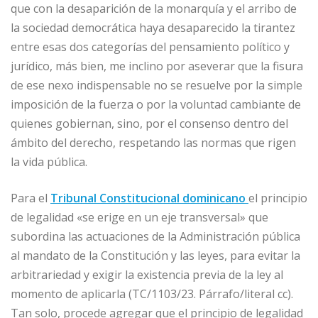
que con la desaparición de la monarquía y el arribo de
la sociedad democrática haya desaparecido la tirantez
entre esas dos categorías del pensamiento político y
jurídico, más bien, me inclino por aseverar que la fisura
de ese nexo indispensable no se resuelve por la simple
imposición de la fuerza o por la voluntad cambiante de
quienes gobiernan, sino, por el consenso dentro del
ámbito del derecho, respetando las normas que rigen
la vida pública.
Para el
Tribunal Constitucional dominicano
el principio
de legalidad «se erige en un eje transversal» que
subordina las actuaciones de la Administración pública
al mandato de la Constitución y las leyes, para evitar la
arbitrariedad y exigir la existencia previa de la ley al
momento de aplicarla (TC/1103/23. Párrafo/literal cc).
Tan solo, procede agregar que el principio de legalidad