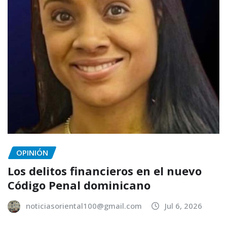
OPINIÓN
Los delitos financieros en el nuevo
Código Penal dominicano
noticiasoriental100@gmail.com
Jul 6, 2026