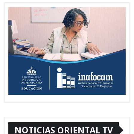
NOTICIAS ORIENTAL TV