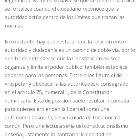
legitimidad. No debe soslayarse que la obediencia cívica
se fortalece cuando el ciudadano reconoce que la
autoridad actúa dentro de los límites que trazan las
normas.
No obstante, hay que destacar que la relación entre
autoridad y ciudadanía es un camino de doble vía, por lo
que ha de entenderse que la Constitución no solo
organiza y limita el poder público; también establece
deberes para las personas. Entre ellos figura el de
«respetar y obedecer a las autoridades», consagrado
en el artículo 75, numeral 1, de la Constitución
dominicana. Esta disposición suele resultar incómoda
para quienes entienden la libertad como una
autonomía absoluta, desvinculada de toda norma
común. Pero una lectura seria del constitucionalismo
enseña justamente lo contrario: la libertad no