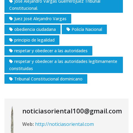
José Alejandro Vargas GuerreroJuez Tribunal
Constitucional.
Juez José Alejandro Vargas
obediencia ciudadana
Policía Nacional
principio de legalidad
respetar y obedecer a las autoridades
respetar y obedecer a las autoridades legítimamente
constituidas
Tribunal Constitucional dominicano
noticiasoriental100@gmail.com
Web:
http://noticiasoriental.com