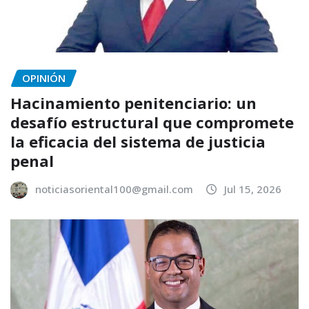
OPINIÓN
Hacinamiento penitenciario: un
desafío estructural que compromete
la eficacia del sistema de justicia
penal
noticiasoriental100@gmail.com
Jul 15, 2026