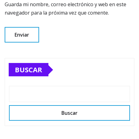
Guarda mi nombre, correo electrónico y web en este
navegador para la próxima vez que comente.
BUSCAR
Buscar