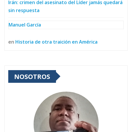
Irán: crimen del asesinato del Líder jamás quedará
sin respuesta
Manuel García
en
Historia de otra traición en América
NOSOTROS