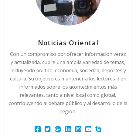
Noticias Oriental
Con un compromiso por ofrecer información veraz
y actualizada, cubre una amplia variedad de temas,
incluyendo política, economía, sociedad, deportes y
cultura. Su objetivo es mantener a los lectores bien
informados sobre los acontecimientos más
relevantes, tanto a nivel local como global,
contribuyendo al debate público y al desarrollo de la
región.