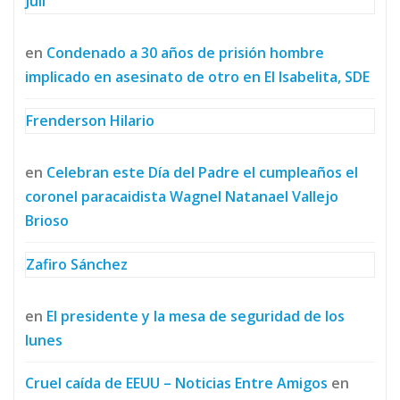
Juli
en
Condenado a 30 años de prisión hombre
implicado en asesinato de otro en El Isabelita, SDE
Frenderson Hilario
en
Celebran este Día del Padre el cumpleaños el
coronel paracaidista Wagnel Natanael Vallejo
Brioso
Zafiro Sánchez
en
El presidente y la mesa de seguridad de los
lunes
Cruel caída de EEUU – Noticias Entre Amigos
en