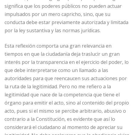
significa que los poderes públicos no pueden actuar
impulsados por un mero capricho, sino, que su
conducta debe estar previamente autorizada y limitada
por la ley sustantiva y las normas jurídicas.
Esta reflexión comporta una gran relevancia en
tiempos en que la ciudadanía deja traslucir un gran
interés por la transparencia en el ejercicio del poder, lo
que debe interpretarse como un llamado a las
autoridades para que reencaucen sus actuaciones por
la ruta de la legitimidad. Pero no me refiero a la
legitimidad que nace de la competencia que tiene el
órgano para emitir el acto, sino al contenido del propio
acto, pues si el mismo se percibe arbitrario, abusivo o
contrario a la Constitución, es evidente que así lo
considerará el ciudadano al momento de apreciar su