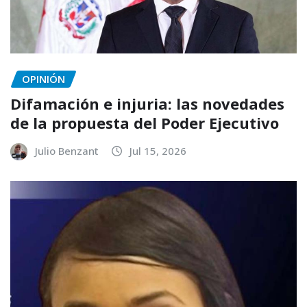
OPINIÓN
Difamación e injuria: las novedades
de la propuesta del Poder Ejecutivo
Julio Benzant
Jul 15, 2026