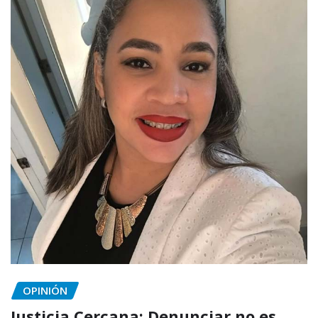
OPINIÓN
Justicia Cercana: Denunciar no es