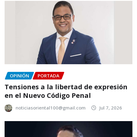
OPINIÓN
PORTADA
Tensiones a la libertad de expresión
en el Nuevo Código Penal
noticiasoriental100@gmail.com
Jul 7, 2026