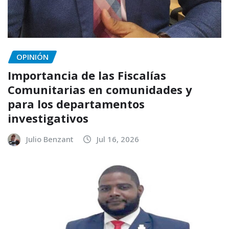
OPINIÓN
Importancia de las Fiscalías
Comunitarias en comunidades y
para los departamentos
investigativos
Julio Benzant
Jul 16, 2026