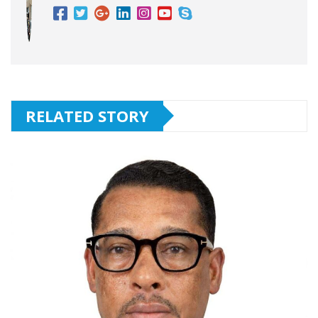
RELATED STORY