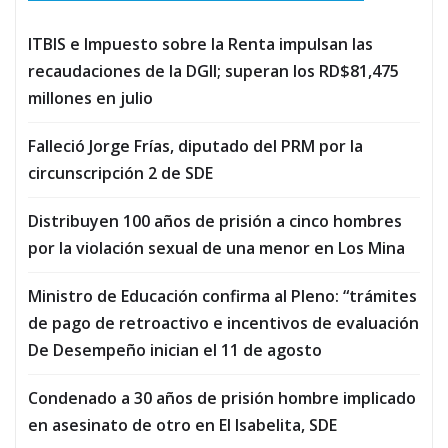
ITBIS e Impuesto sobre la Renta impulsan las
recaudaciones de la DGII; superan los RD$81,475
millones en julio
Falleció Jorge Frías, diputado del PRM por la
circunscripción 2 de SDE
Distribuyen 100 años de prisión a cinco hombres
por la violación sexual de una menor en Los Mina
Ministro de Educación confirma al Pleno: “trámites
de pago de retroactivo e incentivos de evaluación
De Desempeño inician el 11 de agosto
Condenado a 30 años de prisión hombre implicado
en asesinato de otro en El Isabelita, SDE