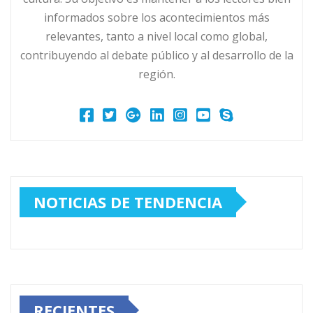
informados sobre los acontecimientos más
relevantes, tanto a nivel local como global,
contribuyendo al debate público y al desarrollo de la
región.
NOTICIAS DE TENDENCIA
RECIENTES