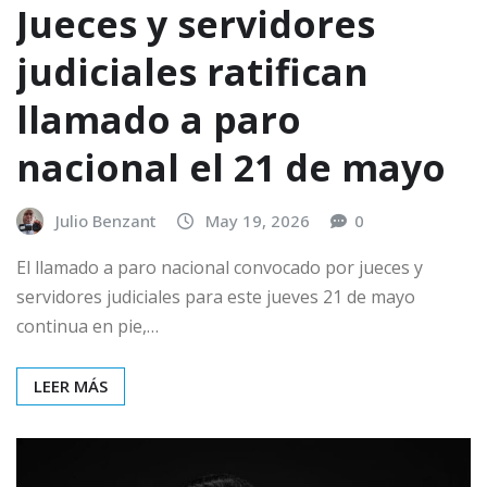
Jueces y servidores
judiciales ratifican
llamado a paro
nacional el 21 de mayo
Julio Benzant
May 19, 2026
0
El llamado a paro nacional convocado por jueces y
servidores judiciales para este jueves 21 de mayo
continua en pie,…
LEER MÁS