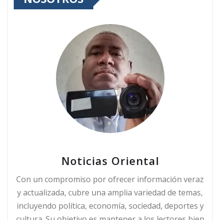
Noticias Oriental
Con un compromiso por ofrecer información veraz
y actualizada, cubre una amplia variedad de temas,
incluyendo política, economía, sociedad, deportes y
cultura. Su objetivo es mantener a los lectores bien