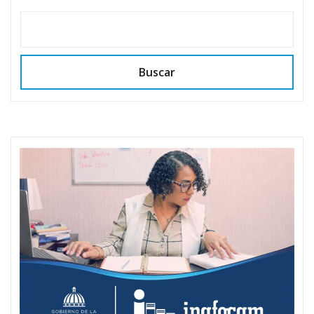
Buscar