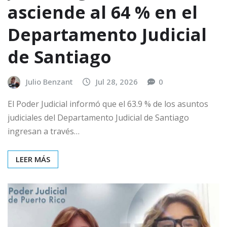
asciende al 64 % en el
Departamento Judicial
de Santiago
Julio Benzant
Jul 28, 2026
0
El Poder Judicial informó que el 63.9 % de los asuntos
judiciales del Departamento Judicial de Santiago
ingresan a través…
LEER MÁS