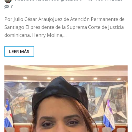
0
Por Julio César AraujoJuez de Atención Permanente de
Santiago El presidente de la Suprema Corte de Justicia
dominicana, Henry Molina,…
LEER MÁS