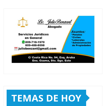
TEMAS DE HOY