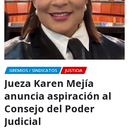
GREMIOS / SINDICATOS
JUSTICIA
Jueza Karen Mejía
anuncia aspiración al
Consejo del Poder
Judicial