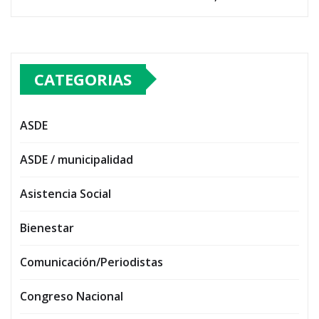
CATEGORIAS
ASDE
ASDE / municipalidad
Asistencia Social
Bienestar
Comunicación/Periodistas
Congreso Nacional