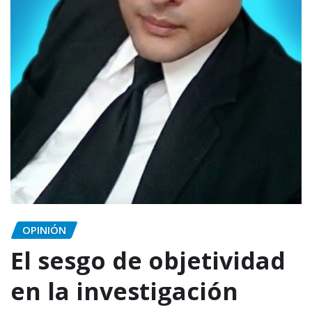
OPINIÓN
El sesgo de objetividad
en la investigación