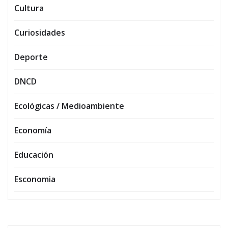
Cultura
Curiosidades
Deporte
DNCD
Ecológicas / Medioambiente
Economía
Educación
Esconomia