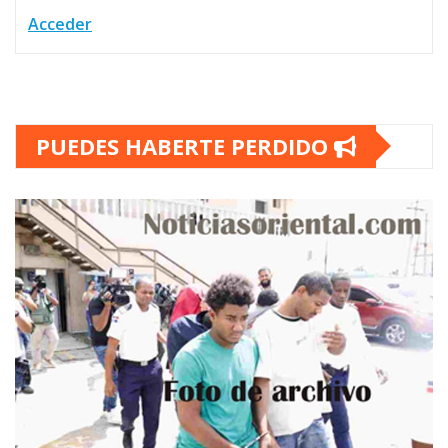
Acceder
PUEDES HABERTE PERDIDO