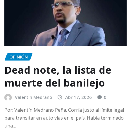
OPINIÓN
Dead note, la lista de
muerte del banilejo
Valentin Medrano
Abr 17, 2026
0
Por: Valentín Medrano Peña. Corría justo al límite legal
para transitar en auto vías en el país. Había terminado
una…