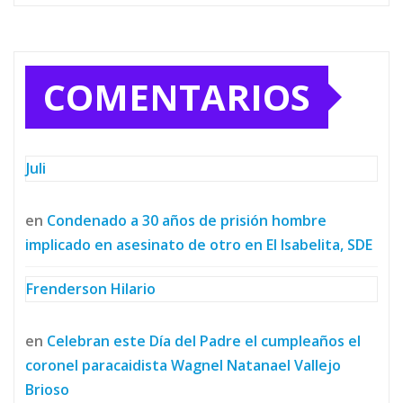
COMENTARIOS
Juli
en
Condenado a 30 años de prisión hombre
implicado en asesinato de otro en El Isabelita, SDE
Frenderson Hilario
en
Celebran este Día del Padre el cumpleaños el
coronel paracaidista Wagnel Natanael Vallejo
Brioso