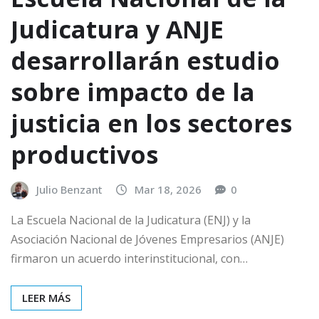
Judicatura y ANJE
desarrollarán estudio
sobre impacto de la
justicia en los sectores
productivos
Julio Benzant
Mar 18, 2026
0
La Escuela Nacional de la Judicatura (ENJ) y la
Asociación Nacional de Jóvenes Empresarios (ANJE)
firmaron un acuerdo interinstitucional, con…
LEER MÁS