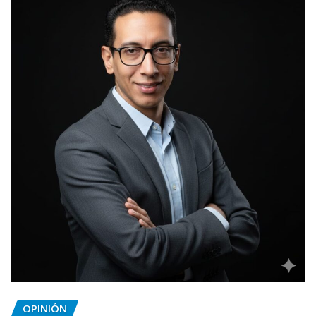
OPINIÓN