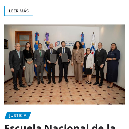
LEER MÁS
JUSTICIA
Escuela Nacional de la