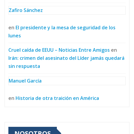
Zafiro Sánchez
en
El presidente y la mesa de seguridad de los
lunes
Cruel caída de EEUU – Noticias Entre Amigos
en
Irán: crimen del asesinato del Líder jamás quedará
sin respuesta
Manuel García
en
Historia de otra traición en América
NOSOTROS