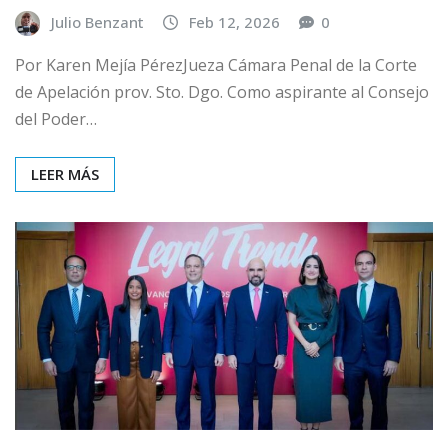
Julio Benzant
Feb 12, 2026
0
Por Karen Mejía PérezJueza Cámara Penal de la Corte
de Apelación prov. Sto. Dgo. Como aspirante al Consejo
del Poder…
LEER MÁS