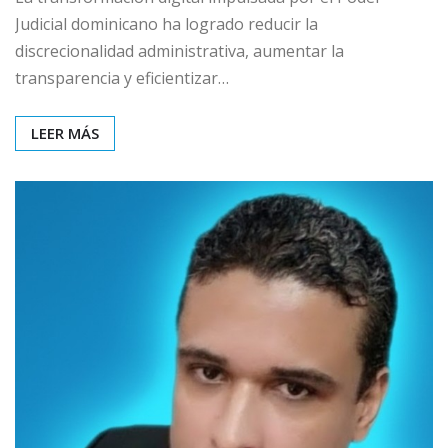
Judicial dominicano ha logrado reducir la
discrecionalidad administrativa, aumentar la
transparencia y eficientizar…
LEER MÁS