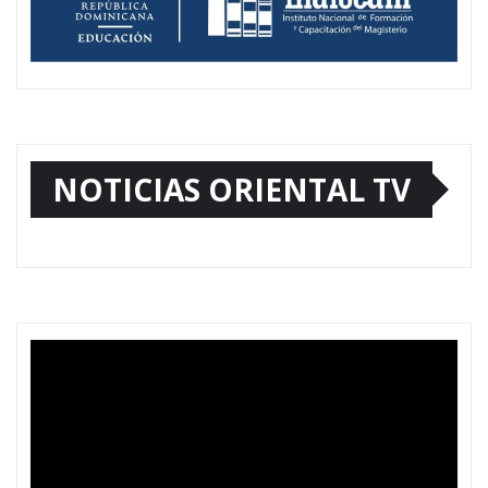
NOTICIAS ORIENTAL TV