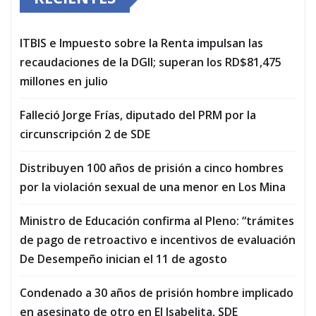
ITBIS e Impuesto sobre la Renta impulsan las
recaudaciones de la DGII; superan los RD$81,475
millones en julio
Falleció Jorge Frías, diputado del PRM por la
circunscripción 2 de SDE
Distribuyen 100 años de prisión a cinco hombres
por la violación sexual de una menor en Los Mina
Ministro de Educación confirma al Pleno: “trámites
de pago de retroactivo e incentivos de evaluación
De Desempeño inician el 11 de agosto
Condenado a 30 años de prisión hombre implicado
en asesinato de otro en El Isabelita, SDE