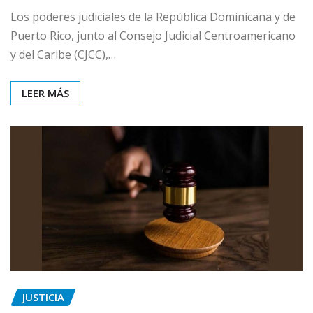
Los poderes judiciales de la República Dominicana y de
Puerto Rico, junto al Consejo Judicial Centroamericano
y del Caribe (CJCC),…
LEER MÁS
JUSTICIA