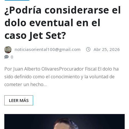
¿Podría considerarse el
dolo eventual en el
caso Jet Set?
noticiasoriental100@gmail.com
Abr 25, 2026
0
Por Juan Alberto OlivaresProcurador Fiscal El dolo ha
sido definido como el conocimiento y la voluntad de
cometer un hecho…
LEER MÁS