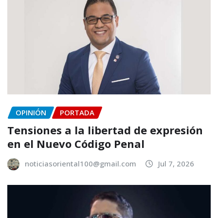
OPINIÓN
PORTADA
Tensiones a la libertad de expresión
en el Nuevo Código Penal
noticiasoriental100@gmail.com
Jul 7, 2026