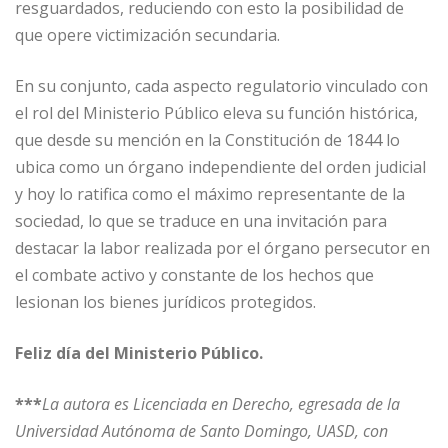
resguardados, reduciendo con esto la posibilidad de
que opere victimización secundaria.
En su conjunto, cada aspecto regulatorio vinculado con
el rol del Ministerio Público eleva su función histórica,
que desde su mención en la Constitución de 1844 lo
ubica como un órgano independiente del orden judicial
y hoy lo ratifica como el máximo representante de la
sociedad, lo que se traduce en una invitación para
destacar la labor realizada por el órgano persecutor en
el combate activo y constante de los hechos que
lesionan los bienes jurídicos protegidos.
Feliz día del Ministerio Público.
***
La autora es Licenciada en Derecho, egresada de la
Universidad Autónoma de Santo Domingo, UASD, con