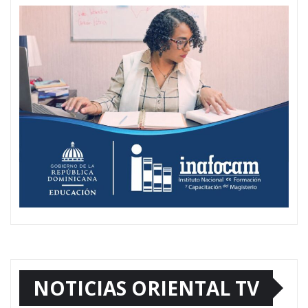
NOTICIAS ORIENTAL TV