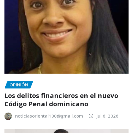
OPINIÓN
Los delitos financieros en el nuevo
Código Penal dominicano
noticiasoriental100@gmail.com
Jul 6, 2026