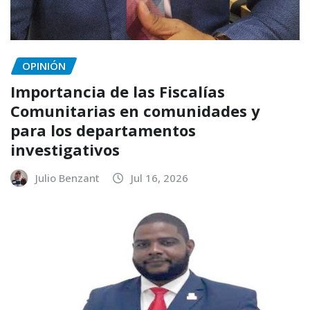
OPINIÓN
Importancia de las Fiscalías
Comunitarias en comunidades y
para los departamentos
investigativos
Julio Benzant
Jul 16, 2026