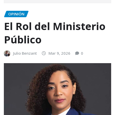
OPINIÓN
El Rol del Ministerio
Público
Julio Benzant
Mar 9, 2026
0