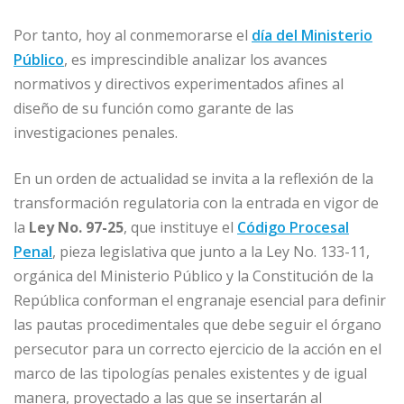
Por tanto, hoy al conmemorarse el
día del Ministerio
Público
, es imprescindible analizar los avances
normativos y directivos experimentados afines al
diseño de su función como garante de las
investigaciones penales.
En un orden de actualidad se invita a la reflexión de la
transformación regulatoria con la entrada en vigor de
la
Ley No. 97-25
, que instituye el
Código Procesal
Penal
, pieza legislativa que junto a la Ley No. 133-11,
orgánica del Ministerio Público y la Constitución de la
República conforman el engranaje esencial para definir
las pautas procedimentales que debe seguir el órgano
persecutor para un correcto ejercicio de la acción en el
marco de las tipologías penales existentes y de igual
manera, proyectado a las que se insertarán al