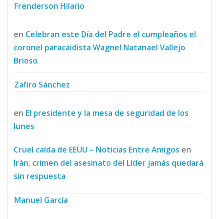
Frenderson Hilario
en
Celebran este Día del Padre el cumpleaños el
coronel paracaidista Wagnel Natanael Vallejo
Brioso
Zafiro Sánchez
en
El presidente y la mesa de seguridad de los
lunes
Cruel caída de EEUU – Noticias Entre Amigos
en
Irán: crimen del asesinato del Líder jamás quedará
sin respuesta
Manuel García