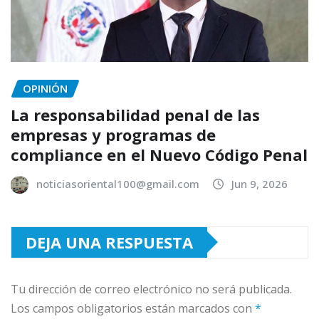
OPINIÓN
La responsabilidad penal de las
empresas y programas de
compliance en el Nuevo Código Penal
noticiasoriental100@gmail.com
Jun 9, 2026
DEJA UNA RESPUESTA
Tu dirección de correo electrónico no será publicada.
Los campos obligatorios están marcados con
*