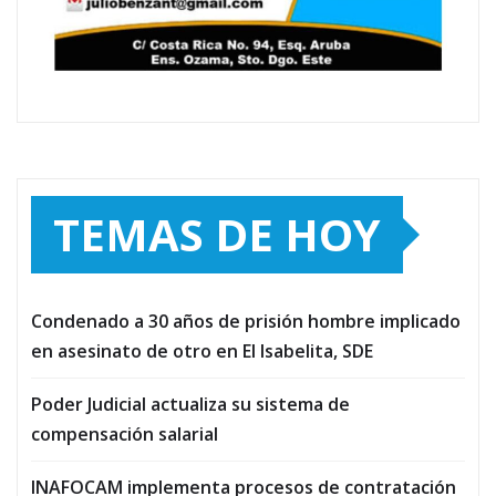
TEMAS DE HOY
Condenado a 30 años de prisión hombre implicado
en asesinato de otro en El Isabelita, SDE
Poder Judicial actualiza su sistema de
compensación salarial
INAFOCAM implementa procesos de contratación