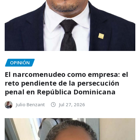
OPINIÓN
El narcomenudeo como empresa: el
reto pendiente de la persecución
penal en República Dominicana
Julio Benzant
Jul 27, 2026