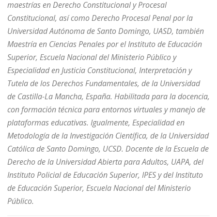
maestrías en Derecho Constitucional y Procesal
Constitucional, así como Derecho Procesal Penal por la
Universidad Autónoma de Santo Domingo, UASD, también
Maestría en Ciencias Penales por el Instituto de Educación
Superior, Escuela Nacional del Ministerio Público y
Especialidad en Justicia Constitucional, Interpretación y
Tutela de los Derechos Fundamentales, de la Universidad
de Castilla-La Mancha, España. Habilitada para la docencia,
con formación técnica para entornos virtuales y manejo de
plataformas educativas. Igualmente, Especialidad en
Metodología de la Investigación Científica, de la Universidad
Católica de Santo Domingo, UCSD. Docente de la Escuela de
Derecho de la Universidad Abierta para Adultos, UAPA, del
Instituto Policial de Educación Superior, IPES y del Instituto
de Educación Superior, Escuela Nacional del Ministerio
Público.