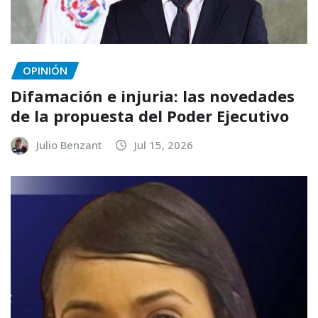
OPINIÓN
Difamación e injuria: las novedades
de la propuesta del Poder Ejecutivo
Julio Benzant
Jul 15, 2026