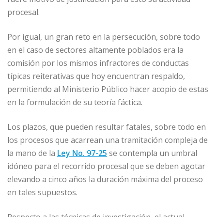
procesal.
Por igual, un gran reto en la persecución, sobre todo
en el caso de sectores altamente poblados era la
comisión por los mismos infractores de conductas
típicas reiterativas que hoy encuentran respaldo,
permitiendo al Ministerio Público hacer acopio de estas
en la formulación de su teoría fáctica.
Los plazos, que pueden resultar fatales, sobre todo en
los procesos que acarrean una tramitación compleja de
la mano de la
Ley No. 97-25
se contempla un umbral
idóneo para el recorrido procesal que se deben agotar
elevando a cinco años la duración máxima del proceso
en tales supuestos.