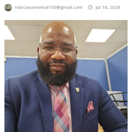
noticiasoriental100@gmail.com
Jul 16, 2026