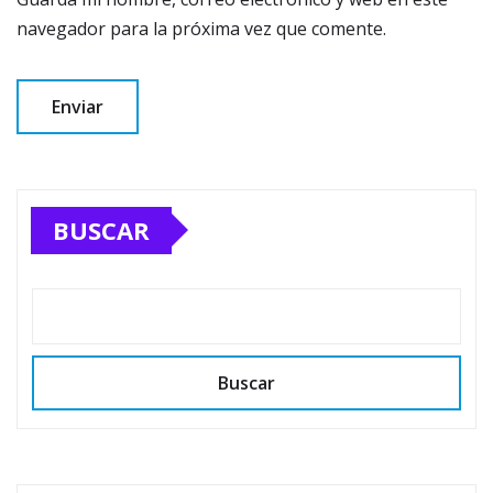
navegador para la próxima vez que comente.
BUSCAR
Buscar