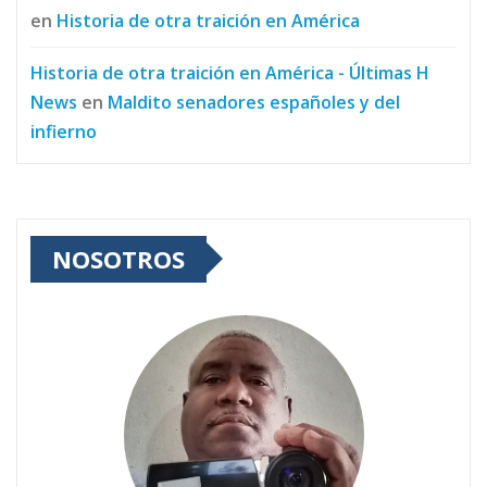
en
Historia de otra traición en América
Historia de otra traición en América - Últimas H
News
en
Maldito senadores españoles y del
infierno
NOSOTROS