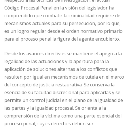
Respecto a las técnicas de investigación, el actual
Código Procesal Penal en la visión del legislador ha
comprendido que combatir la criminalidad requiere de
mecanismos actuales para su persecución, por lo que,
es un logro regular desde el orden normativo primario
para el proceso penal la figura del agente encubierto.
Desde los avances directivos se mantiene el apego a la
legalidad de las actuaciones y la apertura para la
aplicación de soluciones alternas a los conflictos que
resulten por igual en mecanismos de tutela en el marco
del concepto de justicia restaurativa. Se conserva la
esencia de su facultad discrecional para aplicarlas y se
permite un control judicial en el plano de la igualdad de
las partes y la igualdad procesal. Se orienta a la
comprensión de la víctima como una parte esencial del
proceso penal, cuyos derechos deben ser