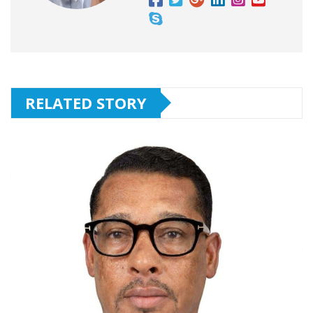
RELATED STORY