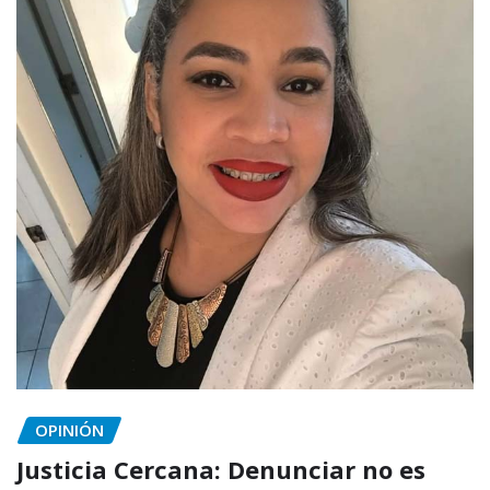
OPINIÓN
Justicia Cercana: Denunciar no es