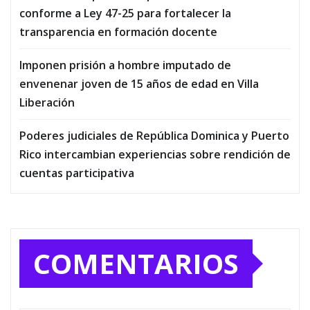
conforme a Ley 47-25 para fortalecer la
transparencia en formación docente
Imponen prisión a hombre imputado de
envenenar joven de 15 años de edad en Villa
Liberación
Poderes judiciales de República Dominica y Puerto
Rico intercambian experiencias sobre rendición de
cuentas participativa
COMENTARIOS