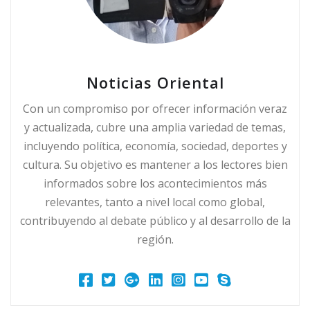
Noticias Oriental
Con un compromiso por ofrecer información veraz
y actualizada, cubre una amplia variedad de temas,
incluyendo política, economía, sociedad, deportes y
cultura. Su objetivo es mantener a los lectores bien
informados sobre los acontecimientos más
relevantes, tanto a nivel local como global,
contribuyendo al debate público y al desarrollo de la
región.