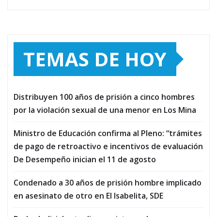
TEMAS DE HOY
Distribuyen 100 años de prisión a cinco hombres
por la violación sexual de una menor en Los Mina
Ministro de Educación confirma al Pleno: “trámites
de pago de retroactivo e incentivos de evaluación
De Desempeño inician el 11 de agosto
Condenado a 30 años de prisión hombre implicado
en asesinato de otro en El Isabelita, SDE