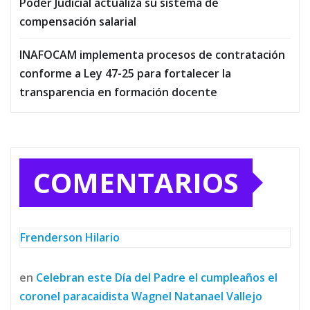
Poder Judicial actualiza su sistema de
compensación salarial
INAFOCAM implementa procesos de contratación
conforme a Ley 47-25 para fortalecer la
transparencia en formación docente
COMENTARIOS
Frenderson Hilario
en
Celebran este Día del Padre el cumpleaños el
coronel paracaidista Wagnel Natanael Vallejo