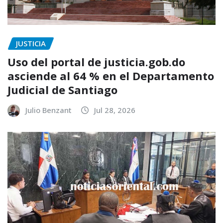
JUSTICIA
Uso del portal de justicia.gob.do
asciende al 64 % en el Departamento
Judicial de Santiago
Julio Benzant
Jul 28, 2026