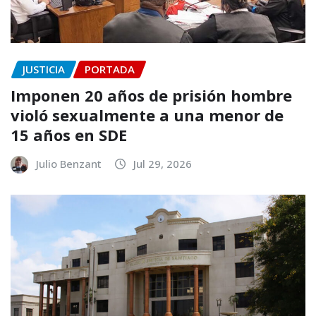
JUSTICIA
PORTADA
Imponen 20 años de prisión hombre
violó sexualmente a una menor de
15 años en SDE
Julio Benzant
Jul 29, 2026