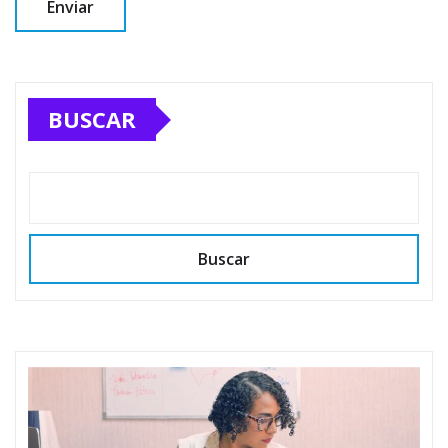
BUSCAR
Buscar