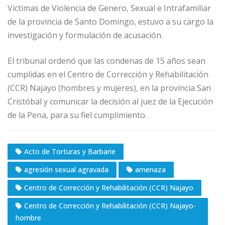
Víctimas de Violencia de Genero, Sexual e Intrafamiliar
de la provincia de Santo Domingo, estuvo a su cargo la
investigación y formulación de acusación.
El tribunal ordenó que las condenas de 15 años sean
cumplidas en el Centro de Corrección y Rehabilitación
(CCR) Najayo (hombres y mujeres), en la provincia San
Cristóbal y comunicar la decisión al juez de la Ejecución
de la Pena, para su fiel cumplimiento.
Acto de Torturas y Barbarie
agresión sexual agravada
amenaza
Centro de Corrección y Rehabilitación (CCR) Najayo
Centro de Corrección y Rehabilitación (CCR) Najayo-
hombre