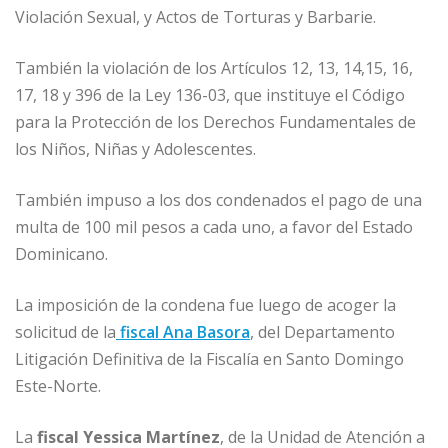
Violación Sexual, y Actos de Torturas y Barbarie.
También la violación de los Artículos 12, 13, 14,15, 16,
17, 18 y 396 de la Ley 136-03, que instituye el Código
para la Protección de los Derechos Fundamentales de
los Niños, Niñas y Adolescentes.
También impuso a los dos condenados el pago de una
multa de 100 mil pesos a cada uno, a favor del Estado
Dominicano.
La imposición de la condena fue luego de acoger la
solicitud de la
fiscal Ana Basora
, del Departamento
Litigación Definitiva de la Fiscalía en Santo Domingo
Este-Norte.
La
fiscal Yessica Martínez
, de la Unidad de Atención a