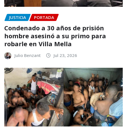
JUSTICIA
PORTADA
Condenado a 30 años de prisión
hombre asesinó a su primo para
robarle en Villa Mella
Julio Benzant
Jul 23, 2026