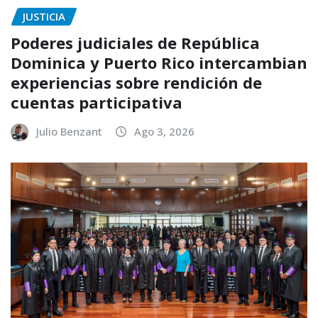
JUSTICIA
Poderes judiciales de República
Dominica y Puerto Rico intercambian
experiencias sobre rendición de
cuentas participativa
Julio Benzant
Ago 3, 2026