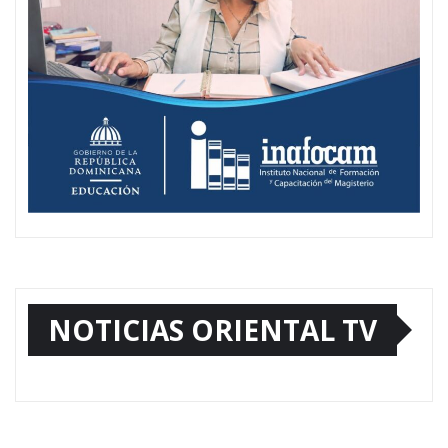
NOTICIAS ORIENTAL TV