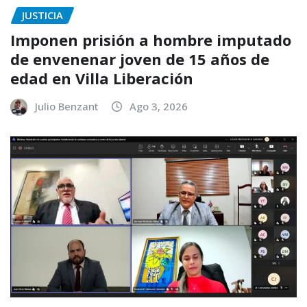
JUSTICIA
Imponen prisión a hombre imputado
de envenenar joven de 15 años de
edad en Villa Liberación
Julio Benzant
Ago 3, 2026