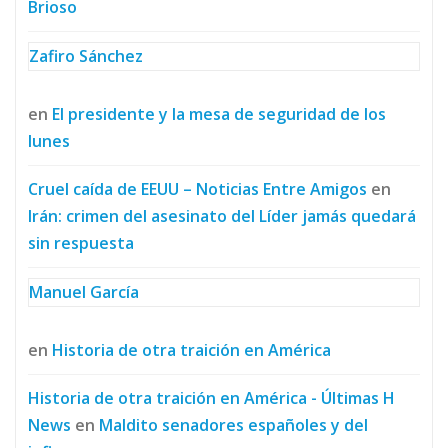
Brioso
Zafiro Sánchez
en
El presidente y la mesa de seguridad de los
lunes
Cruel caída de EEUU – Noticias Entre Amigos
en
Irán: crimen del asesinato del Líder jamás quedará
sin respuesta
Manuel García
en
Historia de otra traición en América
Historia de otra traición en América - Últimas H
News
en
Maldito senadores españoles y del