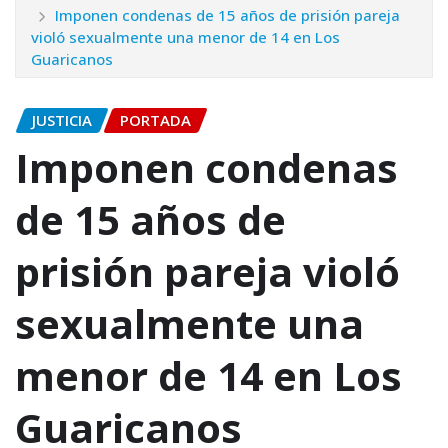
Imponen condenas de 15 años de prisión pareja
violó sexualmente una menor de 14 en Los
Guaricanos
JUSTICIA
PORTADA
Imponen condenas
de 15 años de
prisión pareja violó
sexualmente una
menor de 14 en Los
Guaricanos