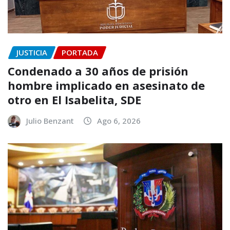
JUSTICIA
PORTADA
Condenado a 30 años de prisión
hombre implicado en asesinato de
otro en El Isabelita, SDE
Julio Benzant
Ago 6, 2026