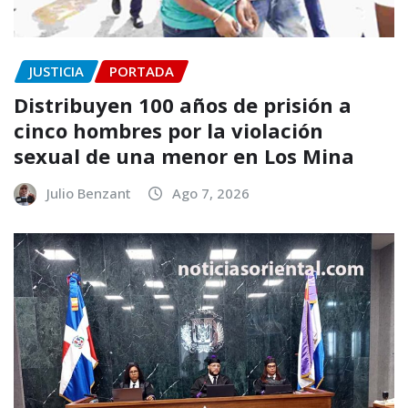
JUSTICIA
PORTADA
Distribuyen 100 años de prisión a
cinco hombres por la violación
sexual de una menor en Los Mina
Julio Benzant
Ago 7, 2026