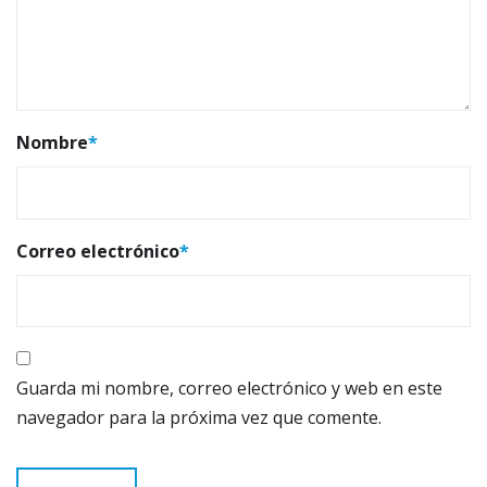
Nombre
*
Correo electrónico
*
Guarda mi nombre, correo electrónico y web en este
navegador para la próxima vez que comente.