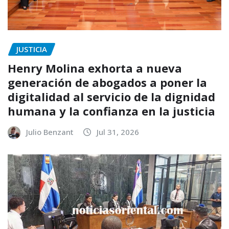
JUSTICIA
Henry Molina exhorta a nueva
generación de abogados a poner la
digitalidad al servicio de la dignidad
humana y la confianza en la justicia
Julio Benzant
Jul 31, 2026