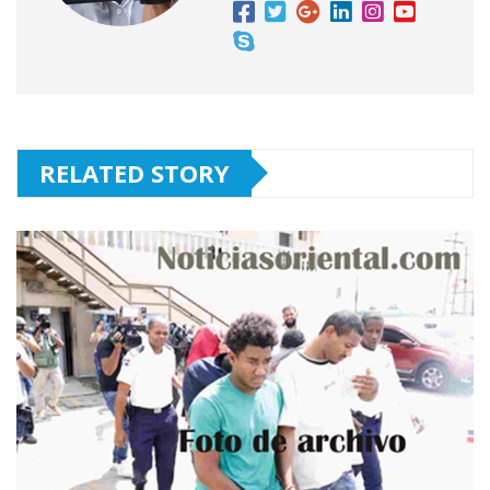
RELATED STORY