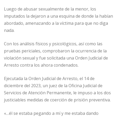
Luego de abusar sexualmente de la menor, los
imputados la dejaron a una esquina de donde la habían
abordado, amenazando a la víctima para que no diga
nada.
Con los análisis físicos y psicológicos, así como las
pruebas periciales, comprobaron la ocurrencia de la
violación sexual y fue solicitada una Orden Judicial de
Arresto contra los ahora condenados.
Ejecutada la Orden Judicial de Arresto, el 14 de
diciembre del 2023, un juez de la Oficina Judicial de
Servicios de Atención Permanente, le impuso a los dos
justiciables medidas de coerción de prisión preventiva.
«…él se estaba pegando a mí y me estaba dando