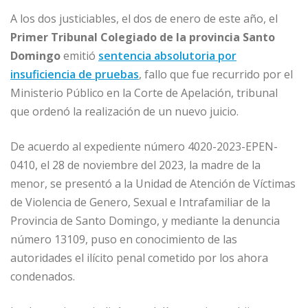
A los dos justiciables, el dos de enero de este año, el
Primer Tribunal Colegiado de la provincia Santo
Domingo
emitió
sentencia absolutoria por
insuficiencia de pruebas
, fallo que fue recurrido por el
Ministerio Público en la Corte de Apelación, tribunal
que ordenó la realización de un nuevo juicio.
De acuerdo al expediente número 4020-2023-EPEN-
0410, el 28 de noviembre del 2023, la madre de la
menor, se presentó a la Unidad de Atención de Víctimas
de Violencia de Genero, Sexual e Intrafamiliar de la
Provincia de Santo Domingo, y mediante la denuncia
número 13109, puso en conocimiento de las
autoridades el ilícito penal cometido por los ahora
condenados.