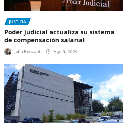
JUSTICIA
Poder Judicial actualiza su sistema
de compensación salarial
Julio Benzant
Ago 5, 2026