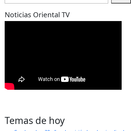
Noticias Oriental TV
Temas de hoy