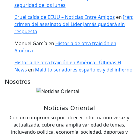
seguridad de los lunes
Cruel caída de EEUU – Noticias Entre Amigos
en
Irán:
crimen del asesinato del Líder jamás quedará sin
respuesta
Manuel García
en
Historia de otra traición en
América
Historia de otra traición en América - Últimas H
News
en
Maldito senadores españoles y del infierno
Nosotros
Noticias Oriental
Con un compromiso por ofrecer información veraz y
actualizada, cubre una amplia variedad de temas,
incluyendo política, economía, sociedad, deportes y