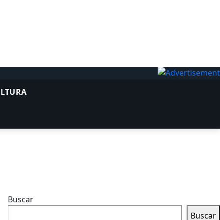
ULTURA
Buscar
Buscar