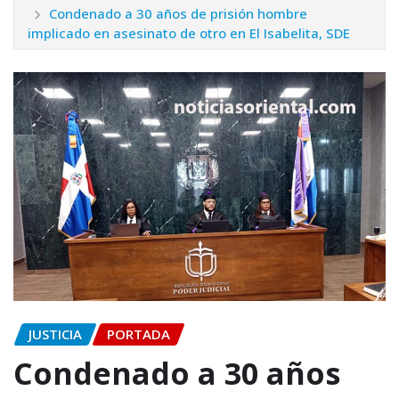
Condenado a 30 años de prisión hombre
implicado en asesinato de otro en El Isabelita, SDE
JUSTICIA
PORTADA
Condenado a 30 años