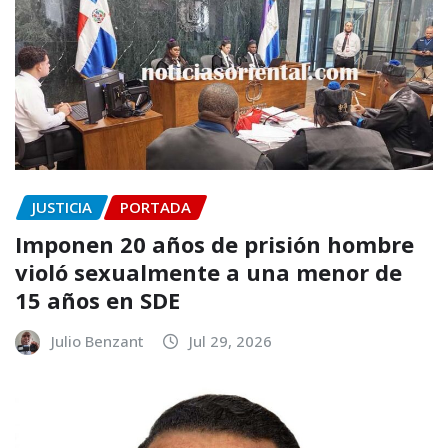
JUSTICIA
PORTADA
Imponen 20 años de prisión hombre
violó sexualmente a una menor de
15 años en SDE
Julio Benzant
Jul 29, 2026