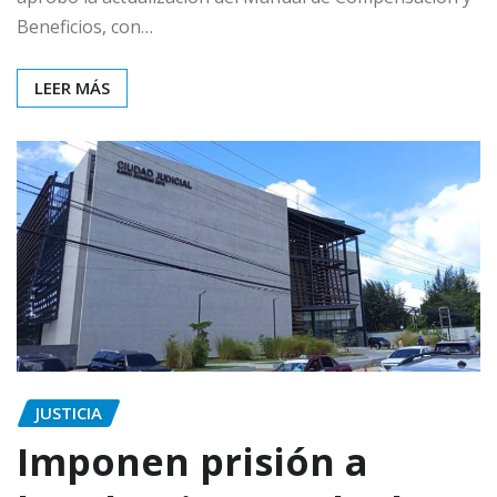
Beneficios, con…
LEER MÁS
JUSTICIA
Imponen prisión a