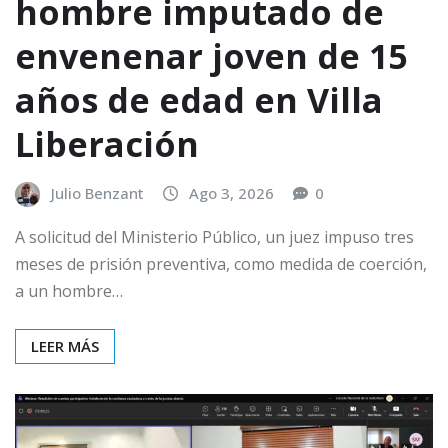
hombre imputado de
envenenar joven de 15
años de edad en Villa
Liberación
Julio Benzant
Ago 3, 2026
0
A solicitud del Ministerio Público, un juez impuso tres
meses de prisión preventiva, como medida de coerción,
a un hombre…
LEER MÁS