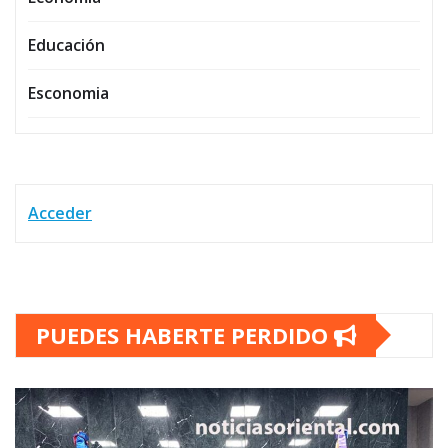
Educación
Esconomia
Acceder
PUEDES HABERTE PERDIDO