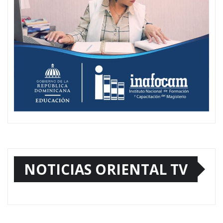
NOTICIAS ORIENTAL TV