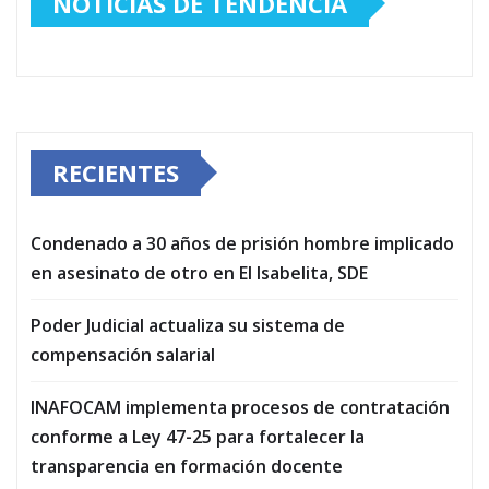
NOTICIAS DE TENDENCIA
RECIENTES
Condenado a 30 años de prisión hombre implicado
en asesinato de otro en El Isabelita, SDE
Poder Judicial actualiza su sistema de
compensación salarial
INAFOCAM implementa procesos de contratación
conforme a Ley 47-25 para fortalecer la
transparencia en formación docente