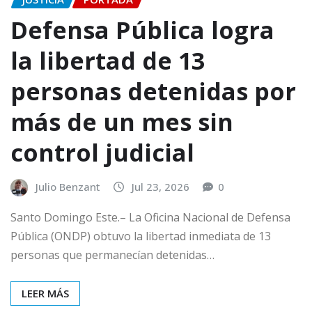
Defensa Pública logra
la libertad de 13
personas detenidas por
más de un mes sin
control judicial
Julio Benzant
Jul 23, 2026
0
Santo Domingo Este.– La Oficina Nacional de Defensa
Pública (ONDP) obtuvo la libertad inmediata de 13
personas que permanecían detenidas…
LEER MÁS