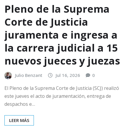
Pleno de la Suprema
Corte de Justicia
juramenta e ingresa a
la carrera judicial a 15
nuevos jueces y juezas
Julio Benzant
Jul 16, 2026
0
El Pleno de la Suprema Corte de Justicia (SCJ) realizó
este jueves el acto de juramentación, entrega de
despachos e…
LEER MÁS