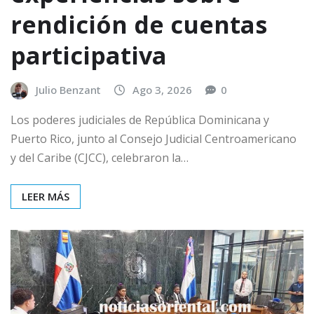
rendición de cuentas
participativa
Julio Benzant
Ago 3, 2026
0
Los poderes judiciales de República Dominicana y
Puerto Rico, junto al Consejo Judicial Centroamericano
y del Caribe (CJCC), celebraron la…
LEER MÁS