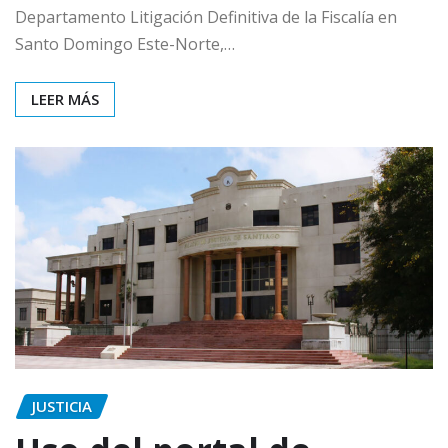
Departamento Litigación Definitiva de la Fiscalía en
Santo Domingo Este-Norte,…
LEER MÁS
JUSTICIA