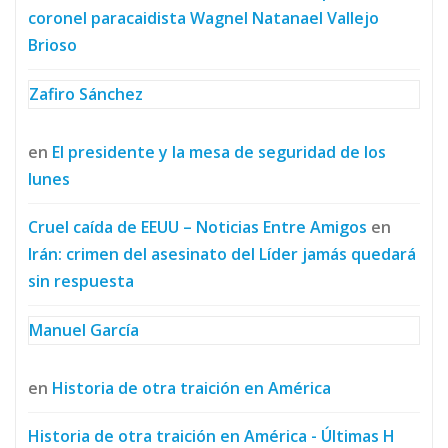
coronel paracaidista Wagnel Natanael Vallejo
Brioso
Zafiro Sánchez
en
El presidente y la mesa de seguridad de los
lunes
Cruel caída de EEUU – Noticias Entre Amigos
en
Irán: crimen del asesinato del Líder jamás quedará
sin respuesta
Manuel García
en
Historia de otra traición en América
Historia de otra traición en América - Últimas H