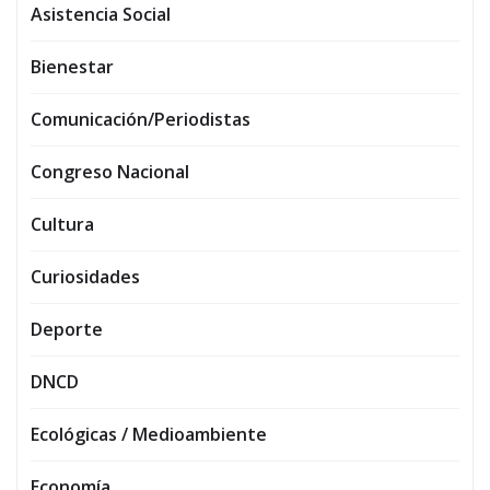
Asistencia Social
Bienestar
Comunicación/Periodistas
Congreso Nacional
Cultura
Curiosidades
Deporte
DNCD
Ecológicas / Medioambiente
Economía