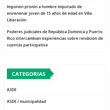
Imponen prisión a hombre imputado de
envenenar joven de 15 años de edad en Villa
Liberación
Poderes judiciales de República Dominica y Puerto
Rico intercambian experiencias sobre rendición de
cuentas participativa
CATEGORIAS
ASDE
ASDE / municipalidad