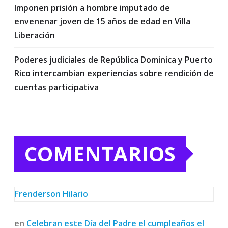
Imponen prisión a hombre imputado de
envenenar joven de 15 años de edad en Villa
Liberación
Poderes judiciales de República Dominica y Puerto
Rico intercambian experiencias sobre rendición de
cuentas participativa
COMENTARIOS
Frenderson Hilario
en
Celebran este Día del Padre el cumpleaños el