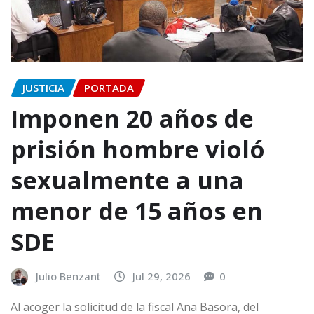
JUSTICIA
PORTADA
Imponen 20 años de
prisión hombre violó
sexualmente a una
menor de 15 años en
SDE
Julio Benzant
Jul 29, 2026
0
Al acoger la solicitud de la fiscal Ana Basora, del