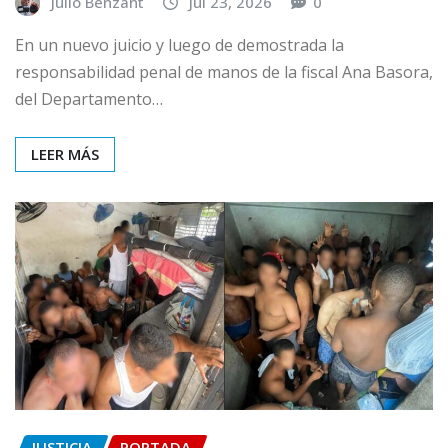
Julio Benzant
Jul 23, 2026
0
En un nuevo juicio y luego de demostrada la
responsabilidad penal de manos de la fiscal Ana Basora,
del Departamento…
LEER MÁS
JUSTICIA
PORTADA