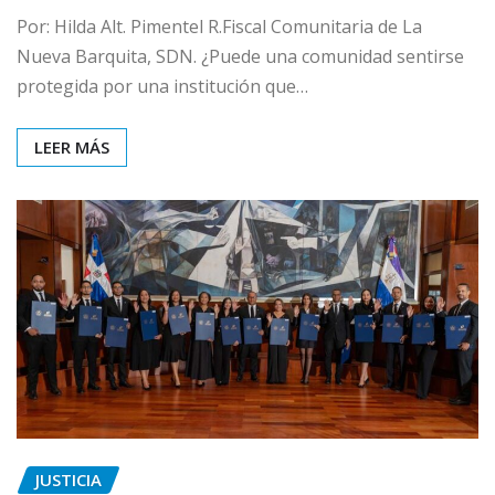
Por: Hilda Alt. Pimentel R.Fiscal Comunitaria de La
Nueva Barquita, SDN. ¿Puede una comunidad sentirse
protegida por una institución que…
LEER MÁS
JUSTICIA