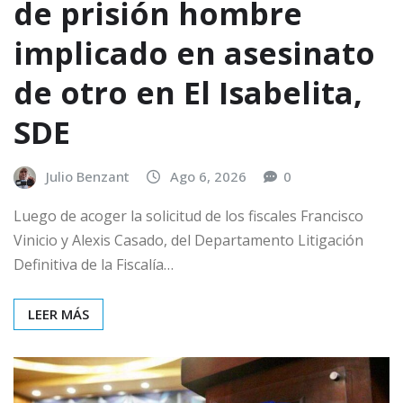
de prisión hombre
implicado en asesinato
de otro en El Isabelita,
SDE
Julio Benzant
Ago 6, 2026
0
Luego de acoger la solicitud de los fiscales Francisco
Vinicio y Alexis Casado, del Departamento Litigación
Definitiva de la Fiscalía…
LEER MÁS