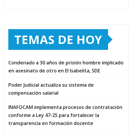
TEMAS DE HOY
Condenado a 30 años de prisión hombre implicado
en asesinato de otro en El Isabelita, SDE
Poder Judicial actualiza su sistema de
compensación salarial
INAFOCAM implementa procesos de contratación
conforme a Ley 47-25 para fortalecer la
transparencia en formación docente