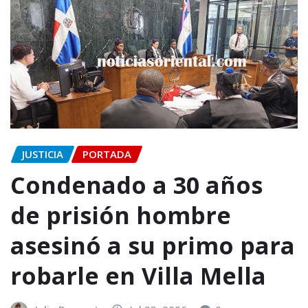
JUSTICIA
PORTADA
Condenado a 30 años
de prisión hombre
asesinó a su primo para
robarle en Villa Mella