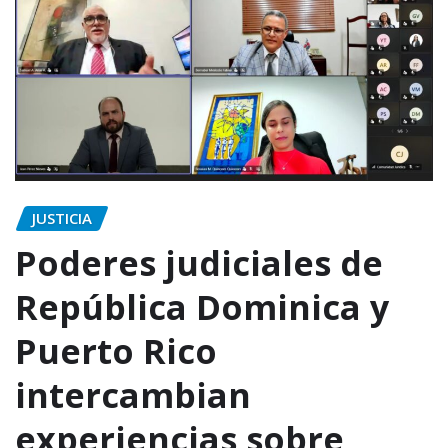
JUSTICIA
Poderes judiciales de
República Dominica y
Puerto Rico
intercambian
experiencias sobre