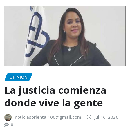
OPINIÓN
La justicia comienza
donde vive la gente
noticiasoriental100@gmail.com
Jul 16, 2026
0