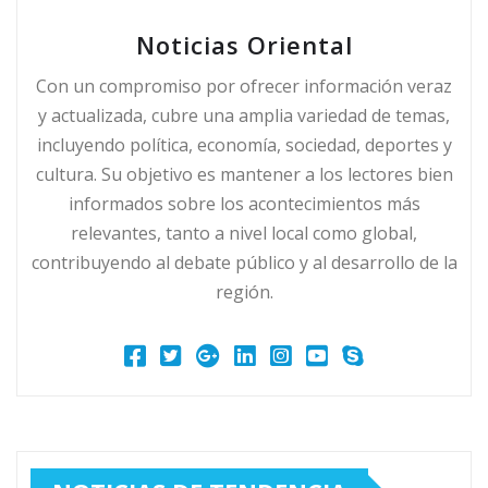
Noticias Oriental
Con un compromiso por ofrecer información veraz
y actualizada, cubre una amplia variedad de temas,
incluyendo política, economía, sociedad, deportes y
cultura. Su objetivo es mantener a los lectores bien
informados sobre los acontecimientos más
relevantes, tanto a nivel local como global,
contribuyendo al debate público y al desarrollo de la
región.