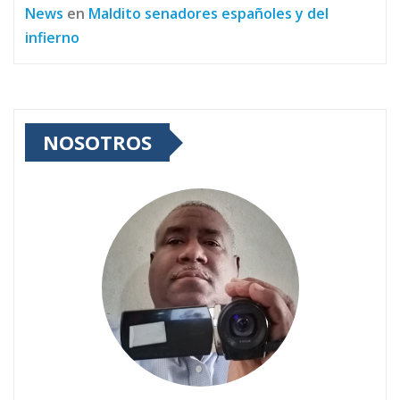
News
en
Maldito senadores españoles y del
infierno
NOSOTROS