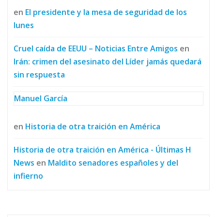
en
El presidente y la mesa de seguridad de los
lunes
Cruel caída de EEUU – Noticias Entre Amigos
en
Irán: crimen del asesinato del Líder jamás quedará
sin respuesta
Manuel García
en
Historia de otra traición en América
Historia de otra traición en América - Últimas H
News
en
Maldito senadores españoles y del
infierno