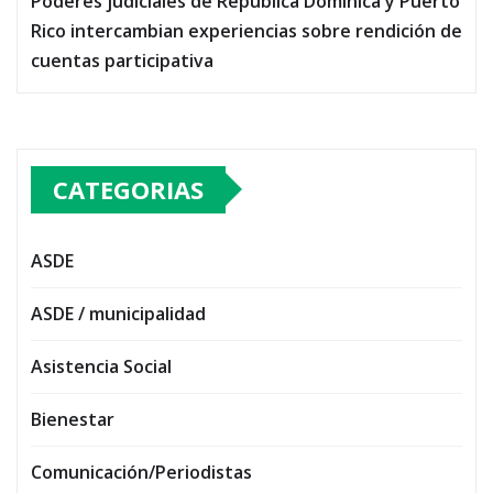
Poderes judiciales de República Dominica y Puerto
Rico intercambian experiencias sobre rendición de
cuentas participativa
CATEGORIAS
ASDE
ASDE / municipalidad
Asistencia Social
Bienestar
Comunicación/Periodistas