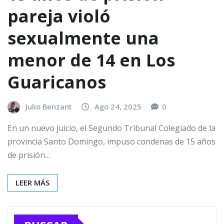
pareja violó
sexualmente una
menor de 14 en Los
Guaricanos
Julio Benzant
Ago 24, 2025
0
En un nuevo juicio, el Segundo Tribunal Colegiado de la
provincia Santo Domingo, impuso condenas de 15 años
de prisión…
LEER MÁS