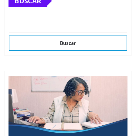
BUSCAR
Buscar