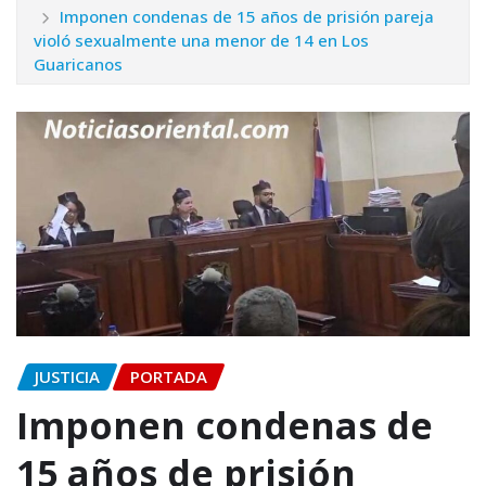
Imponen condenas de 15 años de prisión pareja
violó sexualmente una menor de 14 en Los
Guaricanos
JUSTICIA
PORTADA
Imponen condenas de
15 años de prisión