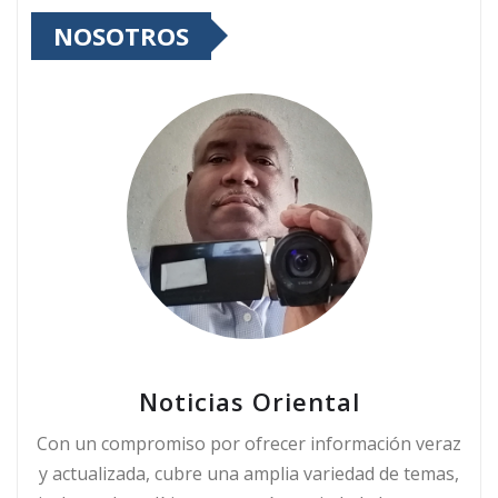
NOSOTROS
Noticias Oriental
Con un compromiso por ofrecer información veraz
y actualizada, cubre una amplia variedad de temas,