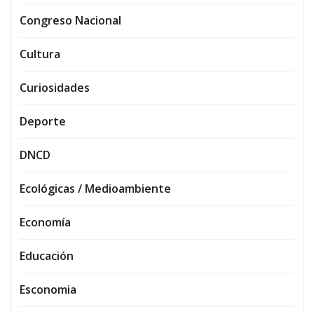
Congreso Nacional
Cultura
Curiosidades
Deporte
DNCD
Ecológicas / Medioambiente
Economía
Educación
Esconomia