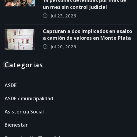
13 personas detenidas por más de
un mes sin control judicial
Jul 23, 2026
Capturan a dos implicados en asalto
a camión de valores en Monte Plata
Jul 20, 2026
Categorias
ASDE
ASDE / municipalidad
Asistencia Social
Bienestar