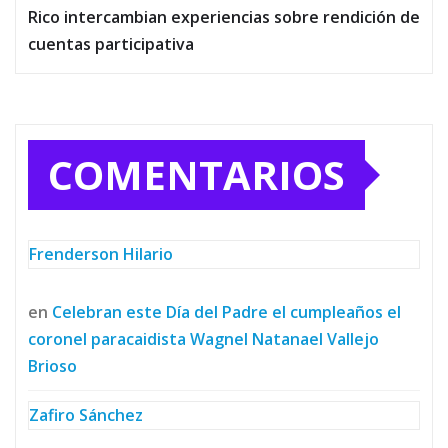
Rico intercambian experiencias sobre rendición de
cuentas participativa
COMENTARIOS
Frenderson Hilario
en
Celebran este Día del Padre el cumpleaños el
coronel paracaidista Wagnel Natanael Vallejo
Brioso
Zafiro Sánchez