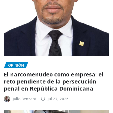
OPINIÓN
El narcomenudeo como empresa: el
reto pendiente de la persecución
penal en República Dominicana
Julio Benzant
Jul 27, 2026