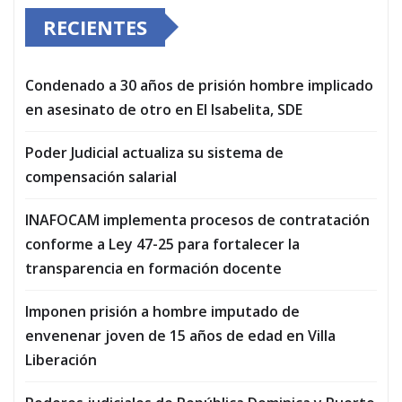
RECIENTES
Condenado a 30 años de prisión hombre implicado
en asesinato de otro en El Isabelita, SDE
Poder Judicial actualiza su sistema de
compensación salarial
INAFOCAM implementa procesos de contratación
conforme a Ley 47-25 para fortalecer la
transparencia en formación docente
Imponen prisión a hombre imputado de
envenenar joven de 15 años de edad en Villa
Liberación