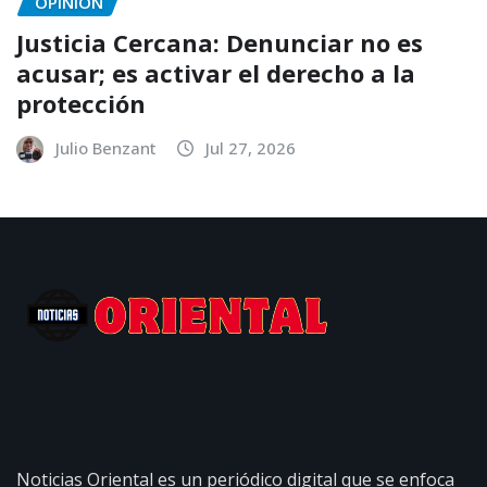
OPINIÓN
Justicia Cercana: Denunciar no es
acusar; es activar el derecho a la
protección
Julio Benzant
Jul 27, 2026
Noticias Oriental es un periódico digital que se enfoca