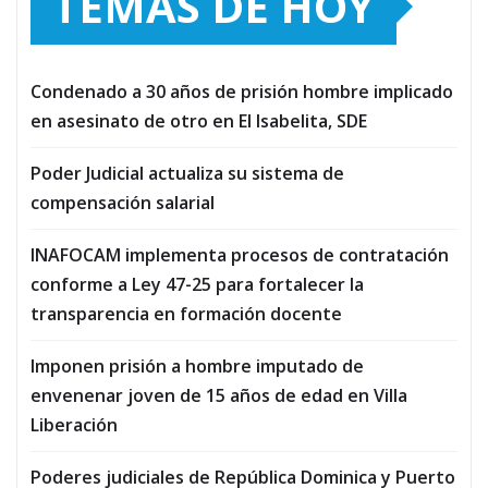
TEMAS DE HOY
Condenado a 30 años de prisión hombre implicado
en asesinato de otro en El Isabelita, SDE
Poder Judicial actualiza su sistema de
compensación salarial
INAFOCAM implementa procesos de contratación
conforme a Ley 47-25 para fortalecer la
transparencia en formación docente
Imponen prisión a hombre imputado de
envenenar joven de 15 años de edad en Villa
Liberación
Poderes judiciales de República Dominica y Puerto