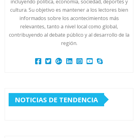
incluyendo política, economía, sociedad, deportes y
cultura. Su objetivo es mantener a los lectores bien
informados sobre los acontecimientos más
relevantes, tanto a nivel local como global,
contribuyendo al debate público y al desarrollo de la
región.
NOTICIAS DE TENDENCIA