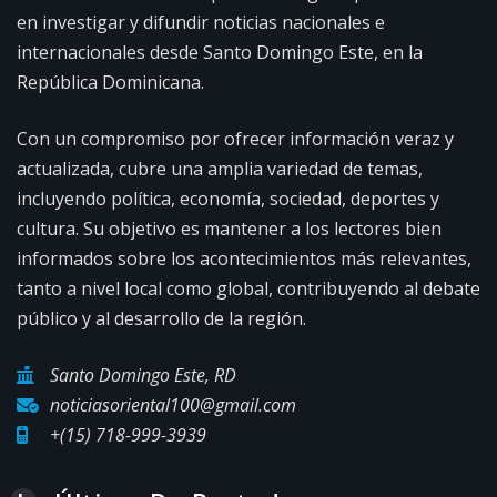
en investigar y difundir noticias nacionales e
internacionales desde Santo Domingo Este, en la
República Dominicana.
Con un compromiso por ofrecer información veraz y
actualizada, cubre una amplia variedad de temas,
incluyendo política, economía, sociedad, deportes y
cultura. Su objetivo es mantener a los lectores bien
informados sobre los acontecimientos más relevantes,
tanto a nivel local como global, contribuyendo al debate
público y al desarrollo de la región.
Santo Domingo Este, RD
noticiasoriental100@gmail.com
+(15) 718-999-3939