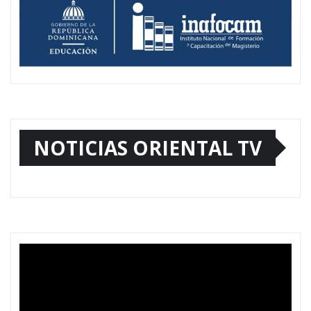
NOTICIAS ORIENTAL TV