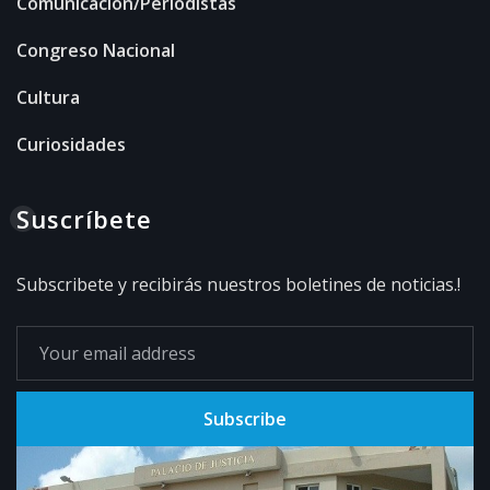
Comunicación/Periodistas
Congreso Nacional
Cultura
Curiosidades
Suscríbete
Subscribete y recibirás nuestros boletines de noticias.!
Subscribe