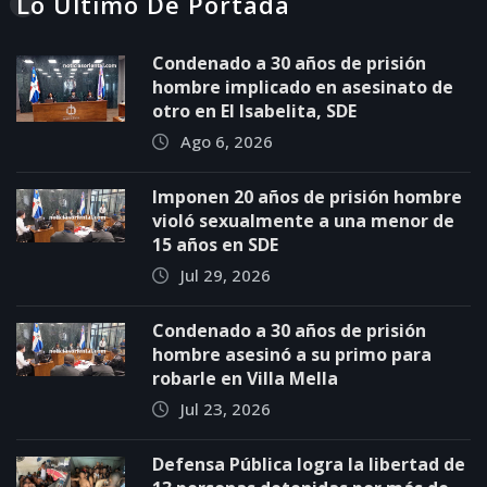
Lo Último De Portada
Condenado a 30 años de prisión
hombre implicado en asesinato de
otro en El Isabelita, SDE
Ago 6, 2026
Imponen 20 años de prisión hombre
violó sexualmente a una menor de
15 años en SDE
Jul 29, 2026
Condenado a 30 años de prisión
hombre asesinó a su primo para
robarle en Villa Mella
Jul 23, 2026
Defensa Pública logra la libertad de