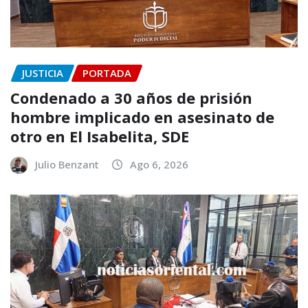
JUSTICIA
PORTADA
Condenado a 30 años de prisión
hombre implicado en asesinato de
otro en El Isabelita, SDE
Julio Benzant
Ago 6, 2026