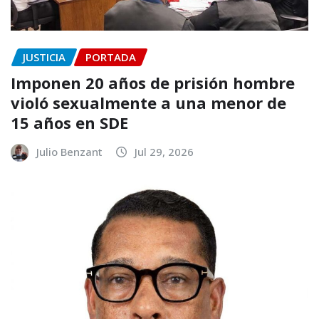
JUSTICIA
PORTADA
Imponen 20 años de prisión hombre
violó sexualmente a una menor de
15 años en SDE
Julio Benzant
Jul 29, 2026