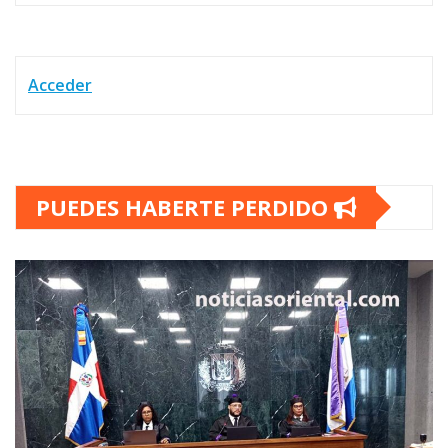
Acceder
PUEDES HABERTE PERDIDO