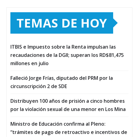
TEMAS DE HOY
ITBIS e Impuesto sobre la Renta impulsan las
recaudaciones de la DGII; superan los RD$81,475
millones en julio
Falleció Jorge Frías, diputado del PRM por la
circunscripción 2 de SDE
Distribuyen 100 años de prisión a cinco hombres
por la violación sexual de una menor en Los Mina
Ministro de Educación confirma al Pleno:
“trámites de pago de retroactivo e incentivos de