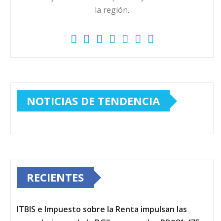
la región.
NOTICIAS DE TENDENCIA
RECIENTES
ITBIS e Impuesto sobre la Renta impulsan las