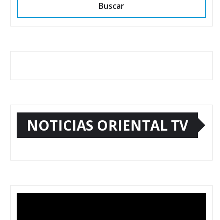
Buscar
NOTICIAS ORIENTAL TV