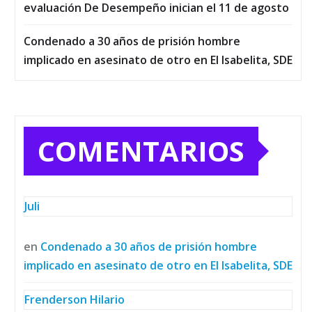
evaluación De Desempeño inician el 11 de agosto
Condenado a 30 años de prisión hombre
implicado en asesinato de otro en El Isabelita, SDE
COMENTARIOS
Juli
en
Condenado a 30 años de prisión hombre
implicado en asesinato de otro en El Isabelita, SDE
Frenderson Hilario