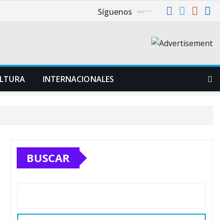
Síguenos
LTURA
INTERNACIONALES
BUSCAR