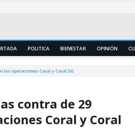
ORTADA
POLITICA
BIENESTAR
OPINIÓN
CU
n las operaciones Coral y Coral 5G
as contra de 29
ciones Coral y Coral