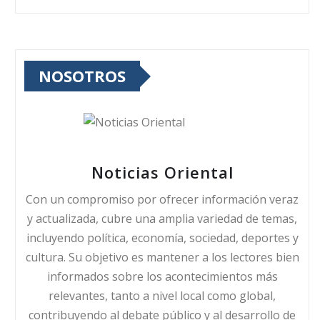
NOSOTROS
Noticias Oriental
Con un compromiso por ofrecer información veraz
y actualizada, cubre una amplia variedad de temas,
incluyendo política, economía, sociedad, deportes y
cultura. Su objetivo es mantener a los lectores bien
informados sobre los acontecimientos más
relevantes, tanto a nivel local como global,
contribuyendo al debate público y al desarrollo de