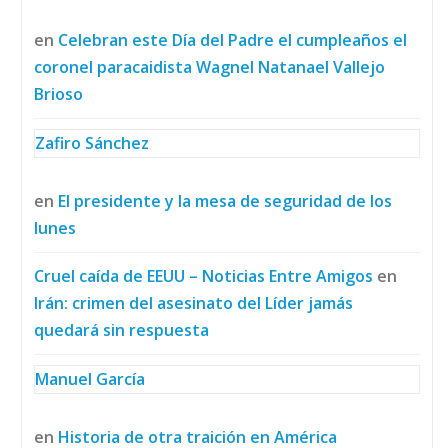
en
Celebran este Día del Padre el cumpleaños el
coronel paracaidista Wagnel Natanael Vallejo
Brioso
Zafiro Sánchez
en
El presidente y la mesa de seguridad de los
lunes
Cruel caída de EEUU – Noticias Entre Amigos
en
Irán: crimen del asesinato del Líder jamás
quedará sin respuesta
Manuel García
en
Historia de otra traición en América