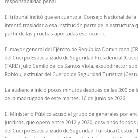
responsabilidad penal.
El tribunal indicó que en cuanto al Consejo Nacional de la
intentó trasladar a esa institución parte de la estructura
partir de las pruebas aportadas eso ocurrió.
El mayor general del Ejército de República Dominicana (
del Cuerpo Especializado de Seguridad Presidencial (Cuse
(FARD) Julio Camilo de los Santos Viola, exsubdirector subj
Robiou, extitular del Cuerpo de Seguridad Turística (Cestu
La audiencia inició pocos minutos después de las 3:00 de l
de la madrugada de este martes, 16 de junio de 2026.
El Ministerio Público acusó al grupo de generales por enc
jurídicas, que operó entre 2012 y 2020, desviando fondos 
del Cuerpo Especializado de Seguridad Turística (Cestur). 