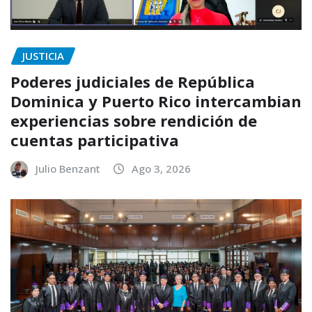
JUSTICIA
Poderes judiciales de República
Dominica y Puerto Rico intercambian
experiencias sobre rendición de
cuentas participativa
Julio Benzant
Ago 3, 2026