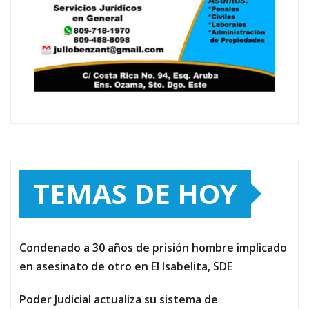
TEMAS DE HOY
Condenado a 30 años de prisión hombre implicado
en asesinato de otro en El Isabelita, SDE
Poder Judicial actualiza su sistema de