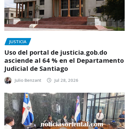
JUSTICIA
Uso del portal de justicia.gob.do
asciende al 64 % en el Departamento
Judicial de Santiago
Julio Benzant
Jul 28, 2026