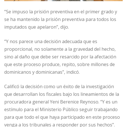
“Se impuso la prisión preventiva en el primer grado y
se ha mantenido la prisión preventiva para todos los
imputados que apelaron”, dijo.
“Y nos parece una decisión adecuada que es
proporcional, no solamente a la gravedad del hecho,
sino al daño que debe ser resarcido por la afectación
que este proceso produce, repito, sobre millones de
dominicanos y dominicanas”, indicó.
Calificó la decisión como un éxito de la investigación
que desarrollan los fiscales bajo los lineamientos de la
procuradora general Yeni Berenice Reynoso. “Y es un
estímulo para el Ministerio Público seguir trabajando
para que todo el que haya participado en este proceso
venga a los tribunales a responder por sus hechos”.