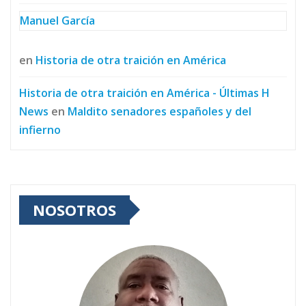
Manuel García
en
Historia de otra traición en América
Historia de otra traición en América - Últimas H
News
en
Maldito senadores españoles y del
infierno
NOSOTROS