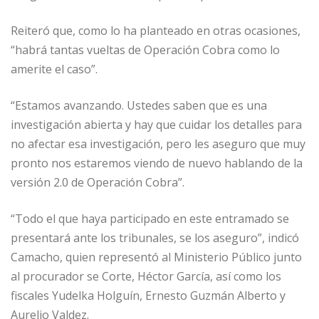
Reiteró que, como lo ha planteado en otras ocasiones,
“habrá tantas vueltas de Operación Cobra como lo
amerite el caso”.
“Estamos avanzando. Ustedes saben que es una
investigación abierta y hay que cuidar los detalles para
no afectar esa investigación, pero les aseguro que muy
pronto nos estaremos viendo de nuevo hablando de la
versión 2.0 de Operación Cobra”.
“Todo el que haya participado en este entramado se
presentará ante los tribunales, se los aseguro”, indicó
Camacho, quien representó al Ministerio Público junto
al procurador se Corte, Héctor García, así como los
fiscales Yudelka Holguín, Ernesto Guzmán Alberto y
Aurelio Valdez.