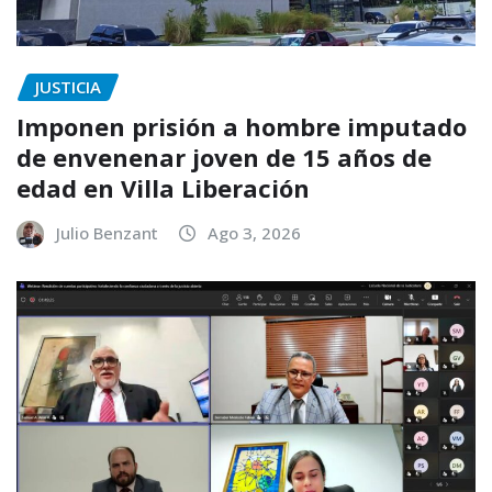
JUSTICIA
Imponen prisión a hombre imputado
de envenenar joven de 15 años de
edad en Villa Liberación
Julio Benzant
Ago 3, 2026