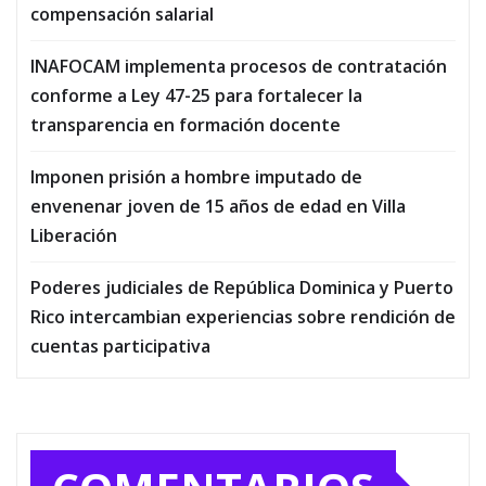
compensación salarial
INAFOCAM implementa procesos de contratación
conforme a Ley 47-25 para fortalecer la
transparencia en formación docente
Imponen prisión a hombre imputado de
envenenar joven de 15 años de edad en Villa
Liberación
Poderes judiciales de República Dominica y Puerto
Rico intercambian experiencias sobre rendición de
cuentas participativa