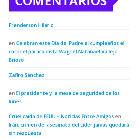
COMENTARIOS
Frenderson Hilario
en
Celebran este Día del Padre el cumpleaños el
coronel paracaidista Wagnel Natanael Vallejo
Brioso
Zafiro Sánchez
en
El presidente y la mesa de seguridad de los
lunes
Cruel caída de EEUU – Noticias Entre Amigos
en
Irán: crimen del asesinato del Líder jamás quedará
sin respuesta