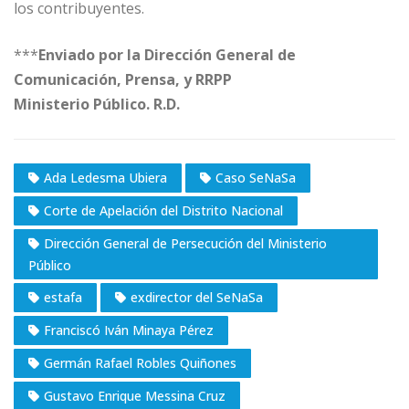
los contribuyentes.
***
Enviado por la Dirección General de
Comunicación, Prensa, y RRPP
Ministerio Público. R.D.
Ada Ledesma Ubiera
Caso SeNaSa
Corte de Apelación del Distrito Nacional
Dirección General de Persecución del Ministerio
Público
estafa
exdirector del SeNaSa
Franciscó Iván Minaya Pérez
Germán Rafael Robles Quiñones
Gustavo Enrique Messina Cruz