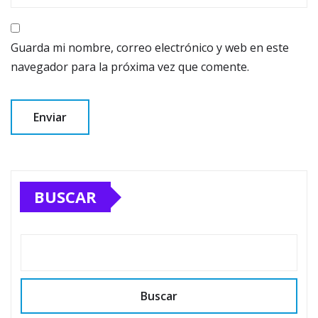
Guarda mi nombre, correo electrónico y web en este
navegador para la próxima vez que comente.
BUSCAR
Buscar