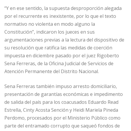
“Y en ese sentido, la supuesta desproporción alegada
por el recurrente es inexistente, por lo que el texto
normativo no violenta en modo alguno la
Constitución”, indicaron los jueces en sus
argumentaciones previas a la lectura del dispositivo de
su resolución que ratifica las medidas de coerción
impuesta en diciembre pasado por el juez Rigoberto
Sena Ferreras, de la Oficina Judicial de Servicios de
Atención Permanente del Distrito Nacional.
Sena Ferreras también impuso arresto domiciliario,
presentación de garantías económicas e impedimento
de salida del país para los coacusados Eduardo Read
Estrella, Cinty Acosta Sención y Heidi Mariela Pineda
Perdomo, procesados por el Ministerio Público como
parte del entramado corrupto que saqueó fondos de