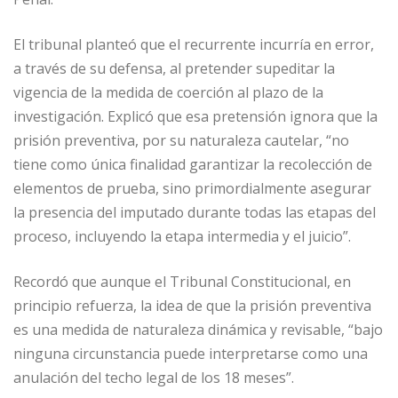
El tribunal planteó que el recurrente incurría en error,
a través de su defensa, al pretender supeditar la
vigencia de la medida de coerción al plazo de la
investigación. Explicó que esa pretensión ignora que la
prisión preventiva, por su naturaleza cautelar, “no
tiene como única finalidad garantizar la recolección de
elementos de prueba, sino primordialmente asegurar
la presencia del imputado durante todas las etapas del
proceso, incluyendo la etapa intermedia y el juicio”.
Recordó que aunque el Tribunal Constitucional, en
principio refuerza, la idea de que la prisión preventiva
es una medida de naturaleza dinámica y revisable, “bajo
ninguna circunstancia puede interpretarse como una
anulación del techo legal de los 18 meses”.