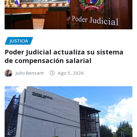
JUSTICIA
Poder Judicial actualiza su sistema
de compensación salarial
Julio Benzant
Ago 5, 2026