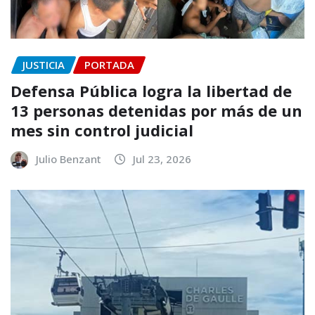
JUSTICIA
PORTADA
Defensa Pública logra la libertad de
13 personas detenidas por más de un
mes sin control judicial
Julio Benzant
Jul 23, 2026