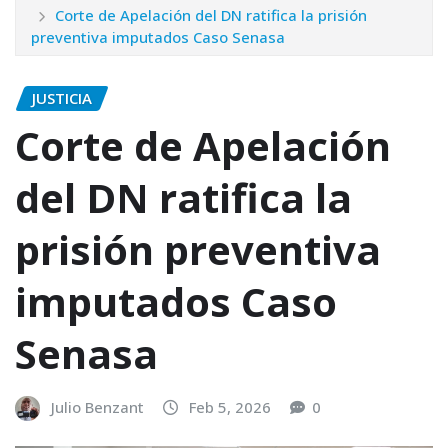
Corte de Apelación del DN ratifica la prisión
preventiva imputados Caso Senasa
JUSTICIA
Corte de Apelación
del DN ratifica la
prisión preventiva
imputados Caso
Senasa
Julio Benzant
Feb 5, 2026
0