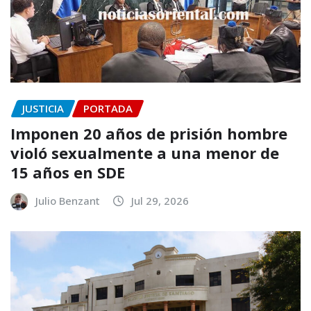
JUSTICIA
PORTADA
Imponen 20 años de prisión hombre
violó sexualmente a una menor de
15 años en SDE
Julio Benzant
Jul 29, 2026