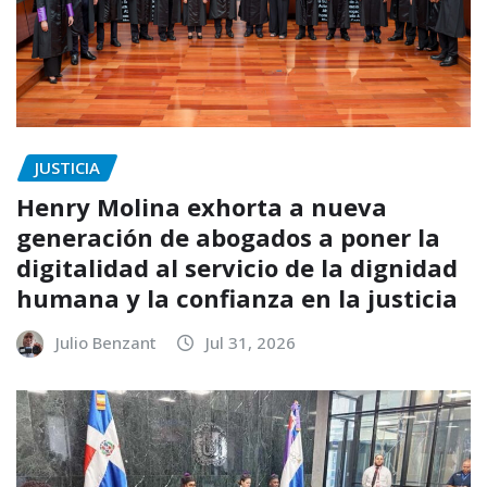
JUSTICIA
Henry Molina exhorta a nueva
generación de abogados a poner la
digitalidad al servicio de la dignidad
humana y la confianza en la justicia
Julio Benzant
Jul 31, 2026