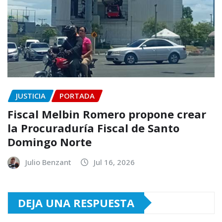
JUSTICIA
PORTADA
Fiscal Melbin Romero propone crear
la Procuraduría Fiscal de Santo
Domingo Norte
Julio Benzant
Jul 16, 2026
DEJA UNA RESPUESTA