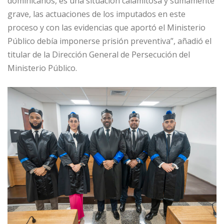
dominicanos, es una situación calamitosa y sumamente
grave, las actuaciones de los imputados en este
proceso y con las evidencias que aportó el Ministerio
Público debía imponerse prisión preventiva”, añadió el
titular de la Dirección General de Persecución del
Ministerio Público.