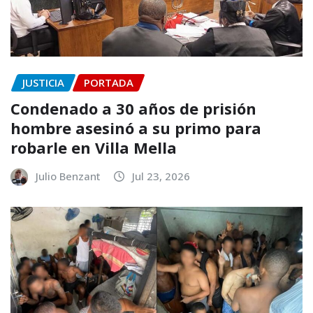
JUSTICIA
PORTADA
Condenado a 30 años de prisión
hombre asesinó a su primo para
robarle en Villa Mella
Julio Benzant
Jul 23, 2026