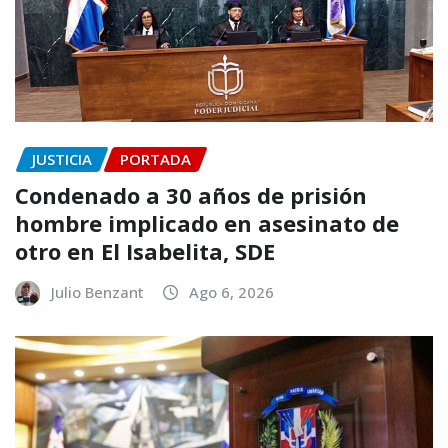
JUSTICIA
PORTADA
Condenado a 30 años de prisión
hombre implicado en asesinato de
otro en El Isabelita, SDE
Julio Benzant
Ago 6, 2026