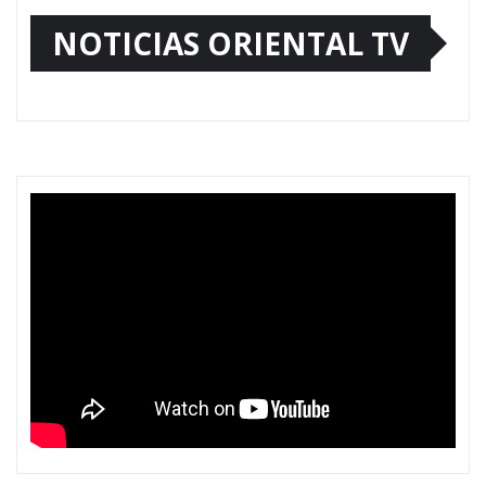
NOTICIAS ORIENTAL TV