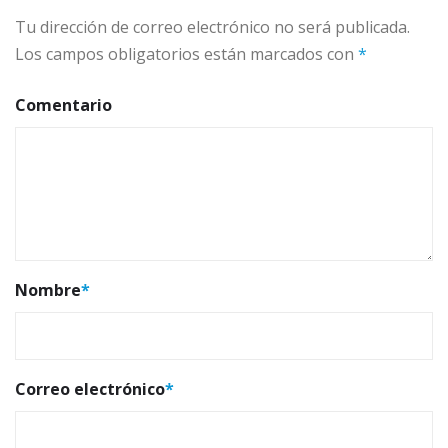
Tu dirección de correo electrónico no será publicada.
Los campos obligatorios están marcados con
*
Comentario
Nombre
*
Correo electrónico
*