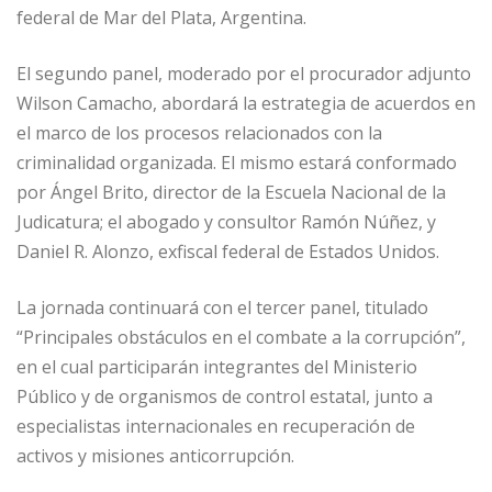
federal de Mar del Plata, Argentina.
El segundo panel, moderado por el procurador adjunto
Wilson Camacho, abordará la estrategia de acuerdos en
el marco de los procesos relacionados con la
criminalidad organizada. El mismo estará conformado
por Ángel Brito, director de la Escuela Nacional de la
Judicatura; el abogado y consultor Ramón Núñez, y
Daniel R. Alonzo, exfiscal federal de Estados Unidos.
La jornada continuará con el tercer panel, titulado
“Principales obstáculos en el combate a la corrupción”,
en el cual participarán integrantes del Ministerio
Público y de organismos de control estatal, junto a
especialistas internacionales en recuperación de
activos y misiones anticorrupción.