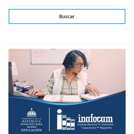
Buscar