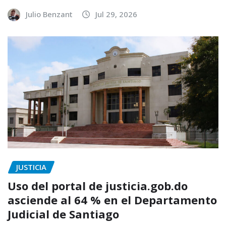
Julio Benzant
Jul 29, 2026
JUSTICIA
Uso del portal de justicia.gob.do
asciende al 64 % en el Departamento
Judicial de Santiago