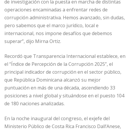
de investigación con la puesta en marcha de distintas
operaciones encaminadas a enfrentar redes de
corrupción administrativa. Hemos avanzado, sin dudas,
pero sabemos que el marco jurídico, local e
internacional, nos impone desafíos que debemos
superar”, dijo Mirna Ortiz.
Recordó que Transparencia Internacional establece, en
el “Índice de Percepción de la Corrupción 2025”, el
principal indicador de corrupción en el sector público,
que República Dominicana alcanzó su mejor
puntuación en más de una década, ascendiendo 33
posiciones a nivel global y situándose en el puesto 104
de 180 naciones analizadas.
En la noche inaugural del congreso, el exjefe del
Ministerio Público de Costa Rica Francisco Dall’Anese,