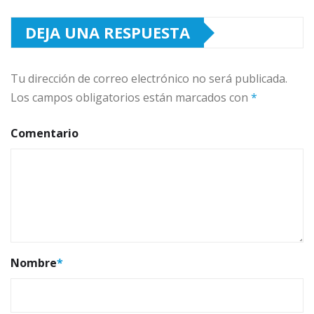
DEJA UNA RESPUESTA
Tu dirección de correo electrónico no será publicada.
Los campos obligatorios están marcados con
*
Comentario
Nombre
*