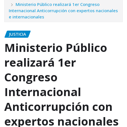
Ministerio Público realizará 1er Congreso
Internacional Anticorrupción con expertos nacionales
e internacionales
JUSTICIA
Ministerio Público
realizará 1er
Congreso
Internacional
Anticorrupción con
expertos nacionales