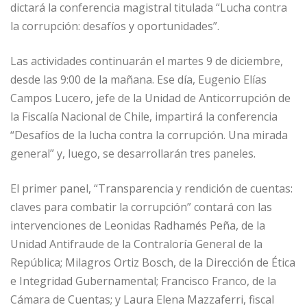
dictará la conferencia magistral titulada “Lucha contra
la corrupción: desafíos y oportunidades”.
Las actividades continuarán el martes 9 de diciembre,
desde las 9:00 de la mañana. Ese día, Eugenio Elías
Campos Lucero, jefe de la Unidad de Anticorrupción de
la Fiscalía Nacional de Chile, impartirá la conferencia
“Desafíos de la lucha contra la corrupción. Una mirada
general” y, luego, se desarrollarán tres paneles.
El primer panel, “Transparencia y rendición de cuentas:
claves para combatir la corrupción” contará con las
intervenciones de Leonidas Radhamés Peña, de la
Unidad Antifraude de la Contraloría General de la
República; Milagros Ortiz Bosch, de la Dirección de Ética
e Integridad Gubernamental; Francisco Franco, de la
Cámara de Cuentas; y Laura Elena Mazzaferri, fiscal