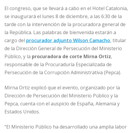
El congreso, que se llevará a cabo en el Hotel Catalonia,
se inaugurará el lunes 8 de diciembre, a las 6:30 de la
tarde con la intervención de la procuradora general de
la República. Las palabras de bienvenida estarán a
cargo del
procurador adjunto Wilson Camacho
, titular
de la Dirección General de Persecución del Ministerio
Público, y la
procuradora de corte Mirna Ortiz
,
responsable de la Procuraduría Especializada de
Persecución de la Corrupción Administrativa (Pepca).
Mirna Ortiz explicó que el evento, organizado por la
Dirección de Persecución del Ministerio Público y la
Pepca, cuenta con el auspicio de España, Alemania y
Estados Unidos.
“El Ministerio Público ha desarrollado una amplia labor