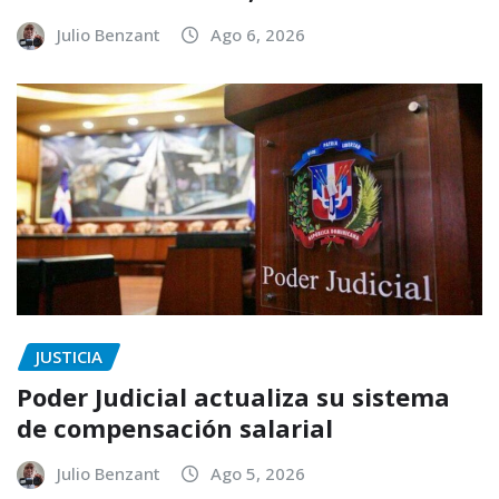
Julio Benzant
Ago 6, 2026
JUSTICIA
Poder Judicial actualiza su sistema
de compensación salarial
Julio Benzant
Ago 5, 2026