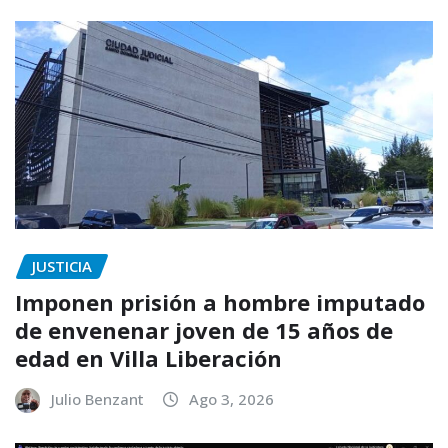
JUSTICIA
Imponen prisión a hombre imputado
de envenenar joven de 15 años de
edad en Villa Liberación
Julio Benzant
Ago 3, 2026