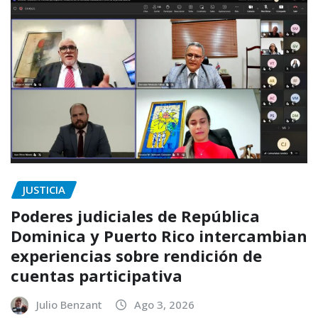
JUSTICIA
Poderes judiciales de República
Dominica y Puerto Rico intercambian
experiencias sobre rendición de
cuentas participativa
Julio Benzant
Ago 3, 2026