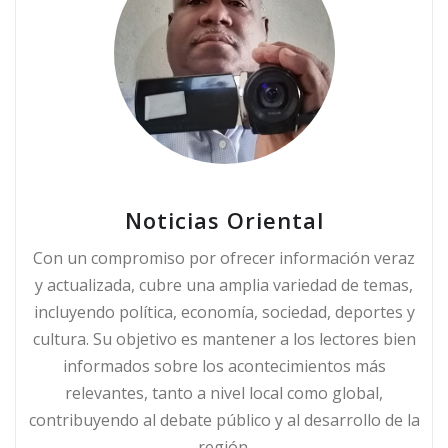
Noticias Oriental
Con un compromiso por ofrecer información veraz
y actualizada, cubre una amplia variedad de temas,
incluyendo política, economía, sociedad, deportes y
cultura. Su objetivo es mantener a los lectores bien
informados sobre los acontecimientos más
relevantes, tanto a nivel local como global,
contribuyendo al debate público y al desarrollo de la
región.