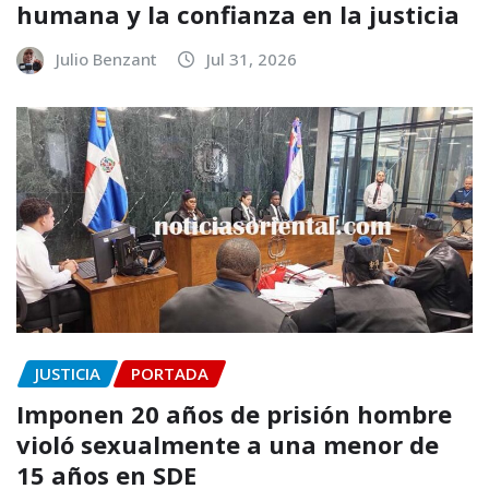
humana y la confianza en la justicia
Julio Benzant
Jul 31, 2026
JUSTICIA
PORTADA
Imponen 20 años de prisión hombre
violó sexualmente a una menor de
15 años en SDE