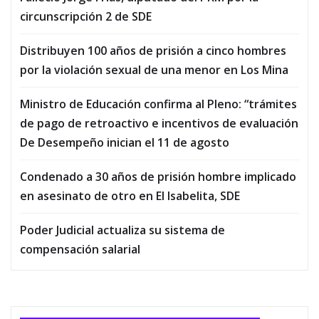
circunscripción 2 de SDE
Distribuyen 100 años de prisión a cinco hombres
por la violación sexual de una menor en Los Mina
Ministro de Educación confirma al Pleno: “trámites
de pago de retroactivo e incentivos de evaluación
De Desempeño inician el 11 de agosto
Condenado a 30 años de prisión hombre implicado
en asesinato de otro en El Isabelita, SDE
Poder Judicial actualiza su sistema de
compensación salarial