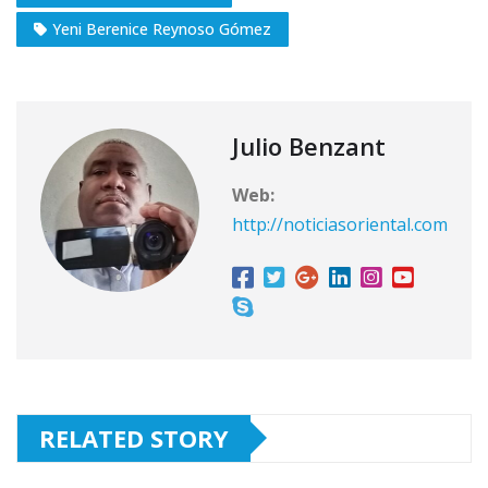
Yeni Berenice Reynoso Gómez
Julio Benzant
Web:
http://noticiasoriental.com
RELATED STORY