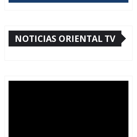
NOTICIAS ORIENTAL TV