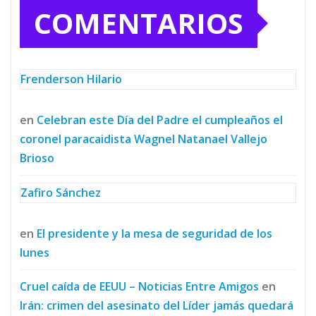
COMENTARIOS
Frenderson Hilario
en
Celebran este Día del Padre el cumpleaños el
coronel paracaidista Wagnel Natanael Vallejo
Brioso
Zafiro Sánchez
en
El presidente y la mesa de seguridad de los
lunes
Cruel caída de EEUU – Noticias Entre Amigos
en
Irán: crimen del asesinato del Líder jamás quedará