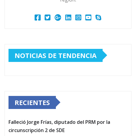
NOTICIAS DE TENDENCIA
RECIENTES
Falleció Jorge Frías, diputado del PRM por la
circunscripción 2 de SDE