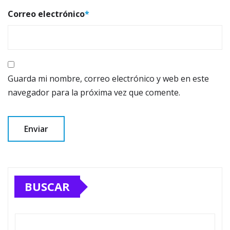
Correo electrónico
*
Guarda mi nombre, correo electrónico y web en este
navegador para la próxima vez que comente.
BUSCAR