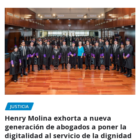
JUSTICIA
Henry Molina exhorta a nueva
generación de abogados a poner la
digitalidad al servicio de la dignidad