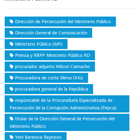
Dirección de Persecución del Ministerio Público
Dirección General de Comunicación
Ministerio Público (MP)
Prensa y RRPP Ministerio Público RD
procurador adjunto Wilson Camacho
Procuradora de corte Mirna Ortiz
procuradora general de la República
responsable de la Procuraduría Especializada de
Persecución de la Corrupción Administrativa (Pepca).
titular de la Dirección General de Persecución del
Ministerio Público
Yeni Berenice Reynoso