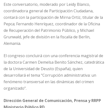
Este conversatorio, moderado por Leidy Blanco,
coordinadora general de Participación Ciudadana,
contará con la participación de Mirna Ortiz, titular de la
Pepca; Fernando Henríquez, coordinador de la Oficina
de Recuperación del Patrimonio Público, y Michael
Grunwald, jefe de división en la fiscalía de Berlín,
Alemania.
El congreso concluirá con una conferencia magistral de
la doctora Carmen Demelsa Benito Sánchez, catedrática
de la Universidad de Deusto (España), quien
desarrollará el tema “Corrupción administrativa: un
fenómeno transversal en las dinámicas del crimen
organizado”.
Dirección General de Comunicación, Prensa y RRPP
Ministerio Público RD