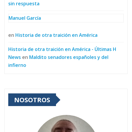
sin respuesta
Manuel García
en
Historia de otra traición en América
Historia de otra traición en América - Últimas H
News
en
Maldito senadores españoles y del
infierno
NOSOTROS