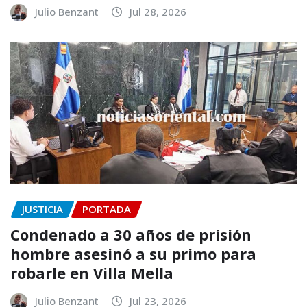
Julio Benzant
Jul 28, 2026
JUSTICIA
PORTADA
Condenado a 30 años de prisión
hombre asesinó a su primo para
robarle en Villa Mella
Julio Benzant
Jul 23, 2026