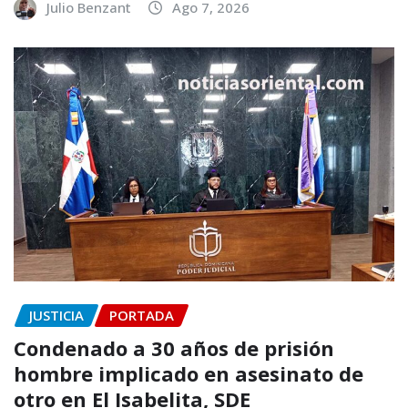
Julio Benzant
Ago 7, 2026
JUSTICIA
PORTADA
Condenado a 30 años de prisión
hombre implicado en asesinato de
otro en El Isabelita, SDE