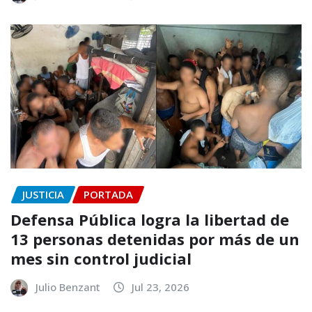
JUSTICIA
PORTADA
Defensa Pública logra la libertad de
13 personas detenidas por más de un
mes sin control judicial
Julio Benzant
Jul 23, 2026