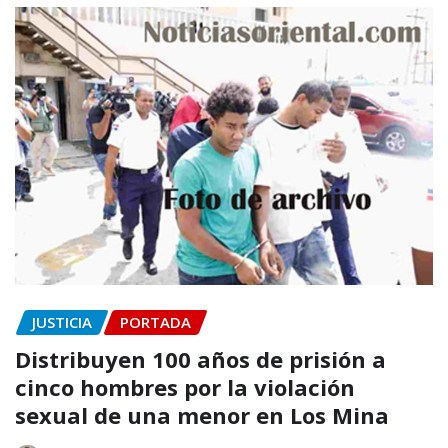
JUSTICIA
PORTADA
Distribuyen 100 años de prisión a
cinco hombres por la violación
sexual de una menor en Los Mina