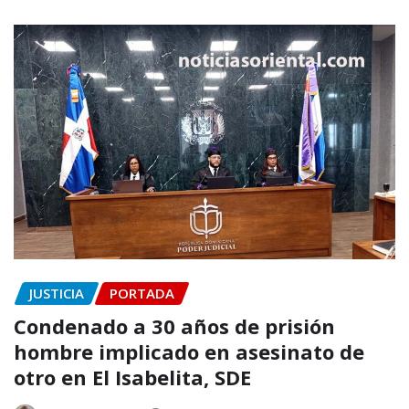
JUSTICIA
PORTADA
Condenado a 30 años de prisión
hombre implicado en asesinato de
otro en El Isabelita, SDE