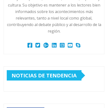
cultura. Su objetivo es mantener a los lectores bien
informados sobre los acontecimientos más
relevantes, tanto a nivel local como global,
contribuyendo al debate público y al desarrollo de la
región.
NOTICIAS DE TENDENCIA