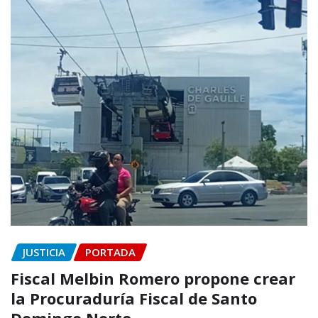
JUSTICIA
PORTADA
Fiscal Melbin Romero propone crear
la Procuraduría Fiscal de Santo
Domingo Norte