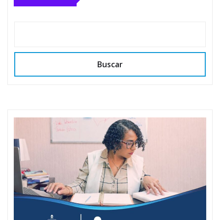
Buscar