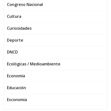
Congreso Nacional
Cultura
Curiosidades
Deporte
DNCD
Ecológicas / Medioambiente
Economía
Educación
Esconomia