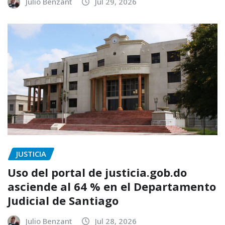
Julio Benzant
Jul 29, 2026
JUSTICIA
Uso del portal de justicia.gob.do
asciende al 64 % en el Departamento
Judicial de Santiago
Julio Benzant
Jul 28, 2026