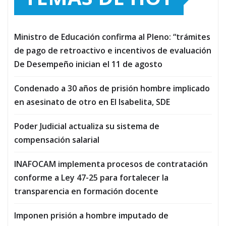
Ministro de Educación confirma al Pleno: “trámites
de pago de retroactivo e incentivos de evaluación
De Desempeño inician el 11 de agosto
Condenado a 30 años de prisión hombre implicado
en asesinato de otro en El Isabelita, SDE
Poder Judicial actualiza su sistema de
compensación salarial
INAFOCAM implementa procesos de contratación
conforme a Ley 47-25 para fortalecer la
transparencia en formación docente
Imponen prisión a hombre imputado de