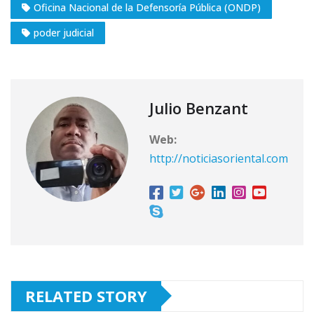
Oficina Nacional de la Defensoría Pública (ONDP)
poder judicial
Julio Benzant
Web:
http://noticiasoriental.com
RELATED STORY