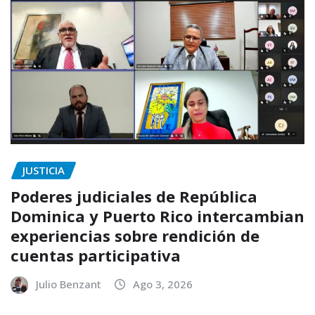
JUSTICIA
Poderes judiciales de República
Dominica y Puerto Rico intercambian
experiencias sobre rendición de
cuentas participativa
Julio Benzant
Ago 3, 2026