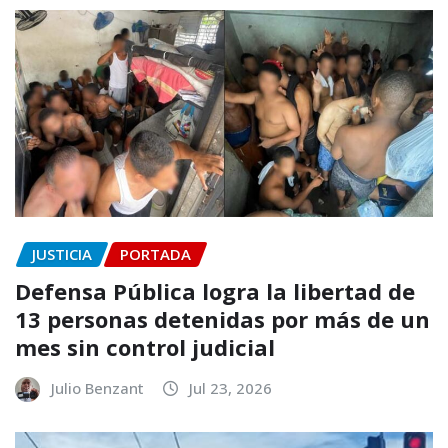
JUSTICIA
PORTADA
Defensa Pública logra la libertad de
13 personas detenidas por más de un
mes sin control judicial
Julio Benzant
Jul 23, 2026