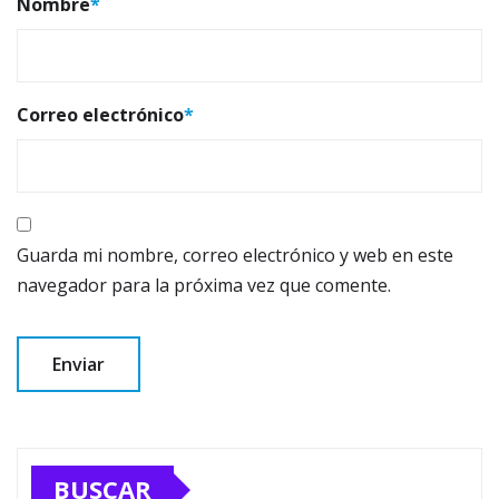
Nombre
*
Correo electrónico
*
Guarda mi nombre, correo electrónico y web en este
navegador para la próxima vez que comente.
BUSCAR