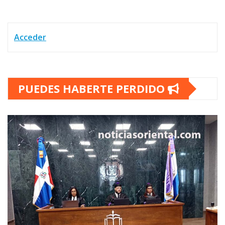
Acceder
PUEDES HABERTE PERDIDO