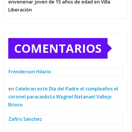
envenenar joven de 15 años de edad en Villa
Liberación
COMENTARIOS
Frenderson Hilario
en
Celebran este Día del Padre el cumpleaños el
coronel paracaidista Wagnel Natanael Vallejo
Brioso
Zafiro Sánchez