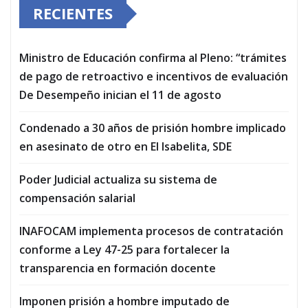
RECIENTES
Ministro de Educación confirma al Pleno: “trámites
de pago de retroactivo e incentivos de evaluación
De Desempeño inician el 11 de agosto
Condenado a 30 años de prisión hombre implicado
en asesinato de otro en El Isabelita, SDE
Poder Judicial actualiza su sistema de
compensación salarial
INAFOCAM implementa procesos de contratación
conforme a Ley 47-25 para fortalecer la
transparencia en formación docente
Imponen prisión a hombre imputado de