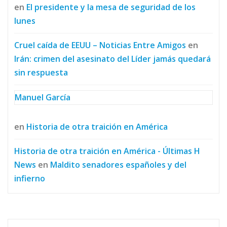
en
El presidente y la mesa de seguridad de los
lunes
Cruel caída de EEUU – Noticias Entre Amigos
en
Irán: crimen del asesinato del Líder jamás quedará
sin respuesta
Manuel García
en
Historia de otra traición en América
Historia de otra traición en América - Últimas H
News
en
Maldito senadores españoles y del
infierno