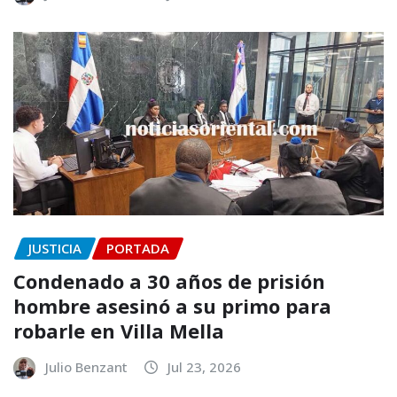
JUSTICIA
PORTADA
Condenado a 30 años de prisión
hombre asesinó a su primo para
robarle en Villa Mella
Julio Benzant
Jul 23, 2026