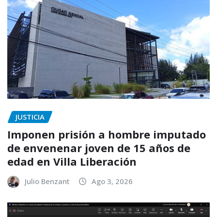
JUSTICIA
Imponen prisión a hombre imputado
de envenenar joven de 15 años de
edad en Villa Liberación
Julio Benzant
Ago 3, 2026