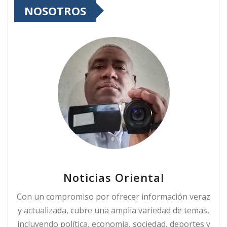
NOSOTROS
Noticias Oriental
Con un compromiso por ofrecer información veraz
y actualizada, cubre una amplia variedad de temas,
incluyendo política, economía, sociedad, deportes y