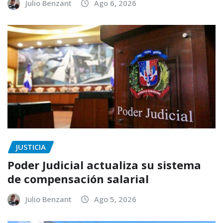
Julio Benzant
Ago 6, 2026
JUSTICIA
Poder Judicial actualiza su sistema
de compensación salarial
Julio Benzant
Ago 5, 2026