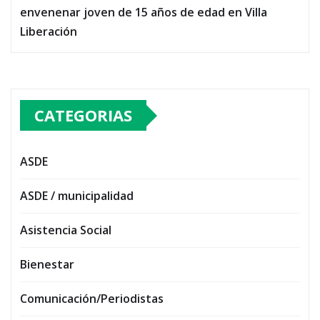
envenenar joven de 15 años de edad en Villa
Liberación
CATEGORIAS
ASDE
ASDE / municipalidad
Asistencia Social
Bienestar
Comunicación/Periodistas