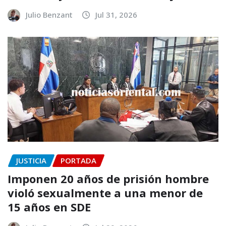
Julio Benzant
Jul 31, 2026
JUSTICIA
PORTADA
Imponen 20 años de prisión hombre
violó sexualmente a una menor de
15 años en SDE