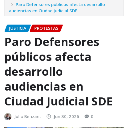
Paro Defensores públicos afecta desarrollo
audiencias en Ciudad Judicial SDE
JUSTICIA
PROTESTAS
Paro Defensores
públicos afecta
desarrollo
audiencias en
Ciudad Judicial SDE
Julio Benzant
Jun 30, 2026
0