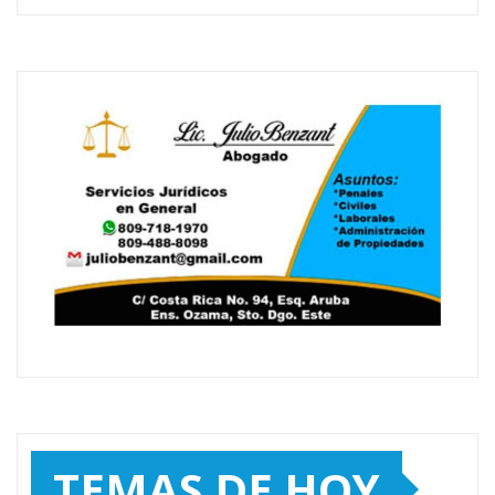
TEMAS DE HOY