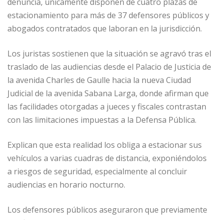
denuncia, únicamente disponen de cuatro plazas de
estacionamiento para más de 37 defensores públicos y
abogados contratados que laboran en la jurisdicción.
Los juristas sostienen que la situación se agravó tras el
traslado de las audiencias desde el Palacio de Justicia de
la avenida Charles de Gaulle hacia la nueva Ciudad
Judicial de la avenida Sabana Larga, donde afirman que
las facilidades otorgadas a jueces y fiscales contrastan
con las limitaciones impuestas a la Defensa Pública.
Explican que esta realidad los obliga a estacionar sus
vehículos a varias cuadras de distancia, exponiéndolos
a riesgos de seguridad, especialmente al concluir
audiencias en horario nocturno.
Los defensores públicos aseguraron que previamente