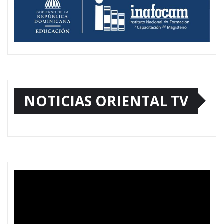
NOTICIAS ORIENTAL TV