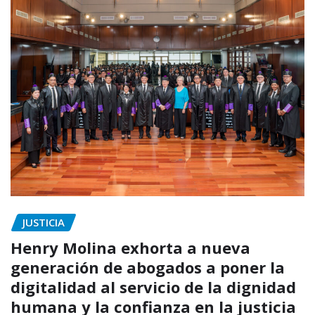
JUSTICIA
Henry Molina exhorta a nueva
generación de abogados a poner la
digitalidad al servicio de la dignidad
humana y la confianza en la justicia