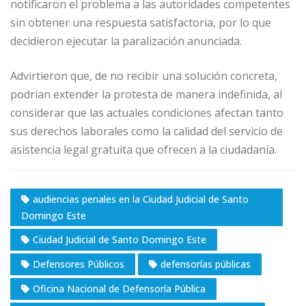
notificaron el problema a las autoridades competentes
sin obtener una respuesta satisfactoria, por lo que
decidieron ejecutar la paralización anunciada.
Advirtieron que, de no recibir una solución concreta,
podrían extender la protesta de manera indefinida, al
considerar que las actuales condiciones afectan tanto
sus derechos laborales como la calidad del servicio de
asistencia legal gratuita que ofrecen a la ciudadanía.
audiencias penales en la Ciudad Judicial de Santo
Domingo Este
Ciudad Judicial de Santo Domingo Este
Defensores Públicos
defensorías públicas
Oficina Nacional de Defensoría Pública