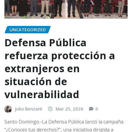
UNCATEGORIZED
Defensa Pública
refuerza protección a
extranjeros en
situación de
vulnerabilidad
Julio Benzant
Mar 25, 2026
0
Santo Domingo.-La Defensa Pública lanzó la campaña
“¿Conoces tus derechos?”, una iniciativa dirigida a