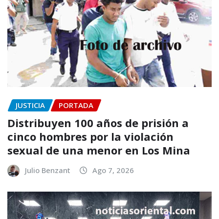
JUSTICIA
PORTADA
Distribuyen 100 años de prisión a
cinco hombres por la violación
sexual de una menor en Los Mina
Julio Benzant
Ago 7, 2026