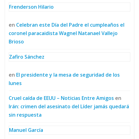
Frenderson Hilario
en
Celebran este Día del Padre el cumpleaños el
coronel paracaidista Wagnel Natanael Vallejo
Brioso
Zafiro Sánchez
en
El presidente y la mesa de seguridad de los
lunes
Cruel caída de EEUU – Noticias Entre Amigos
en
Irán: crimen del asesinato del Líder jamás quedará
sin respuesta
Manuel García