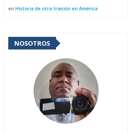
en
Historia de otra traición en América
NOSOTROS