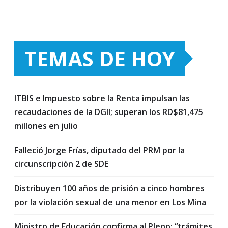
TEMAS DE HOY
ITBIS e Impuesto sobre la Renta impulsan las
recaudaciones de la DGII; superan los RD$81,475
millones en julio
Falleció Jorge Frías, diputado del PRM por la
circunscripción 2 de SDE
Distribuyen 100 años de prisión a cinco hombres
por la violación sexual de una menor en Los Mina
Ministro de Educación confirma al Pleno: “trámites