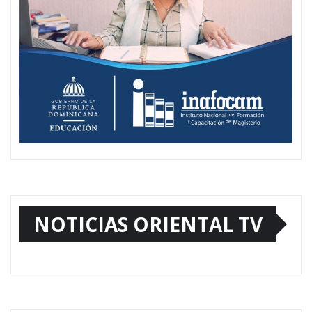
NOTICIAS ORIENTAL TV