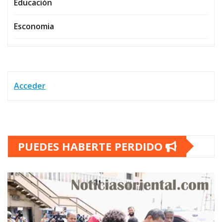
Educación
Esconomia
Acceder
PUEDES HABERTE PERDIDO