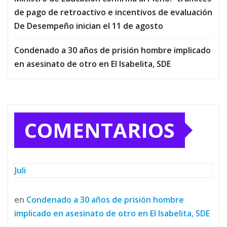
de pago de retroactivo e incentivos de evaluación
De Desempeño inician el 11 de agosto
Condenado a 30 años de prisión hombre implicado
en asesinato de otro en El Isabelita, SDE
COMENTARIOS
Juli
en
Condenado a 30 años de prisión hombre
implicado en asesinato de otro en El Isabelita, SDE