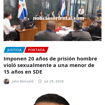
JUSTICIA
PORTADA
Imponen 20 años de prisión hombre
violó sexualmente a una menor de
15 años en SDE
Julio Benzant
Jul 29, 2026