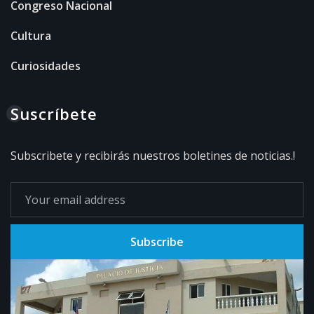
Congreso Nacional
Cultura
Curiosidades
Suscríbete
Subscribete y recibirás nuestros boletines de noticias.!
Subscribe