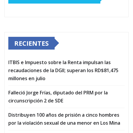
RECIENTES
ITBIS e Impuesto sobre la Renta impulsan las
recaudaciones de la DGII; superan los RD$81,475
millones en julio
Falleció Jorge Frías, diputado del PRM por la
circunscripción 2 de SDE
Distribuyen 100 años de prisión a cinco hombres
por la violación sexual de una menor en Los Mina