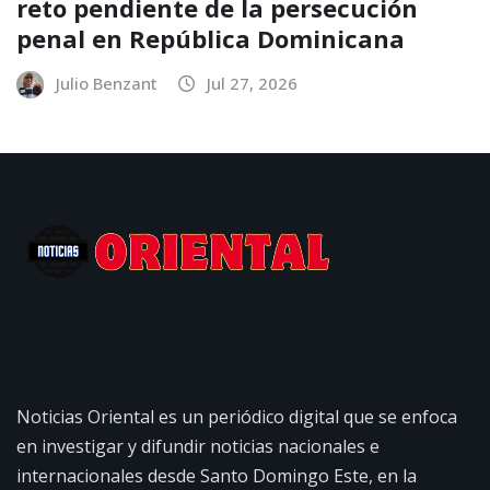
reto pendiente de la persecución
penal en República Dominicana
Julio Benzant
Jul 27, 2026
Noticias Oriental es un periódico digital que se enfoca
en investigar y difundir noticias nacionales e
internacionales desde Santo Domingo Este, en la