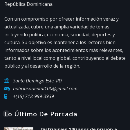
República Dominicana.
Con un compromiso por ofrecer información veraz y
actualizada, cubre una amplia variedad de temas,
incluyendo política, economía, sociedad, deportes y
cultura. Su objetivo es mantener a los lectores bien
informados sobre los acontecimientos más relevantes,
tanto a nivel local como global, contribuyendo al debate
público y al desarrollo de la región.
Santo Domingo Este, RD
noticiasoriental100@gmail.com
+(15) 718-999-3939
Lo Último De Portada
Distribuyen 100 años de prisión a