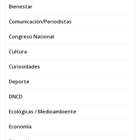
Bienestar
Comunicación/Periodistas
Congreso Nacional
Cultura
Curiosidades
Deporte
DNCD
Ecológicas / Medioambiente
Economía