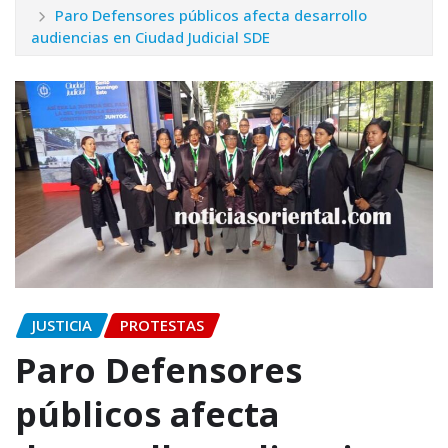
Paro Defensores públicos afecta desarrollo
audiencias en Ciudad Judicial SDE
JUSTICIA
PROTESTAS
Paro Defensores
públicos afecta