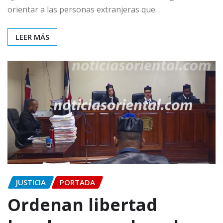
orientar a las personas extranjeras que…
LEER MÁS
JUSTICIA
PORTADA
Ordenan libertad