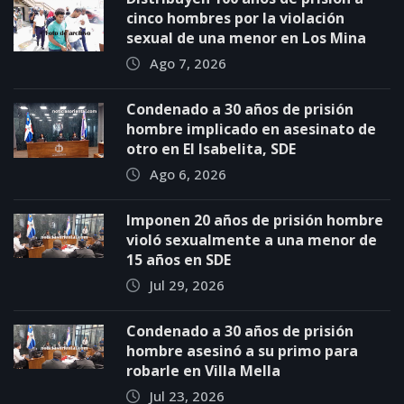
cinco hombres por la violación
sexual de una menor en Los Mina
Ago 7, 2026
Condenado a 30 años de prisión
hombre implicado en asesinato de
otro en El Isabelita, SDE
Ago 6, 2026
Imponen 20 años de prisión hombre
violó sexualmente a una menor de
15 años en SDE
Jul 29, 2026
Condenado a 30 años de prisión
hombre asesinó a su primo para
robarle en Villa Mella
Jul 23, 2026