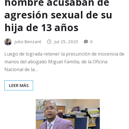
hombre acusaban de
agresión sexual de su
hija de 13 años
Julio Benzant
Jul 25, 2025
0
Luego de lograda retener la presunción de inocencia de
manos del abogado Miguel Familia, de la Oficina
Nacional de la…
LEER MÁS