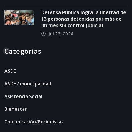
Defensa Pública logra la libertad de
13 personas detenidas por más de
un mes sin control judicial
Jul 23, 2026
Categorias
ASDE
ASDE / municipalidad
Asistencia Social
Bienestar
Comunicación/Periodistas