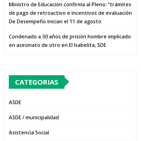
Ministro de Educación confirma al Pleno: “trámites
de pago de retroactivo e incentivos de evaluación
De Desempeño inician el 11 de agosto
Condenado a 30 años de prisión hombre implicado
en asesinato de otro en El Isabelita, SDE
CATEGORIAS
ASDE
ASDE / municipalidad
Asistencia Social