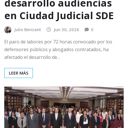
desarrollo audiencias
en Ciudad Judicial SDE
Julio Benzant
Jun 30, 2026
0
El paro de labores por 72 horas convocado por los
defensores públicos y abogados contratados, ha
afectado el desarrollo de…
LEER MÁS