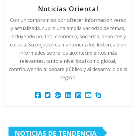
Noticias Oriental
Con un compromiso por ofrecer información veraz
y actualizada, cubre una amplia variedad de temas,
incluyendo política, economía, sociedad, deportes y
cultura. Su objetivo es mantener a los lectores bien
informados sobre los acontecimientos más
relevantes, tanto a nivel local como global,
contribuyendo al debate público y al desarrollo de la
región.
NOTICIAS DE TENDENCIA