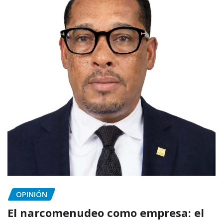
OPINIÓN
El narcomenudeo como empresa: el