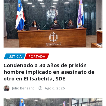
JUSTICIA
PORTADA
Condenado a 30 años de prisión
hombre implicado en asesinato de
otro en El Isabelita, SDE
Julio Benzant
Ago 6, 2026