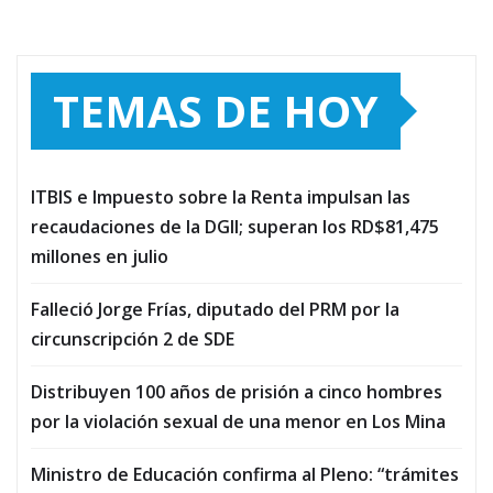
TEMAS DE HOY
ITBIS e Impuesto sobre la Renta impulsan las
recaudaciones de la DGII; superan los RD$81,475
millones en julio
Falleció Jorge Frías, diputado del PRM por la
circunscripción 2 de SDE
Distribuyen 100 años de prisión a cinco hombres
por la violación sexual de una menor en Los Mina
Ministro de Educación confirma al Pleno: “trámites