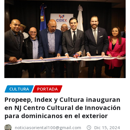
CULTURA
PORTADA
Propeep, Index y Cultura inauguran
en NJ Centro Cultural de Innovación
para dominicanos en el exterior
noticiasoriental100@gmail.com
Dic 15, 2024