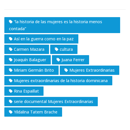
“la historia de las mujeres es la historia menos
contada”
Así en la guerra como en la paz
Carmen Mazara
cultura
Joaquín Balaguer
Juana Ferrer
Miriam Germán Brito
Mujeres Extraordinarias
Mujeres extraordinarias de la historia dominicana
Rina Espaillat
serie documental Mujeres Extraordinarias
Yildalina Tatem Brache