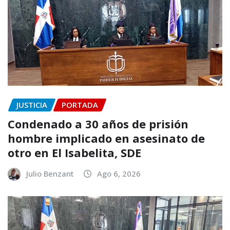
JUSTICIA
PORTADA
Condenado a 30 años de prisión
hombre implicado en asesinato de
otro en El Isabelita, SDE
Julio Benzant
Ago 6, 2026