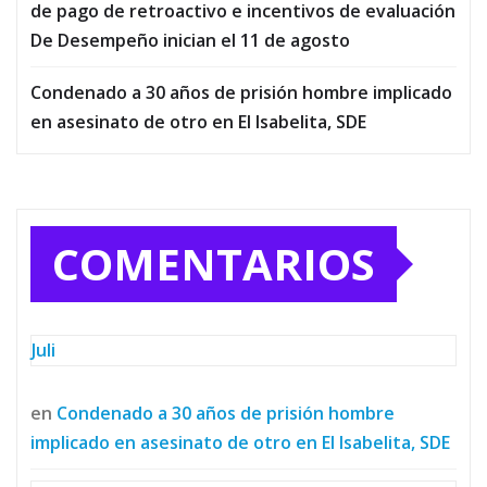
de pago de retroactivo e incentivos de evaluación
De Desempeño inician el 11 de agosto
Condenado a 30 años de prisión hombre implicado
en asesinato de otro en El Isabelita, SDE
COMENTARIOS
Juli
en
Condenado a 30 años de prisión hombre
implicado en asesinato de otro en El Isabelita, SDE