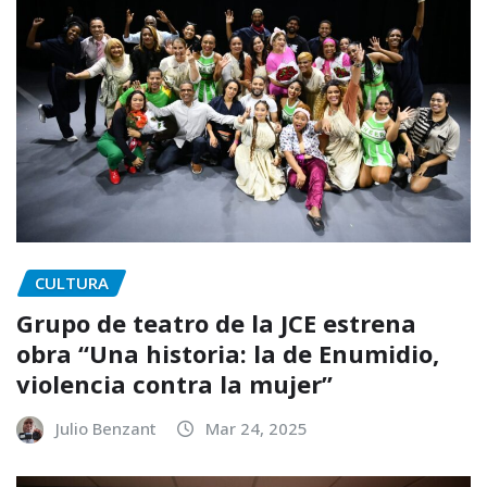
CULTURA
Grupo de teatro de la JCE estrena
obra “Una historia: la de Enumidio,
violencia contra la mujer”
Julio Benzant
Mar 24, 2025