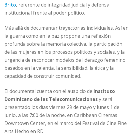
Brito
, referente de integridad judicial y defensa
institucional frente al poder político.
Más allá de documentar trayectorias individuales, Así en
la guerra como en la paz propone una reflexión
profunda sobre la memoria colectiva, la participación
de las mujeres en los procesos políticos y sociales, y la
urgencia de reconocer modelos de liderazgo femenino
basados en la valentía, la sensibilidad, la ética y la
capacidad de construir comunidad.
El documental cuenta con el auspicio de
Instituto
Dominicano de las Telecomunicaciones
y será
presentado los días viernes 29 de mayo y lunes 1 de
junio, a las 7:00 de la noche, en Caribbean Cinemas
Downtown Center, en el marco del Festival de Cine Fine
Arts Hecho en RD.