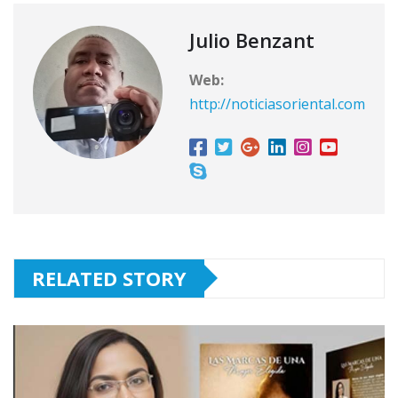
Julio Benzant
Web:
http://noticiasoriental.com
RELATED STORY