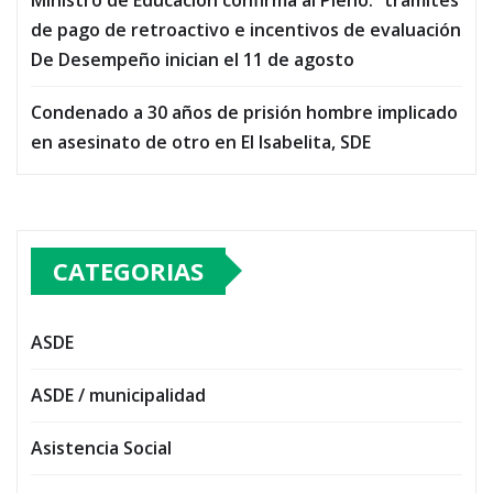
de pago de retroactivo e incentivos de evaluación
De Desempeño inician el 11 de agosto
Condenado a 30 años de prisión hombre implicado
en asesinato de otro en El Isabelita, SDE
CATEGORIAS
ASDE
ASDE / municipalidad
Asistencia Social