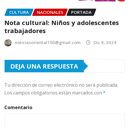
CULTURA
NACIONALES
PORTADA
Nota cultural: Niños y adolescentes
trabajadores
noticiasoriental100@gmail.com
Dic 9, 2024
DEJA UNA RESPUESTA
Tu dirección de correo electrónico no será publicada.
Los campos obligatorios están marcados con
*
Comentario