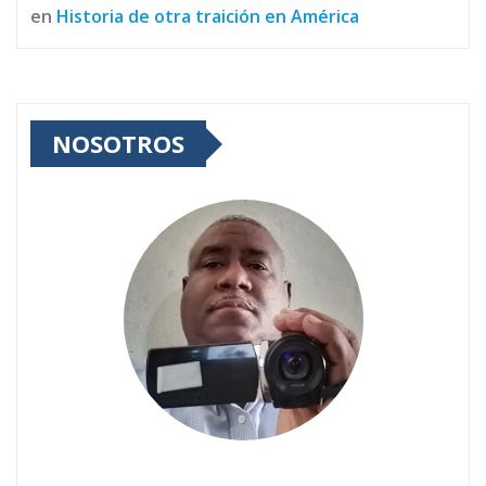
en
Historia de otra traición en América
NOSOTROS