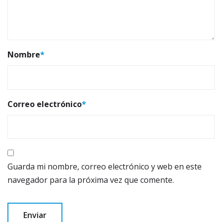
Nombre
*
Correo electrónico
*
Guarda mi nombre, correo electrónico y web en este
navegador para la próxima vez que comente.