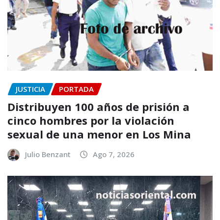
JUSTICIA
PORTADA
Distribuyen 100 años de prisión a
cinco hombres por la violación
sexual de una menor en Los Mina
Julio Benzant
Ago 7, 2026