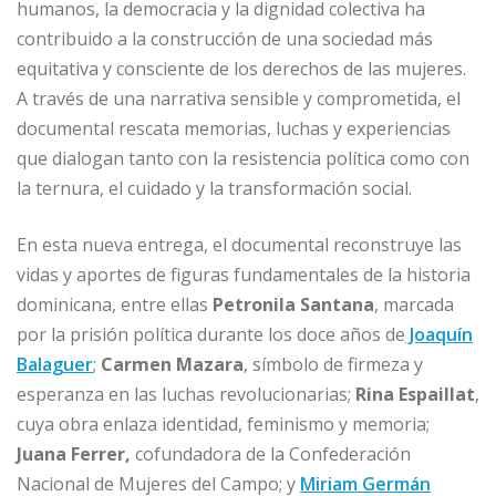
humanos, la democracia y la dignidad colectiva ha
contribuido a la construcción de una sociedad más
equitativa y consciente de los derechos de las mujeres.
A través de una narrativa sensible y comprometida, el
documental rescata memorias, luchas y experiencias
que dialogan tanto con la resistencia política como con
la ternura, el cuidado y la transformación social.
En esta nueva entrega, el documental reconstruye las
vidas y aportes de figuras fundamentales de la historia
dominicana, entre ellas
Petronila Santana
, marcada
por la prisión política durante los doce años de
Joaquín
Balaguer
;
Carmen Mazara
, símbolo de firmeza y
esperanza en las luchas revolucionarias;
Rina Espaillat
,
cuya obra enlaza identidad, feminismo y memoria;
Juana Ferrer,
cofundadora de la Confederación
Nacional de Mujeres del Campo; y
Miriam Germán