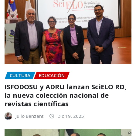
CULTURA
EDUCACIÓN
ISFODOSU y ADRU lanzan SciELO RD,
la nueva colección nacional de
revistas científicas
Julio Benzant
Dic 19, 2025