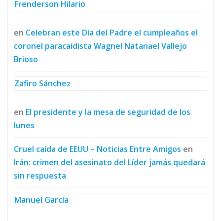
Frenderson Hilario
en
Celebran este Día del Padre el cumpleaños el
coronel paracaidista Wagnel Natanael Vallejo
Brioso
Zafiro Sánchez
en
El presidente y la mesa de seguridad de los
lunes
Cruel caída de EEUU – Noticias Entre Amigos
en
Irán: crimen del asesinato del Líder jamás quedará
sin respuesta
Manuel García