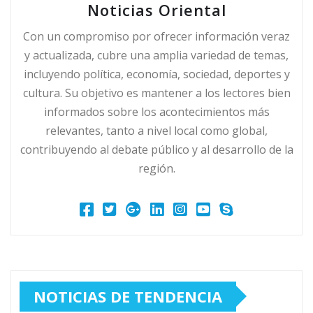
Noticias Oriental
Con un compromiso por ofrecer información veraz
y actualizada, cubre una amplia variedad de temas,
incluyendo política, economía, sociedad, deportes y
cultura. Su objetivo es mantener a los lectores bien
informados sobre los acontecimientos más
relevantes, tanto a nivel local como global,
contribuyendo al debate público y al desarrollo de la
región.
NOTICIAS DE TENDENCIA