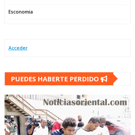
Esconomia
Acceder
PUEDES HABERTE PERDIDO