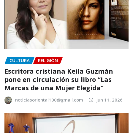
CULTURA
RELIGIÓN
Escritora cristiana Keila Guzmán
pone en circulación su libro “Las
Marcas de una Mujer Elegida”
noticiasoriental100@gmail.com
Jun 11, 2026