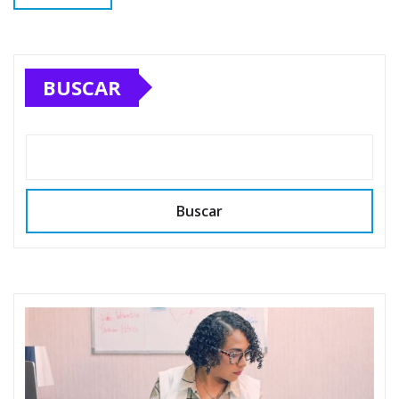
BUSCAR
Buscar