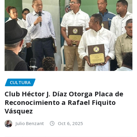
CULTURA
Club Héctor J. Díaz Otorga Placa de
Reconocimiento a Rafael Fiquito
Vásquez
Julio Benzant
Oct 6, 2025