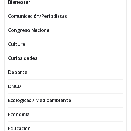
Bienestar
Comunicación/Periodistas
Congreso Nacional
Cultura
Curiosidades
Deporte
DNCD
Ecológicas / Medioambiente
Economía
Educación