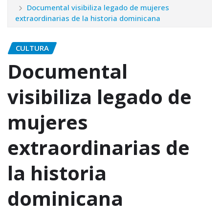
Documental visibiliza legado de mujeres
extraordinarias de la historia dominicana
CULTURA
Documental
visibiliza legado de
mujeres
extraordinarias de
la historia
dominicana