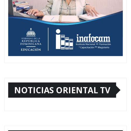
NOTICIAS ORIENTAL TV