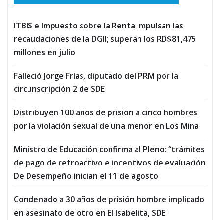
ITBIS e Impuesto sobre la Renta impulsan las
recaudaciones de la DGII; superan los RD$81,475
millones en julio
Falleció Jorge Frías, diputado del PRM por la
circunscripción 2 de SDE
Distribuyen 100 años de prisión a cinco hombres
por la violación sexual de una menor en Los Mina
Ministro de Educación confirma al Pleno: “trámites
de pago de retroactivo e incentivos de evaluación
De Desempeño inician el 11 de agosto
Condenado a 30 años de prisión hombre implicado
en asesinato de otro en El Isabelita, SDE