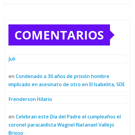
COMENTARIOS
Juli
en
Condenado a 30 años de prisión hombre
implicado en asesinato de otro en El Isabelita, SDE
Frenderson Hilario
en
Celebran este Día del Padre el cumpleaños el
coronel paracaidista Wagnel Natanael Vallejo
Brioso