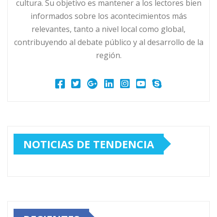
cultura. Su objetivo es mantener a los lectores bien
informados sobre los acontecimientos más
relevantes, tanto a nivel local como global,
contribuyendo al debate público y al desarrollo de la
región.
NOTICIAS DE TENDENCIA