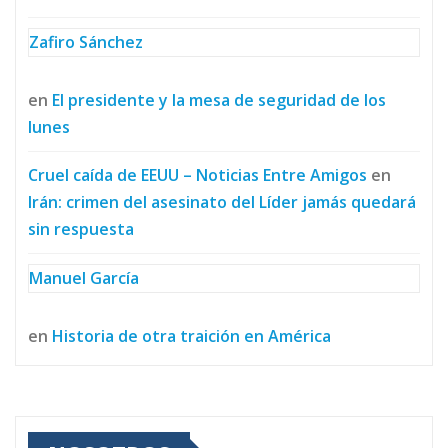
Zafiro Sánchez
en
El presidente y la mesa de seguridad de los
lunes
Cruel caída de EEUU – Noticias Entre Amigos
en
Irán: crimen del asesinato del Líder jamás quedará
sin respuesta
Manuel García
en
Historia de otra traición en América