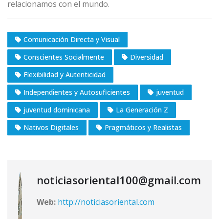
relacionamos con el mundo.
Comunicación Directa y Visual
Conscientes Socialmente
Diversidad
Flexibilidad y Autenticidad
Independientes y Autosuficientes
juventud
juventud dominicana
La Generación Z
Nativos Digitales
Pragmáticos y Realistas
noticiasoriental100@gmail.com
Web:
http://noticiasoriental.com