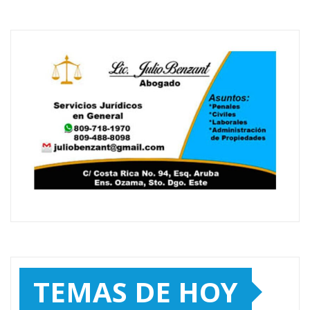
TEMAS DE HOY