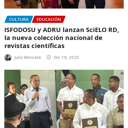
CULTURA
EDUCACIÓN
ISFODOSU y ADRU lanzan SciELO RD,
la nueva colección nacional de
revistas científicas
Julio Benzant
Dic 19, 2025