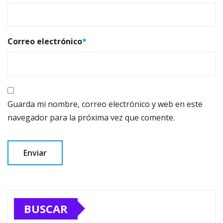
Correo electrónico
*
Guarda mi nombre, correo electrónico y web en este
navegador para la próxima vez que comente.
BUSCAR