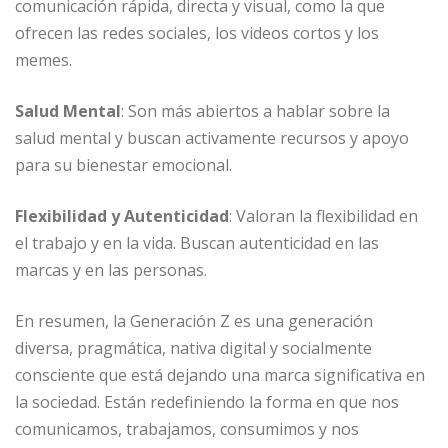
comunicación rápida, directa y visual, como la que
ofrecen las redes sociales, los videos cortos y los
memes.
Salud Mental
: Son más abiertos a hablar sobre la
salud mental y buscan activamente recursos y apoyo
para su bienestar emocional.
Flexibilidad y Autenticidad
: Valoran la flexibilidad en
el trabajo y en la vida. Buscan autenticidad en las
marcas y en las personas.
En resumen, la Generación Z es una generación
diversa, pragmática, nativa digital y socialmente
consciente que está dejando una marca significativa en
la sociedad. Están redefiniendo la forma en que nos
comunicamos, trabajamos, consumimos y nos