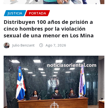
JUSTICIA
PORTADA
Distribuyen 100 años de prisión a
cinco hombres por la violación
sexual de una menor en Los Mina
Julio Benzant
Ago 7, 2026