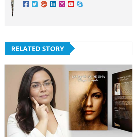
RELATED STORY