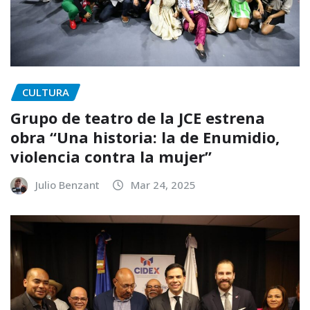
CULTURA
Grupo de teatro de la JCE estrena
obra “Una historia: la de Enumidio,
violencia contra la mujer”
Julio Benzant
Mar 24, 2025