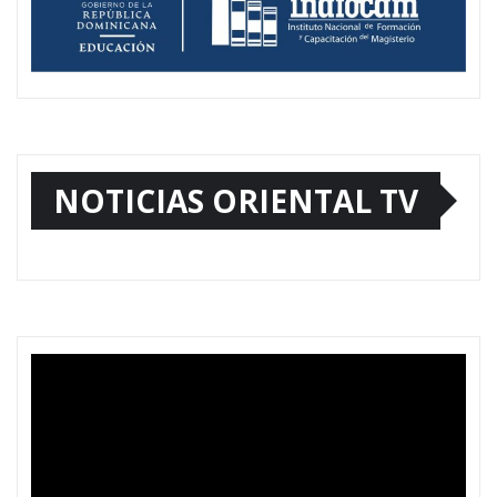
NOTICIAS ORIENTAL TV