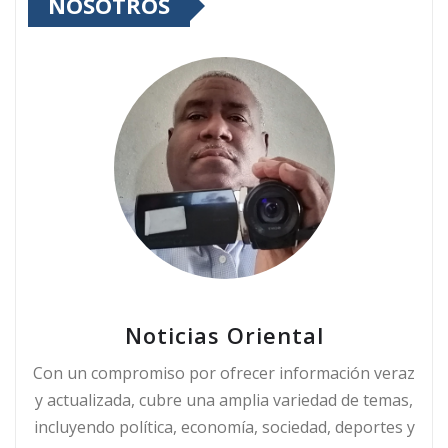
NOSOTROS
Noticias Oriental
Con un compromiso por ofrecer información veraz
y actualizada, cubre una amplia variedad de temas,
incluyendo política, economía, sociedad, deportes y