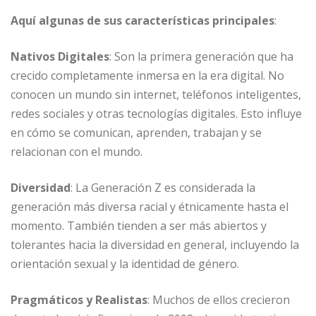
k
r
Aquí algunas de sus características principales
:
Nativos Digitales
: Son la primera generación que ha
crecido completamente inmersa en la era digital. No
conocen un mundo sin internet, teléfonos inteligentes,
redes sociales y otras tecnologías digitales. Esto influye
en cómo se comunican, aprenden, trabajan y se
relacionan con el mundo.
Diversidad
: La Generación Z es considerada la
generación más diversa racial y étnicamente hasta el
momento. También tienden a ser más abiertos y
tolerantes hacia la diversidad en general, incluyendo la
orientación sexual y la identidad de género.
Pragmáticos y Realistas
: Muchos de ellos crecieron