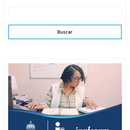
Buscar