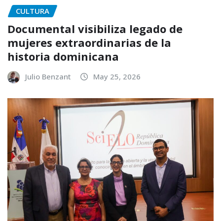
CULTURA
Documental visibiliza legado de
mujeres extraordinarias de la
historia dominicana
Julio Benzant
May 25, 2026