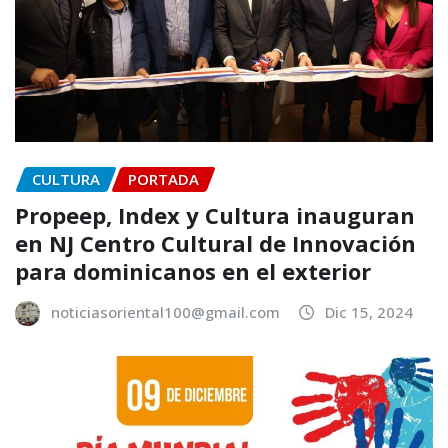
CULTURA
PORTADA
Propeep, Index y Cultura inauguran
en NJ Centro Cultural de Innovación
para dominicanos en el exterior
noticiasoriental100@gmail.com
Dic 15, 2024