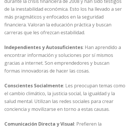
durante la crisis financiera de 2008 y han sido testigos
de la inestabilidad económica. Esto los ha llevado a ser
más pragmáticos y enfocados en la seguridad
financiera. Valoran la educación práctica y buscan
carreras que les ofrezcan estabilidad.
Independientes y Autosuficientes
: Han aprendido a
encontrar información y soluciones por sí mismos
gracias a internet. Son emprendedores y buscan
formas innovadoras de hacer las cosas.
Conscientes Socialmente
: Les preocupan temas como
el cambio climático, la justicia social, la igualdad y la
salud mental. Utilizan las redes sociales para crear
conciencia y movilizarse en torno a estas causas.
Comunicación Directa y Visual
: Prefieren la