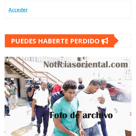
Acceder
PUEDES HABERTE PERDIDO