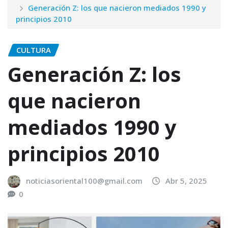
Generación Z: los que nacieron mediados 1990 y
principios 2010
CULTURA
Generación Z: los
que nacieron
mediados 1990 y
principios 2010
noticiasoriental100@gmail.com
Abr 5, 2025
0