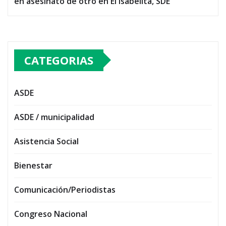
en asesinato de otro en El Isabelita, SDE
CATEGORIAS
ASDE
ASDE / municipalidad
Asistencia Social
Bienestar
Comunicación/Periodistas
Congreso Nacional