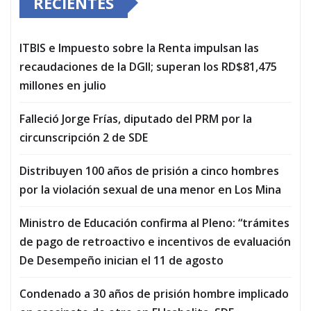
RECIENTES
ITBIS e Impuesto sobre la Renta impulsan las
recaudaciones de la DGII; superan los RD$81,475
millones en julio
Falleció Jorge Frías, diputado del PRM por la
circunscripción 2 de SDE
Distribuyen 100 años de prisión a cinco hombres
por la violación sexual de una menor en Los Mina
Ministro de Educación confirma al Pleno: “trámites
de pago de retroactivo e incentivos de evaluación
De Desempeño inician el 11 de agosto
Condenado a 30 años de prisión hombre implicado