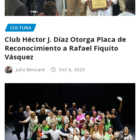
CULTURA
Club Héctor J. Díaz Otorga Placa de
Reconocimiento a Rafael Fiquito
Vásquez
Julio Benzant
Oct 6, 2025