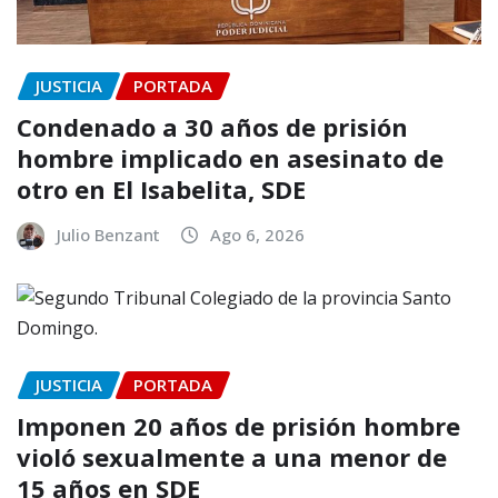
JUSTICIA
PORTADA
Condenado a 30 años de prisión
hombre implicado en asesinato de
otro en El Isabelita, SDE
Julio Benzant
Ago 6, 2026
JUSTICIA
PORTADA
Imponen 20 años de prisión hombre
violó sexualmente a una menor de
15 años en SDE