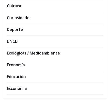
Cultura
Curiosidades
Deporte
DNCD
Ecológicas / Medioambiente
Economía
Educación
Esconomia