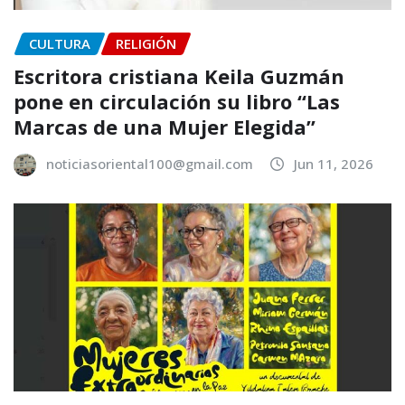
CULTURA
RELIGIÓN
Escritora cristiana Keila Guzmán
pone en circulación su libro “Las
Marcas de una Mujer Elegida”
noticiasoriental100@gmail.com
Jun 11, 2026