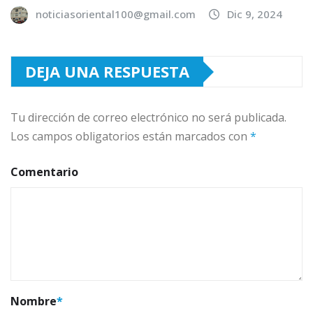
noticiasoriental100@gmail.com
Dic 9, 2024
DEJA UNA RESPUESTA
Tu dirección de correo electrónico no será publicada.
Los campos obligatorios están marcados con
*
Comentario
Nombre
*