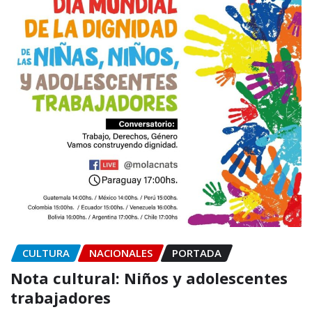
CULTURA
NACIONALES
PORTADA
Nota cultural: Niños y adolescentes
trabajadores