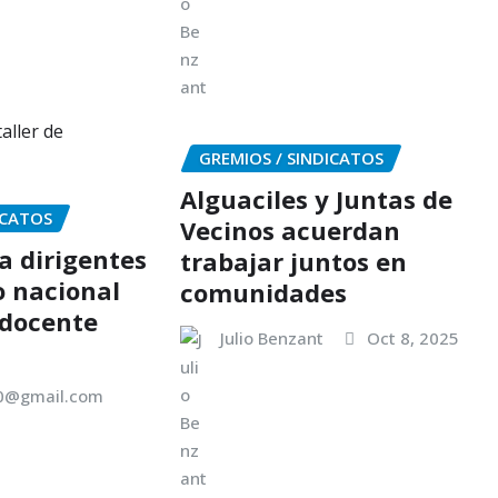
GREMIOS / SINDICATOS
Alguaciles y Juntas de
ICATOS
Vecinos acuerdan
a dirigentes
trabajar juntos en
o nacional
comunidades
 docente
Julio Benzant
Oct 8, 2025
00@gmail.com