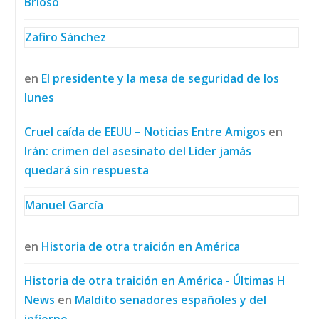
Brioso
Zafiro Sánchez
en
El presidente y la mesa de seguridad de los
lunes
Cruel caída de EEUU – Noticias Entre Amigos
en
Irán: crimen del asesinato del Líder jamás
quedará sin respuesta
Manuel García
en
Historia de otra traición en América
Historia de otra traición en América - Últimas H
News
en
Maldito senadores españoles y del