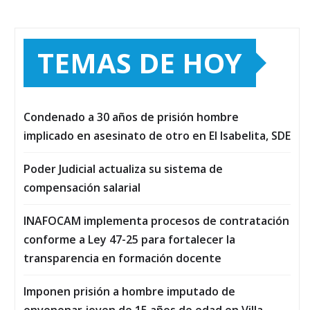
TEMAS DE HOY
Condenado a 30 años de prisión hombre
implicado en asesinato de otro en El Isabelita, SDE
Poder Judicial actualiza su sistema de
compensación salarial
INAFOCAM implementa procesos de contratación
conforme a Ley 47-25 para fortalecer la
transparencia en formación docente
Imponen prisión a hombre imputado de