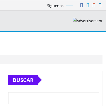
Síguenos
BUSCAR