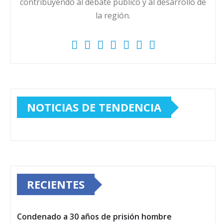
contribuyendo al debate público y al desarrollo de
la región.
NOTICIAS DE TENDENCIA
RECIENTES
Condenado a 30 años de prisión hombre