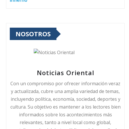
infierno
NOSOTROS
Noticias Oriental
Con un compromiso por ofrecer información veraz
y actualizada, cubre una amplia variedad de temas,
incluyendo política, economía, sociedad, deportes y
cultura. Su objetivo es mantener a los lectores bien
informados sobre los acontecimientos más
relevantes, tanto a nivel local como global,