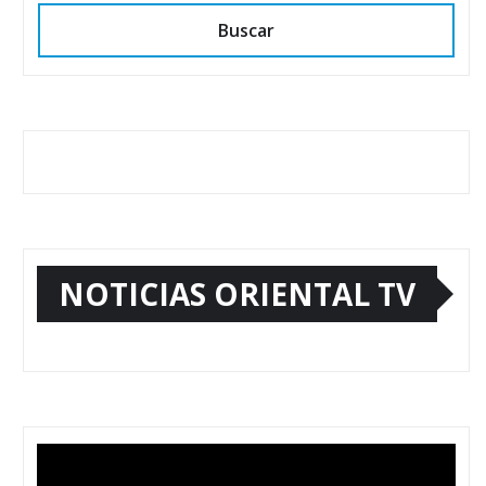
Buscar
NOTICIAS ORIENTAL TV