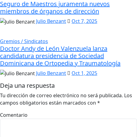
Seguro de Maestros juramenta nuevos
miembros de órganos de dirección
Julio Benzant
Oct 7, 2025
Gremios / Sindicatos
Doctor Andy de León Valenzuela lanza
candidatura presidencia de Sociedad
Dominicana de Ortopedia y Traumatología
Julio Benzant
Oct 1, 2025
Deja una respuesta
Tu dirección de correo electrónico no será publicada.
Los
campos obligatorios están marcados con
*
Comentario