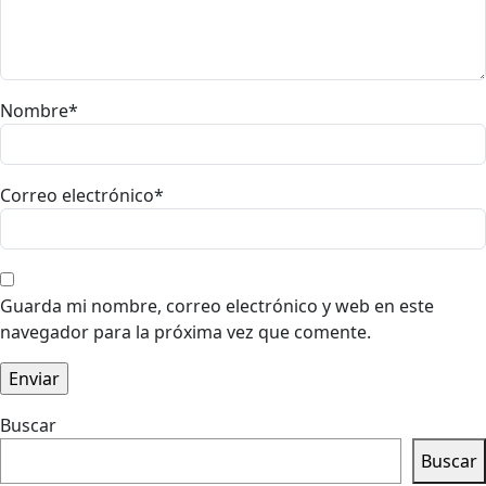
Nombre
*
Correo electrónico
*
Guarda mi nombre, correo electrónico y web en este
navegador para la próxima vez que comente.
Buscar
Buscar