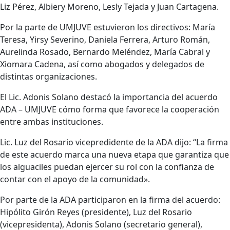
Liz Pérez, Albiery Moreno, Lesly Tejada y Juan Cartagena.
Por la parte de UMJUVE estuvieron los directivos: María
Teresa, Yirsy Severino, Daniela Ferrera, Arturo Román,
Aurelinda Rosado, Bernardo Meléndez, María Cabral y
Xiomara Cadena, así como abogados y delegados de
distintas organizaciones.
El Lic. Adonis Solano destacó la importancia del acuerdo
ADA – UMJUVE cómo forma que favorece la cooperación
entre ambas instituciones.
Lic. Luz del Rosario vicepredidente de la ADA dijo: “La firma
de este acuerdo marca una nueva etapa que garantiza que
los alguaciles puedan ejercer su rol con la confianza de
contar con el apoyo de la comunidad».
Por parte de la ADA participaron en la firma del acuerdo:
Hipólito Girón Reyes (presidente), Luz del Rosario
(vicepresidenta), Adonis Solano (secretario general),