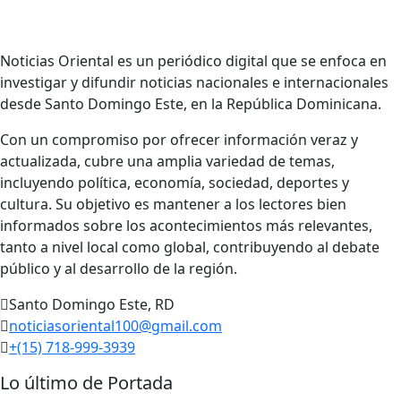
Noticias Oriental es un periódico digital que se enfoca en
investigar y difundir noticias nacionales e internacionales
desde Santo Domingo Este, en la República Dominicana.
Con un compromiso por ofrecer información veraz y
actualizada, cubre una amplia variedad de temas,
incluyendo política, economía, sociedad, deportes y
cultura. Su objetivo es mantener a los lectores bien
informados sobre los acontecimientos más relevantes,
tanto a nivel local como global, contribuyendo al debate
público y al desarrollo de la región.
Santo Domingo Este, RD
noticiasoriental100@gmail.com
+(15) 718-999-3939
Lo último de Portada