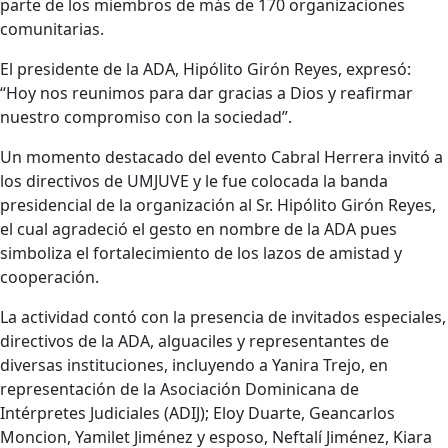
parte de los miembros de más de 170 organizaciones
comunitarias.
El presidente de la ADA, Hipólito Girón Reyes, expresó:
“Hoy nos reunimos para dar gracias a Dios y reafirmar
nuestro compromiso con la sociedad”.
Un momento destacado del evento Cabral Herrera invitó a
los directivos de UMJUVE y le fue colocada la banda
presidencial de la organización al Sr. Hipólito Girón Reyes,
el cual agradeció el gesto en nombre de la ADA pues
simboliza el fortalecimiento de los lazos de amistad y
cooperación.
La actividad contó con la presencia de invitados especiales,
directivos de la ADA, alguaciles y representantes de
diversas instituciones, incluyendo a Yanira Trejo, en
representación de la Asociación Dominicana de
Intérpretes Judiciales (ADIJ); Eloy Duarte, Geancarlos
Moncion, Yamilet Jiménez y esposo, Neftalí Jiménez, Kiara