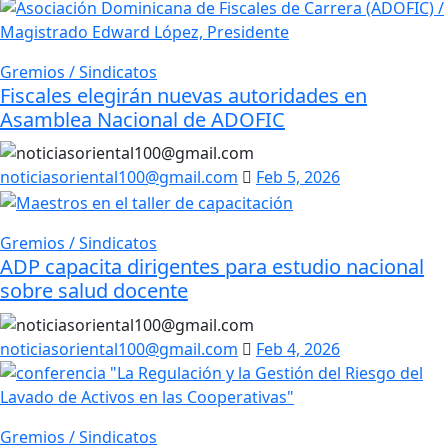
Gremios / Sindicatos
Fiscales elegirán nuevas autoridades en
Asamblea Nacional de ADOFIC
noticiasoriental100@gmail.com
Feb 5, 2026
Gremios / Sindicatos
ADP capacita dirigentes para estudio nacional
sobre salud docente
noticiasoriental100@gmail.com
Feb 4, 2026
Gremios / Sindicatos