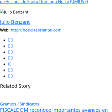
de Vecinos de Santo Domingo Norte (UMJUVE)
Julio Benzant
Web:
http://noticiasoriental.com
Related Story
Gremios / Sindicatos
FISCALDOM reconoce importantes avances en