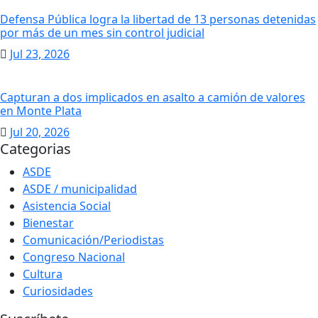
Defensa Pública logra la libertad de 13 personas detenidas
por más de un mes sin control judicial
Jul 23, 2026
Capturan a dos implicados en asalto a camión de valores
en Monte Plata
Jul 20, 2026
Categorias
ASDE
ASDE / municipalidad
Asistencia Social
Bienestar
Comunicación/Periodistas
Congreso Nacional
Cultura
Curiosidades