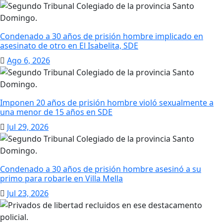
Condenado a 30 años de prisión hombre implicado en
asesinato de otro en El Isabelita, SDE
Ago 6, 2026
Imponen 20 años de prisión hombre violó sexualmente a
una menor de 15 años en SDE
Jul 29, 2026
Condenado a 30 años de prisión hombre asesinó a su
primo para robarle en Villa Mella
Jul 23, 2026