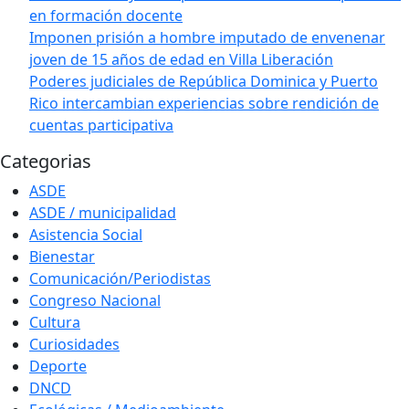
en formación docente
Imponen prisión a hombre imputado de envenenar
joven de 15 años de edad en Villa Liberación
Poderes judiciales de República Dominica y Puerto
Rico intercambian experiencias sobre rendición de
cuentas participativa
Categorias
ASDE
ASDE / municipalidad
Asistencia Social
Bienestar
Comunicación/Periodistas
Congreso Nacional
Cultura
Curiosidades
Deporte
DNCD