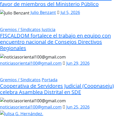
favor de miembros del Ministerio Público
Julio Benzant
Jul 5, 2026
Gremios / Sindicatos
Justicia
FISCALDOM fortalece el trabajo en equipo con
encuentro nacional de Consejos Directivos
Regionales
noticiasoriental100@gmail.com
Jun 29, 2026
Gremios / Sindicatos
Portada
Cooperativa de Servidores Judicial (Coopnaseju)
celebra Asamblea Distrital en SDE
noticiasoriental100@gmail.com
Jun 25, 2026