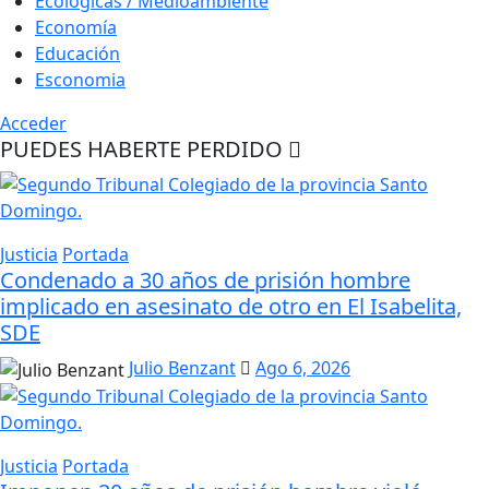
Ecológicas / Medioambiente
Economía
Educación
Esconomia
Acceder
PUEDES HABERTE PERDIDO
Justicia
Portada
Condenado a 30 años de prisión hombre
implicado en asesinato de otro en El Isabelita,
SDE
Julio Benzant
Ago 6, 2026
Justicia
Portada