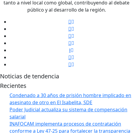
tanto a nivel local como global, contribuyendo al debate
público y al desarrollo de la región.
Noticias de tendencia
Recientes
Condenado a 30 años de prisión hombre implicado en
asesinato de otro en El Isabelita, SDE
Poder Judicial actualiza su sistema de compensación
salarial
INAFOCAM implementa procesos de contratación
conforme a Ley 47-25 para fortalecer la transparencia