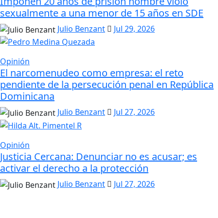
Imponen 20 años de prisión hombre violó
sexualmente a una menor de 15 años en SDE
Julio Benzant
Jul 29, 2026
Opinión
El narcomenudeo como empresa: el reto
pendiente de la persecución penal en República
Dominicana
Julio Benzant
Jul 27, 2026
Opinión
Justicia Cercana: Denunciar no es acusar; es
activar el derecho a la protección
Julio Benzant
Jul 27, 2026