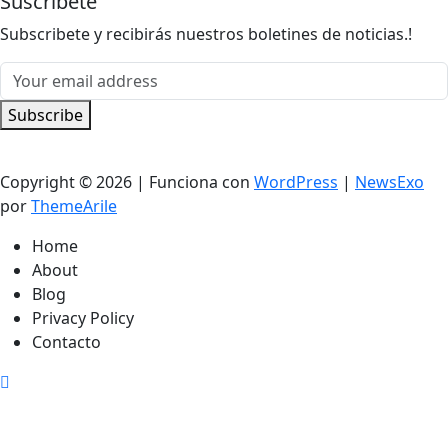
Suscríbete
Subscribete y recibirás nuestros boletines de noticias.!
Subscribe
Copyright © 2026 | Funciona con
WordPress
|
NewsExo
por
ThemeArile
Home
About
Blog
Privacy Policy
Contacto