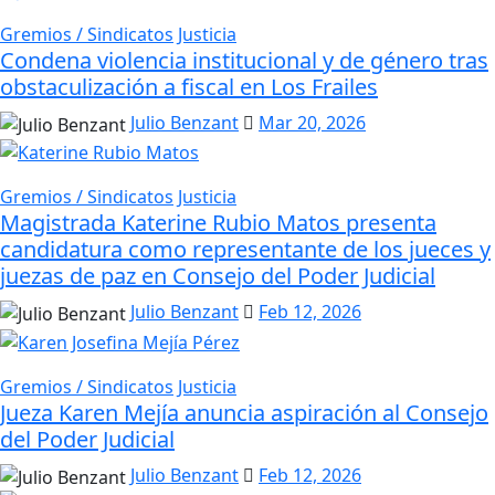
Gremios / Sindicatos
Justicia
Condena violencia institucional y de género tras
obstaculización a fiscal en Los Frailes
Julio Benzant
Mar 20, 2026
Gremios / Sindicatos
Justicia
Magistrada Katerine Rubio Matos presenta
candidatura como representante de los jueces y
juezas de paz en Consejo del Poder Judicial
Julio Benzant
Feb 12, 2026
Gremios / Sindicatos
Justicia
Jueza Karen Mejía anuncia aspiración al Consejo
del Poder Judicial
Julio Benzant
Feb 12, 2026