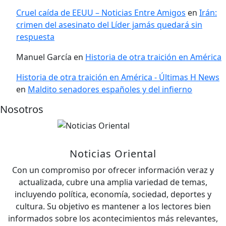
Cruel caída de EEUU – Noticias Entre Amigos
en
Irán:
crimen del asesinato del Líder jamás quedará sin
respuesta
Manuel García
en
Historia de otra traición en América
Historia de otra traición en América - Últimas H News
en
Maldito senadores españoles y del infierno
Nosotros
Noticias Oriental
Con un compromiso por ofrecer información veraz y
actualizada, cubre una amplia variedad de temas,
incluyendo política, economía, sociedad, deportes y
cultura. Su objetivo es mantener a los lectores bien
informados sobre los acontecimientos más relevantes,