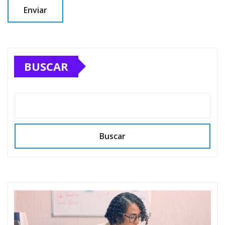
BUSCAR
Buscar