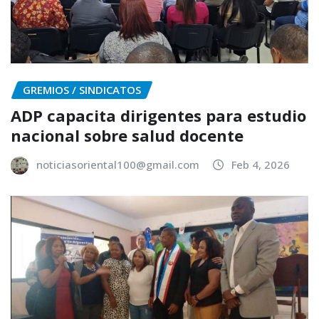
GREMIOS / SINDICATOS
ADP capacita dirigentes para estudio
nacional sobre salud docente
noticiasoriental100@gmail.com
Feb 4, 2026