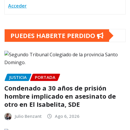
Acceder
PUEDES HABERTE PERDIDO
JUSTICIA
PORTADA
Condenado a 30 años de prisión
hombre implicado en asesinato de
otro en El Isabelita, SDE
Julio Benzant
Ago 6, 2026