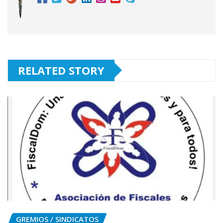
RELATED STORY
GREMIOS / SINDICATOS