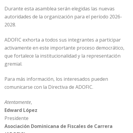
k
r
Durante esta asamblea serán elegidas las nuevas
autoridades de la organización para el período 2026-
2028.
ADOFIC exhorta a todos sus integrantes a participar
activamente en este importante proceso democrático,
que fortalece la institucionalidad y la representación
gremial.
Para más información, los interesados pueden
comunicarse con la Directiva de ADOFIC.
Atentamente
,
Edward López
Presidente
Asociación Dominicana de Fiscales de Carrera