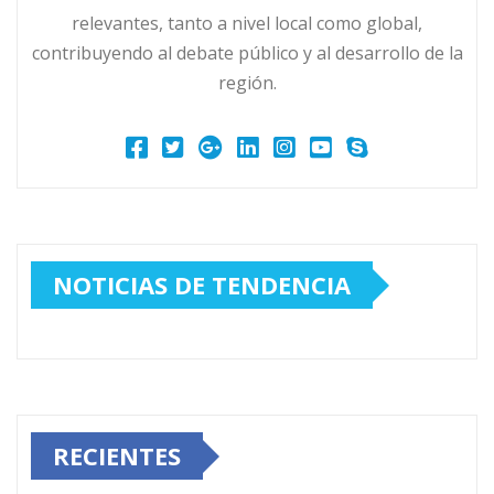
relevantes, tanto a nivel local como global,
contribuyendo al debate público y al desarrollo de la
región.
NOTICIAS DE TENDENCIA
RECIENTES