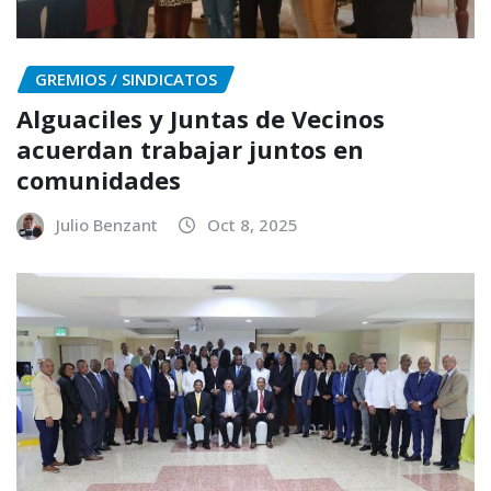
GREMIOS / SINDICATOS
Alguaciles y Juntas de Vecinos
acuerdan trabajar juntos en
comunidades
Julio Benzant
Oct 8, 2025