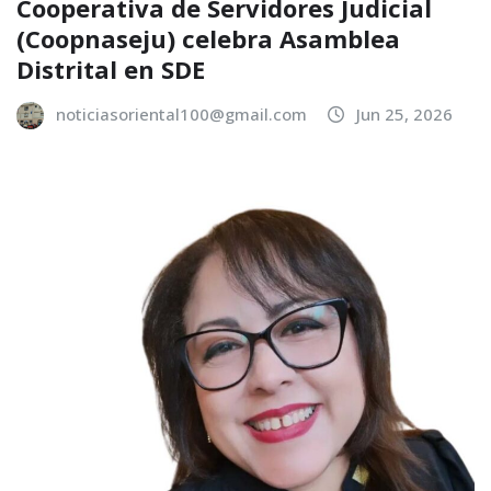
Cooperativa de Servidores Judicial
(Coopnaseju) celebra Asamblea
Distrital en SDE
noticiasoriental100@gmail.com
Jun 25, 2026