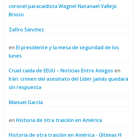
coronel paracaidista Wagnel Natanael Vallejo
Brioso
Zafiro Sánchez
en
El presidente y la mesa de seguridad de los
lunes
Cruel caída de EEUU – Noticias Entre Amigos
en
Irán: crimen del asesinato del Líder jamás quedará
sin respuesta
Manuel García
en
Historia de otra traición en América
Historia de otra traición en América - Últimas H