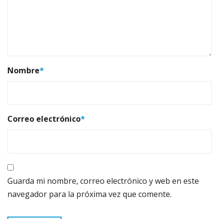
Nombre
*
Correo electrónico
*
Guarda mi nombre, correo electrónico y web en este
navegador para la próxima vez que comente.