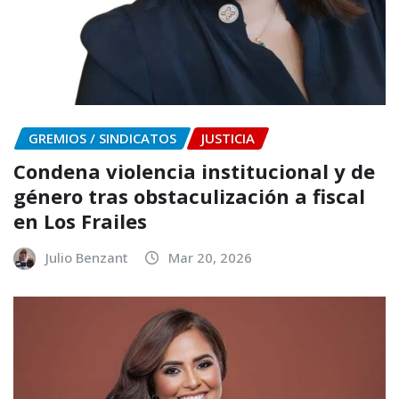
GREMIOS / SINDICATOS
JUSTICIA
Condena violencia institucional y de
género tras obstaculización a fiscal
en Los Frailes
Julio Benzant
Mar 20, 2026