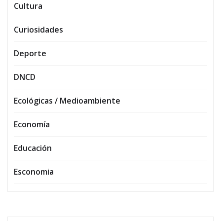
Cultura
Curiosidades
Deporte
DNCD
Ecológicas / Medioambiente
Economía
Educación
Esconomia