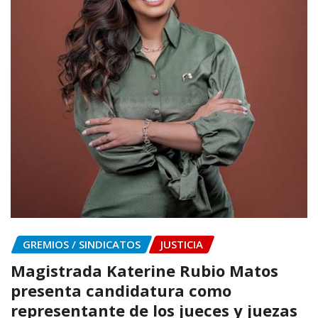
GREMIOS / SINDICATOS
JUSTICIA
Magistrada Katerine Rubio Matos
presenta candidatura como
representante de los jueces y juezas