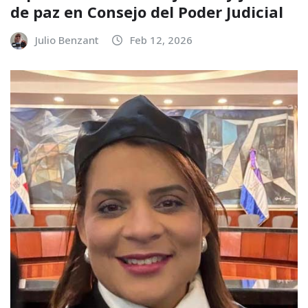
de paz en Consejo del Poder Judicial
Julio Benzant
Feb 12, 2026