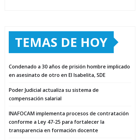
TEMAS DE HOY
Condenado a 30 años de prisión hombre implicado
en asesinato de otro en El Isabelita, SDE
Poder Judicial actualiza su sistema de
compensación salarial
INAFOCAM implementa procesos de contratación
conforme a Ley 47-25 para fortalecer la
transparencia en formación docente