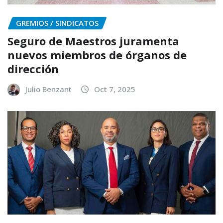
GREMIOS / SINDICATOS
Seguro de Maestros juramenta
nuevos miembros de órganos de
dirección
Julio Benzant
Oct 7, 2025