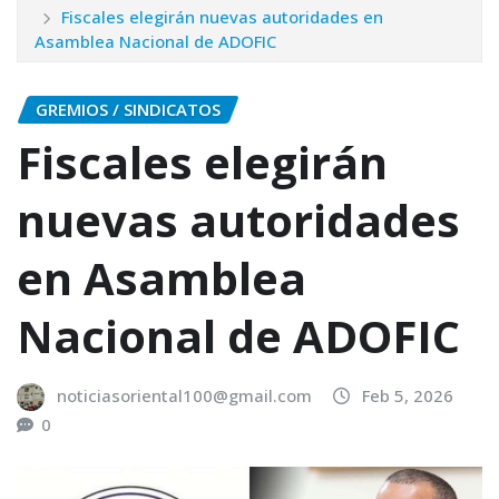
Fiscales elegirán nuevas autoridades en
Asamblea Nacional de ADOFIC
GREMIOS / SINDICATOS
Fiscales elegirán
nuevas autoridades
en Asamblea
Nacional de ADOFIC
noticiasoriental100@gmail.com
Feb 5, 2026
0