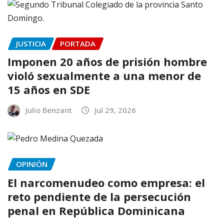
JUSTICIA
PORTADA
Imponen 20 años de prisión hombre
violó sexualmente a una menor de
15 años en SDE
Julio Benzant
Jul 29, 2026
OPINIÓN
El narcomenudeo como empresa: el
reto pendiente de la persecución
penal en República Dominicana