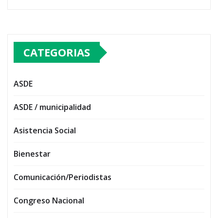
CATEGORIAS
ASDE
ASDE / municipalidad
Asistencia Social
Bienestar
Comunicación/Periodistas
Congreso Nacional