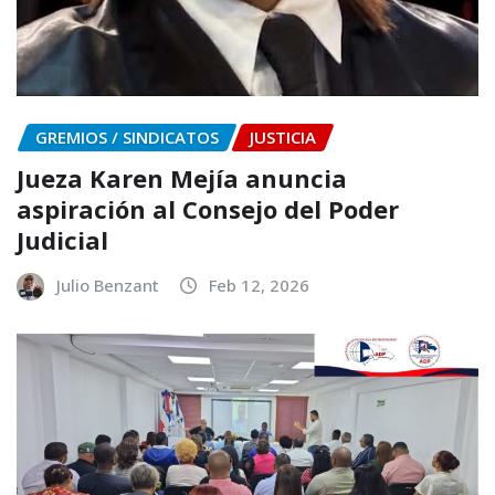
GREMIOS / SINDICATOS
JUSTICIA
Jueza Karen Mejía anuncia
aspiración al Consejo del Poder
Judicial
Julio Benzant
Feb 12, 2026