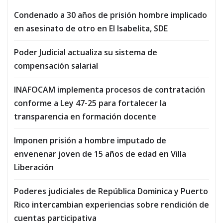
Condenado a 30 años de prisión hombre implicado
en asesinato de otro en El Isabelita, SDE
Poder Judicial actualiza su sistema de
compensación salarial
INAFOCAM implementa procesos de contratación
conforme a Ley 47-25 para fortalecer la
transparencia en formación docente
Imponen prisión a hombre imputado de
envenenar joven de 15 años de edad en Villa
Liberación
Poderes judiciales de República Dominica y Puerto
Rico intercambian experiencias sobre rendición de
cuentas participativa