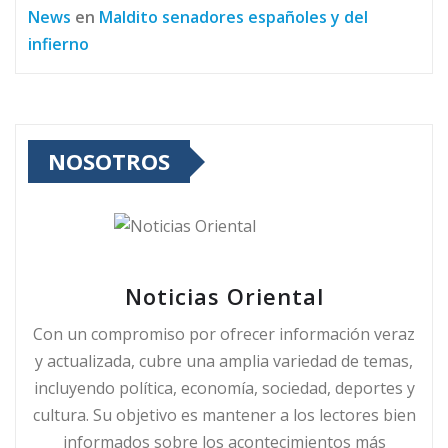
News
en
Maldito senadores españoles y del
infierno
NOSOTROS
Noticias Oriental
Con un compromiso por ofrecer información veraz
y actualizada, cubre una amplia variedad de temas,
incluyendo política, economía, sociedad, deportes y
cultura. Su objetivo es mantener a los lectores bien
informados sobre los acontecimientos más