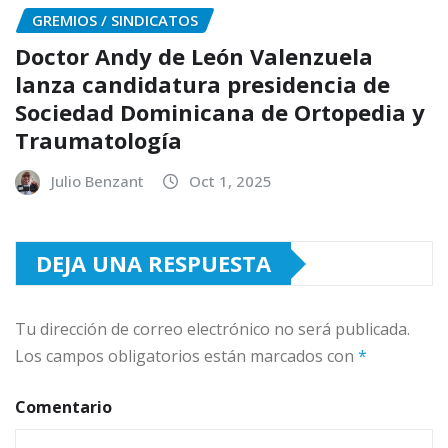
GREMIOS / SINDICATOS
Doctor Andy de León Valenzuela
lanza candidatura presidencia de
Sociedad Dominicana de Ortopedia y
Traumatología
Julio Benzant
Oct 1, 2025
DEJA UNA RESPUESTA
Tu dirección de correo electrónico no será publicada.
Los campos obligatorios están marcados con
*
Comentario