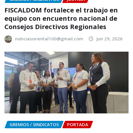
FISCALDOM fortalece el trabajo en
equipo con encuentro nacional de
Consejos Directivos Regionales
noticiasoriental100@gmail.com
Jun 29, 2026
GREMIOS / SINDICATOS
PORTADA