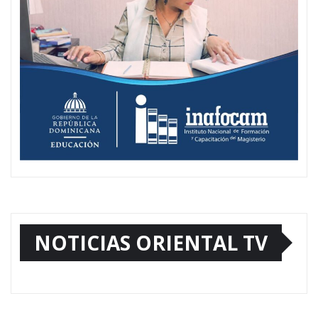
NOTICIAS ORIENTAL TV