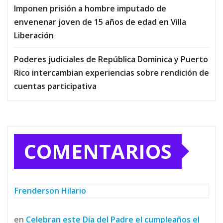
Imponen prisión a hombre imputado de
envenenar joven de 15 años de edad en Villa
Liberación
Poderes judiciales de República Dominica y Puerto
Rico intercambian experiencias sobre rendición de
cuentas participativa
COMENTARIOS
Frenderson Hilario
en
Celebran este Día del Padre el cumpleaños el