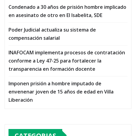
Condenado a 30 años de prisión hombre implicado
en asesinato de otro en El Isabelita, SDE
Poder Judicial actualiza su sistema de
compensación salarial
INAFOCAM implementa procesos de contratación
conforme a Ley 47-25 para fortalecer la
transparencia en formación docente
Imponen prisión a hombre imputado de
envenenar joven de 15 años de edad en Villa
Liberación
CATEGORIAS