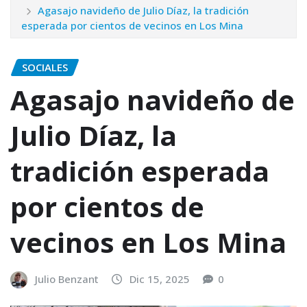
Agasajo navideño de Julio Díaz, la tradición
esperada por cientos de vecinos en Los Mina
SOCIALES
Agasajo navideño de
Julio Díaz, la
tradición esperada
por cientos de
vecinos en Los Mina
Julio Benzant
Dic 15, 2025
0