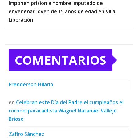
Imponen prisión a hombre imputado de
envenenar joven de 15 años de edad en Villa
Liberación
COMENTARIOS
Frenderson Hilario
en
Celebran este Día del Padre el cumpleaños el
coronel paracaidista Wagnel Natanael Vallejo
Brioso
Zafiro Sánchez