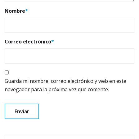
Nombre
*
Correo electrónico
*
Guarda mi nombre, correo electrónico y web en este
navegador para la próxima vez que comente.