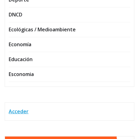
DNCD
Ecológicas / Medioambiente
Economía
Educación
Esconomia
Acceder