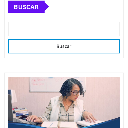
BUSCAR
Buscar