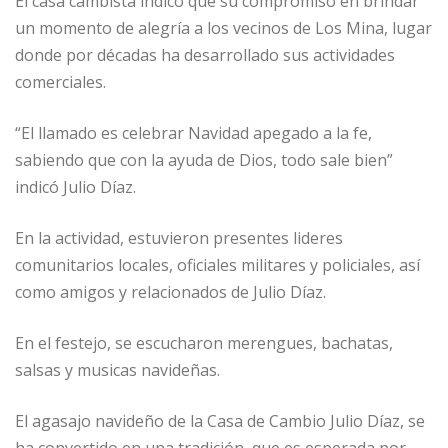
El casa cambista indicó que su compromiso en brindar
un momento de alegría a los vecinos de Los Mina, lugar
donde por décadas ha desarrollado sus actividades
comerciales.
“El llamado es celebrar Navidad apegado a la fe,
sabiendo que con la ayuda de Dios, todo sale bien”
indicó Julio Díaz.
En la actividad, estuvieron presentes lideres
comunitarios locales, oficiales militares y policiales, así
como amigos y relacionados de Julio Díaz.
En el festejo, se escucharon merengues, bachatas,
salsas y musicas navideñas.
El agasajo navideño de la Casa de Cambio Julio Díaz, se