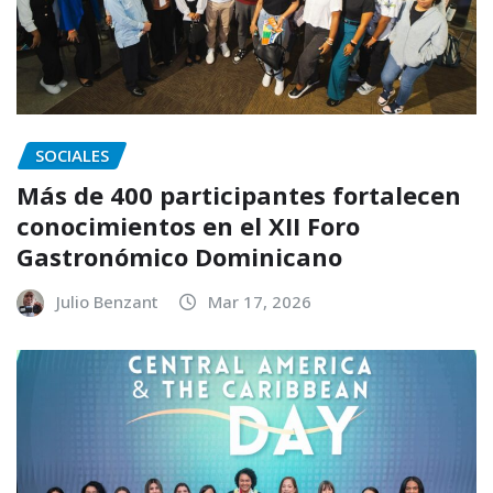
SOCIALES
Más de 400 participantes fortalecen
conocimientos en el XII Foro
Gastronómico Dominicano
Julio Benzant
Mar 17, 2026