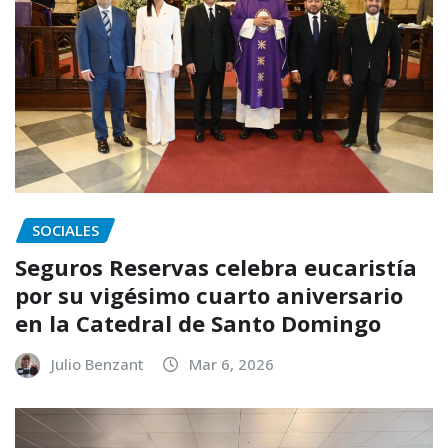
SOCIALES
Seguros Reservas celebra eucaristía
por su vigésimo cuarto aniversario
en la Catedral de Santo Domingo
Julio Benzant
Mar 6, 2026