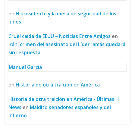
en
El presidente y la mesa de seguridad de los
lunes
Cruel caída de EEUU – Noticias Entre Amigos
en
Irán: crimen del asesinato del Líder jamás quedará
sin respuesta
Manuel García
en
Historia de otra traición en América
Historia de otra traición en América - Últimas H
News
en
Maldito senadores españoles y del
infierno