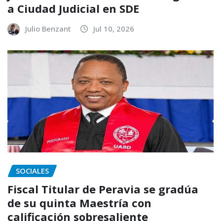
a Ciudad Judicial en SDE
Julio Benzant
Jul 10, 2026
SOCIALES
Fiscal Titular de Peravia se gradúa
de su quinta Maestría con
calificación sobresaliente