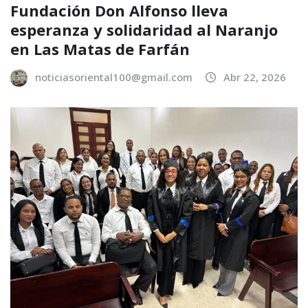
Fundación Don Alfonso lleva
esperanza y solidaridad al Naranjo
en Las Matas de Farfán
noticiasoriental100@gmail.com
Abr 22, 2026