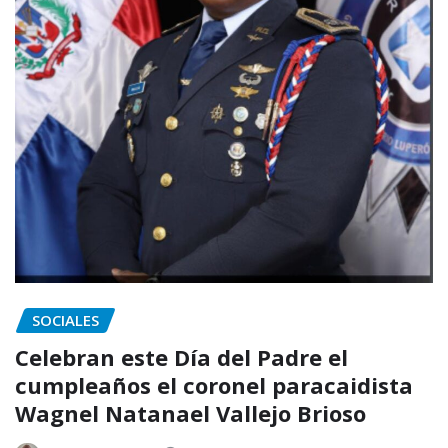
SOCIALES
Celebran este Día del Padre el
cumpleaños el coronel paracaidista
Wagnel Natanael Vallejo Brioso