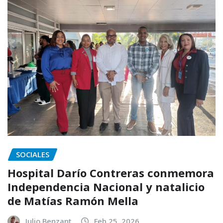
SOCIALES
Hospital Darío Contreras conmemora
Independencia Nacional y natalicio
de Matías Ramón Mella
Julio Benzant
Feb 25, 2026