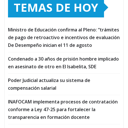
TEMAS DE HOY
Ministro de Educación confirma al Pleno: “trámites
de pago de retroactivo e incentivos de evaluación
De Desempeño inician el 11 de agosto
Condenado a 30 años de prisión hombre implicado
en asesinato de otro en El Isabelita, SDE
Poder Judicial actualiza su sistema de
compensación salarial
INAFOCAM implementa procesos de contratación
conforme a Ley 47-25 para fortalecer la
transparencia en formación docente