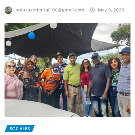
noticiasoriental100@gmail.com
May 8, 2026
SOCIALES