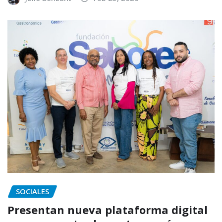
SOCIALES
Presentan nueva plataforma digital