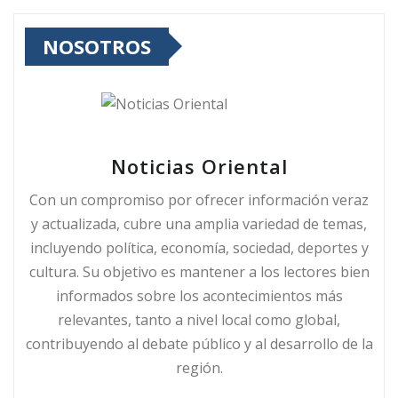
NOSOTROS
Noticias Oriental
Con un compromiso por ofrecer información veraz
y actualizada, cubre una amplia variedad de temas,
incluyendo política, economía, sociedad, deportes y
cultura. Su objetivo es mantener a los lectores bien
informados sobre los acontecimientos más
relevantes, tanto a nivel local como global,
contribuyendo al debate público y al desarrollo de la
región.