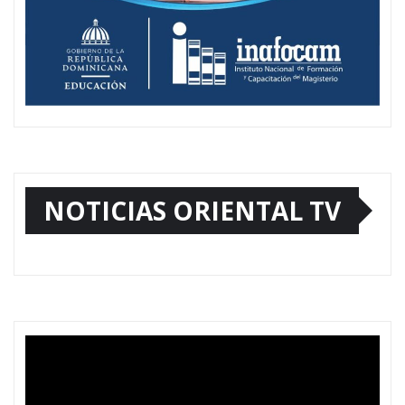
NOTICIAS ORIENTAL TV