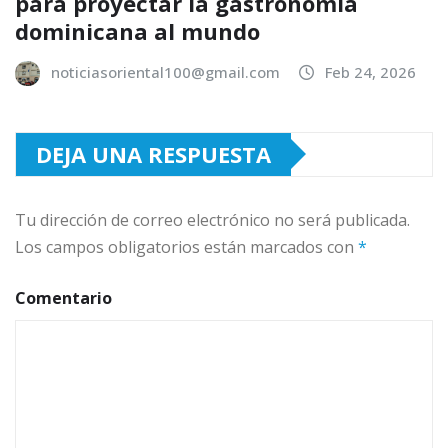
para proyectar la gastronomía
dominicana al mundo
noticiasoriental100@gmail.com
Feb 24, 2026
DEJA UNA RESPUESTA
Tu dirección de correo electrónico no será publicada.
Los campos obligatorios están marcados con
*
Comentario