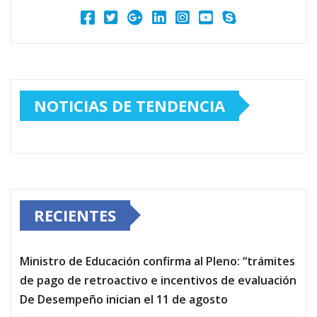
NOTICIAS DE TENDENCIA
RECIENTES
Ministro de Educación confirma al Pleno: “trámites
de pago de retroactivo e incentivos de evaluación
De Desempeño inician el 11 de agosto