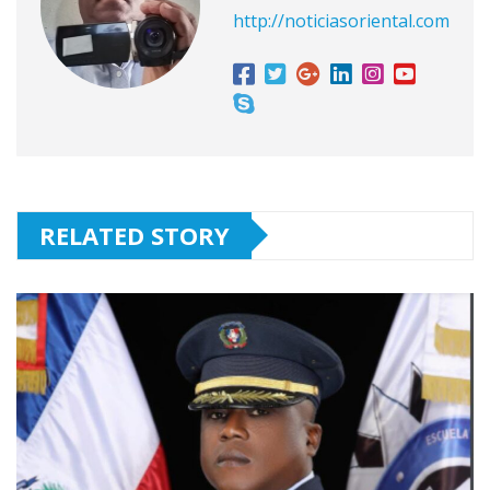
http://noticiasoriental.com
RELATED STORY