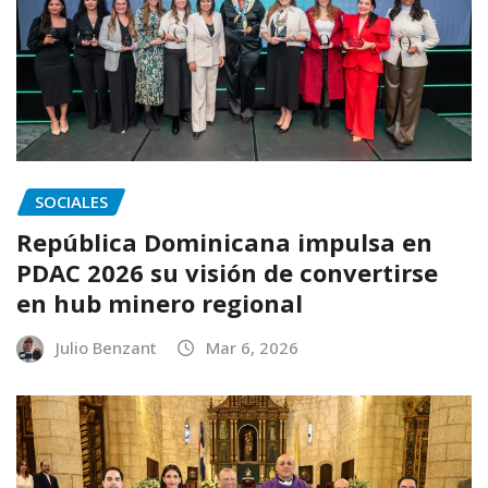
SOCIALES
República Dominicana impulsa en
PDAC 2026 su visión de convertirse
en hub minero regional
Julio Benzant
Mar 6, 2026