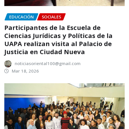
EDUCACIÓN
SOCIALES
Participantes de la Escuela de
Ciencias Jurídicas y Políticas de la
UAPA realizan visita al Palacio de
Justicia en Ciudad Nueva
noticiasoriental100@gmail.com
Mar 18, 2026