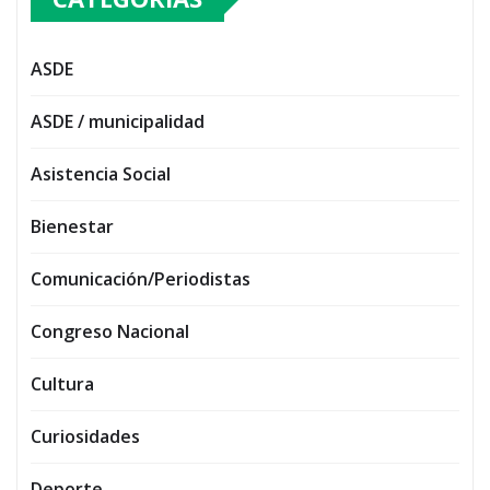
ASDE
ASDE / municipalidad
Asistencia Social
Bienestar
Comunicación/Periodistas
Congreso Nacional
Cultura
Curiosidades
Deporte