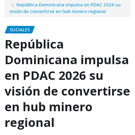
República Dominicana impulsa en PDAC 2026 su
visión de convertirse en hub minero regional
SOCIALES
República
Dominicana impulsa
en PDAC 2026 su
visión de convertirse
en hub minero
regional