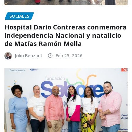
SOCIALES
Hospital Darío Contreras conmemora
Independencia Nacional y natalicio
de Matías Ramón Mella
Julio Benzant
Feb 25, 2026