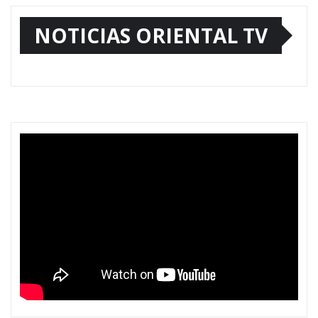
NOTICIAS ORIENTAL TV