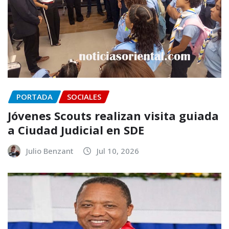
PORTADA
SOCIALES
Jóvenes Scouts realizan visita guiada
a Ciudad Judicial en SDE
Julio Benzant
Jul 10, 2026