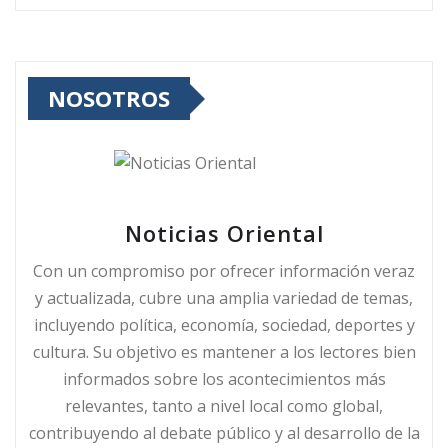
NOSOTROS
Noticias Oriental
Con un compromiso por ofrecer información veraz
y actualizada, cubre una amplia variedad de temas,
incluyendo política, economía, sociedad, deportes y
cultura. Su objetivo es mantener a los lectores bien
informados sobre los acontecimientos más
relevantes, tanto a nivel local como global,
contribuyendo al debate público y al desarrollo de la