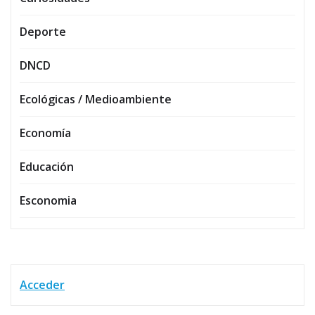
Deporte
DNCD
Ecológicas / Medioambiente
Economía
Educación
Esconomia
Acceder