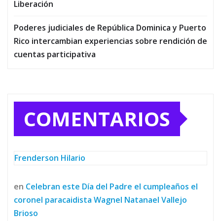
Liberación
Poderes judiciales de República Dominica y Puerto
Rico intercambian experiencias sobre rendición de
cuentas participativa
COMENTARIOS
Frenderson Hilario
en
Celebran este Día del Padre el cumpleaños el
coronel paracaidista Wagnel Natanael Vallejo
Brioso