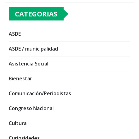
CATEGORIAS
ASDE
ASDE / municipalidad
Asistencia Social
Bienestar
Comunicación/Periodistas
Congreso Nacional
Cultura
Curiosidades