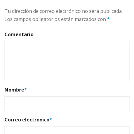
Tu dirección de correo electrónico no será publicada.
Los campos obligatorios están marcados con
*
Comentario
Nombre
*
Correo electrónico
*