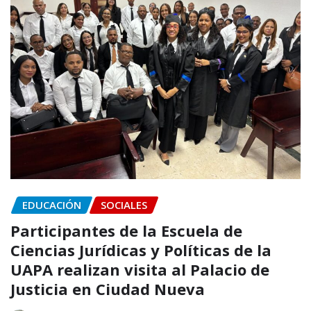
EDUCACIÓN
SOCIALES
Participantes de la Escuela de
Ciencias Jurídicas y Políticas de la
UAPA realizan visita al Palacio de
Justicia en Ciudad Nueva