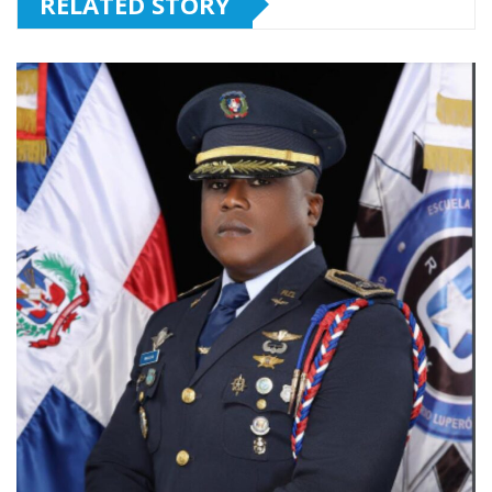
RELATED STORY