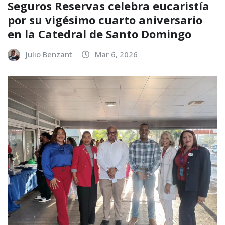
Seguros Reservas celebra eucaristía
por su vigésimo cuarto aniversario
en la Catedral de Santo Domingo
Julio Benzant
Mar 6, 2026