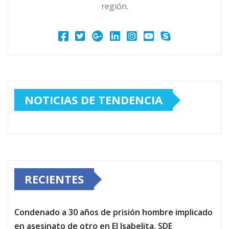
región.
NOTICIAS DE TENDENCIA
RECIENTES
Condenado a 30 años de prisión hombre implicado
en asesinato de otro en El Isabelita, SDE