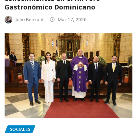
Gastronómico Dominicano
Julio Benzant
Mar 17, 2026
SOCIALES