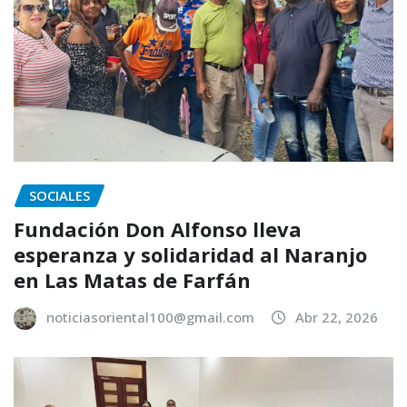
SOCIALES
Fundación Don Alfonso lleva
esperanza y solidaridad al Naranjo
en Las Matas de Farfán
noticiasoriental100@gmail.com
Abr 22, 2026