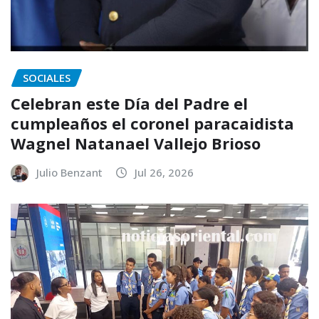
SOCIALES
Celebran este Día del Padre el
cumpleaños el coronel paracaidista
Wagnel Natanael Vallejo Brioso
Julio Benzant
Jul 26, 2026