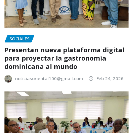
SOCIALES
Presentan nueva plataforma digital
para proyectar la gastronomía
dominicana al mundo
noticiasoriental100@gmail.com
Feb 24, 2026