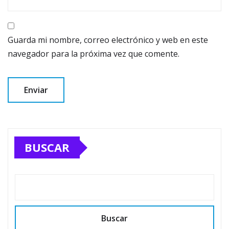
Guarda mi nombre, correo electrónico y web en este
navegador para la próxima vez que comente.
BUSCAR
Buscar