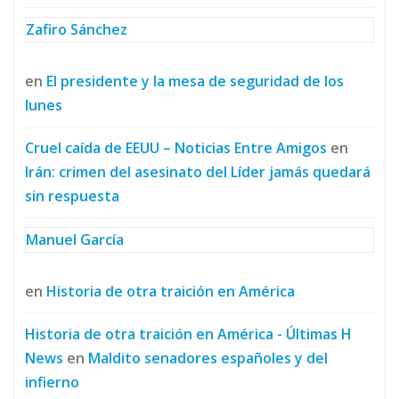
Zafiro Sánchez
en
El presidente y la mesa de seguridad de los
lunes
Cruel caída de EEUU – Noticias Entre Amigos
en
Irán: crimen del asesinato del Líder jamás quedará
sin respuesta
Manuel García
en
Historia de otra traición en América
Historia de otra traición en América - Últimas H
News
en
Maldito senadores españoles y del
infierno