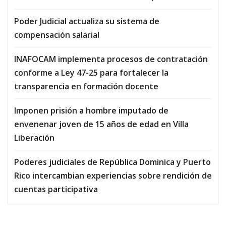
Poder Judicial actualiza su sistema de
compensación salarial
INAFOCAM implementa procesos de contratación
conforme a Ley 47-25 para fortalecer la
transparencia en formación docente
Imponen prisión a hombre imputado de
envenenar joven de 15 años de edad en Villa
Liberación
Poderes judiciales de República Dominica y Puerto
Rico intercambian experiencias sobre rendición de
cuentas participativa