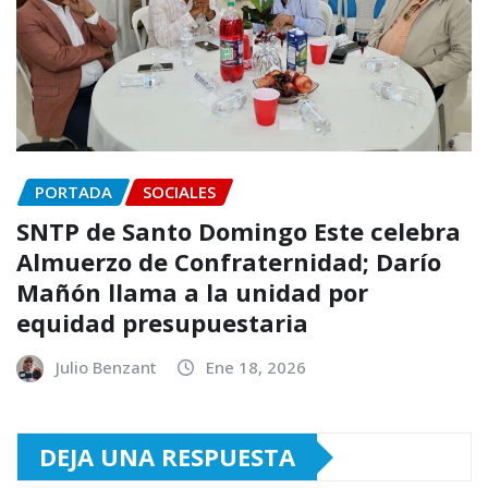
PORTADA
SOCIALES
SNTP de Santo Domingo Este celebra
Almuerzo de Confraternidad; Darío
Mañón llama a la unidad por
equidad presupuestaria
Julio Benzant
Ene 18, 2026
DEJA UNA RESPUESTA