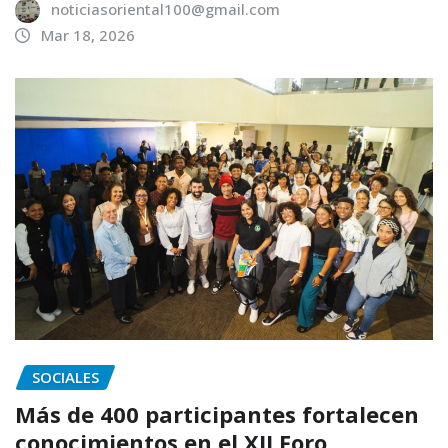
noticiasoriental100@gmail.com
Mar 18, 2026
SOCIALES
Más de 400 participantes fortalecen
conocimientos en el XII Foro