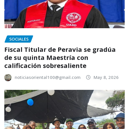
SOCIALES
Fiscal Titular de Peravia se gradúa
de su quinta Maestría con
calificación sobresaliente
noticiasoriental100@gmail.com
May 8, 2026