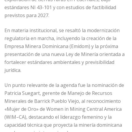
estándares NI 43-101 y con estudios de factibilidad
previstos para 2027.
En materia institucional, se resaltó la modernización
regulatoria en marcha, incluyendo la creación de la
Empresa Minera Dominicana (Emidom) y la próxima
presentación de una nueva Ley de Minería orientada a
fortalecer estándares ambientales y previsibilidad
jurídica.
Un punto relevante de la agenda fue la nominación de
Patricia Suegart, gerente de Manejo de Recursos
Minerales de Barrick Pueblo Viejo, al reconocimiento
«Mujer de Oro» de Women in Mining Central America
(WIM–CA), destacando el liderazgo femenino y la
capacidad técnica que proyecta la minería dominicana