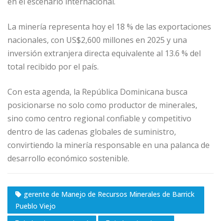
en el escenario internacional.
La minería representa hoy el 18 % de las exportaciones
nacionales, con US$2,600 millones en 2025 y una
inversión extranjera directa equivalente al 13.6 % del
total recibido por el país.
Con esta agenda, la República Dominicana busca
posicionarse no solo como productor de minerales,
sino como centro regional confiable y competitivo
dentro de las cadenas globales de suministro,
convirtiendo la minería responsable en una palanca de
desarrollo económico sostenible.
gerente de Manejo de Recursos Minerales de Barrick
Pueblo Viejo