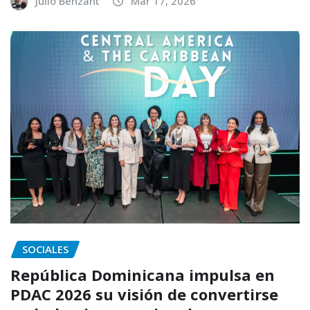
Julio Benzant
Mar 17, 2026
SOCIALES
República Dominicana impulsa en
PDAC 2026 su visión de convertirse