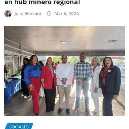
en hub minero regional
Julio Benzant
Mar 6, 2026
SOCIALES