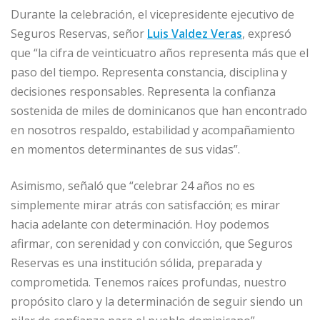
Durante la celebración, el vicepresidente ejecutivo de
Seguros Reservas, señor
Luis Valdez Veras
, expresó
que “la cifra de veinticuatro años representa más que el
paso del tiempo. Representa constancia, disciplina y
decisiones responsables. Representa la confianza
sostenida de miles de dominicanos que han encontrado
en nosotros respaldo, estabilidad y acompañamiento
en momentos determinantes de sus vidas”.
Asimismo, señaló que “celebrar 24 años no es
simplemente mirar atrás con satisfacción; es mirar
hacia adelante con determinación. Hoy podemos
afirmar, con serenidad y con convicción, que Seguros
Reservas es una institución sólida, preparada y
comprometida. Tenemos raíces profundas, nuestro
propósito claro y la determinación de seguir siendo un