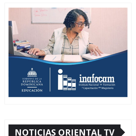
NOTICIAS ORIENTAL TV