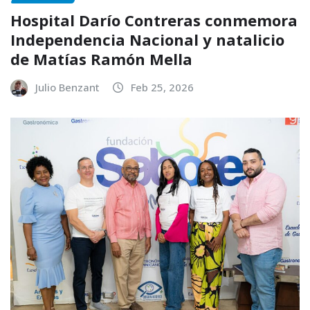
Hospital Darío Contreras conmemora
Independencia Nacional y natalicio
de Matías Ramón Mella
Julio Benzant
Feb 25, 2026