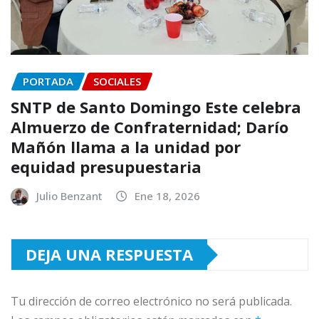
PORTADA
SOCIALES
SNTP de Santo Domingo Este celebra
Almuerzo de Confraternidad; Darío
Mañón llama a la unidad por
equidad presupuestaria
Julio Benzant
Ene 18, 2026
DEJA UNA RESPUESTA
Tu dirección de correo electrónico no será publicada.