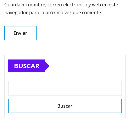
Guarda mi nombre, correo electrónico y web en este
navegador para la próxima vez que comente.
BUSCAR
Buscar