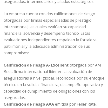
asegurados, intermediarios y aliados estratégicos.
La empresa cuenta con dos calificaciones de riesgo
otorgadas por firmas especializadas de prestigio
internacional, las cuales evalúan su capacidad
financiera, solvencia y desempeño técnico. Estas
evaluaciones independientes respaldan la fortaleza
patrimonial y la adecuada administración de sus
compromisos:
Calificación de riesgo A- Excellent
otorgada por AM
Best, firma internacional líder en la evaluación de
aseguradoras a nivel global, reconocida por su enfoque
técnico en la solidez financiera, desempeño operativo y
capacidad de cumplimiento de obligaciones con los
asegurados.
Calificación de riesgo AAA
emitida por Feller Rate,