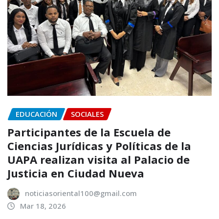
EDUCACIÓN
SOCIALES
Participantes de la Escuela de
Ciencias Jurídicas y Políticas de la
UAPA realizan visita al Palacio de
Justicia en Ciudad Nueva
noticiasoriental100@gmail.com
Mar 18, 2026