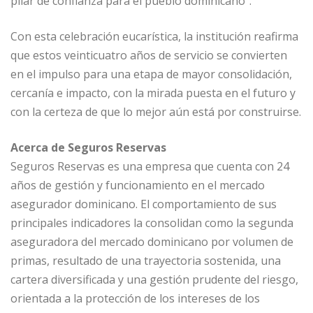
pilar de confianza para el pueblo dominicano”.
Con esta celebración eucarística, la institución reafirma
que estos veinticuatro años de servicio se convierten
en el impulso para una etapa de mayor consolidación,
cercanía e impacto, con la mirada puesta en el futuro y
con la certeza de que lo mejor aún está por construirse.
Acerca de Seguros Reservas
Seguros Reservas es una empresa que cuenta con 24
años de gestión y funcionamiento en el mercado
asegurador dominicano. El comportamiento de sus
principales indicadores la consolidan como la segunda
aseguradora del mercado dominicano por volumen de
primas, resultado de una trayectoria sostenida, una
cartera diversificada y una gestión prudente del riesgo,
orientada a la protección de los intereses de los