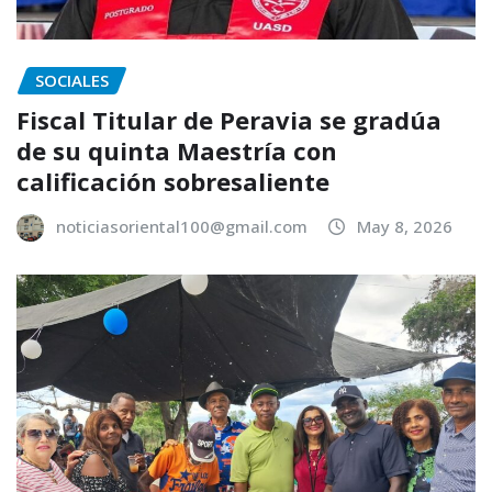
SOCIALES
Fiscal Titular de Peravia se gradúa
de su quinta Maestría con
calificación sobresaliente
noticiasoriental100@gmail.com
May 8, 2026