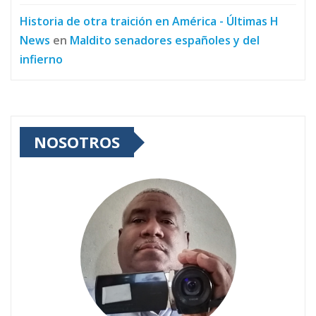
Historia de otra traición en América - Últimas H
News
en
Maldito senadores españoles y del
infierno
NOSOTROS