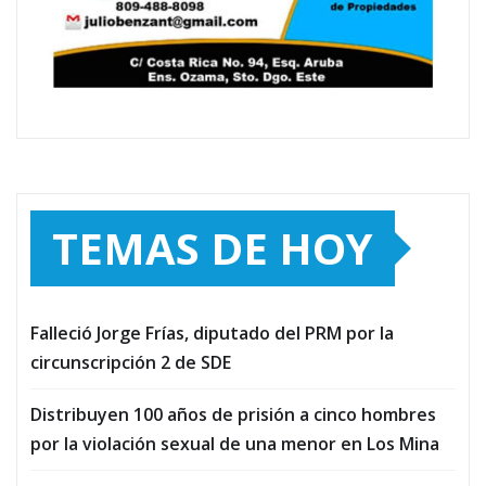
TEMAS DE HOY
Falleció Jorge Frías, diputado del PRM por la
circunscripción 2 de SDE
Distribuyen 100 años de prisión a cinco hombres
por la violación sexual de una menor en Los Mina