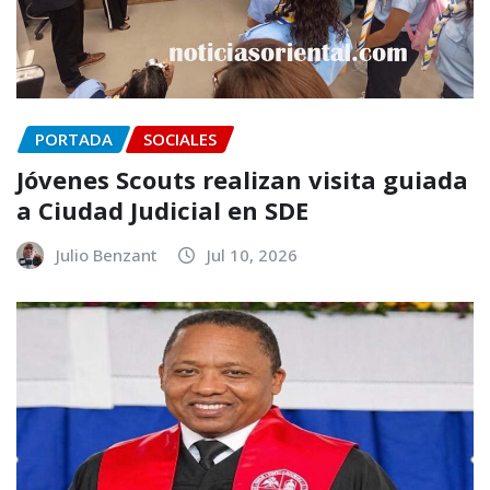
PORTADA
SOCIALES
Jóvenes Scouts realizan visita guiada
a Ciudad Judicial en SDE
Julio Benzant
Jul 10, 2026