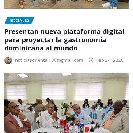
SOCIALES
Presentan nueva plataforma digital
para proyectar la gastronomía
dominicana al mundo
noticiasoriental100@gmail.com
Feb 24, 2026