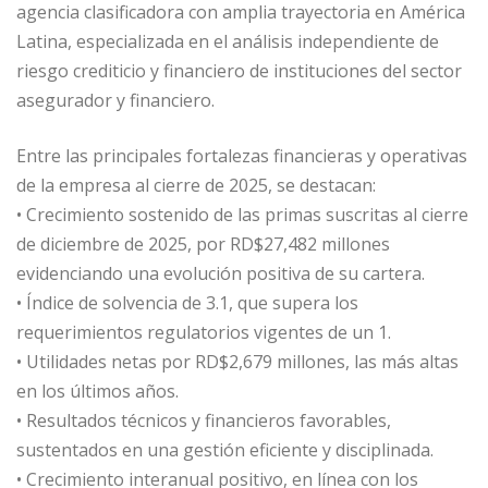
agencia clasificadora con amplia trayectoria en América
Latina, especializada en el análisis independiente de
riesgo crediticio y financiero de instituciones del sector
asegurador y financiero.
Entre las principales fortalezas financieras y operativas
de la empresa al cierre de 2025, se destacan:
• Crecimiento sostenido de las primas suscritas al cierre
de diciembre de 2025, por RD$27,482 millones
evidenciando una evolución positiva de su cartera.
• Índice de solvencia de 3.1, que supera los
requerimientos regulatorios vigentes de un 1.
• Utilidades netas por RD$2,679 millones, las más altas
en los últimos años.
• Resultados técnicos y financieros favorables,
sustentados en una gestión eficiente y disciplinada.
• Crecimiento interanual positivo, en línea con los