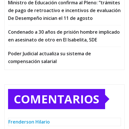
Ministro de Educación confirma al Pleno: “trámites
de pago de retroactivo e incentivos de evaluación
De Desempeño inician el 11 de agosto
Condenado a 30 años de prisión hombre implicado
en asesinato de otro en El Isabelita, SDE
Poder Judicial actualiza su sistema de
compensación salarial
COMENTARIOS
Frenderson Hilario