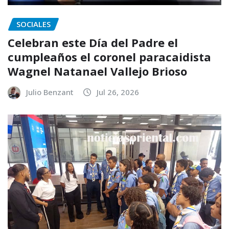
SOCIALES
Celebran este Día del Padre el
cumpleaños el coronel paracaidista
Wagnel Natanael Vallejo Brioso
Julio Benzant
Jul 26, 2026