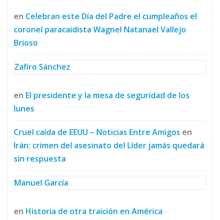
en
Celebran este Día del Padre el cumpleaños el
coronel paracaidista Wagnel Natanael Vallejo
Brioso
Zafiro Sánchez
en
El presidente y la mesa de seguridad de los
lunes
Cruel caída de EEUU – Noticias Entre Amigos
en
Irán: crimen del asesinato del Líder jamás quedará
sin respuesta
Manuel García
en
Historia de otra traición en América