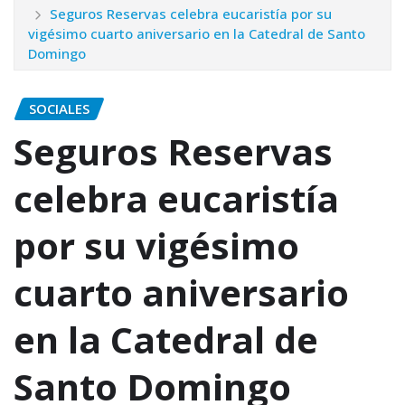
Seguros Reservas celebra eucaristía por su
vigésimo cuarto aniversario en la Catedral de Santo
Domingo
SOCIALES
Seguros Reservas
celebra eucaristía
por su vigésimo
cuarto aniversario
en la Catedral de
Santo Domingo