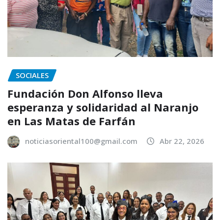
SOCIALES
Fundación Don Alfonso lleva
esperanza y solidaridad al Naranjo
en Las Matas de Farfán
noticiasoriental100@gmail.com
Abr 22, 2026