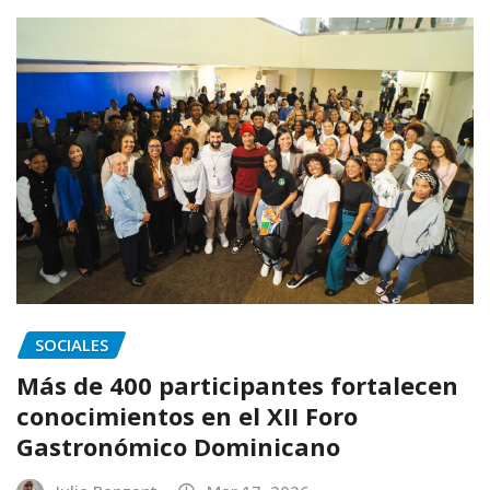
SOCIALES
Más de 400 participantes fortalecen
conocimientos en el XII Foro
Gastronómico Dominicano