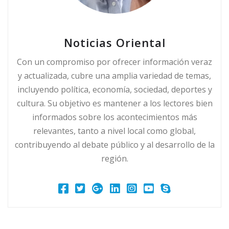
Noticias Oriental
Con un compromiso por ofrecer información veraz
y actualizada, cubre una amplia variedad de temas,
incluyendo política, economía, sociedad, deportes y
cultura. Su objetivo es mantener a los lectores bien
informados sobre los acontecimientos más
relevantes, tanto a nivel local como global,
contribuyendo al debate público y al desarrollo de la
región.