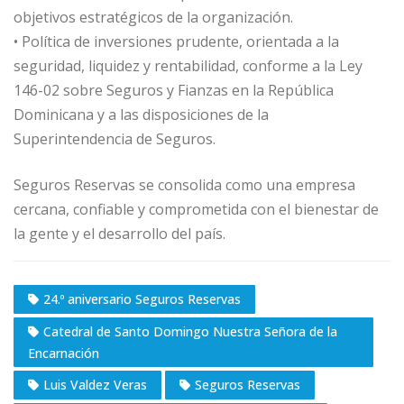
objetivos estratégicos de la organización.
• Política de inversiones prudente, orientada a la
seguridad, liquidez y rentabilidad, conforme a la Ley
146-02 sobre Seguros y Fianzas en la República
Dominicana y a las disposiciones de la
Superintendencia de Seguros.
Seguros Reservas se consolida como una empresa
cercana, confiable y comprometida con el bienestar de
la gente y el desarrollo del país.
24.º aniversario Seguros Reservas
Catedral de Santo Domingo Nuestra Señora de la
Encarnación
Luis Valdez Veras
Seguros Reservas