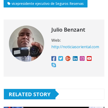
vicepresidente ejecutivo de Seguros Reservas
Julio Benzant
Web:
http://noticiasoriental.com
RELATED STORY