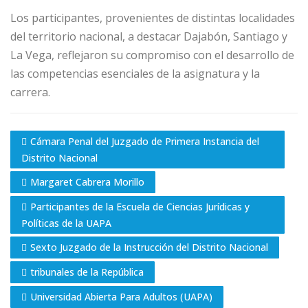
Los participantes, provenientes de distintas localidades
del territorio nacional, a destacar Dajabón, Santiago y
La Vega, reflejaron su compromiso con el desarrollo de
las competencias esenciales de la asignatura y la
carrera.
Cámara Penal del Juzgado de Primera Instancia del
Distrito Nacional
Margaret Cabrera Morillo
Participantes de la Escuela de Ciencias Jurídicas y
Políticas de la UAPA
Sexto Juzgado de la Instrucción del Distrito Nacional
tribunales de la República
Universidad Abierta Para Adultos (UAPA)