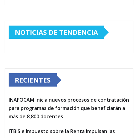
NOTICIAS DE TENDENCIA
RECIENTES
INAFOCAM inicia nuevos procesos de contratación
para programas de formación que beneficiarán a
más de 8,800 docentes
ITBIS e Impuesto sobre la Renta impulsan las