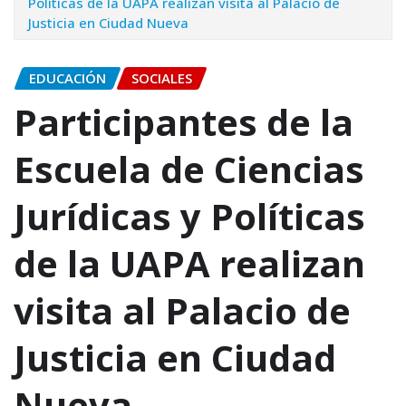
Políticas de la UAPA realizan visita al Palacio de
Justicia en Ciudad Nueva
EDUCACIÓN
SOCIALES
Participantes de la
Escuela de Ciencias
Jurídicas y Políticas
de la UAPA realizan
visita al Palacio de
Justicia en Ciudad
Nueva