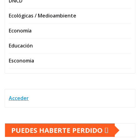
DNCD
Ecológicas / Medioambiente
Economía
Educación
Esconomia
Acceder
PUEDES HABERTE PERDIDO