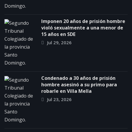
Imponen 20 años de prisión hombre
violó sexualmente a una menor de
15 años en SDE
Jul 29, 2026
Condenado a 30 años de prisión
hombre asesinó a su primo para
robarle en Villa Mella
Jul 23, 2026