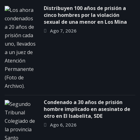
Distribuyen 100 años de prisión a
cinco hombres por la violación
sexual de una menor en Los Mina
Ago 7, 2026
Condenado a 30 años de prisión
hombre implicado en asesinato de
otro en El Isabelita, SDE
Ago 6, 2026