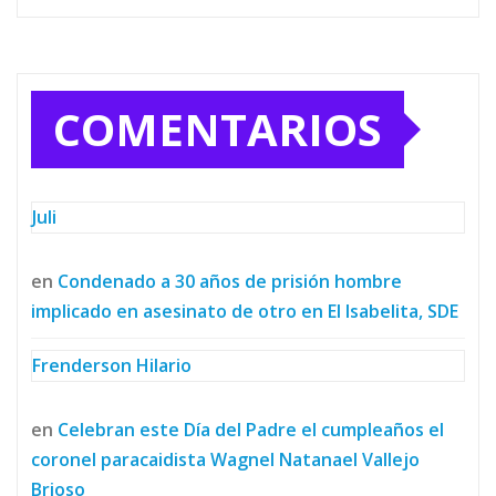
COMENTARIOS
Juli
en
Condenado a 30 años de prisión hombre
implicado en asesinato de otro en El Isabelita, SDE
Frenderson Hilario
en
Celebran este Día del Padre el cumpleaños el
coronel paracaidista Wagnel Natanael Vallejo
Brioso