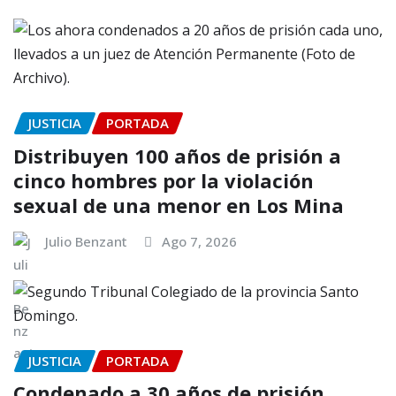
JUSTICIA
PORTADA
Distribuyen 100 años de prisión a
cinco hombres por la violación
sexual de una menor en Los Mina
Julio Benzant
Ago 7, 2026
JUSTICIA
PORTADA
Condenado a 30 años de prisión