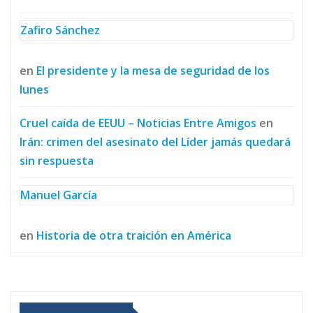
Zafiro Sánchez
en
El presidente y la mesa de seguridad de los
lunes
Cruel caída de EEUU – Noticias Entre Amigos
en
Irán: crimen del asesinato del Líder jamás quedará
sin respuesta
Manuel García
en
Historia de otra traición en América