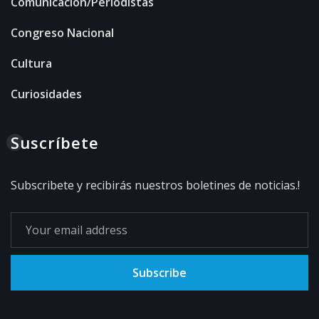
Comunicación/Periodistas
Congreso Nacional
Cultura
Curiosidades
Suscríbete
Subscribete y recibirás nuestros boletines de noticias.!
Subscribe