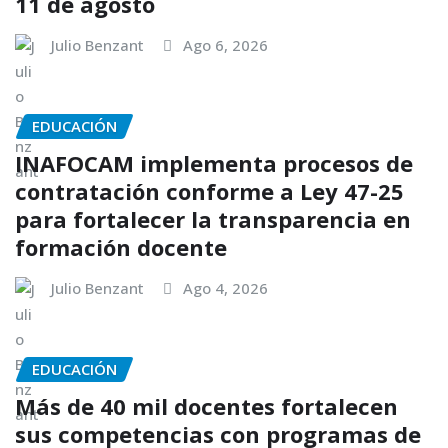
11 de agosto
Julio Benzant
Ago 6, 2026
EDUCACIÓN
INAFOCAM implementa procesos de
contratación conforme a Ley 47-25
para fortalecer la transparencia en
formación docente
Julio Benzant
Ago 4, 2026
EDUCACIÓN
Más de 40 mil docentes fortalecen
sus competencias con programas de