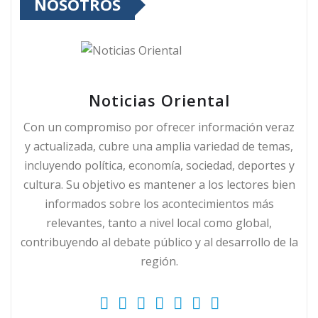
NOSOTROS
Noticias Oriental
Con un compromiso por ofrecer información veraz
y actualizada, cubre una amplia variedad de temas,
incluyendo política, economía, sociedad, deportes y
cultura. Su objetivo es mantener a los lectores bien
informados sobre los acontecimientos más
relevantes, tanto a nivel local como global,
contribuyendo al debate público y al desarrollo de la
región.