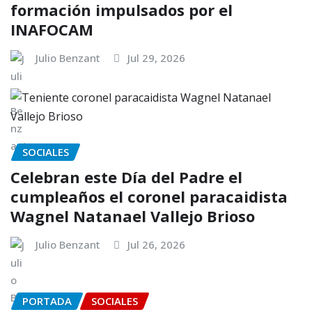
formación impulsados por el
INAFOCAM
Julio Benzant
Jul 29, 2026
SOCIALES
Celebran este Día del Padre el
cumpleaños el coronel paracaidista
Wagnel Natanael Vallejo Brioso
Julio Benzant
Jul 26, 2026
PORTADA
SOCIALES