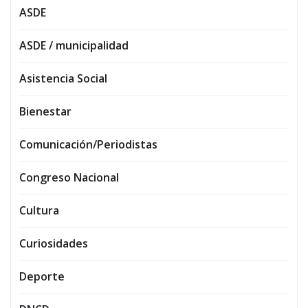
ASDE
ASDE / municipalidad
Asistencia Social
Bienestar
Comunicación/Periodistas
Congreso Nacional
Cultura
Curiosidades
Deporte