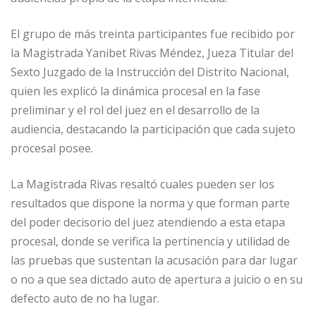
El grupo de más treinta participantes fue recibido por
la Magistrada Yanibet Rivas Méndez, Jueza Titular del
Sexto Juzgado de la Instrucción del Distrito Nacional,
quien les explicó la dinámica procesal en la fase
preliminar y el rol del juez en el desarrollo de la
audiencia, destacando la participación que cada sujeto
procesal posee.
La Magistrada Rivas resaltó cuales pueden ser los
resultados que dispone la norma y que forman parte
del poder decisorio del juez atendiendo a esta etapa
procesal, donde se verifica la pertinencia y utilidad de
las pruebas que sustentan la acusación para dar lugar
o no a que sea dictado auto de apertura a juicio o en su
defecto auto de no ha lugar.