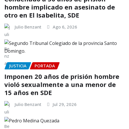
hombre implicado en asesinato de
otro en El Isabelita, SDE
Julio Benzant
Ago 6, 2026
JUSTICIA
PORTADA
Imponen 20 años de prisión hombre
violó sexualmente a una menor de
15 años en SDE
Julio Benzant
Jul 29, 2026