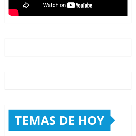
TEMAS DE HOY