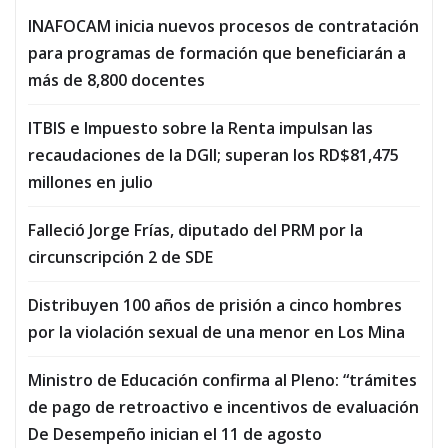
INAFOCAM inicia nuevos procesos de contratación
para programas de formación que beneficiarán a
más de 8,800 docentes
ITBIS e Impuesto sobre la Renta impulsan las
recaudaciones de la DGII; superan los RD$81,475
millones en julio
Falleció Jorge Frías, diputado del PRM por la
circunscripción 2 de SDE
Distribuyen 100 años de prisión a cinco hombres
por la violación sexual de una menor en Los Mina
Ministro de Educación confirma al Pleno: “trámites
de pago de retroactivo e incentivos de evaluación
De Desempeño inician el 11 de agosto