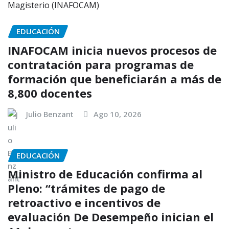
EDUCACIÓN
INAFOCAM inicia nuevos procesos de
contratación para programas de
formación que beneficiarán a más de
8,800 docentes
Julio Benzant
Ago 10, 2026
EDUCACIÓN
Ministro de Educación confirma al
Pleno: “trámites de pago de
retroactivo e incentivos de
evaluación De Desempeño inician el