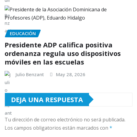
EDUCACIÓN
Presidente ADP califica positiva
ordenanza regula uso dispositivos
móviles en las escuelas
Julio Benzant
May 28, 2026
DEJA UNA RESPUESTA
Tu dirección de correo electrónico no será publicada.
Los campos obligatorios están marcados con
*