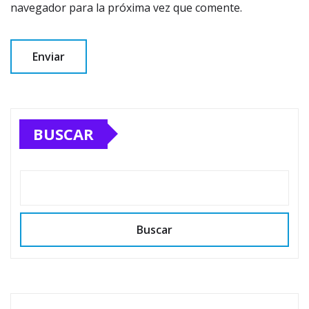
navegador para la próxima vez que comente.
BUSCAR
Buscar