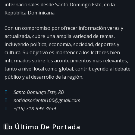
internacionales desde Santo Domingo Este, en la
República Dominicana.
Con un compromiso por ofrecer información veraz y
actualizada, cubre una amplia variedad de temas,
incluyendo política, economía, sociedad, deportes y
cultura. Su objetivo es mantener a los lectores bien
informados sobre los acontecimientos más relevantes,
tanto a nivel local como global, contribuyendo al debate
público y al desarrollo de la región.
Santo Domingo Este, RD
noticiasoriental100@gmail.com
+(15) 718-999-3939
Lo Último De Portada