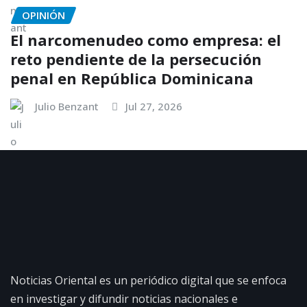
OPINIÓN
El narcomenudeo como empresa: el
reto pendiente de la persecución
penal en República Dominicana
Julio Benzant
Jul 27, 2026
Noticias Oriental es un periódico digital que se enfoca
en investigar y difundir noticias nacionales e