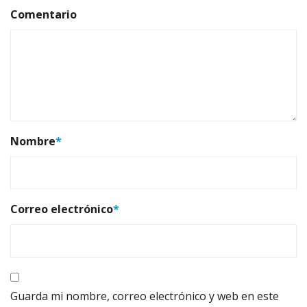
Comentario
Nombre
*
Correo electrónico
*
Guarda mi nombre, correo electrónico y web en este