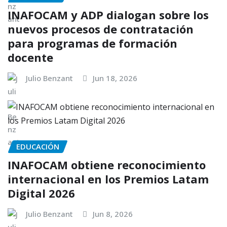
INAFOCAM y ADP dialogan sobre los
nuevos procesos de contratación
para programas de formación
docente
Julio Benzant
Jun 18, 2026
EDUCACIÓN
INAFOCAM obtiene reconocimiento
internacional en los Premios Latam
Digital 2026
Julio Benzant
Jun 8, 2026