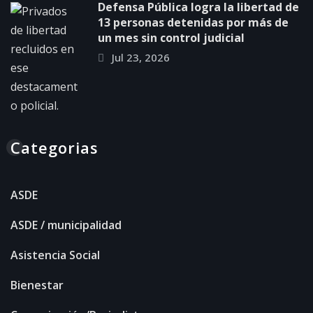
Defensa Pública logra la libertad de
13 personas detenidas por más de
un mes sin control judicial
Jul 23, 2026
Categorias
ASDE
ASDE / municipalidad
Asistencia Social
Bienestar