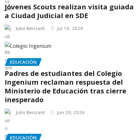
Jóvenes Scouts realizan visita guiada
a Ciudad Judicial en SDE
Julio Benzant
Jul 10, 2026
EDUCACIÓN
Padres de estudiantes del Colegio
Ingenium reclaman respuesta del
Ministerio de Educación tras cierre
inesperado
Julio Benzant
Jun 20, 2026
EDUCACIÓN