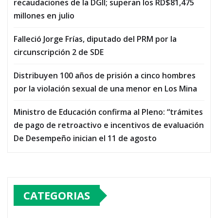
recaudaciones de la DGII; superan los RD$81,475
millones en julio
Falleció Jorge Frías, diputado del PRM por la
circunscripción 2 de SDE
Distribuyen 100 años de prisión a cinco hombres
por la violación sexual de una menor en Los Mina
Ministro de Educación confirma al Pleno: “trámites
de pago de retroactivo e incentivos de evaluación
De Desempeño inician el 11 de agosto
CATEGORIAS