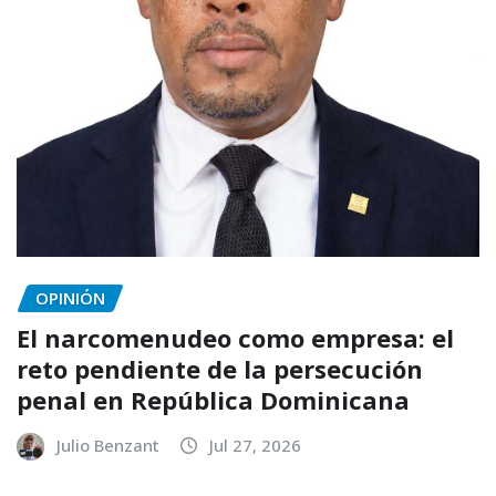
OPINIÓN
El narcomenudeo como empresa: el
reto pendiente de la persecución
penal en República Dominicana
Julio Benzant
Jul 27, 2026