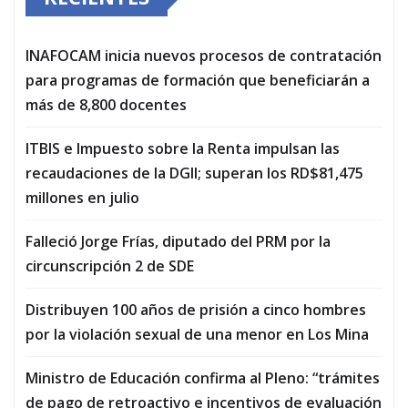
INAFOCAM inicia nuevos procesos de contratación
para programas de formación que beneficiarán a
más de 8,800 docentes
ITBIS e Impuesto sobre la Renta impulsan las
recaudaciones de la DGII; superan los RD$81,475
millones en julio
Falleció Jorge Frías, diputado del PRM por la
circunscripción 2 de SDE
Distribuyen 100 años de prisión a cinco hombres
por la violación sexual de una menor en Los Mina
Ministro de Educación confirma al Pleno: “trámites
de pago de retroactivo e incentivos de evaluación