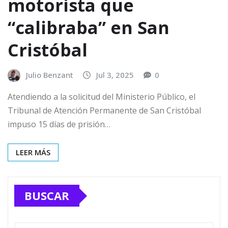
motorista que
“calibraba” en San
Cristóbal
Julio Benzant
Jul 3, 2025
0
Atendiendo a la solicitud del Ministerio Público, el
Tribunal de Atención Permanente de San Cristóbal
impuso 15 días de prisión…
LEER MÁS
BUSCAR