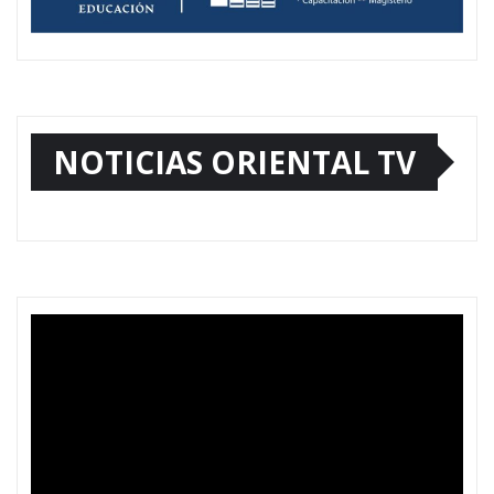
NOTICIAS ORIENTAL TV