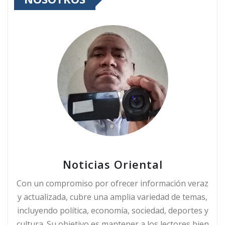
Noticias Oriental
Con un compromiso por ofrecer información veraz
y actualizada, cubre una amplia variedad de temas,
incluyendo política, economía, sociedad, deportes y
cultura. Su objetivo es mantener a los lectores bien