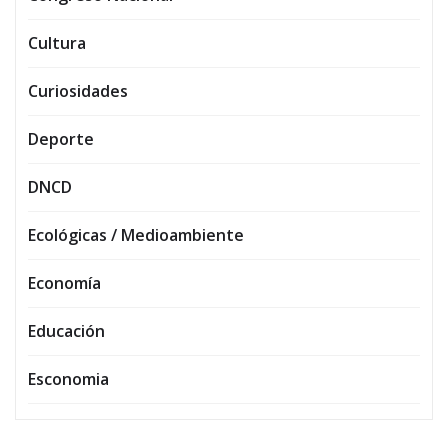
Cultura
Curiosidades
Deporte
DNCD
Ecológicas / Medioambiente
Economía
Educación
Esconomia