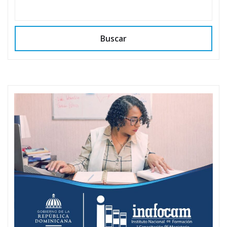
Buscar