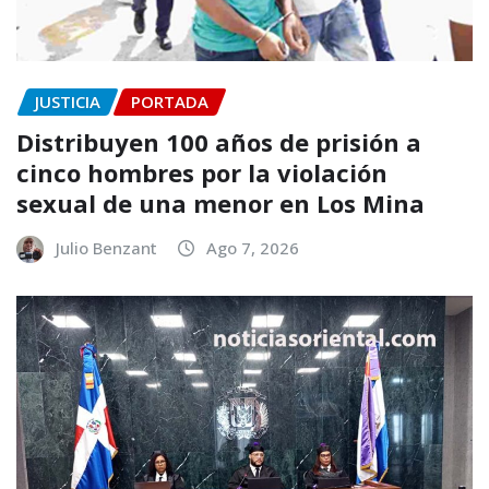
JUSTICIA
PORTADA
Distribuyen 100 años de prisión a
cinco hombres por la violación
sexual de una menor en Los Mina
Julio Benzant
Ago 7, 2026