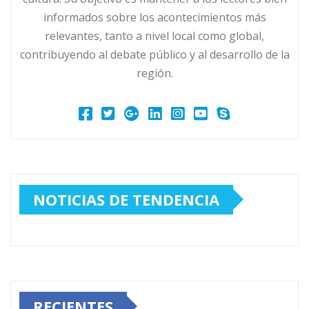
informados sobre los acontecimientos más
relevantes, tanto a nivel local como global,
contribuyendo al debate público y al desarrollo de la
región.
NOTICIAS DE TENDENCIA
RECIENTES