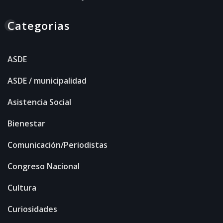
Categorias
ASDE
ASDE / municipalidad
Asistencia Social
Bienestar
Comunicación/Periodistas
Congreso Nacional
Cultura
Curiosidades