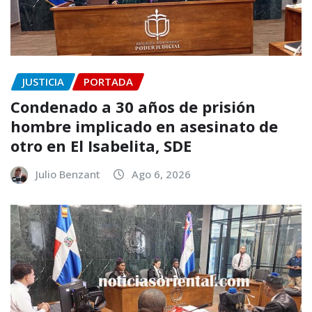
JUSTICIA
PORTADA
Condenado a 30 años de prisión
hombre implicado en asesinato de
otro en El Isabelita, SDE
Julio Benzant
Ago 6, 2026