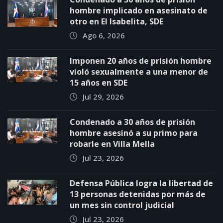
hombre implicado en asesinato de
otro en El Isabelita, SDE
Ago 6, 2026
Imponen 20 años de prisión hombre
violó sexualmente a una menor de
15 años en SDE
Jul 29, 2026
Condenado a 30 años de prisión
hombre asesinó a su primo para
robarle en Villa Mella
Jul 23, 2026
Defensa Pública logra la libertad de
13 personas detenidas por más de
un mes sin control judicial
Jul 23, 2026