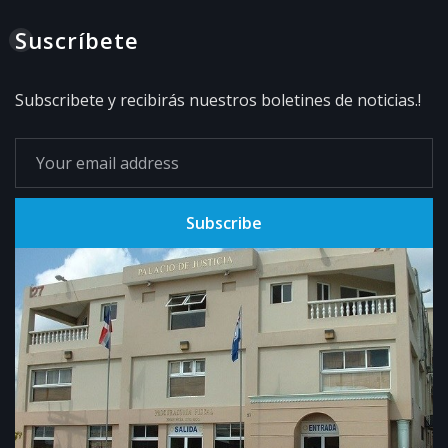
Suscríbete
Subscribete y recibirás nuestros boletines de noticias.!
Subscribe