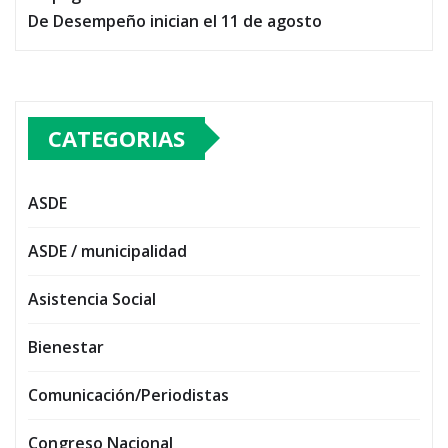
De Desempeño inician el 11 de agosto
CATEGORIAS
ASDE
ASDE / municipalidad
Asistencia Social
Bienestar
Comunicación/Periodistas
Congreso Nacional