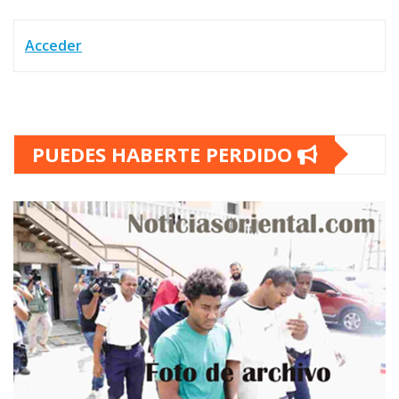
Acceder
PUEDES HABERTE PERDIDO