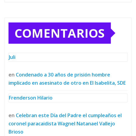
COMENTARIOS
Juli
en
Condenado a 30 años de prisión hombre
implicado en asesinato de otro en El Isabelita, SDE
Frenderson Hilario
en
Celebran este Día del Padre el cumpleaños el
coronel paracaidista Wagnel Natanael Vallejo
Brioso