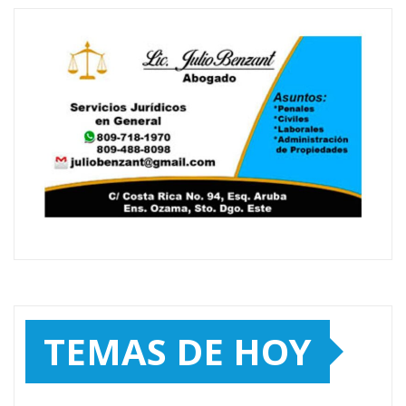
TEMAS DE HOY