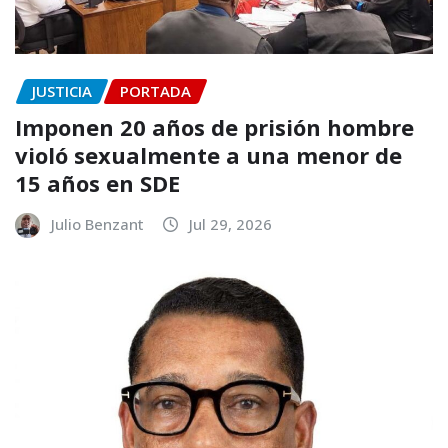
JUSTICIA
PORTADA
Imponen 20 años de prisión hombre
violó sexualmente a una menor de
15 años en SDE
Julio Benzant
Jul 29, 2026