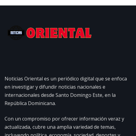
Noticias Oriental es un periódico digital que se enfoca
en investigar y difundir noticias nacionales e
internacionales desde Santo Domingo Este, en la
República Dominicana.
Con un compromiso por ofrecer información veraz y
actualizada, cubre una amplia variedad de temas,
incluyendo política, economía, sociedad, deportes y