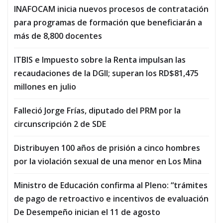
INAFOCAM inicia nuevos procesos de contratación
para programas de formación que beneficiarán a
más de 8,800 docentes
ITBIS e Impuesto sobre la Renta impulsan las
recaudaciones de la DGII; superan los RD$81,475
millones en julio
Falleció Jorge Frías, diputado del PRM por la
circunscripción 2 de SDE
Distribuyen 100 años de prisión a cinco hombres
por la violación sexual de una menor en Los Mina
Ministro de Educación confirma al Pleno: “trámites
de pago de retroactivo e incentivos de evaluación
De Desempeño inician el 11 de agosto