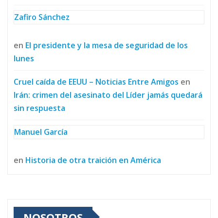
Zafiro Sánchez
en
El presidente y la mesa de seguridad de los
lunes
Cruel caída de EEUU – Noticias Entre Amigos
en
Irán: crimen del asesinato del Líder jamás quedará
sin respuesta
Manuel García
en
Historia de otra traición en América
NOSOTROS