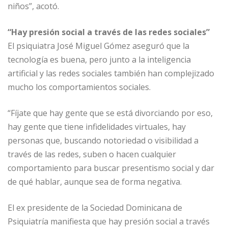
niños”, acotó.
“Hay presión social a través de las redes sociales”
El psiquiatra José Miguel Gómez aseguró que la
tecnología es buena, pero junto a la inteligencia
artificial y las redes sociales también han complejizado
mucho los comportamientos sociales.
“Fíjate que hay gente que se está divorciando por eso,
hay gente que tiene infidelidades virtuales, hay
personas que, buscando notoriedad o visibilidad a
través de las redes, suben o hacen cualquier
comportamiento para buscar presentismo social y dar
de qué hablar, aunque sea de forma negativa.
El ex presidente de la Sociedad Dominicana de
Psiquiatría manifiesta que hay presión social a través