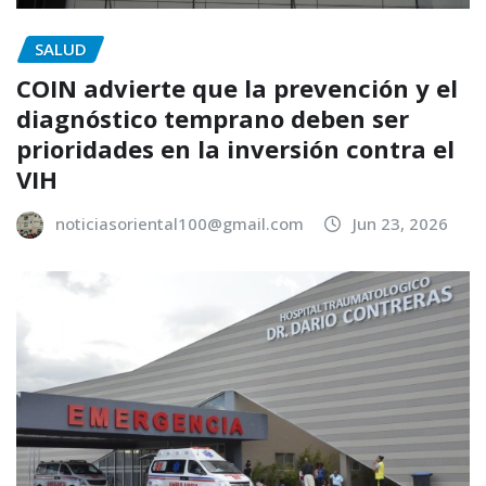
SALUD
COIN advierte que la prevención y el
diagnóstico temprano deben ser
prioridades en la inversión contra el
VIH
noticiasoriental100@gmail.com
Jun 23, 2026