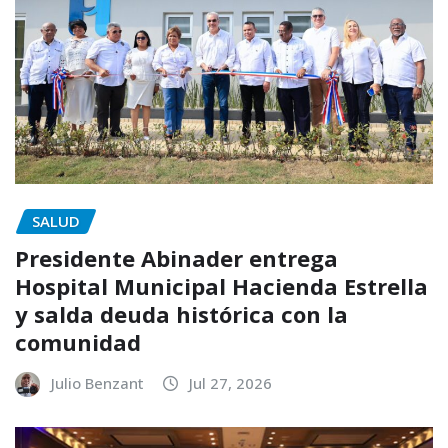
SALUD
Presidente Abinader entrega
Hospital Municipal Hacienda Estrella
y salda deuda histórica con la
comunidad
Julio Benzant
Jul 27, 2026