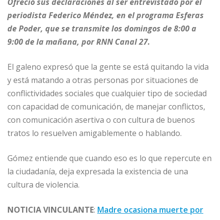
Ofreció sus declaraciones al ser entrevistado por el
periodista Federico Méndez, en el programa Esferas
de Poder, que se transmite los domingos de 8:00 a
9:00 de la mañana, por RNN Canal 27.
El galeno expresó que la gente se está quitando la vida
y está matando a otras personas por situaciones de
conflictividades sociales que cualquier tipo de sociedad
con capacidad de comunicación, de manejar conflictos,
con comunicación asertiva o con cultura de buenos
tratos lo resuelven amigablemente o hablando.
Gómez entiende que cuando eso es lo que repercute en
la ciudadanía, deja expresada la existencia de una
cultura de violencia.
NOTICIA VINCULANTE
:
Madre ocasiona muerte por