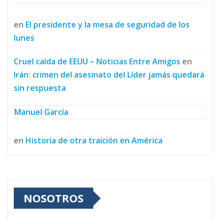
en
El presidente y la mesa de seguridad de los
lunes
Cruel caída de EEUU – Noticias Entre Amigos
en
Irán: crimen del asesinato del Líder jamás quedará
sin respuesta
Manuel García
en
Historia de otra traición en América
NOSOTROS