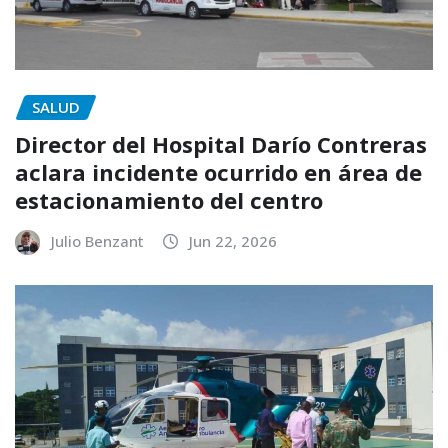
SALUD
Director del Hospital Darío Contreras
aclara incidente ocurrido en área de
estacionamiento del centro
Julio Benzant
Jun 22, 2026