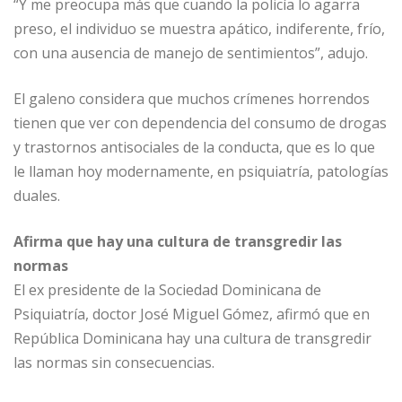
“Y me preocupa más que cuando la policía lo agarra
preso, el individuo se muestra apático, indiferente, frío,
con una ausencia de manejo de sentimientos”, adujo.
El galeno considera que muchos crímenes horrendos
tienen que ver con dependencia del consumo de drogas
y trastornos antisociales de la conducta, que es lo que
le llaman hoy modernamente, en psiquiatría, patologías
duales.
Afirma que hay una cultura de transgredir las
normas
El ex presidente de la Sociedad Dominicana de
Psiquiatría, doctor José Miguel Gómez, afirmó que en
República Dominicana hay una cultura de transgredir
las normas sin consecuencias.