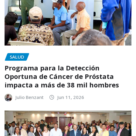
SALUD
Programa para la Detección
Oportuna de Cáncer de Próstata
impacta a más de 38 mil hombres
Julio Benzant
Jun 11, 2026