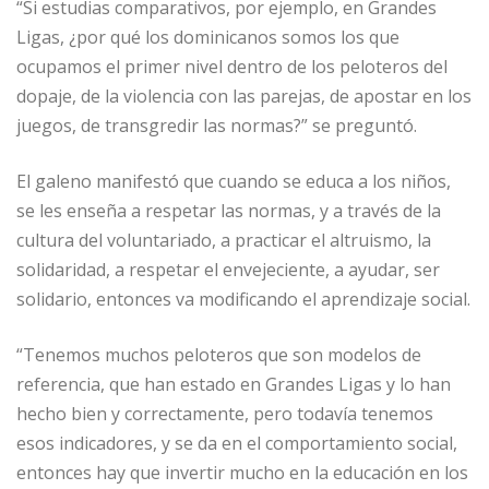
“Si estudias comparativos, por ejemplo, en Grandes
Ligas, ¿por qué los dominicanos somos los que
ocupamos el primer nivel dentro de los peloteros del
dopaje, de la violencia con las parejas, de apostar en los
juegos, de transgredir las normas?” se preguntó.
El galeno manifestó que cuando se educa a los niños,
se les enseña a respetar las normas, y a través de la
cultura del voluntariado, a practicar el altruismo, la
solidaridad, a respetar el envejeciente, a ayudar, ser
solidario, entonces va modificando el aprendizaje social.
“Tenemos muchos peloteros que son modelos de
referencia, que han estado en Grandes Ligas y lo han
hecho bien y correctamente, pero todavía tenemos
esos indicadores, y se da en el comportamiento social,
entonces hay que invertir mucho en la educación en los