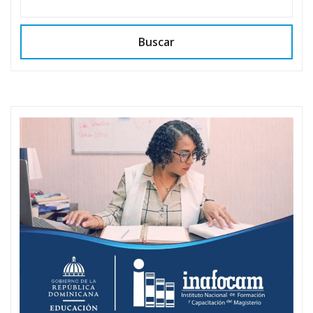
Buscar