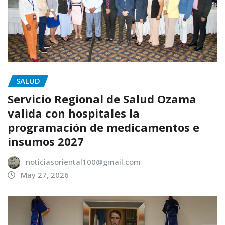
SALUD
Servicio Regional de Salud Ozama
valida con hospitales la
programación de medicamentos e
insumos 2027
noticiasoriental100@gmail.com
May 27, 2026