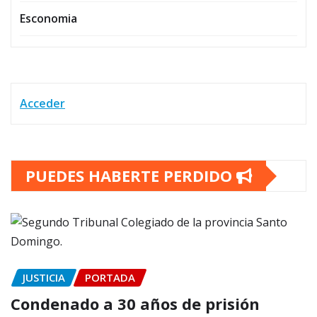
Esconomia
Acceder
PUEDES HABERTE PERDIDO
JUSTICIA
PORTADA
Condenado a 30 años de prisión