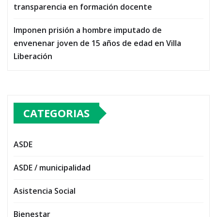
transparencia en formación docente
Imponen prisión a hombre imputado de
envenenar joven de 15 años de edad en Villa
Liberación
CATEGORIAS
ASDE
ASDE / municipalidad
Asistencia Social
Bienestar