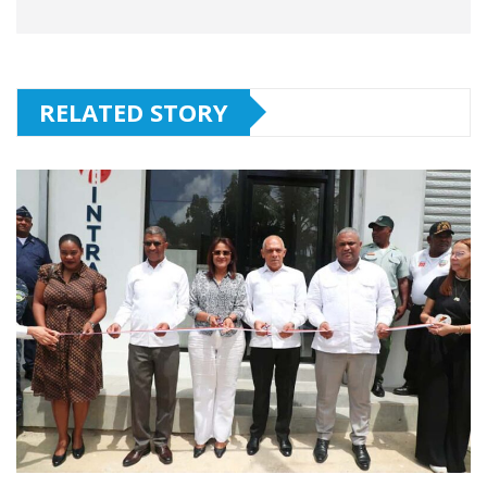
RELATED STORY