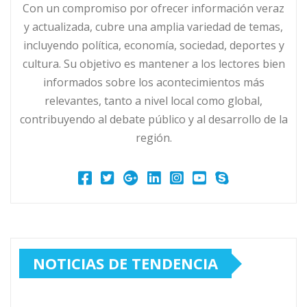
Con un compromiso por ofrecer información veraz
y actualizada, cubre una amplia variedad de temas,
incluyendo política, economía, sociedad, deportes y
cultura. Su objetivo es mantener a los lectores bien
informados sobre los acontecimientos más
relevantes, tanto a nivel local como global,
contribuyendo al debate público y al desarrollo de la
región.
NOTICIAS DE TENDENCIA