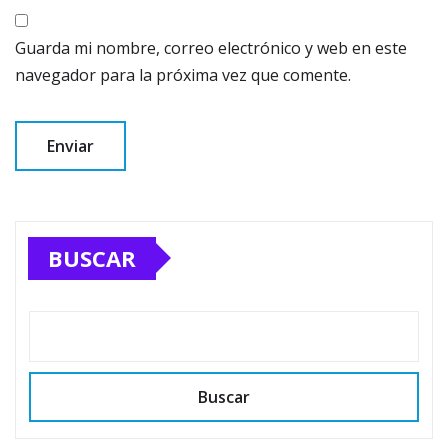
Guarda mi nombre, correo electrónico y web en este
navegador para la próxima vez que comente.
BUSCAR
Buscar