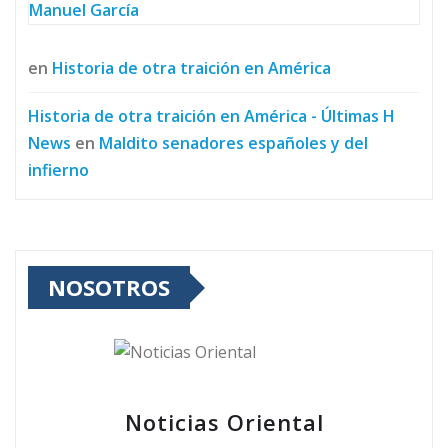
Manuel García
en
Historia de otra traición en América
Historia de otra traición en América - Últimas H
News
en
Maldito senadores españoles y del
infierno
NOSOTROS
Noticias Oriental