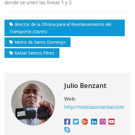
donde se unen las líneas 1 y 2.
director de la Oficina para el Reordenamiento del
Transporte (Opret)
Metro de Santo Domingo
Rafael Santos Pérez
Julio Benzant
Web:
http://noticiasoriental.com