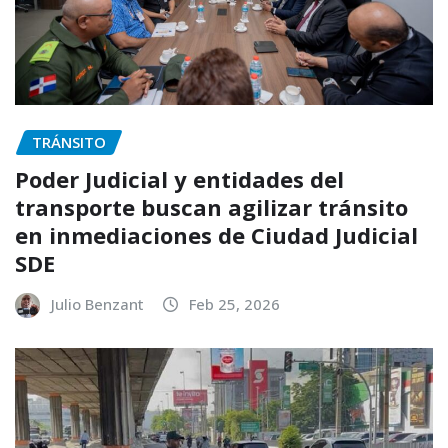
TRÁNSITO
Poder Judicial y entidades del
transporte buscan agilizar tránsito
en inmediaciones de Ciudad Judicial
SDE
Julio Benzant
Feb 25, 2026