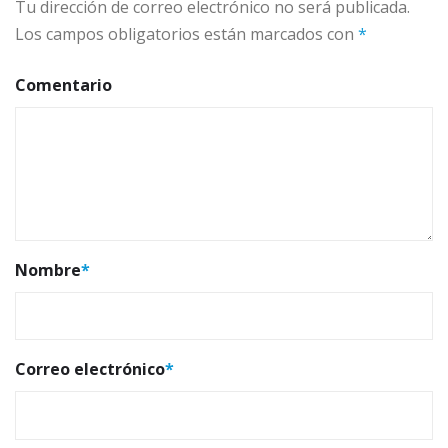
Tu dirección de correo electrónico no será publicada.
Los campos obligatorios están marcados con
*
Comentario
Nombre
*
Correo electrónico
*