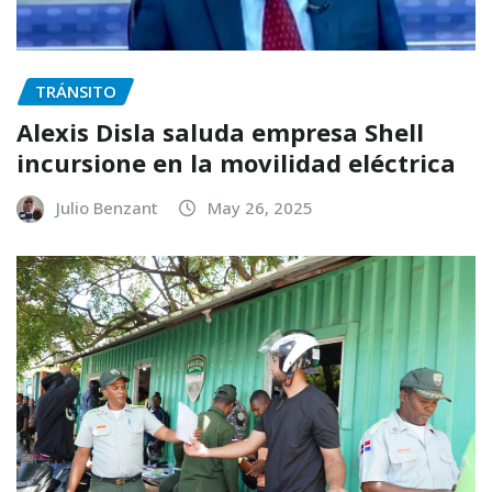
TRÁNSITO
Alexis Disla saluda empresa Shell
incursione en la movilidad eléctrica
Julio Benzant
May 26, 2025