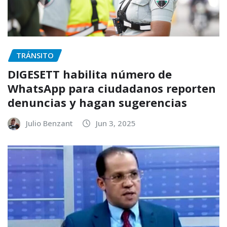
TRÁNSITO
DIGESETT habilita número de
WhatsApp para ciudadanos reporten
denuncias y hagan sugerencias
Julio Benzant
Jun 3, 2025