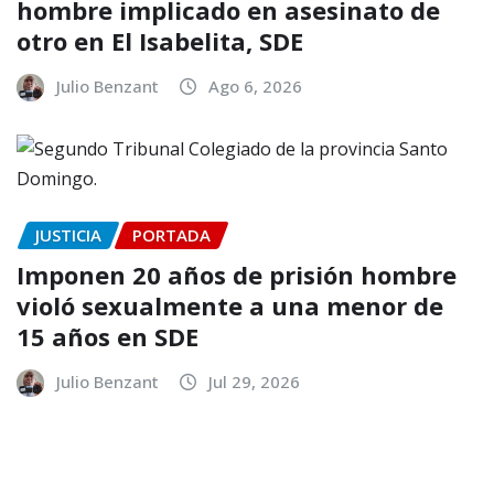
hombre implicado en asesinato de
otro en El Isabelita, SDE
Julio Benzant
Ago 6, 2026
JUSTICIA
PORTADA
Imponen 20 años de prisión hombre
violó sexualmente a una menor de
15 años en SDE
Julio Benzant
Jul 29, 2026