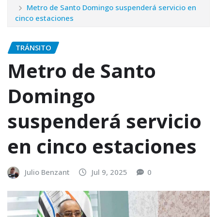
Metro de Santo Domingo suspenderá servicio en
cinco estaciones
TRÁNSITO
Metro de Santo
Domingo
suspenderá servicio
en cinco estaciones
Julio Benzant
Jul 9, 2025
0