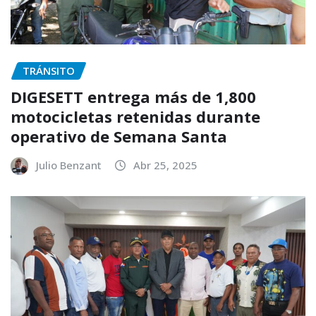
TRÁNSITO
DIGESETT entrega más de 1,800
motocicletas retenidas durante
operativo de Semana Santa
Julio Benzant
Abr 25, 2025