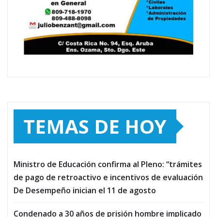
TEMAS DE HOY
Ministro de Educación confirma al Pleno: “trámites
de pago de retroactivo e incentivos de evaluación
De Desempeño inician el 11 de agosto
Condenado a 30 años de prisión hombre implicado