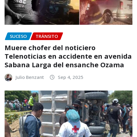
SUCESO
TRÁNSITO
Muere chofer del noticiero
Telenoticias en accidente en avenida
Sabana Larga del ensanche Ozama
Julio Benzant
Sep 4, 2025