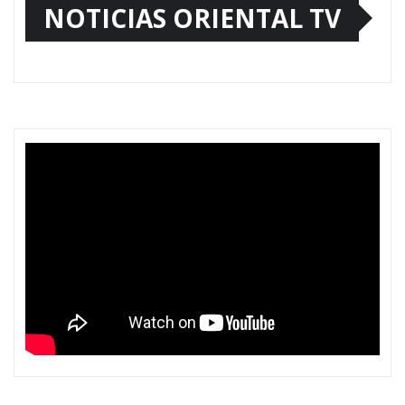
NOTICIAS ORIENTAL TV