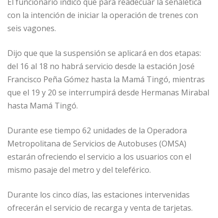
El funcionario indicó que para readecuar la señalética
con la intención de iniciar la operación de trenes con
seis vagones.
Dijo que que la suspensión se aplicará en dos etapas:
del 16 al 18 no habrá servicio desde la estación José
Francisco Peña Gómez hasta la Mamá Tingó, mientras
que el 19 y 20 se interrumpirá desde Hermanas Mirabal
hasta Mamá Tingó.
Durante ese tiempo 62 unidades de la Operadora
Metropolitana de Servicios de Autobuses (OMSA)
estarán ofreciendo el servicio a los usuarios con el
mismo pasaje del metro y del teleférico.
Durante los cinco días, las estaciones intervenidas
ofrecerán el servicio de recarga y venta de tarjetas.