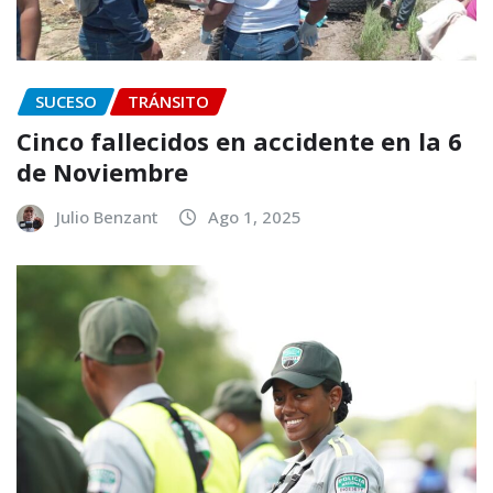
SUCESO
TRÁNSITO
Cinco fallecidos en accidente en la 6
de Noviembre
Julio Benzant
Ago 1, 2025