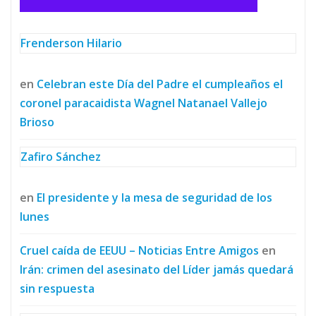
Frenderson Hilario
en
Celebran este Día del Padre el cumpleaños el
coronel paracaidista Wagnel Natanael Vallejo
Brioso
Zafiro Sánchez
en
El presidente y la mesa de seguridad de los
lunes
Cruel caída de EEUU – Noticias Entre Amigos
en
Irán: crimen del asesinato del Líder jamás quedará
sin respuesta