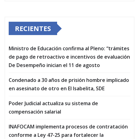
RECIENTES
Ministro de Educación confirma al Pleno: “trámites
de pago de retroactivo e incentivos de evaluación
De Desempeño inician el 11 de agosto
Condenado a 30 años de prisión hombre implicado
en asesinato de otro en El Isabelita, SDE
Poder Judicial actualiza su sistema de
compensación salarial
INAFOCAM implementa procesos de contratación
conforme a Ley 47-25 para fortalecer la