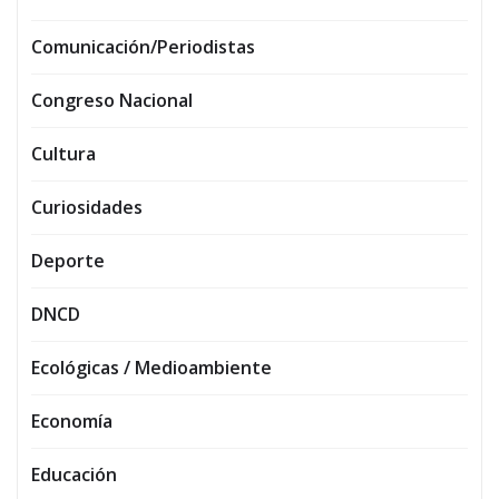
Comunicación/Periodistas
Congreso Nacional
Cultura
Curiosidades
Deporte
DNCD
Ecológicas / Medioambiente
Economía
Educación