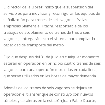
El director de la
Opret
indicó que la suspensión del
servicio es para movilizar y reconfigurar los equipos de
señalización para trenes de seis vagones. Ya las
empresas Siemens e Hitachi, responsable de los
trabajos de acoplamiento de trenes de tres a seis
vagones, entregarán listo el sistema para ampliar la
capacidad de transporte del metro.
Dijo que después del 31 de julio en cualquier momento
estarán en operación en principio cuatro trenes de seis
vagones para una operación mixta, dos en cada línea,
que serán utilizados en las horas de mayor demanda.
Además de los trenes de seis vagones se dejará en
operación el transfer que se construyó con nuevos
túneles y escaleras en la estación Juan Pablo Duarte,