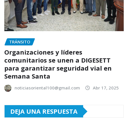
TRÁNSITO
Organizaciones y líderes
comunitarios se unen a DIGESETT
para garantizar seguridad vial en
Semana Santa
noticiasoriental100@gmail.com
Abr 17, 2025
DEJA UNA RESPUESTA