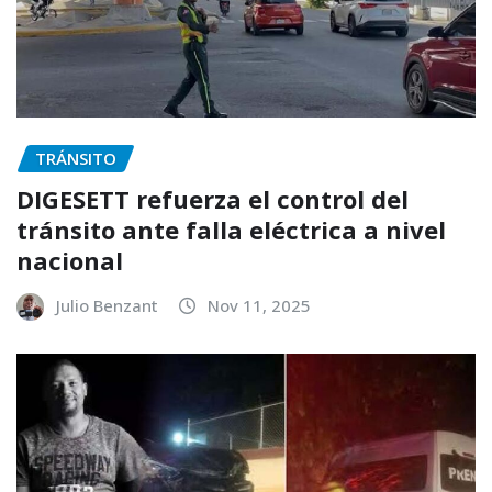
TRÁNSITO
DIGESETT refuerza el control del
tránsito ante falla eléctrica a nivel
nacional
Julio Benzant
Nov 11, 2025