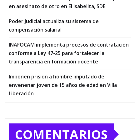
en asesinato de otro en El Isabelita, SDE
Poder Judicial actualiza su sistema de
compensación salarial
INAFOCAM implementa procesos de contratación
conforme a Ley 47-25 para fortalecer la
transparencia en formación docente
Imponen prisión a hombre imputado de
envenenar joven de 15 años de edad en Villa
Liberación
COMENTARIOS