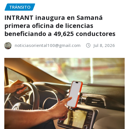
TRÁNSITO
INTRANT inaugura en Samaná
primera oficina de licencias
beneficiando a 49,625 conductores
noticiasoriental100@gmail.com
Jul 8, 2026