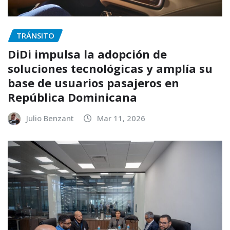
TRÁNSITO
DiDi impulsa la adopción de
soluciones tecnológicas y amplía su
base de usuarios pasajeros en
República Dominicana
Julio Benzant
Mar 11, 2026