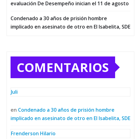
evaluación De Desempeño inician el 11 de agosto
Condenado a 30 años de prisión hombre
implicado en asesinato de otro en El Isabelita, SDE
COMENTARIOS
Juli
en
Condenado a 30 años de prisión hombre
implicado en asesinato de otro en El Isabelita, SDE
Frenderson Hilario