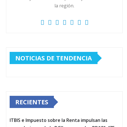
la región.
NOTICIAS DE TENDENCIA
RECIENTES
ITBIS e Impuesto sobre la Renta impulsan las