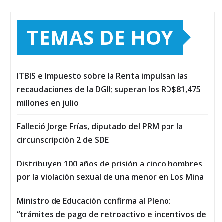
TEMAS DE HOY
ITBIS e Impuesto sobre la Renta impulsan las
recaudaciones de la DGII; superan los RD$81,475
millones en julio
Falleció Jorge Frías, diputado del PRM por la
circunscripción 2 de SDE
Distribuyen 100 años de prisión a cinco hombres
por la violación sexual de una menor en Los Mina
Ministro de Educación confirma al Pleno:
“trámites de pago de retroactivo e incentivos de