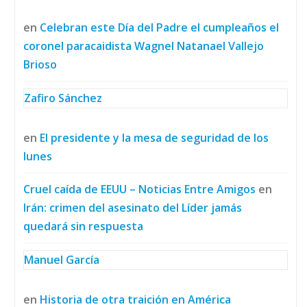
en
Celebran este Día del Padre el cumpleaños el
coronel paracaidista Wagnel Natanael Vallejo
Brioso
Zafiro Sánchez
en
El presidente y la mesa de seguridad de los
lunes
Cruel caída de EEUU – Noticias Entre Amigos
en
Irán: crimen del asesinato del Líder jamás
quedará sin respuesta
Manuel García
en
Historia de otra traición en América