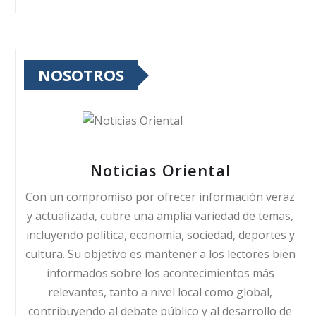
NOSOTROS
Noticias Oriental
Con un compromiso por ofrecer información veraz
y actualizada, cubre una amplia variedad de temas,
incluyendo política, economía, sociedad, deportes y
cultura. Su objetivo es mantener a los lectores bien
informados sobre los acontecimientos más
relevantes, tanto a nivel local como global,
contribuyendo al debate público y al desarrollo de