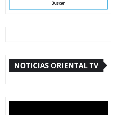
Buscar
NOTICIAS ORIENTAL TV