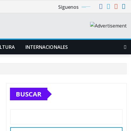
Síguenos
LTURA
INTERNACIONALES
BUSCAR