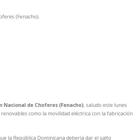
n Nacional de Choferes (Fenacho)
, saludo este lunes
renovables como la movilidad eléctrica con la fabricación
que la República Dominicana debería dar el salto