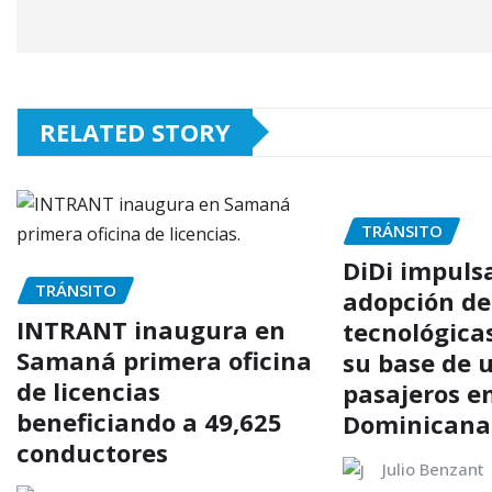
RELATED STORY
TRÁNSITO
DiDi impulsa
TRÁNSITO
adopción de
INTRANT inaugura en
tecnológica
Samaná primera oficina
su base de 
de licencias
pasajeros e
beneficiando a 49,625
Dominicana
conductores
Julio Benzant