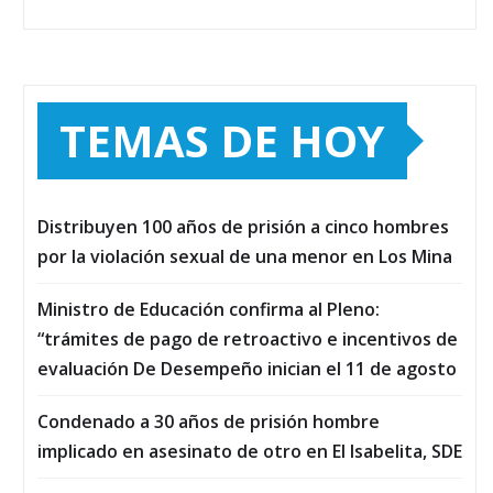
TEMAS DE HOY
Distribuyen 100 años de prisión a cinco hombres
por la violación sexual de una menor en Los Mina
Ministro de Educación confirma al Pleno:
“trámites de pago de retroactivo e incentivos de
evaluación De Desempeño inician el 11 de agosto
Condenado a 30 años de prisión hombre
implicado en asesinato de otro en El Isabelita, SDE