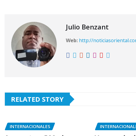
Julio Benzant
Web:
http://noticiasoriental.c
RELATED STORY
INTERNACIONALES
INTERNACIONAL