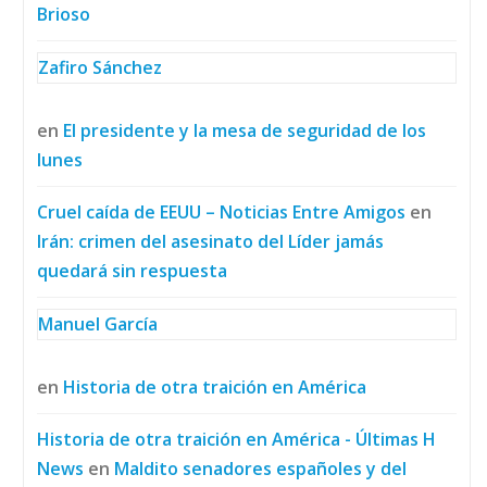
Brioso
Zafiro Sánchez
en
El presidente y la mesa de seguridad de los
lunes
Cruel caída de EEUU – Noticias Entre Amigos
en
Irán: crimen del asesinato del Líder jamás
quedará sin respuesta
Manuel García
en
Historia de otra traición en América
Historia de otra traición en América - Últimas H
News
en
Maldito senadores españoles y del