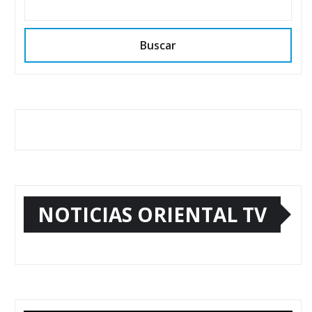
Buscar
NOTICIAS ORIENTAL TV