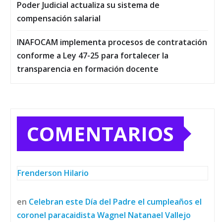
Poder Judicial actualiza su sistema de
compensación salarial
INAFOCAM implementa procesos de contratación
conforme a Ley 47-25 para fortalecer la
transparencia en formación docente
COMENTARIOS
Frenderson Hilario
en
Celebran este Día del Padre el cumpleaños el
coronel paracaidista Wagnel Natanael Vallejo