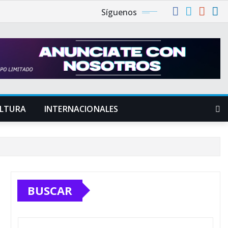
Síguenos
LTURA
INTERNACIONALES
BUSCAR