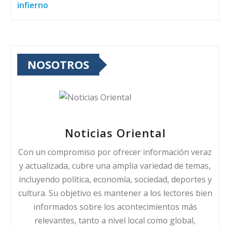
infierno
NOSOTROS
Noticias Oriental
Con un compromiso por ofrecer información veraz
y actualizada, cubre una amplia variedad de temas,
incluyendo política, economía, sociedad, deportes y
cultura. Su objetivo es mantener a los lectores bien
informados sobre los acontecimientos más
relevantes, tanto a nivel local como global,